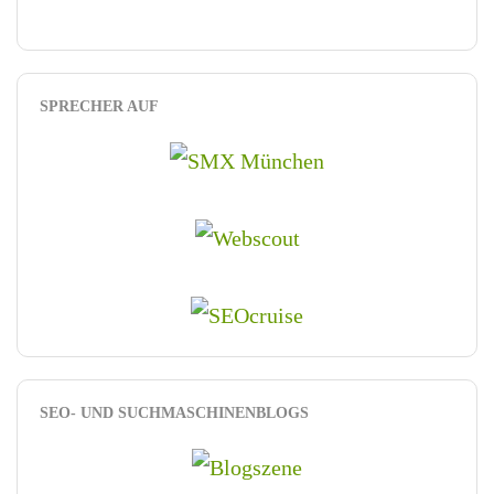
SPRECHER AUF
SEO- UND SUCHMASCHINENBLOGS