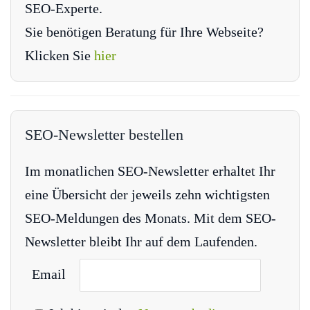
SEO-Experte.
Sie benötigen Beratung für Ihre Webseite?
Klicken Sie
hier
SEO-Newsletter bestellen
Im monatlichen SEO-Newsletter erhaltet Ihr
eine Übersicht der jeweils zehn wichtigsten
SEO-Meldungen des Monats. Mit dem SEO-
Newsletter bleibt Ihr auf dem Laufenden.
Email