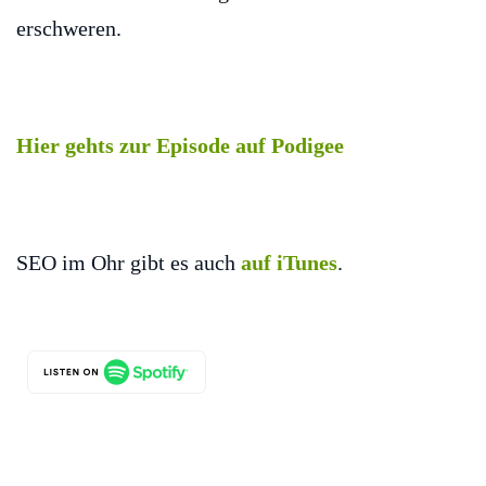
erschweren.
Hier gehts zur Episode auf Podigee
SEO im Ohr gibt es auch
auf iTunes
.