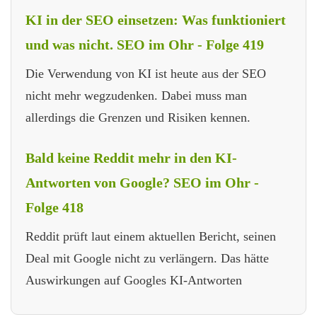
KI in der SEO einsetzen: Was funktioniert
und was nicht. SEO im Ohr - Folge 419
Die Verwendung von KI ist heute aus der SEO
nicht mehr wegzudenken. Dabei muss man
allerdings die Grenzen und Risiken kennen.
Bald keine Reddit mehr in den KI-
Antworten von Google? SEO im Ohr -
Folge 418
Reddit prüft laut einem aktuellen Bericht, seinen
Deal mit Google nicht zu verlängern. Das hätte
Auswirkungen auf Googles KI-Antworten