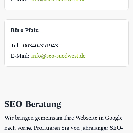
Büro Pfalz:
Tel.: 06340-351943
E-Mail:
info@seo-suedwest.de
SEO-Beratung
Wir bringen gemeinsam Ihre Webseite in Google
nach vorne. Profitieren Sie von jahrelanger SEO-