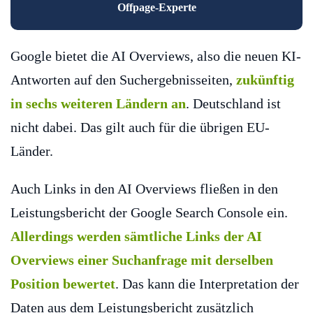
Offpage-Experte
Google bietet die AI Overviews, also die neuen KI-
Antworten auf den Suchergebnisseiten,
zukünftig
in sechs weiteren Ländern an
. Deutschland ist
nicht dabei. Das gilt auch für die übrigen EU-
Länder.
Auch Links in den AI Overviews fließen in den
Leistungsbericht der Google Search Console ein.
Allerdings werden sämtliche Links der AI
Overviews einer Suchanfrage mit derselben
Position bewertet
. Das kann die Interpretation der
Daten aus dem Leistungsbericht zusätzlich