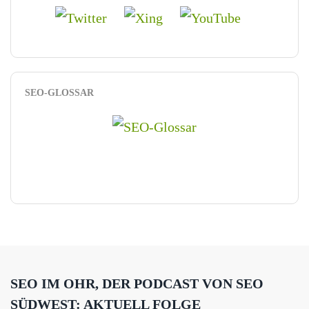
SEO-GLOSSAR
SEO IM OHR, DER PODCAST VON SEO
SÜDWEST: AKTUELL FOLGE