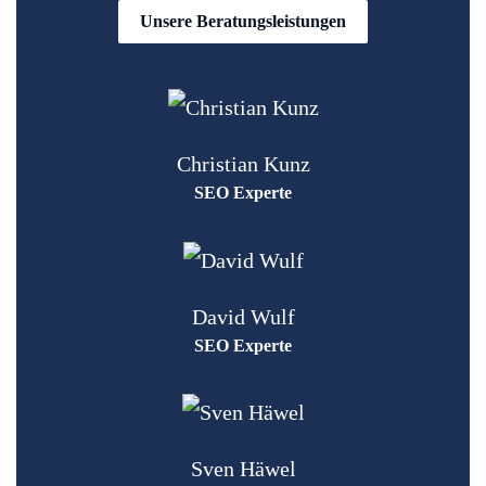
Unsere Beratungsleistungen
Christian Kunz
SEO Experte
David Wulf
SEO Experte
Sven Häwel