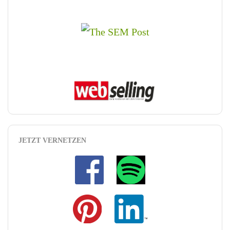
JETZT VERNETZEN