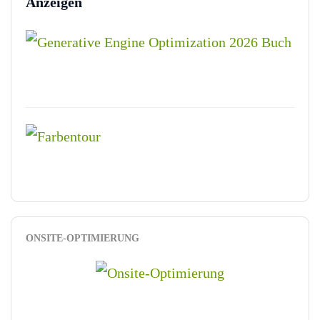
Anzeigen
ONSITE-OPTIMIERUNG