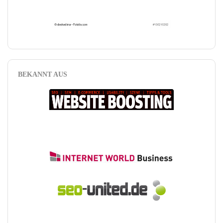
BEKANNT AUS