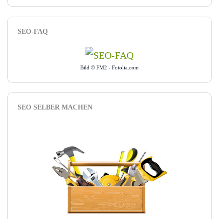
SEO-FAQ
Bild © FM2 - Fotolia.com
SEO SELBER MACHEN