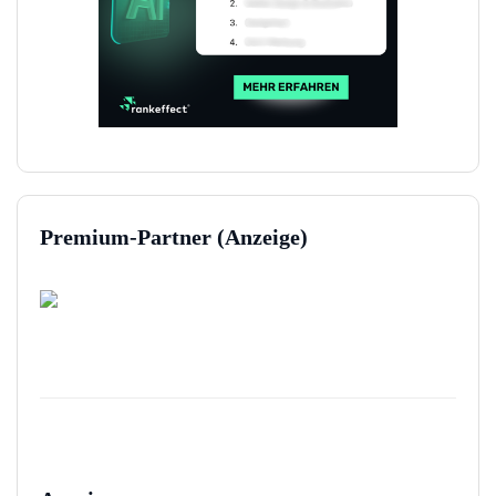
Premium-Partner (Anzeige)