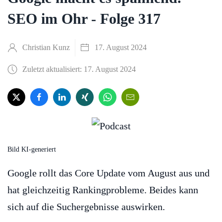
SEO im Ohr - Folge 317
Christian Kunz
17. August 2024
Zuletzt aktualisiert: 17. August 2024
Bild KI-generiert
Google rollt das Core Update vom August aus und
hat gleichzeitig Rankingprobleme. Beides kann
sich auf die Suchergebnisse auswirken.