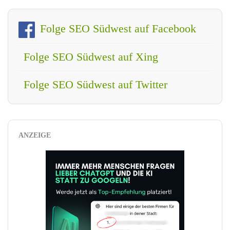
Folge SEO Südwest auf Facebook
Folge SEO Südwest auf Xing
Folge SEO Südwest auf Twitter
ANZEIGE