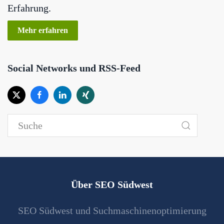
Erfahrung.
Mehr erfahren
Social Networks und RSS-Feed
Über SEO Südwest
SEO Südwest und Suchmaschinenoptimierung