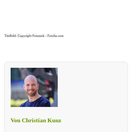
Titelbild: Copyright Fotomek - Fotolia.com
Von Christian Kunz