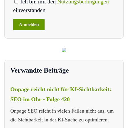
Ich bin mit den
Nutzungsbedingungen
einverstanden
Verwandte Beiträge
Onpage reicht nicht für KI-Sichtbarkeit:
SEO im Ohr - Folge 420
Onpage SEO reicht in vielen Fällen nicht aus, um
die Sichtbarkeit in der KI-Suche zu optimieren.