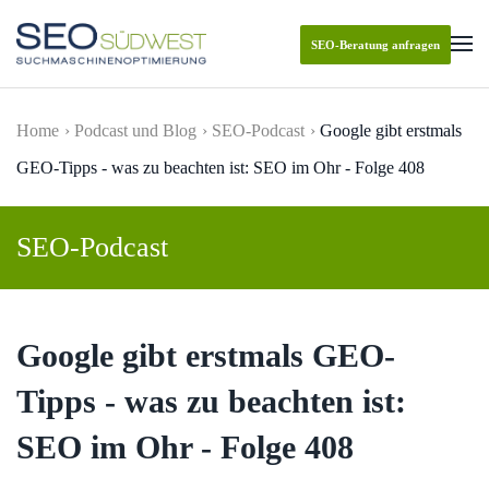
SEO-Beratung anfragen
Skip to main content
Home
Podcast und Blog
SEO-Podcast
Google gibt erstmals
GEO-Tipps - was zu beachten ist: SEO im Ohr - Folge 408
SEO-Podcast
Google gibt erstmals GEO-
Tipps - was zu beachten ist:
SEO im Ohr - Folge 408