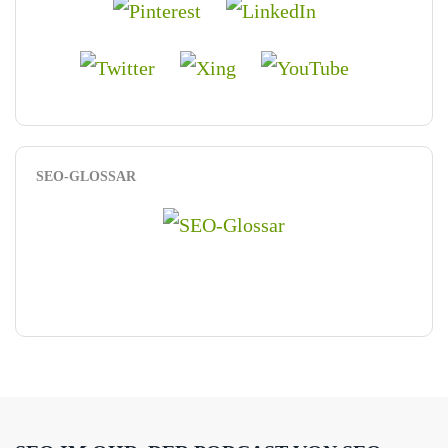
SEO-GLOSSAR