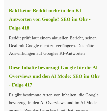
Bald keine Reddit mehr in den KI-
Antworten von Google? SEO im Ohr -
Folge 418
Reddit prüft laut einem aktuellen Bericht, seinen
Deal mit Google nicht zu verlängern. Das hätte
Auswirkungen auf Googles KI-Antworten
Diese Inhalte bevorzugt Google für die AI
Overviews und den AI Mode: SEO im Ohr
- Folge 417
Es gibt bestimmte Arten von Inhalten, die Google
bevorzugt in den AI Overviews und im AI Mode
anzeigt. Wer das berücksichtigt, hat bessere