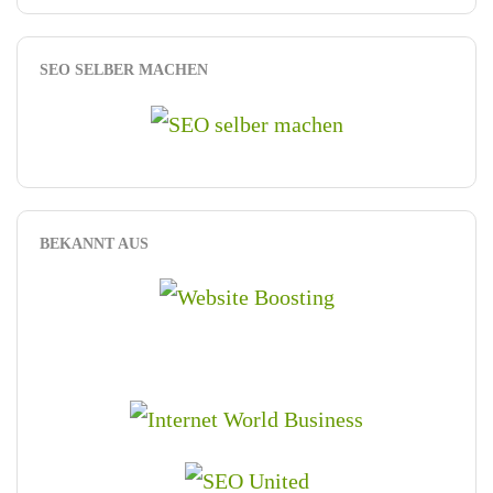
SEO SELBER MACHEN
BEKANNT AUS