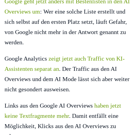
Google geht jetzt anders mit Bestenlisten in den AI
Overviews um
: Wer eine solche Liste erstellt und
sich selbst auf den ersten Platz setzt, läuft Gefahr,
von Google nicht mehr in der Antwort genannt zu
werden.
Google Analytics
zeigt jetzt auch Traffic von KI-
Assistenten separat an
. Der Traffic aus den AI
Overviews und dem AI Mode lässt sich aber weiter
nicht gesondert ausweisen.
Links aus den Google AI Overviews
haben jetzt
keine Textfragmente mehr
. Damit entfällt eine
Möglichkeit, Klicks aus den AI Overviews zu