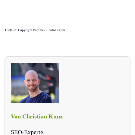
Titelbild: Copyright Fotomek - Fotolia.com
Von Christian Kunz
SEO-Experte.