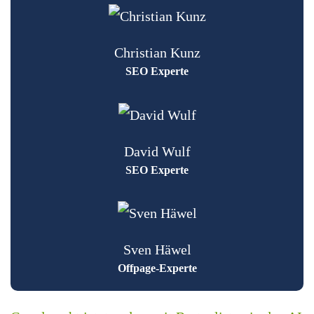
Christian Kunz
SEO Experte
David Wulf
SEO Experte
Sven Häwel
Offpage-Experte