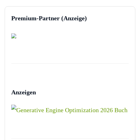
Premium-Partner (Anzeige)
Anzeigen