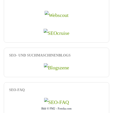
SEO- UND SUCHMASCHINENBLOGS
SEO-FAQ
Bild © FM2 - Fotolia.com