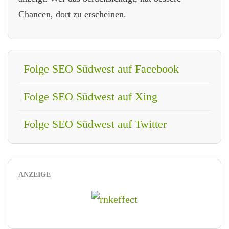
Chancen, dort zu erscheinen.
Folge SEO Südwest auf Facebook
Folge SEO Südwest auf Xing
Folge SEO Südwest auf Twitter
ANZEIGE