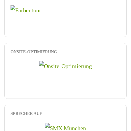
ONSITE-OPTIMIERUNG
SPRECHER AUF