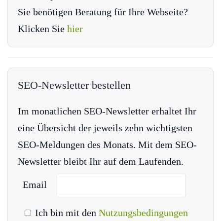
Sie benötigen Beratung für Ihre Webseite?
Klicken Sie
hier
SEO-Newsletter bestellen
Im monatlichen SEO-Newsletter erhaltet Ihr
eine Übersicht der jeweils zehn wichtigsten
SEO-Meldungen des Monats. Mit dem SEO-
Newsletter bleibt Ihr auf dem Laufenden.
Email
Ich bin mit den
Nutzungsbedingungen