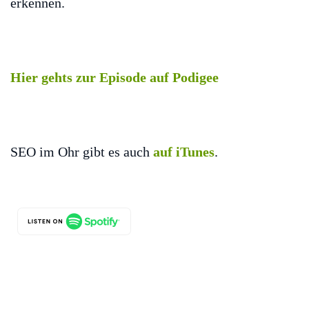
erkennen.
Hier gehts zur Episode auf Podigee
SEO im Ohr gibt es auch
auf iTunes
.