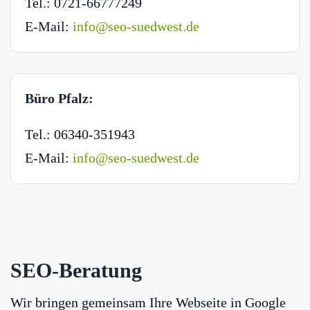
Tel.: 0721-66777249
E-Mail:
info@seo-suedwest.de
Büro Pfalz:
Tel.: 06340-351943
E-Mail:
info@seo-suedwest.de
SEO-Beratung
Wir bringen gemeinsam Ihre Webseite in Google