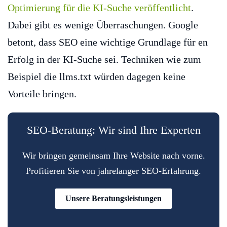
Optimierung für die KI-Suche veröffentlicht
.
Dabei gibt es wenige Überraschungen. Google
betont, dass SEO eine wichtige Grundlage für en
Erfolg in der KI-Suche sei. Techniken wie zum
Beispiel die llms.txt würden dagegen keine
Vorteile bringen.
SEO-Beratung: Wir sind Ihre Experten
Wir bringen gemeinsam Ihre Website nach vorne.
Profitieren Sie von jahrelanger SEO-Erfahrung.
Unsere Beratungsleistungen