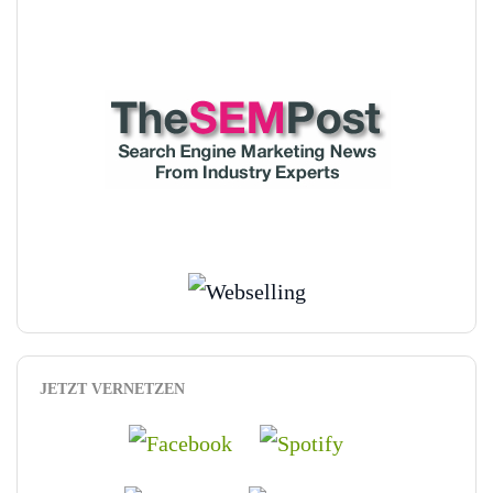
JETZT VERNETZEN