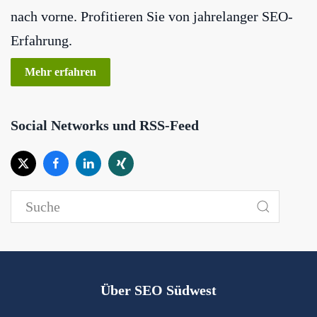
nach vorne. Profitieren Sie von jahrelanger SEO-
Erfahrung.
Mehr erfahren
Social Networks und RSS-Feed
Über SEO Südwest