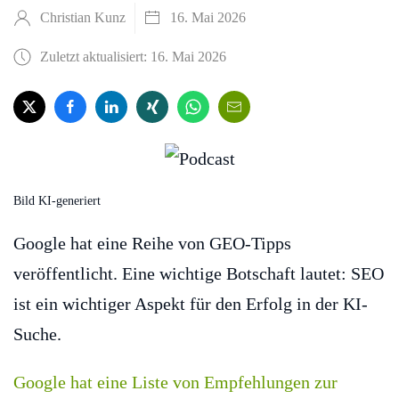
Christian Kunz
16. Mai 2026
Zuletzt aktualisiert: 16. Mai 2026
Bild KI-generiert
Google hat eine Reihe von GEO-Tipps
veröffentlicht. Eine wichtige Botschaft lautet: SEO
ist ein wichtiger Aspekt für den Erfolg in der KI-
Suche.
Google hat eine Liste von Empfehlungen zur