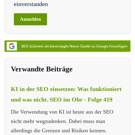
einverstanden
Verwandte Beiträge
KI in der SEO einsetzen: Was funktioniert
und was nicht. SEO im Ohr - Folge 419
Die Verwendung von KI ist heute aus der SEO
nicht mehr wegzudenken. Dabei muss man
allerdings die Grenzen und Risiken kennen.