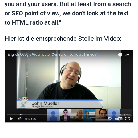
you and your users. But at least from a search
or SEO point of view, we don’t look at the text
to HTML ratio at all."
Hier ist die entsprechende Stelle im Video: