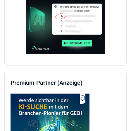
Premium-Partner (Anzeige)