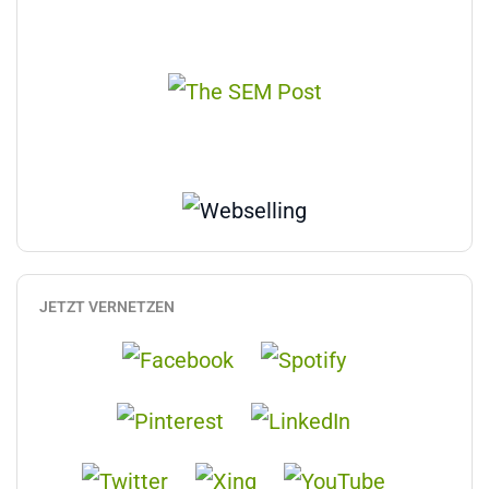
JETZT VERNETZEN