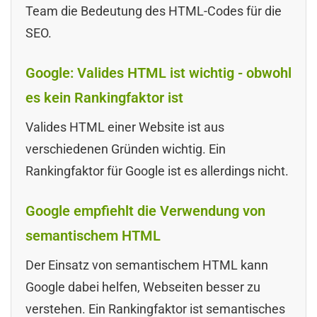
Team die Bedeutung des HTML-Codes für die
SEO.
Google: Valides HTML ist wichtig - obwohl
es kein Rankingfaktor ist
Valides HTML einer Website ist aus
verschiedenen Gründen wichtig. Ein
Rankingfaktor für Google ist es allerdings nicht.
Google empfiehlt die Verwendung von
semantischem HTML
Der Einsatz von semantischem HTML kann
Google dabei helfen, Webseiten besser zu
verstehen. Ein Rankingfaktor ist semantisches