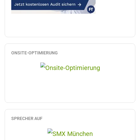
ONSITE-OPTIMIERUNG
SPRECHER AUF