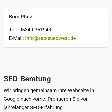
Büro Pfalz:
Tel.: 06340-351943
E-Mail:
info@seo-suedwest.de
SEO-Beratung
Wir bringen gemeinsam Ihre Webseite in
Google nach vorne. Profitieren Sie von
jahrelanger SEO-Erfahrung.