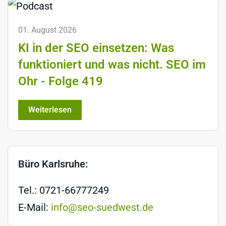
01. August 2026
KI in der SEO einsetzen: Was
funktioniert und was nicht. SEO im
Ohr - Folge 419
Weiterlesen
Büro Karlsruhe:
Tel.: 0721-66777249
E-Mail:
info@seo-suedwest.de