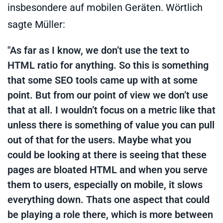
insbesondere auf mobilen Geräten. Wörtlich
sagte Müller:
"As far as I know, we don’t use the text to
HTML ratio for anything. So this is something
that some SEO tools came up with at some
point. But from our point of view we don’t use
that at all. I wouldn’t focus on a metric like that
unless there is something of value you can pull
out of that for the users. Maybe what you
could be looking at there is seeing that these
pages are bloated HTML and when you serve
them to users, especially on mobile, it slows
everything down. Thats one aspect that could
be playing a role there, which is more between