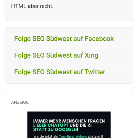
HTML aber nicht.
Folge SEO Südwest auf Facebook
Folge SEO Südwest auf Xing
Folge SEO Südwest auf Twitter
ANZEIGE