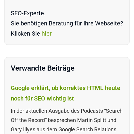
SEO-Experte.
Sie benötigen Beratung für Ihre Webseite?
Klicken Sie
hier
Verwandte Beiträge
Google erklärt, ob korrektes HTML heute
noch für SEO wichtig ist
In der aktuellen Ausgabe des Podcasts “Search
Off the Record“ besprechen Martin Splitt und
Gary Illyes aus dem Google Search Relations