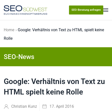
SEO-Beratung anfragen
Skip to main content
Home
Google: Verhältnis von Text zu HTML spielt keine
Rolle
SEO-News
Google: Verhältnis von Text zu
HTML spielt keine Rolle
Christian Kunz
17. April 2016