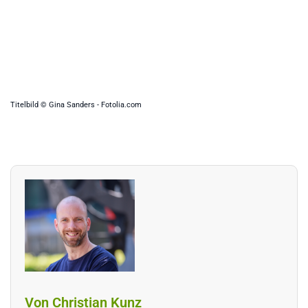
Titelbild © Gina Sanders - Fotolia.com
Von Christian Kunz