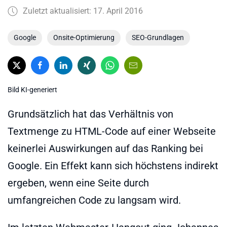
Zuletzt aktualisiert: 17. April 2016
Google
Onsite-Optimierung
SEO-Grundlagen
Bild KI-generiert
Grundsätzlich hat das Verhältnis von
Textmenge zu HTML-Code auf einer Webseite
keinerlei Auswirkungen auf das Ranking bei
Google. Ein Effekt kann sich höchstens indirekt
ergeben, wenn eine Seite durch
umfangreichen Code zu langsam wird.