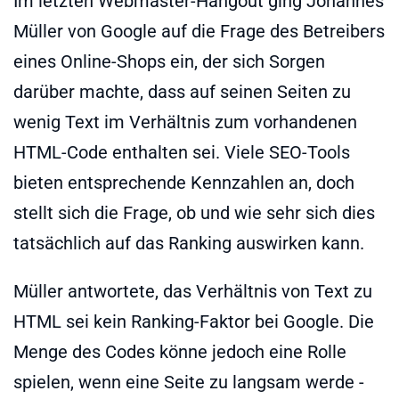
Im letzten Webmaster-Hangout ging Johannes
Müller von Google auf die Frage des Betreibers
eines Online-Shops ein, der sich Sorgen
darüber machte, dass auf seinen Seiten zu
wenig Text im Verhältnis zum vorhandenen
HTML-Code enthalten sei. Viele SEO-Tools
bieten entsprechende Kennzahlen an, doch
stellt sich die Frage, ob und wie sehr sich dies
tatsächlich auf das Ranking auswirken kann.
Müller antwortete, das Verhältnis von Text zu
HTML sei kein Ranking-Faktor bei Google. Die
Menge des Codes könne jedoch eine Rolle
spielen, wenn eine Seite zu langsam werde -