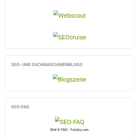
SEO- UND SUCHMASCHINENBLOGS
SEO-FAQ
Bild © FM2 - Fotolia.com