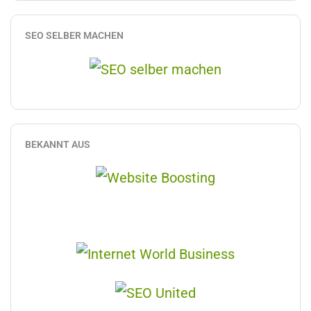
SEO SELBER MACHEN
BEKANNT AUS