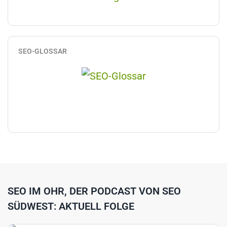
SEO-GLOSSAR
SEO IM OHR, DER PODCAST VON SEO
SÜDWEST: AKTUELL FOLGE