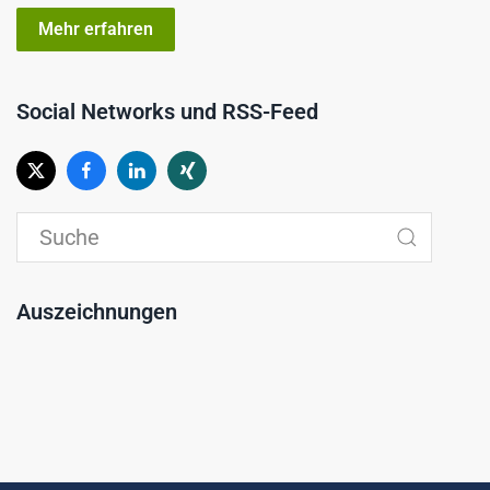
Mehr erfahren
Social Networks und RSS-Feed
Auszeichnungen