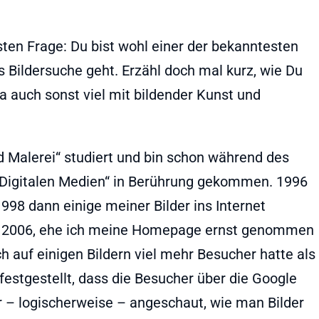
ten Frage: Du bist wohl einer der bekanntesten
 Bildersuche geht. Erzähl doch mal kurz, wie Du
a auch sonst viel mit bildender Kunst und
d Malerei“ studiert und bin schon während des
„Digitalen Medien“ in Berührung gekommen. 1996
998 dann einige meiner Bilder ins Internet
ahr 2006, ehe ich meine Homepage ernst genommen
h auf einigen Bildern viel mehr Besucher hatte als
festgestellt, dass die Besucher über die Google
 – logischerweise – angeschaut, wie man Bilder