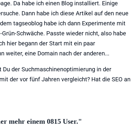
e. Da habe ich einen Blog installiert. Einige
ersuche. Dann habe ich diese Artikel auf den neue
dem tagseoblog habe ich dann Experimente mit
Grün-Schwäche. Passte wieder nicht, also habe
ch hier begann der Start mit ein paar
nn weiter, eine Domain nach der anderen...
 Du der Suchmaschinenoptimierung in der
mit der vor fünf Jahren vergleicht? Hat die SEO an
er mehr einem 0815 User."