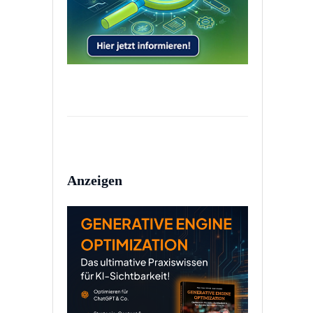
Anzeigen