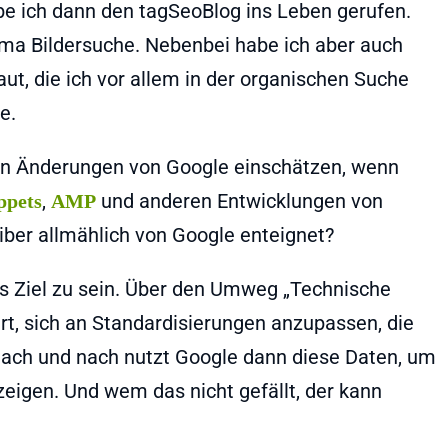
e ich dann den tagSeoBlog ins Leben gerufen.
ma Bildersuche. Nebenbei habe ich aber auch
t, die ich vor allem in der organischen Suche
e.
en Änderungen von Google einschätzen, wenn
,
und anderen Entwicklungen von
ppets
AMP
iber allmählich von Google enteignet?
s Ziel zu sein. Über den Umweg „Technische
, sich an Standardisierungen anzupassen, die
 Nach und nach nutzt Google dann diese Daten, um
zeigen. Und wem das nicht gefällt, der kann