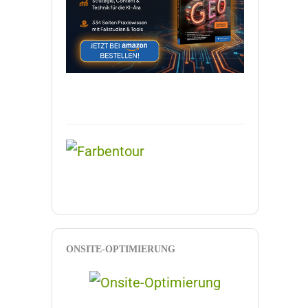
ONSITE-OPTIMIERUNG