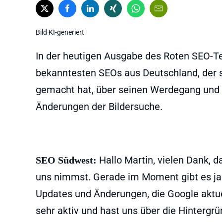
Bild KI-generiert
In der heutigen Ausgabe des Roten SEO-Tep
bekanntesten SEOs aus Deutschland, der 
gemacht hat, über seinen Werdegang und b
Änderungen der Bildersuche.
Hallo Martin, vielen Dank, d
SEO Südwest:
uns nimmst. Gerade im Moment gibt es ja s
Updates und Änderungen, die Google aktue
sehr aktiv und hast uns über die Hinterg