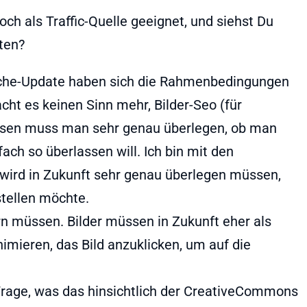
och als Traffic-Quelle geeignet, und siehst Du
nten?
uche-Update haben sich die Rahmenbedingungen
cht es keinen Sinn mehr, Bilder-Seo (für
dessen muss man sehr genau überlegen, ob man
ach so überlassen will. Ich bin mit den
wird in Zukunft sehr genau überlegen müssen,
tellen möchte.
n müssen. Bilder müssen in Zukunft eher als
nimieren, das Bild anzuklicken, um auf die
Frage, was das hinsichtlich der CreativeCommons