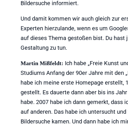
Bildersuche informiert.
Und damit kommen wir auch gleich zur ers
Experten hierzulande, wenn es um Googles
auf dieses Thema gestoßen bist. Du hast j
Gestaltung zu tun.
Ich habe „Freie Kunst un
Martin Mißfeldt:
Studiums Anfang der 90er Jahre mit den 
habe ich meine erste Homepage erstellt, 1
gestellt. Es dauerte dann aber bis ins J
habe. 2007 habe ich dann gemerkt, dass ic
auf anderen. Das habe ich untersucht und 
Bildersuche kamen. Und dann habe ich mir