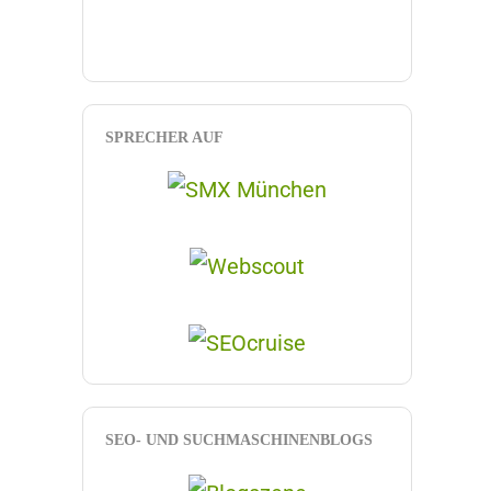
SPRECHER AUF
SEO- UND SUCHMASCHINENBLOGS