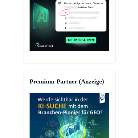
Premium-Partner (Anzeige)