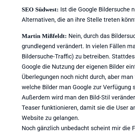
Ist die Google Bildersuche n
SEO Südwest:
Alternativen, die an ihre Stelle treten kön
Nein, durch das Bilders
Martin Mißfeldt:
grundlegend verändert. In vielen Fällen ma
Bildersuche-Traffic) zu betreiben. Statt
Google die Nutzung der eigenen Bilder einf
Überlegungen noch nicht durch, aber man 
welche Bilder man Google zur Verfügung s
Außerdem wird man den Bild-Stil veränder
Teaser funktionieren, damit sie die User a
Website zu gelangen.
Noch gänzlich unbedacht scheint mir die 