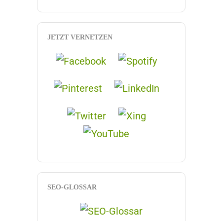
JETZT VERNETZEN
SEO-GLOSSAR