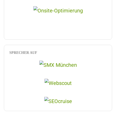
SPRECHER AUF