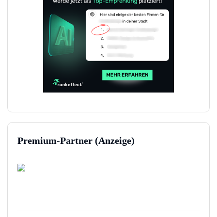
Premium-Partner (Anzeige)