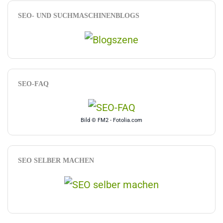
SEO- UND SUCHMASCHINENBLOGS
SEO-FAQ
Bild © FM2 - Fotolia.com
SEO SELBER MACHEN