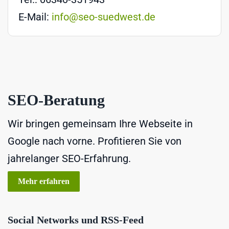
E-Mail:
info@seo-suedwest.de
SEO-Beratung
Wir bringen gemeinsam Ihre Webseite in
Google nach vorne. Profitieren Sie von
jahrelanger SEO-Erfahrung.
Mehr erfahren
Social Networks und RSS-Feed