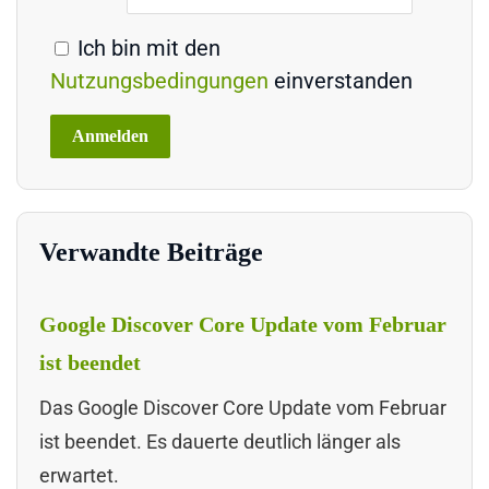
Ich bin mit den
Nutzungsbedingungen
einverstanden
Verwandte Beiträge
Google Discover Core Update vom Februar
ist beendet
Das Google Discover Core Update vom Februar
ist beendet. Es dauerte deutlich länger als
erwartet.