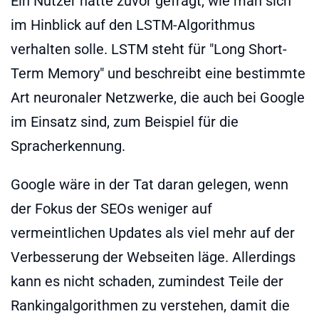
Ein Nutzer hatte zuvor gefragt, wie man sich
im Hinblick auf den LSTM-Algorithmus
verhalten solle. LSTM steht für "Long Short-
Term Memory" und beschreibt eine bestimmte
Art neuronaler Netzwerke, die auch bei Google
im Einsatz sind, zum Beispiel für die
Spracherkennung.
Google wäre in der Tat daran gelegen, wenn
der Fokus der SEOs weniger auf
vermeintlichen Updates als viel mehr auf der
Verbesserung der Webseiten läge. Allerdings
kann es nicht schaden, zumindest Teile der
Rankingalgorithmen zu verstehen, damit die