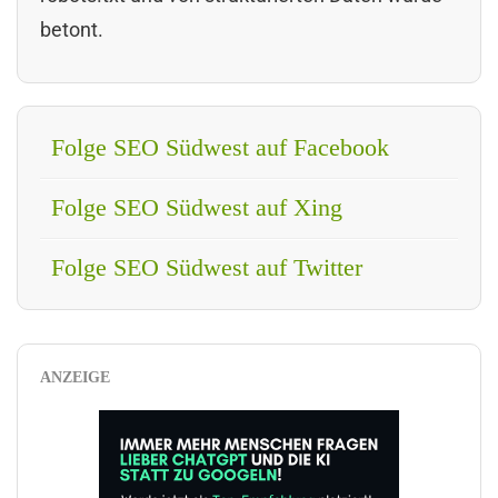
betont.
Folge SEO Südwest auf Facebook
Folge SEO Südwest auf Xing
Folge SEO Südwest auf Twitter
ANZEIGE