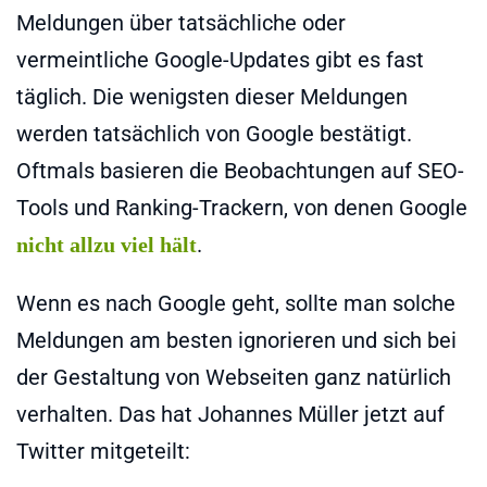
Meldungen über tatsächliche oder
vermeintliche Google-Updates gibt es fast
täglich. Die wenigsten dieser Meldungen
werden tatsächlich von Google bestätigt.
Oftmals basieren die Beobachtungen auf SEO-
Tools und Ranking-Trackern, von denen Google
.
nicht allzu viel hält
Wenn es nach Google geht, sollte man solche
Meldungen am besten ignorieren und sich bei
der Gestaltung von Webseiten ganz natürlich
verhalten. Das hat Johannes Müller jetzt auf
Twitter mitgeteilt: