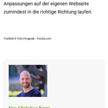
Anpassungen auf der eigenen Webseite
zumindest in die richtige Richtung laufen.
Titelbild © Felix Pergande - Fotolia.com
Von Christian Kunz