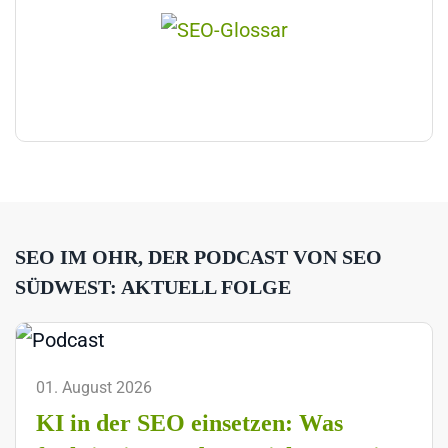
SEO IM OHR, DER PODCAST VON SEO
SÜDWEST: AKTUELL FOLGE
01. August 2026
KI in der SEO einsetzen: Was