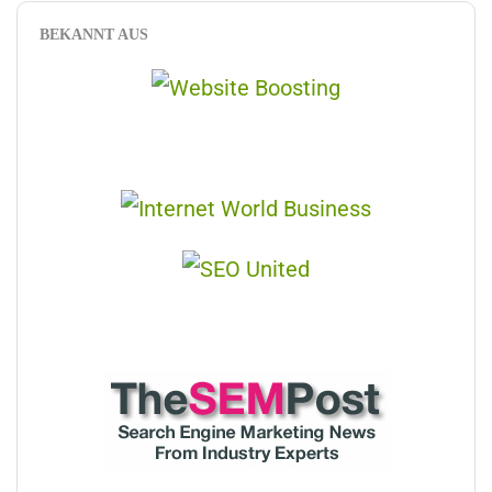
BEKANNT AUS