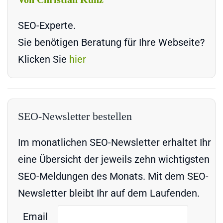
SEO-Experte.
Sie benötigen Beratung für Ihre Webseite?
Klicken Sie
hier
SEO-Newsletter bestellen
Im monatlichen SEO-Newsletter erhaltet Ihr
eine Übersicht der jeweils zehn wichtigsten
SEO-Meldungen des Monats. Mit dem SEO-
Newsletter bleibt Ihr auf dem Laufenden.
Email