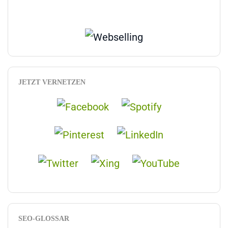
JETZT VERNETZEN
SEO-GLOSSAR