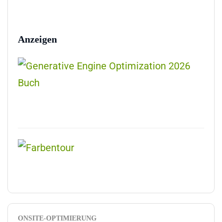
Anzeigen
ONSITE-OPTIMIERUNG