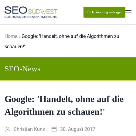
SEO-Beratung anfragen
Skip to main content
Home
Google: 'Handelt, ohne auf die Algorithmen zu
schauen!'
SEO-News
Google: 'Handelt, ohne auf die
Algorithmen zu schauen!'
Christian Kunz
30. August 2017