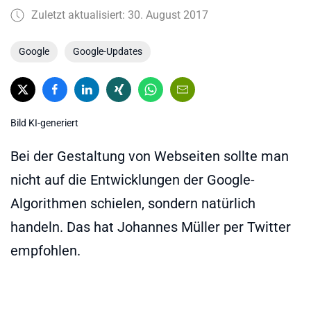
Zuletzt aktualisiert: 30. August 2017
Google
Google-Updates
Bild KI-generiert
Bei der Gestaltung von Webseiten sollte man
nicht auf die Entwicklungen der Google-
Algorithmen schielen, sondern natürlich
handeln. Das hat Johannes Müller per Twitter
empfohlen.