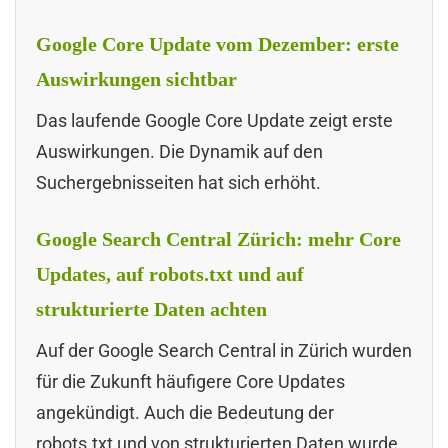
Google Core Update vom Dezember: erste
Auswirkungen sichtbar
Das laufende Google Core Update zeigt erste
Auswirkungen. Die Dynamik auf den
Suchergebnisseiten hat sich erhöht.
Google Search Central Zürich: mehr Core
Updates, auf robots.txt und auf
strukturierte Daten achten
Auf der Google Search Central in Zürich wurden
für die Zukunft häufigere Core Updates
angekündigt. Auch die Bedeutung der
robots.txt und von strukturierten Daten wurde