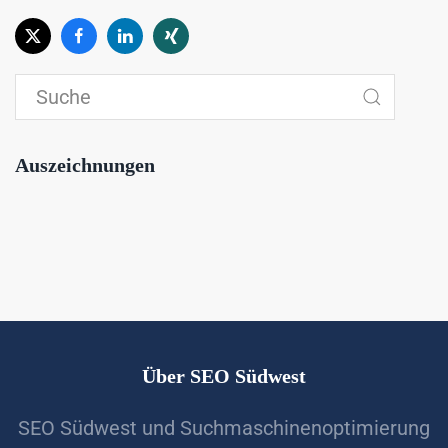
Auszeichnungen
Über SEO Südwest
SEO Südwest und Suchmaschinenoptimierung