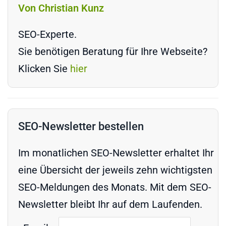
Von Christian Kunz
SEO-Experte.
Sie benötigen Beratung für Ihre Webseite?
Klicken Sie
hier
SEO-Newsletter bestellen
Im monatlichen SEO-Newsletter erhaltet Ihr
eine Übersicht der jeweils zehn wichtigsten
SEO-Meldungen des Monats. Mit dem SEO-
Newsletter bleibt Ihr auf dem Laufenden.