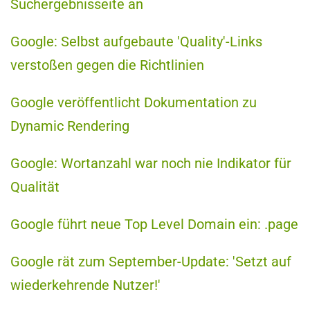
Suchergebnisseite an
Google: Selbst aufgebaute 'Quality'-Links
verstoßen gegen die Richtlinien
Google veröffentlicht Dokumentation zu
Dynamic Rendering
Google: Wortanzahl war noch nie Indikator für
Qualität
Google führt neue Top Level Domain ein: .page
Google rät zum September-Update: 'Setzt auf
wiederkehrende Nutzer!'