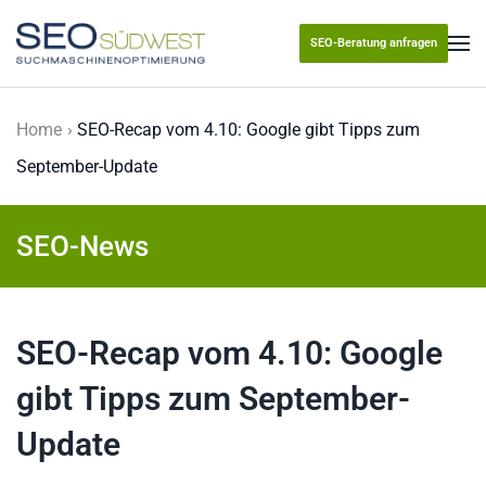
SEO-Beratung anfragen
Skip to main content
Home
SEO-Recap vom 4.10: Google gibt Tipps zum
September-Update
SEO-News
SEO-Recap vom 4.10: Google
gibt Tipps zum September-
Update