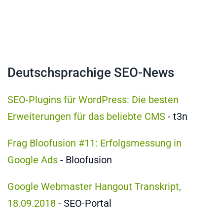
Deutschsprachige SEO-News
SEO-Plugins für WordPress: Die besten
Erweiterungen für das beliebte CMS
- t3n
Frag Bloofusion #11: Erfolgsmessung in
Google Ads
- Bloofusion
Google Webmaster Hangout Transkript,
18.09.2018
- SEO-Portal