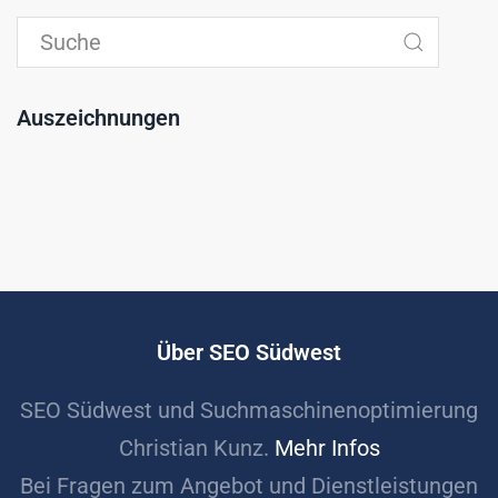
Auszeichnungen
Über SEO Südwest
SEO Südwest und Suchmaschinenoptimierung
Christian Kunz.
Mehr Infos
Bei Fragen zum Angebot und Dienstleistungen