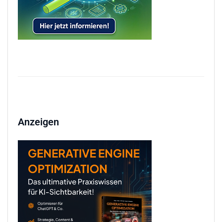
Anzeigen