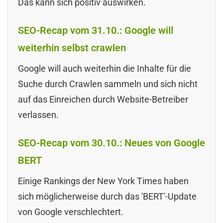
Das kann sich positiv auswirken.
SEO-Recap vom 31.10.: Google will
weiterhin selbst crawlen
Google will auch weiterhin die Inhalte für die
Suche durch Crawlen sammeln und sich nicht
auf das Einreichen durch Website-Betreiber
verlassen.
SEO-Recap vom 30.10.: Neues von Google
BERT
Einige Rankings der New York Times haben
sich möglicherweise durch das 'BERT'-Update
von Google verschlechtert.