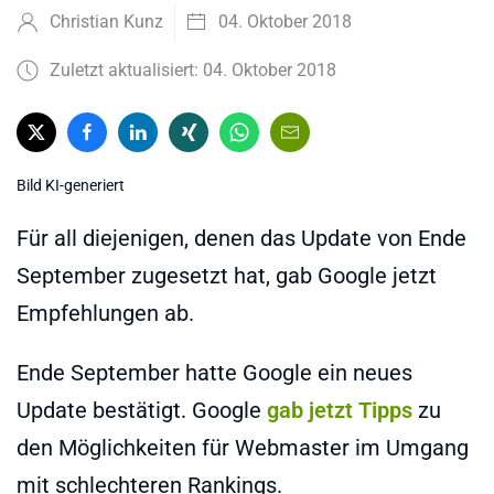
Christian Kunz
04. Oktober 2018
Zuletzt aktualisiert: 04. Oktober 2018
Bild KI-generiert
Für all diejenigen, denen das Update von Ende
September zugesetzt hat, gab Google jetzt
Empfehlungen ab.
Ende September hatte Google ein neues
Update bestätigt. Google
gab jetzt Tipps
zu
den Möglichkeiten für Webmaster im Umgang
mit schlechteren Rankings.