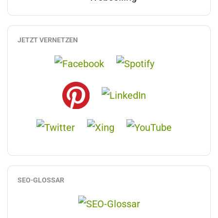
JETZT VERNETZEN
SEO-GLOSSAR