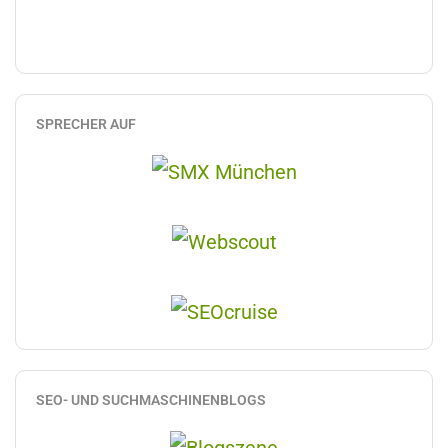
SPRECHER AUF
SEO- UND SUCHMASCHINENBLOGS