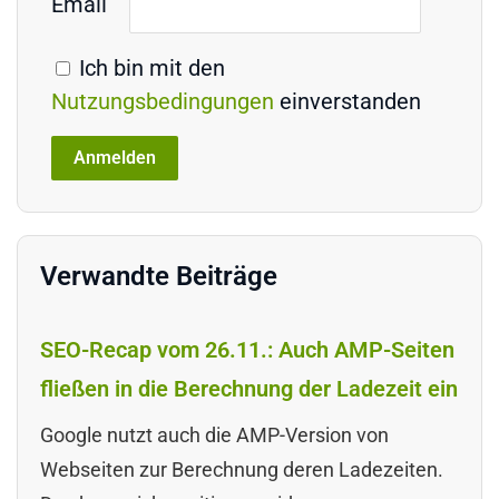
Email
Ich bin mit den
Nutzungsbedingungen
einverstanden
Verwandte Beiträge
SEO-Recap vom 26.11.: Auch AMP-Seiten
fließen in die Berechnung der Ladezeit ein
Google nutzt auch die AMP-Version von
Webseiten zur Berechnung deren Ladezeiten.