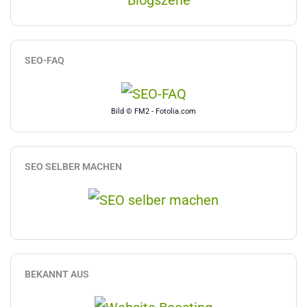
SEO-FAQ
Bild © FM2 - Fotolia.com
SEO SELBER MACHEN
BEKANNT AUS