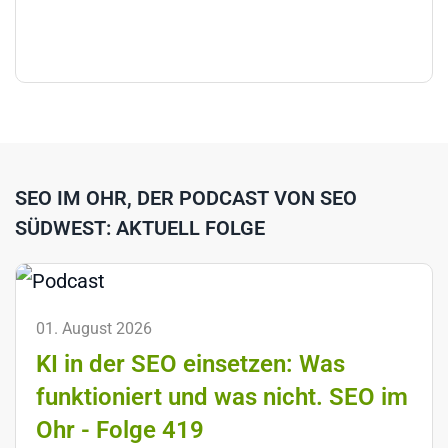
SEO IM OHR, DER PODCAST VON SEO
SÜDWEST: AKTUELL FOLGE
01. August 2026
KI in der SEO einsetzen: Was
funktioniert und was nicht. SEO im
Ohr - Folge 419