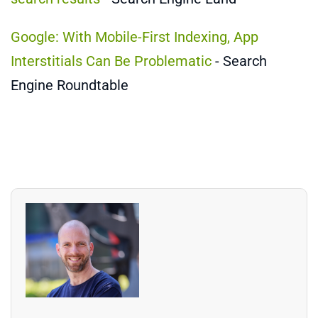
Google: With Mobile-First Indexing, App
Interstitials Can Be Problematic
- Search
Engine Roundtable