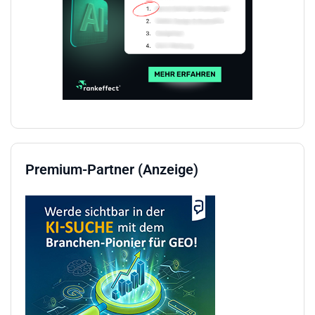
Premium-Partner (Anzeige)