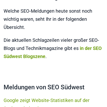
Welche SEO-Meldungen heute sonst noch
wichtig waren, seht Ihr in der folgenden
Übersicht.
Die aktuellen Schlagzeilen vieler großer SEO-
Blogs und Technikmagazine gibt es
in der SEO
Südwest Blogszene
.
Meldungen von SEO Südwest
Google zeigt Website-Statistiken auf der