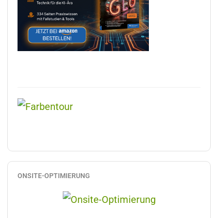
ONSITE-OPTIMIERUNG