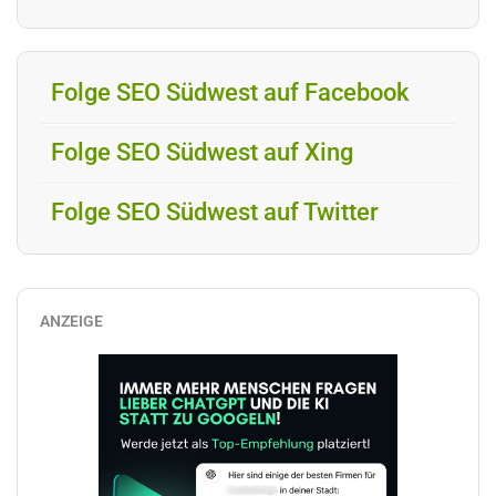
Folge SEO Südwest auf Facebook
Folge SEO Südwest auf Xing
Folge SEO Südwest auf Twitter
ANZEIGE