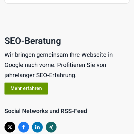
SEO-Beratung
Wir bringen gemeinsam Ihre Webseite in
Google nach vorne. Profitieren Sie von
jahrelanger SEO-Erfahrung.
Mehr erfahren
Social Networks und RSS-Feed