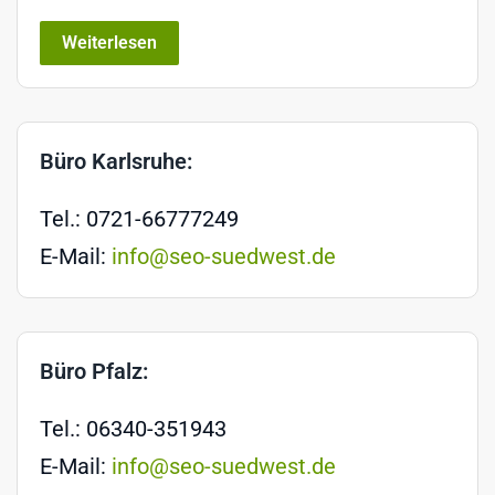
Weiterlesen
Büro Karlsruhe:
Tel.: 0721-66777249
E-Mail:
info@seo-suedwest.de
Büro Pfalz:
Tel.: 06340-351943
E-Mail:
info@seo-suedwest.de