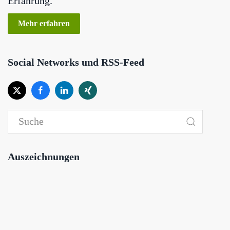
Erfahrung.
Mehr erfahren
Social Networks und RSS-Feed
Auszeichnungen