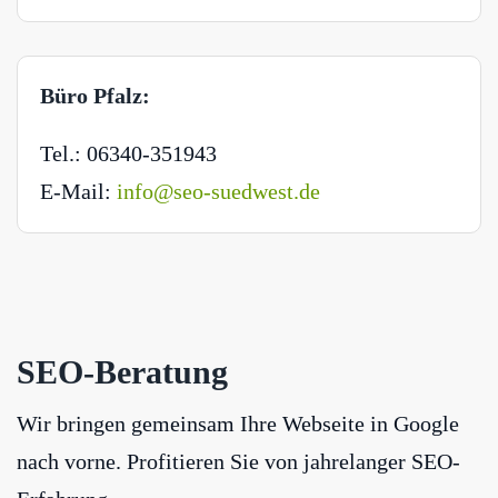
Büro Pfalz:
Tel.: 06340-351943
E-Mail:
info@seo-suedwest.de
SEO-Beratung
Wir bringen gemeinsam Ihre Webseite in Google
nach vorne. Profitieren Sie von jahrelanger SEO-