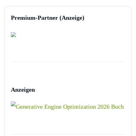
Premium-Partner (Anzeige)
Anzeigen