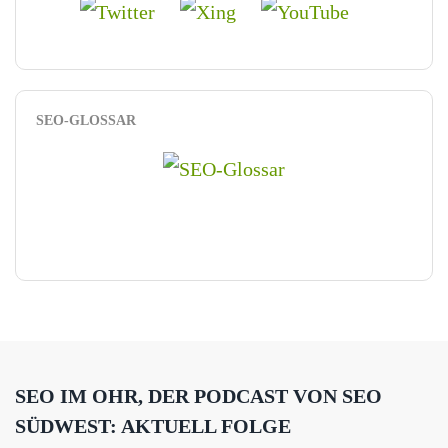
SEO-GLOSSAR
SEO IM OHR, DER PODCAST VON SEO
SÜDWEST: AKTUELL FOLGE