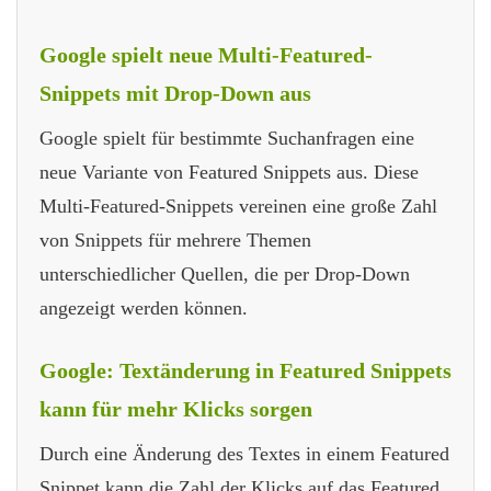
Google spielt neue Multi-Featured-
Snippets mit Drop-Down aus
Google spielt für bestimmte Suchanfragen eine
neue Variante von Featured Snippets aus. Diese
Multi-Featured-Snippets vereinen eine große Zahl
von Snippets für mehrere Themen
unterschiedlicher Quellen, die per Drop-Down
angezeigt werden können.
Google: Textänderung in Featured Snippets
kann für mehr Klicks sorgen
Durch eine Änderung des Textes in einem Featured
Snippet kann die Zahl der Klicks auf das Featured