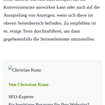
Konversionsrate auswirken kann oder auch auf die
Ausspielung von Anzeigen, wenn sich diese im
oberen Seitenbereich befinden. Zu empfehlen ist
es, einige Tests durchzuführen, um dann
gegebenenfalls die Seitenelemente umzustellen.
Von Christian Kunz
SEO-Experte.
Sie benötigen Beratung für Ihre Webseite?