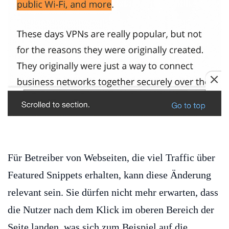
Für Betreiber von Webseiten, die viel Traffic über
Featured Snippets erhalten, kann diese Änderung
relevant sein. Sie dürfen nicht mehr erwarten, dass
die Nutzer nach dem Klick im oberen Bereich der
Seite landen, was sich zum Beispiel auf die