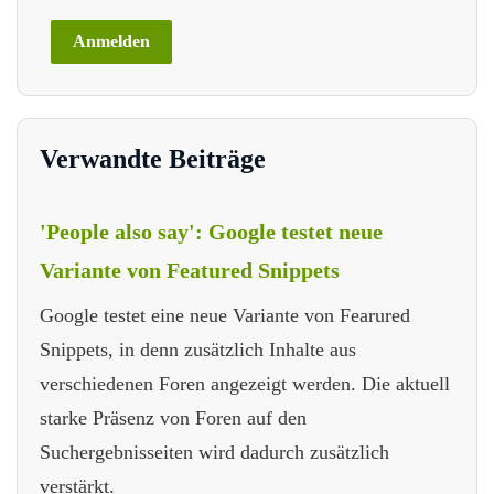
Verwandte Beiträge
'People also say': Google testet neue
Variante von Featured Snippets
Google testet eine neue Variante von Fearured
Snippets, in denn zusätzlich Inhalte aus
verschiedenen Foren angezeigt werden. Die aktuell
starke Präsenz von Foren auf den
Suchergebnisseiten wird dadurch zusätzlich
verstärkt.