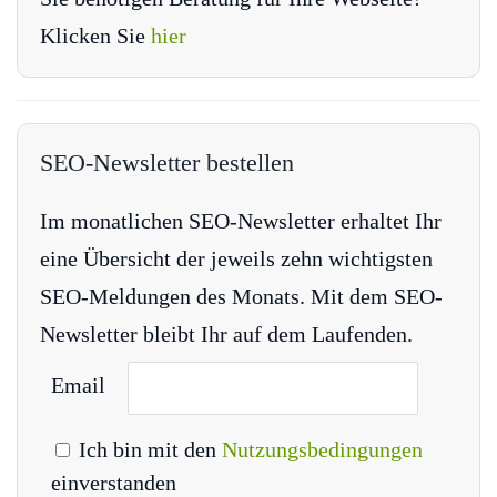
Klicken Sie
hier
SEO-Newsletter bestellen
Im monatlichen SEO-Newsletter erhaltet Ihr
eine Übersicht der jeweils zehn wichtigsten
SEO-Meldungen des Monats. Mit dem SEO-
Newsletter bleibt Ihr auf dem Laufenden.
Email
Ich bin mit den
Nutzungsbedingungen
einverstanden