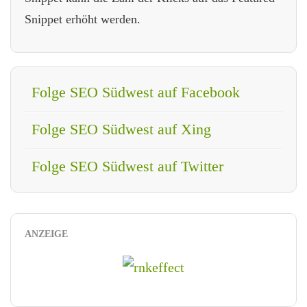
Snippet erhöht werden.
Folge SEO Südwest auf Facebook
Folge SEO Südwest auf Xing
Folge SEO Südwest auf Twitter
ANZEIGE