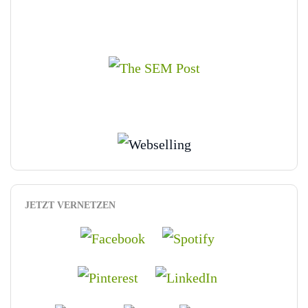
JETZT VERNETZEN