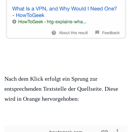
Nach dem Klick erfolgt ein Sprung zur
entsprechenden Textstelle der Quellseite. Diese
wird in Orange hervorgehoben: