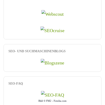
SEO- UND SUCHMASCHINENBLOGS
SEO-FAQ
Bild © FM2 - Fotolia.com