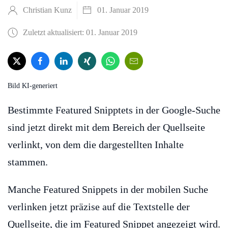
Christian Kunz
01. Januar 2019
Zuletzt aktualisiert: 01. Januar 2019
Bild KI-generiert
Bestimmte Featured Snipptets in der Google-Suche
sind jetzt direkt mit dem Bereich der Quellseite
verlinkt, von dem die dargestellten Inhalte
stammen.
Manche Featured Snippets in der mobilen Suche
verlinken jetzt präzise auf die Textstelle der
Quellseite, die im Featured Snippet angezeigt wird.