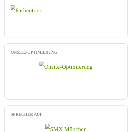
ONSITE-OPTIMIERUNG
SPRECHER AUF