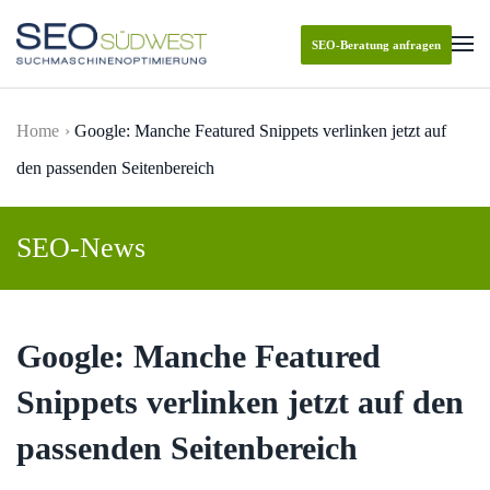
SEO-Beratung anfragen
Skip to main content
Home
Google: Manche Featured Snippets verlinken jetzt auf
den passenden Seitenbereich
SEO-News
Google: Manche Featured
Snippets verlinken jetzt auf den
passenden Seitenbereich