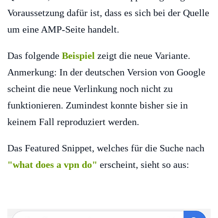
Voraussetzung dafür ist, dass es sich bei der Quelle
um eine AMP-Seite handelt.
Das folgende
Beispiel
zeigt die neue Variante.
Anmerkung: In der deutschen Version von Google
scheint die neue Verlinkung noch nicht zu
funktionieren. Zumindest konnte bisher sie in
keinem Fall reproduziert werden.
Das Featured Snippet, welches für die Suche nach
"what does a vpn do"
erscheint, sieht so aus: