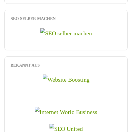
SEO SELBER MACHEN
BEKANNT AUS