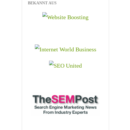
BEKANNT AUS