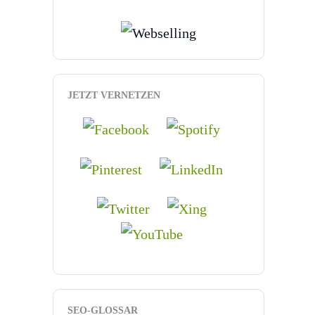
JETZT VERNETZEN
SEO-GLOSSAR