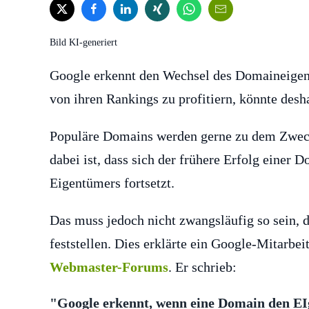
Bild KI-generiert
Google erkennt den Wechsel des Domaineigen
von ihren Rankings zu profitiern, könnte des
Populäre Domains werden gerne zu dem Zweck
dabei ist, dass sich der frühere Erfolg einer
Eigentümers fortsetzt.
Das muss jedoch nicht zwangsläufig so sein,
feststellen. Dies erklärte ein Google-Mitarbei
Webmaster-Forums
. Er schrieb:
"Google erkennt, wenn eine Domain den EI