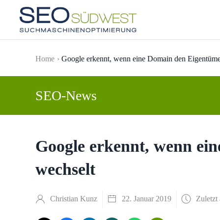
Skip to main content
Home
Google erkennt, wenn eine Domain den Eigentüme
SEO-News
Google erkennt, wenn ei
wechselt
Christian Kunz
22. Januar 2019
Zuletzt 