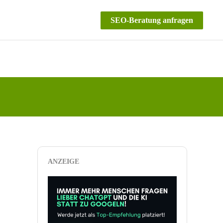
SEO-Beratung anfragen
ANZEIGE