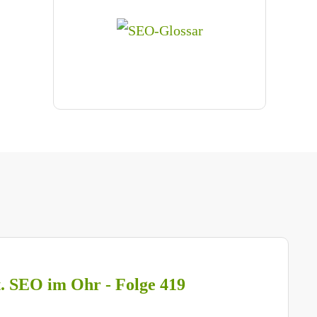
t. SEO im Ohr - Folge 419