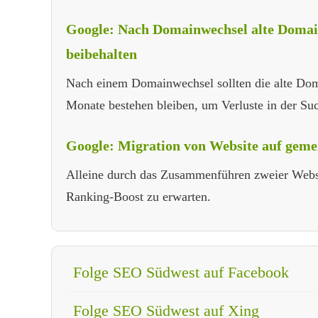
Google: Nach Domainwechsel alte Domai
beibehalten
Nach einem Domainwechsel sollten die alte Doma
Monate bestehen bleiben, um Verluste in der Su
Google: Migration von Website auf gem
Alleine durch das Zusammenführen zweier Websi
Ranking-Boost zu erwarten.
Folge SEO Südwest auf Facebook
Folge SEO Südwest auf Xing