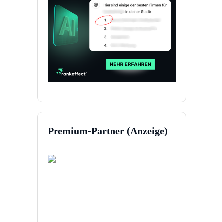
Premium-Partner (Anzeige)