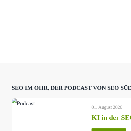
SEO IM OHR, DER PODCAST VON SEO SÜ
01. August 2026
KI in der SE