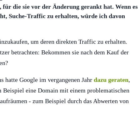
 für die sie vor der Änderung gerankt hat. Wenn es
t, Suche-Traffic zu erhalten, würde ich davon
nzukaufen, um deren direkten Traffic zu erhalten.
Nutzer betrachten: Bekommen sie nach dem Kauf der
ten?
 hatte Google im vergangenen Jahr
dazu geraten
,
m Beispiel eine Domain mit einem problematischen
l aufräumen - zum Beispiel durch das Abwerten von