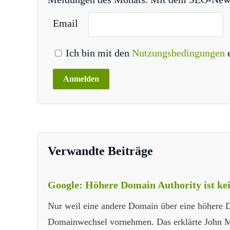
Email
Ich bin mit den
Nutzungsbedingungen
Verwandte Beiträge
Google: Höhere Domain Authority ist ke
Nur weil eine andere Domain über eine höhere D
Domainwechsel vornehmen. Das erklärte John M