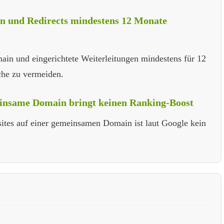
n und Redirects mindestens 12 Monate
in und eingerichtete Weiterleitungen mindestens für 12
che zu vermeiden.
einsame Domain bringt keinen Ranking-Boost
tes auf einer gemeinsamen Domain ist laut Google kein