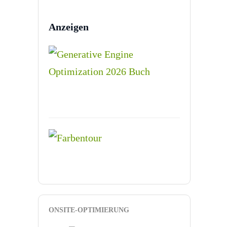
Anzeigen
ONSITE-OPTIMIERUNG