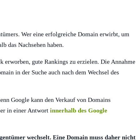
tümers. Wer eine erfolgreiche Domain erwirbt, um
halb das Nachsehen haben.
 erworben, gute Rankings zu erzielen. Die Annahme
 Domain in der Suche auch nach dem Wechsel des
 denn Google kann den Verkauf von Domains
ter in einer Antwort
innerhalb des Google
gentümer wechselt. Eine Domain muss daher nicht