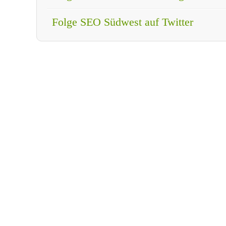
Folge SEO Südwest auf Twitter