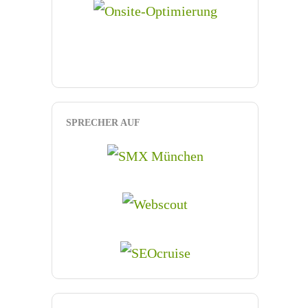
SPRECHER AUF