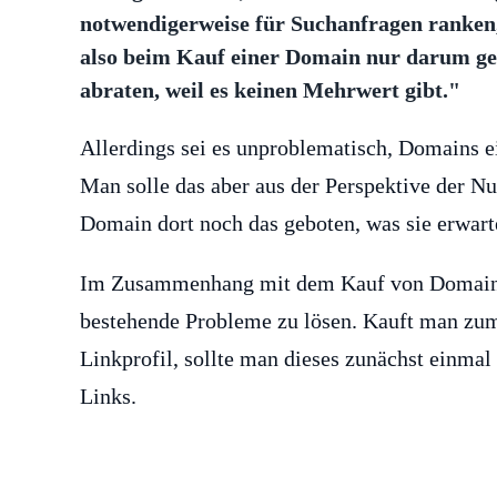
notwendigerweise für Suchanfragen ranken,
also beim Kauf einer Domain nur darum geh
abraten, weil es keinen Mehrwert gibt."
Allerdings sei es unproblematisch, Domains ei
Man solle das aber aus der Perspektive der 
Domain dort noch das geboten, was sie erwar
Im Zusammenhang mit dem Kauf von Domains
bestehende Probleme zu lösen. Kauft man zu
Linkprofil, sollte man dieses zunächst einma
Links.