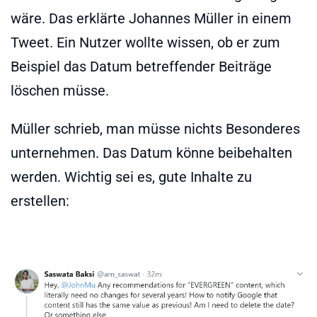
wäre. Das erklärte Johannes Müller in einem
Tweet. Ein Nutzer wollte wissen, ob er zum
Beispiel das Datum betreffender Beiträge
löschen müsse.
Müller schrieb, man müsse nichts Besonderes
unternehmen. Das Datum könne beibehalten
werden. Wichtig sei es, gute Inhalte zu
erstellen: