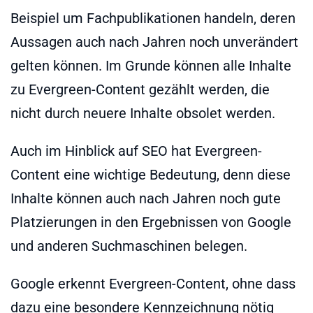
Beispiel um Fachpublikationen handeln, deren
Aussagen auch nach Jahren noch unverändert
gelten können. Im Grunde können alle Inhalte
zu Evergreen-Content gezählt werden, die
nicht durch neuere Inhalte obsolet werden.
Auch im Hinblick auf SEO hat Evergreen-
Content eine wichtige Bedeutung, denn diese
Inhalte können auch nach Jahren noch gute
Platzierungen in den Ergebnissen von Google
und anderen Suchmaschinen belegen.
Google erkennt Evergreen-Content, ohne dass
dazu eine besondere Kennzeichnung nötig