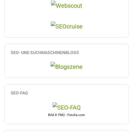
SEO- UND SUCHMASCHINENBLOGS
SEO-FAQ
Bild © FM2 - Fotolia.com