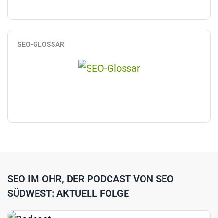
SEO-GLOSSAR
SEO IM OHR, DER PODCAST VON SEO
SÜDWEST: AKTUELL FOLGE