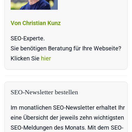
Von Christian Kunz
SEO-Experte.
Sie benötigen Beratung für Ihre Webseite?
Klicken Sie
hier
SEO-Newsletter bestellen
Im monatlichen SEO-Newsletter erhaltet Ihr
eine Übersicht der jeweils zehn wichtigsten
SEO-Meldungen des Monats. Mit dem SEO-