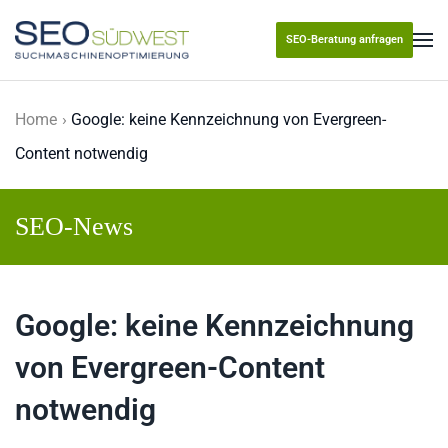
SEO-Beratung anfragen
Skip to main content
Home
Google: keine Kennzeichnung von Evergreen-
Content notwendig
SEO-News
Google: keine Kennzeichnung
von Evergreen-Content
notwendig