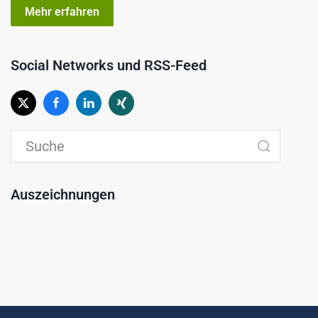
Mehr erfahren
Social Networks und RSS-Feed
Auszeichnungen