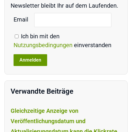
Newsletter bleibt Ihr auf dem Laufenden.
Email
Ich bin mit den
Nutzungsbedingungen
einverstanden
Verwandte Beiträge
Gleichzeitige Anzeige von
Veröffentlichungsdatum und
Aktualisierungsdatum kann die Klickrate