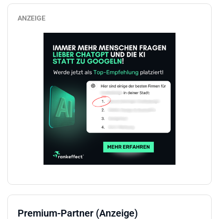
ANZEIGE
Premium-Partner (Anzeige)