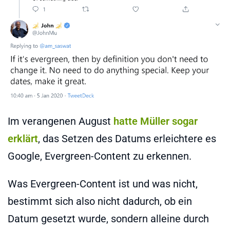
Im verangenen August
hatte Müller sogar
erklärt
, das Setzen des Datums erleichtere es
Google, Evergreen-Content zu erkennen.
Was Evergreen-Content ist und was nicht,
bestimmt sich also nicht dadurch, ob ein
Datum gesetzt wurde, sondern alleine durch