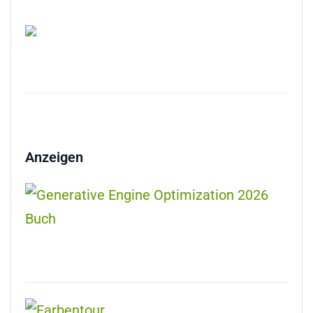
Anzeigen