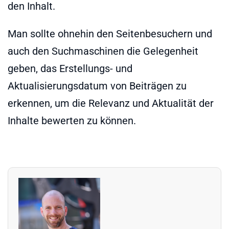
den Inhalt.
Man sollte ohnehin den Seitenbesuchern und
auch den Suchmaschinen die Gelegenheit
geben, das Erstellungs- und
Aktualisierungsdatum von Beiträgen zu
erkennen, um die Relevanz und Aktualität der
Inhalte bewerten zu können.