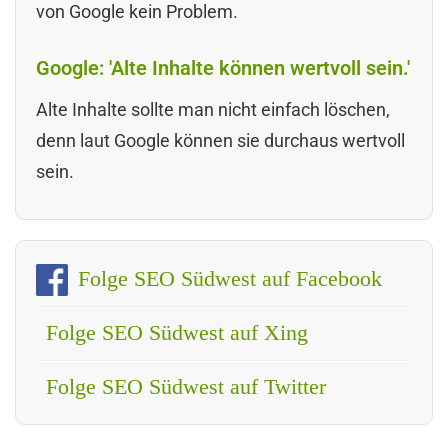
von Google kein Problem.
Google: 'Alte Inhalte können wertvoll sein.'
Alte Inhalte sollte man nicht einfach löschen,
denn laut Google können sie durchaus wertvoll
sein.
Folge SEO Südwest auf Facebook
Folge SEO Südwest auf Xing
Folge SEO Südwest auf Twitter