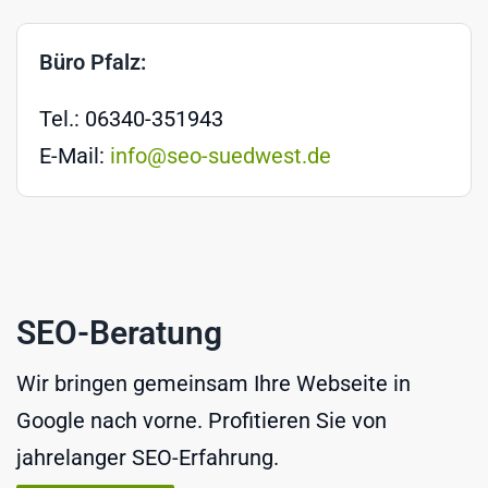
Büro Pfalz:
Tel.: 06340-351943
E-Mail:
info@seo-suedwest.de
SEO-Beratung
Wir bringen gemeinsam Ihre Webseite in
Google nach vorne. Profitieren Sie von
jahrelanger SEO-Erfahrung.