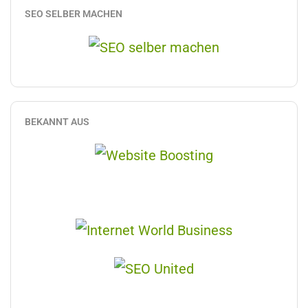
SEO SELBER MACHEN
BEKANNT AUS