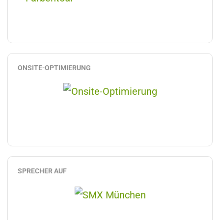
ONSITE-OPTIMIERUNG
SPRECHER AUF