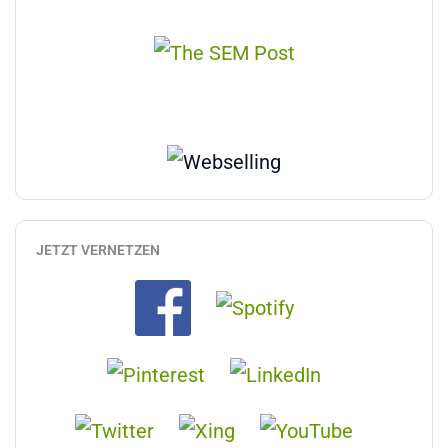
JETZT VERNETZEN