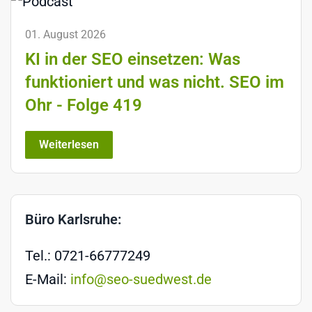
01. August 2026
KI in der SEO einsetzen: Was
funktioniert und was nicht. SEO im
Ohr - Folge 419
Weiterlesen
Büro Karlsruhe:
Tel.: 0721-66777249
E-Mail:
info@seo-suedwest.de