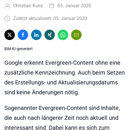
Christian Kunz
05. Januar 2020
Zuletzt aktualisiert: 05. Januar 2020
Bild KI-generiert
Google erkennt Evergreen-Content ohne eine
zusätzliche Kennzeichnung. Auch beim Setzen
des Erstellungs- und Aktualisierungsdatums
sind keine Änderungen nötig.
Sogenannter Evergreen-Content sind Inhalte,
die auch nach längerer Zeit noch aktuell und
interessant sind. Dabei kann es sich zum