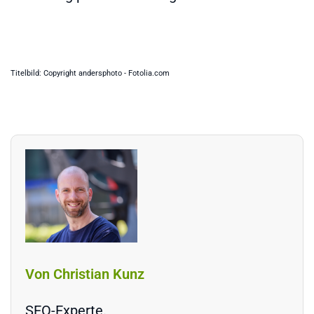
Titelbild: Copyright andersphoto - Fotolia.com
Von Christian Kunz
SEO-Experte.