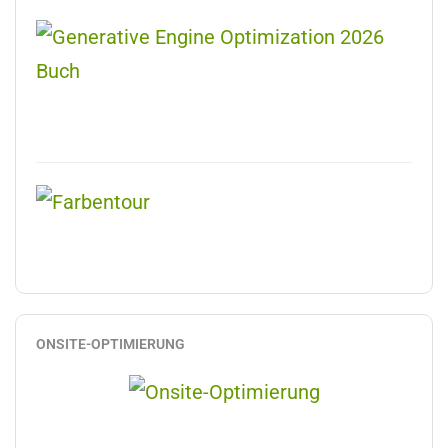
ONSITE-OPTIMIERUNG