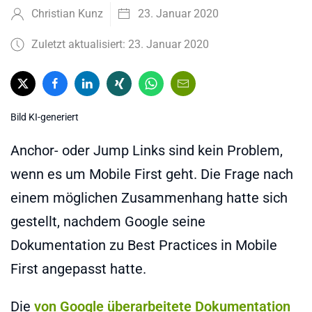
Christian Kunz
23. Januar 2020
Zuletzt aktualisiert: 23. Januar 2020
Bild KI-generiert
Anchor- oder Jump Links sind kein Problem,
wenn es um Mobile First geht. Die Frage nach
einem möglichen Zusammenhang hatte sich
gestellt, nachdem Google seine
Dokumentation zu Best Practices in Mobile
First angepasst hatte.
Die
von Google überarbeitete Dokumentation