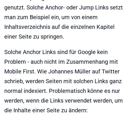
genutzt. Solche Anchor- oder Jump Links setzt
man zum Beispiel ein, um von einem
Inhaltsverzeichnis auf die einzelnen Kapitel
einer Seite zu springen.
Solche Anchor Links sind für Google kein
Problem - auch nicht im Zusammenhang mit
Mobile First. Wie Johannes Müller auf Twitter
schrieb, werden Seiten mit solchen Links ganz
normal indexiert. Problematisch könne es nur
werden, wenn die Links verwendet werden, um
die Inhalte einer Seite zu ändern: