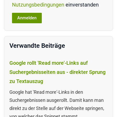
Nutzungsbedingungen
einverstanden
Verwandte Beiträge
Google rollt 'Read more'-Links auf
Suchergebnisseiten aus - direkter Sprung
zu Textauszug
Google hat 'Read more'-Links in den
Suchergebnissen ausgerollt. Damit kann man
direkt zu der Stelle auf der Webseite springen,
von welcher das Snippet stammt.