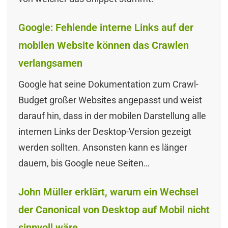
Google: Fehlende interne Links auf der
mobilen Website können das Crawlen
verlangsamen
Google hat seine Dokumentation zum Crawl-
Budget großer Websites angepasst und weist
darauf hin, dass in der mobilen Darstellung alle
internen Links der Desktop-Version gezeigt
werden sollten. Ansonsten kann es länger
dauern, bis Google neue Seiten…
John Müller erklärt, warum ein Wechsel
der Canonical von Desktop auf Mobil nicht
sinnvoll wäre