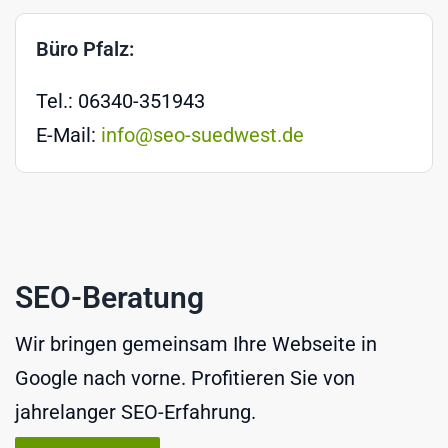
Büro Pfalz:
Tel.: 06340-351943
E-Mail:
info@seo-suedwest.de
SEO-Beratung
Wir bringen gemeinsam Ihre Webseite in
Google nach vorne. Profitieren Sie von
jahrelanger SEO-Erfahrung.