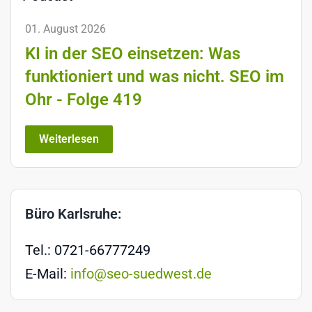
01. August 2026
KI in der SEO einsetzen: Was
funktioniert und was nicht. SEO im
Ohr - Folge 419
Weiterlesen
Büro Karlsruhe:
Tel.: 0721-66777249
E-Mail:
info@seo-suedwest.de