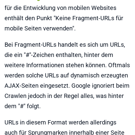
für die Entwicklung von mobilen Websites
enthält den Punkt "Keine Fragment-URLs für
mobile Seiten verwenden".
Bei Fragment-URLs handelt es sich um URLs,
die ein "#"-Zeichen enthalten, hinter dem
weitere Informationen stehen können. Oftmals
werden solche URLs auf dynamisch erzeugten
AJAX-Seiten eingesetzt. Google ignoriert beim
Crawlen jedoch in der Regel alles, was hinter
dem "#" folgt.
URLs in diesem Format werden allerdings
auch für Sprungmarken innerhalb einer Seite