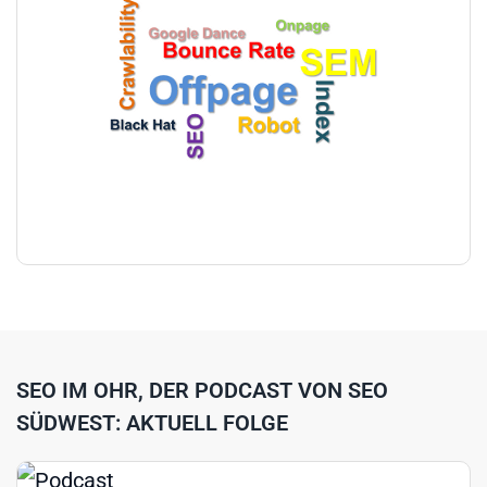
SEO IM OHR, DER PODCAST VON SEO
SÜDWEST: AKTUELL FOLGE