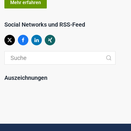
Mehr erfahren
Social Networks und RSS-Feed
Auszeichnungen