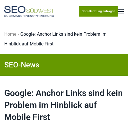
SEO-Beratung anfragen
Skip to main content
Home
Google: Anchor Links sind kein Problem im
Hinblick auf Mobile First
SEO-News
Google: Anchor Links sind kein
Problem im Hinblick auf
Mobile First