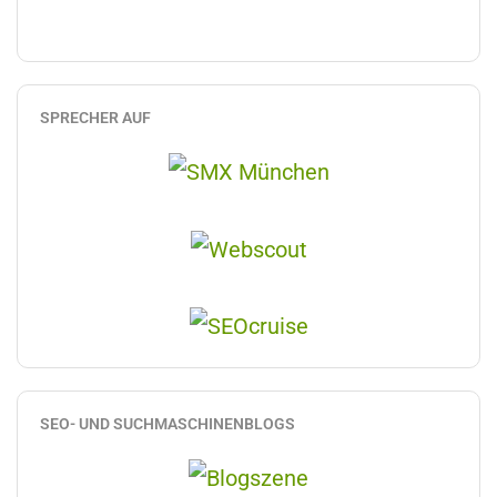
SPRECHER AUF
SEO- UND SUCHMASCHINENBLOGS