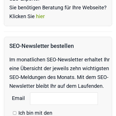
Sie benötigen Beratung für Ihre Webseite?
Klicken Sie
hier
SEO-Newsletter bestellen
Im monatlichen SEO-Newsletter erhaltet Ihr
eine Übersicht der jeweils zehn wichtigsten
SEO-Meldungen des Monats. Mit dem SEO-
Newsletter bleibt Ihr auf dem Laufenden.
Email
Ich bin mit den