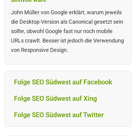
John Müller von Google erklärt, warum jeweils
die Desktop-Version als Canonical gesetzt sein
sollte, obwohl Google fast nur noch mobile
URLs crawlt. Besser ist jedoch die Verwendung
von Responsive Design.
Folge SEO Südwest auf Facebook
Folge SEO Südwest auf Xing
Folge SEO Südwest auf Twitter