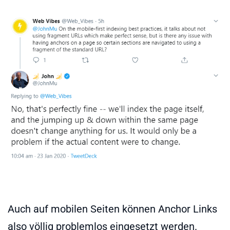
Auch auf mobilen Seiten können Anchor Links
also völlig problemlos eingesetzt werden.