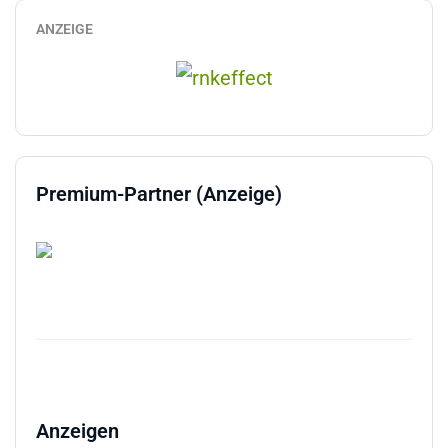
ANZEIGE
Premium-Partner (Anzeige)
Anzeigen