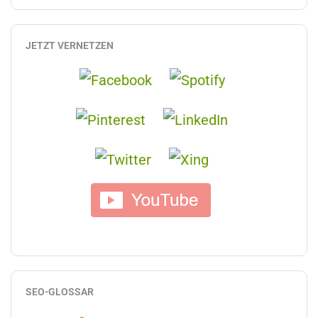
JETZT VERNETZEN
SEO-GLOSSAR