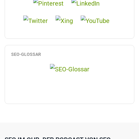
SEO-GLOSSAR