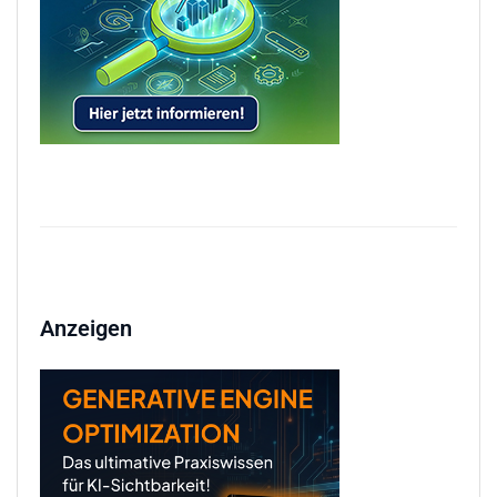
Anzeigen