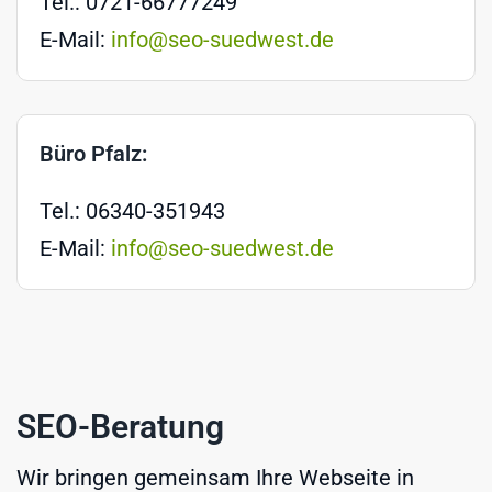
Tel.: 0721-66777249
E-Mail:
info@seo-suedwest.de
Büro Pfalz:
Tel.: 06340-351943
E-Mail:
info@seo-suedwest.de
SEO-Beratung
Wir bringen gemeinsam Ihre Webseite in