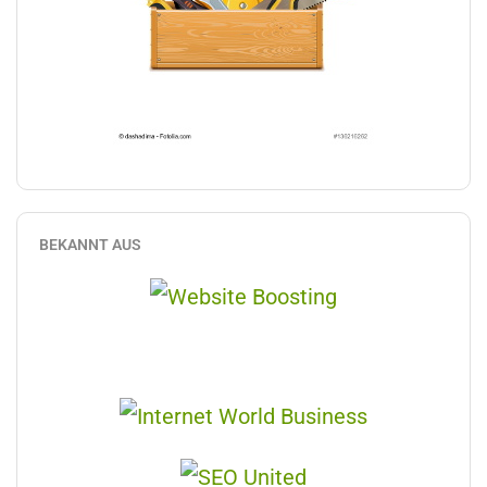
BEKANNT AUS