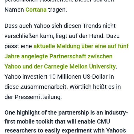
Namen
Cortana
tragen.
Dass auch Yahoo sich diesen Trends nicht
verschließen kann, liegt auf der Hand. Dazu
passt eine
aktuelle Meldung über eine auf fünf
Jahre angelegte Partnerschaft zwischen
Yahoo und der Carnegie Mellon University
.
Yahoo investiert 10 Millionen US-Dollar in
diese Zusammenarbeit. Wörtlich heißt es in
der Pressemitteilung:
One highlight of the partnership is an industry-
first mobile toolkit that will enable CMU
researchers to easily experiment with Yahoo’s