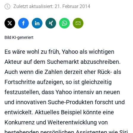
Zuletzt aktualisiert: 21. Februar 2014
Bild KI-generiert
Es wäre wohl zu früh, Yahoo als wichtigen
Akteur auf dem Suchemarkt abzuschreiben.
Auch wenn die Zahlen derzeit eher Rück- als
Fortschritte aufzeigen, so ist gleichzeitig
festzustellen, dass Yahoo intensiv an neuen
und innovativen Suche-Produkten forscht und
entwickelt. Aktuelles Beispiel könnte eine
Konkurrenz und Weiterentwicklung von
bestehenden persönlichen Assistenten wie Siri