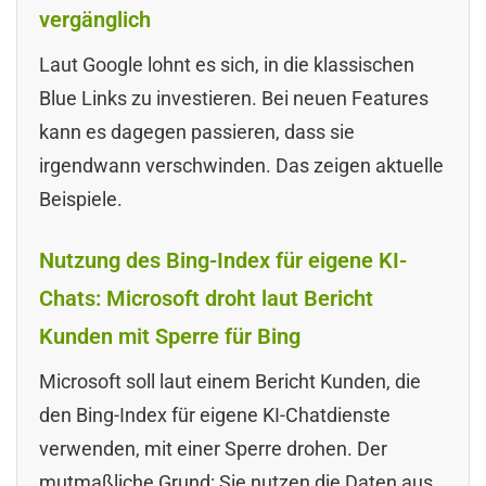
vergänglich
Laut Google lohnt es sich, in die klassischen
Blue Links zu investieren. Bei neuen Features
kann es dagegen passieren, dass sie
irgendwann verschwinden. Das zeigen aktuelle
Beispiele.
Nutzung des Bing-Index für eigene KI-
Chats: Microsoft droht laut Bericht
Kunden mit Sperre für Bing
Microsoft soll laut einem Bericht Kunden, die
den Bing-Index für eigene KI-Chatdienste
verwenden, mit einer Sperre drohen. Der
mutmaßliche Grund: Sie nutzen die Daten aus