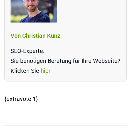
Von Christian Kunz
SEO-Experte.
Sie benötigen Beratung für Ihre Webseite?
Klicken Sie
hier
{extravote 1}