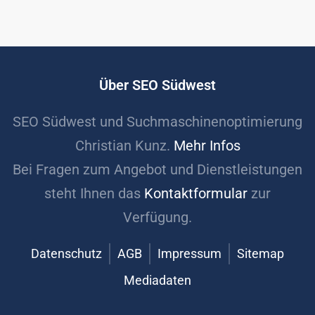
Über SEO Südwest
SEO Südwest und Suchmaschinenoptimierung
Christian Kunz.
Mehr Infos
Bei Fragen zum Angebot und Dienstleistungen
steht Ihnen das
Kontaktformular
zur
Verfügung.
Datenschutz
AGB
Impressum
Sitemap
Mediadaten