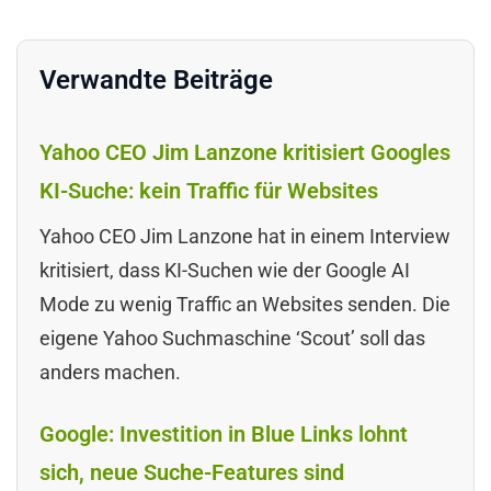
Verwandte Beiträge
Yahoo CEO Jim Lanzone kritisiert Googles
KI-Suche: kein Traffic für Websites
Yahoo CEO Jim Lanzone hat in einem Interview
kritisiert, dass KI-Suchen wie der Google AI
Mode zu wenig Traffic an Websites senden. Die
eigene Yahoo Suchmaschine ‘Scout’ soll das
anders machen.
Google: Investition in Blue Links lohnt
sich, neue Suche-Features sind