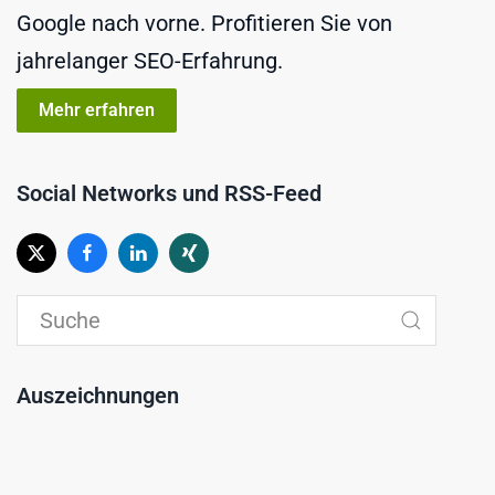
Google nach vorne. Profitieren Sie von
jahrelanger SEO-Erfahrung.
Mehr erfahren
Social Networks und RSS-Feed
Auszeichnungen