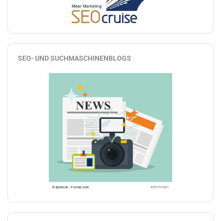
SEO- UND SUCHMASCHINENBLOGS