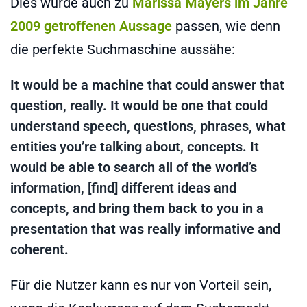
Dies würde auch zu
Marissa Mayers im Jahre
2009 getroffenen Aussage
passen, wie denn
die perfekte Suchmaschine aussähe:
It would be a machine that could answer that
question, really. It would be one that could
understand speech, questions, phrases, what
entities you’re talking about, concepts. It
would be able to search all of the world’s
information, [find] different ideas and
concepts, and bring them back to you in a
presentation that was really informative and
coherent.
Für die Nutzer kann es nur von Vorteil sein,