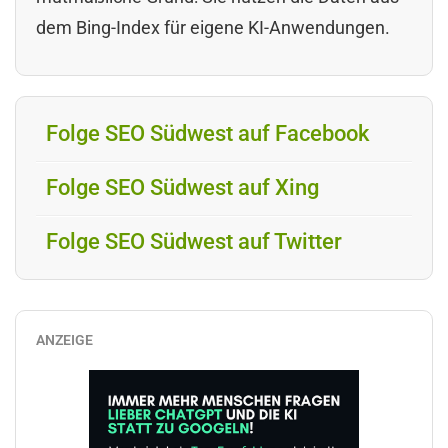
dem Bing-Index für eigene KI-Anwendungen.
Folge SEO Südwest auf Facebook
Folge SEO Südwest auf Xing
Folge SEO Südwest auf Twitter
ANZEIGE