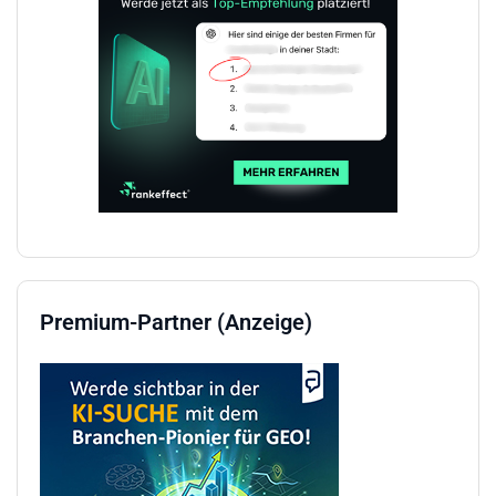
Premium-Partner (Anzeige)