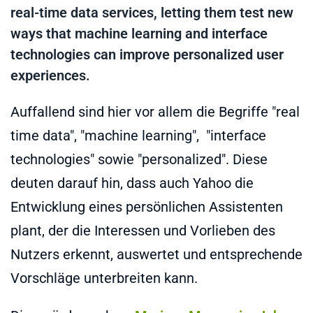
real-time data services, letting them test new
ways that machine learning and interface
technologies can improve personalized user
experiences.
Auffallend sind hier vor allem die Begriffe "real
time data", "machine learning", "interface
technologies" sowie "personalized". Diese
deuten darauf hin, dass auch Yahoo die
Entwicklung eines persönlichen Assistenten
plant, der die Interessen und Vorlieben des
Nutzers erkennt, auswertet und entsprechende
Vorschläge unterbreiten kann.