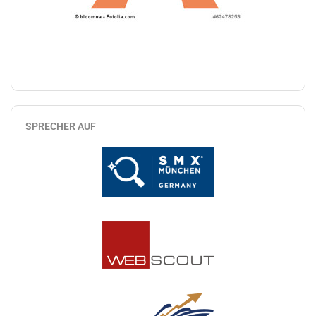
SPRECHER AUF