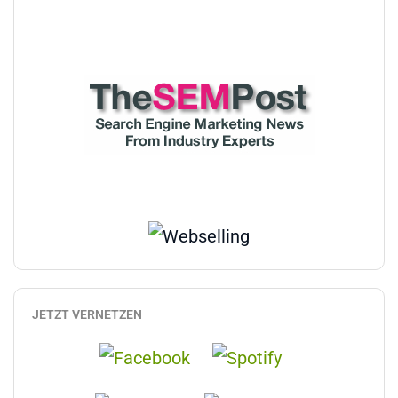
JETZT VERNETZEN