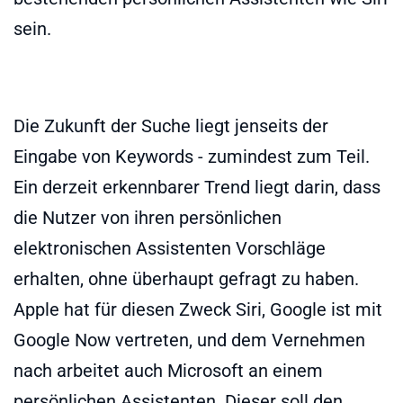
sein.
Die Zukunft der Suche liegt jenseits der
Eingabe von Keywords - zumindest zum Teil.
Ein derzeit erkennbarer Trend liegt darin, dass
die Nutzer von ihren persönlichen
elektronischen Assistenten Vorschläge
erhalten, ohne überhaupt gefragt zu haben.
Apple hat für diesen Zweck Siri, Google ist mit
Google Now vertreten, und dem Vernehmen
nach arbeitet auch Microsoft an einem
persönlichen Assistenten. Dieser soll den