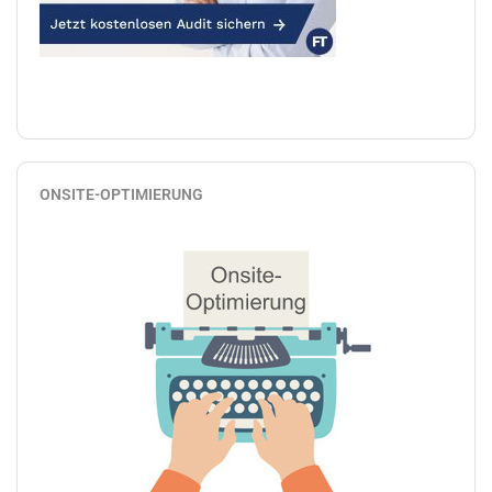
ONSITE-OPTIMIERUNG