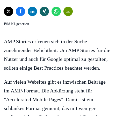
Bild KI-generiert
AMP Stories erfreuen sich in der Suche
zunehmender Beliebtheit. Um AMP Stories für die
Nutzer und auch für Google optimal zu gestalten,
sollten einige Best Practices beachtet werden.
Auf vielen Websites gibt es inzwischen Beiträge
im AMP-Format. Die Abkürzung steht für
"Accelerated Mobile Pages". Damit ist ein
schlankes Format gemeint, das mit weniger