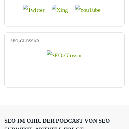
SEO-GLOSSAR
SEO IM OHR, DER PODCAST VON SEO