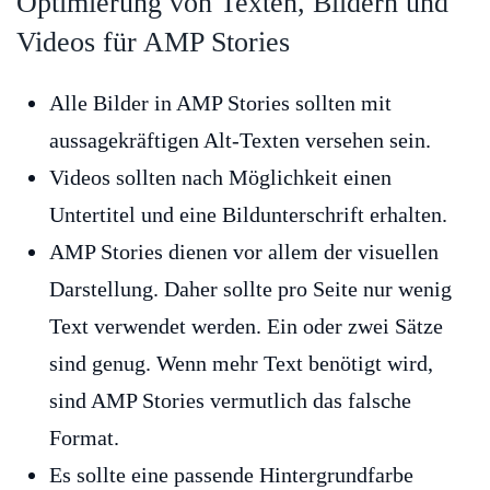
Optimierung von Texten, Bildern und
Videos für AMP Stories
Alle Bilder in AMP Stories sollten mit
aussagekräftigen Alt-Texten versehen sein.
Videos sollten nach Möglichkeit einen
Untertitel und eine Bildunterschrift erhalten.
AMP Stories dienen vor allem der visuellen
Darstellung. Daher sollte pro Seite nur wenig
Text verwendet werden. Ein oder zwei Sätze
sind genug. Wenn mehr Text benötigt wird,
sind AMP Stories vermutlich das falsche
Format.
Es sollte eine passende Hintergrundfarbe