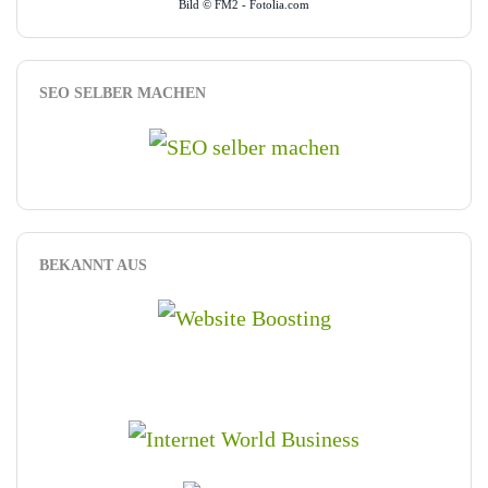
Bild © FM2 - Fotolia.com
SEO SELBER MACHEN
BEKANNT AUS