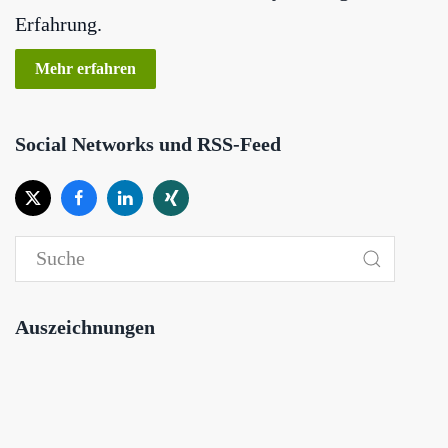
Erfahrung.
Mehr erfahren
Social Networks und RSS-Feed
Auszeichnungen