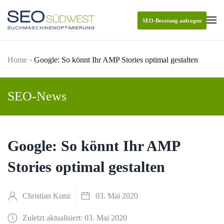
SEO-Beratung anfragen
Skip to main content
Home
Google: So könnt Ihr AMP Stories optimal gestalten
SEO-News
Google: So könnt Ihr AMP
Stories optimal gestalten
Christian Kunz
03. Mai 2020
Zuletzt aktualisiert: 03. Mai 2020