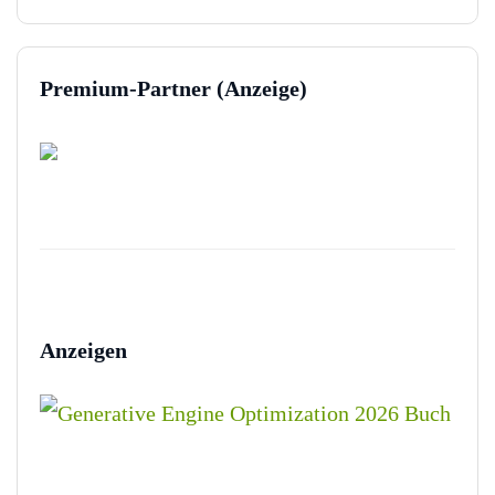
Premium-Partner (Anzeige)
Anzeigen