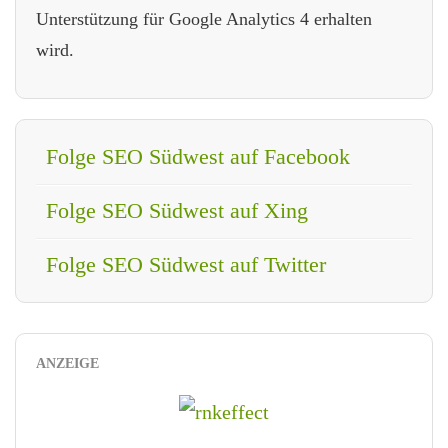
Unterstützung für Google Analytics 4 erhalten
wird.
Folge SEO Südwest auf Facebook
Folge SEO Südwest auf Xing
Folge SEO Südwest auf Twitter
ANZEIGE