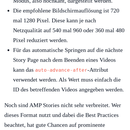
Modus, also hochkant, dargestellt werden.
Die empfohlene Bildschirmauflösung ist 720
mal 1280 Pixel. Diese kann je nach
Netzqualität auf 540 mal 960 oder 360 mal 480
Pixel reduziert werden.
Für das automatische Springen auf die nächste
Story Page nach dem Beenden eines Videos
kann das
-Attribut
auto-advance-after
verwendet werden. Als Wert muss einfach die
ID des betreffenden Videos angegeben werden.
Noch sind AMP Stories nicht sehr verbreitet. Wer
dieses Format nutzt und dabei die Best Practices
beachtet, hat gute Chancen auf prominente