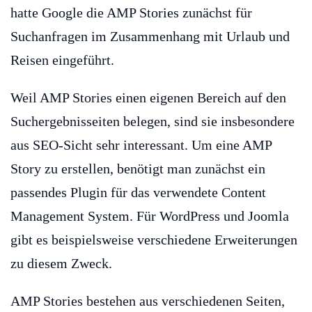
hatte Google die AMP Stories zunächst für
Suchanfragen im Zusammenhang mit Urlaub und
Reisen eingeführt.
Weil AMP Stories einen eigenen Bereich auf den
Suchergebnisseiten belegen, sind sie insbesondere
aus SEO-Sicht sehr interessant. Um eine AMP
Story zu erstellen, benötigt man zunächst ein
passendes Plugin für das verwendete Content
Management System. Für WordPress und Joomla
gibt es beispielsweise verschiedene Erweiterungen
zu diesem Zweck.
AMP Stories bestehen aus verschiedenen Seiten,