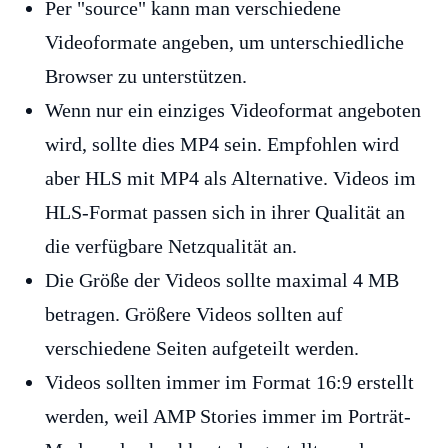
Per "source" kann man verschiedene
Videoformate angeben, um unterschiedliche
Browser zu unterstützen.
Wenn nur ein einziges Videoformat angeboten
wird, sollte dies MP4 sein. Empfohlen wird
aber HLS mit MP4 als Alternative. Videos im
HLS-Format passen sich in ihrer Qualität an
die verfügbare Netzqualität an.
Die Größe der Videos sollte maximal 4 MB
betragen. Größere Videos sollten auf
verschiedene Seiten aufgeteilt werden.
Videos sollten immer im Format 16:9 erstellt
werden, weil AMP Stories immer im Porträt-