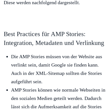
Diese werden nachfolgend dargestellt.
Best Practices für AMP Stories:
Integration, Metadaten und Verlinkung
Die AMP Stories müssen von der Website aus
verlinkt sein, damit Google sie finden kann.
Auch in der XML-Sitemap sollten die Stories
aufgeführt sein.
AMP Stories können wie normale Webseiten in
den sozialen Medien geteilt werden. Dadurch
lässt sich die Aufmerksamkeit auf die Stories