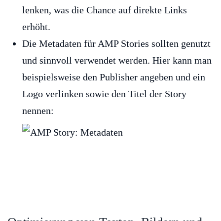
lenken, was die Chance auf direkte Links
erhöht.
Die Metadaten für AMP Stories sollten genutzt
und sinnvoll verwendet werden. Hier kann man
beispielsweise den Publisher angeben und ein
Logo verlinken sowie den Titel der Story
nennen: