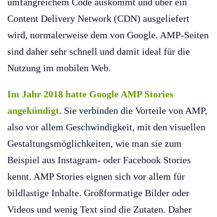
umfangreichem Code auskommt und über ein
Content Delivery Network (CDN) ausgeliefert
wird, normalerweise dem von Google. AMP-Seiten
sind daher sehr schnell und damit ideal für die
Nutzung im mobilen Web.
Im Jahr 2018 hatte Google AMP Stories
angekündigt
. Sie verbinden die Vorteile von AMP,
also vor allem Geschwindigkeit, mit den visuellen
Gestaltungsmöglichkeiten, wie man sie zum
Beispiel aus Instagram- oder Facebook Stories
kennt. AMP Stories eignen sich vor allem für
bildlastige Inhalte. Großformatige Bilder oder
Videos und wenig Text sind die Zutaten. Daher