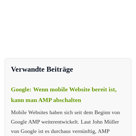
Verwandte Beiträge
Google: Wenn mobile Website bereit ist,
kann man AMP abschalten
Mobile Websites haben sich seit dem Beginn von
Google AMP weiterentwickelt. Laut John Müller
von Google ist es durchaus vernünftig, AMP