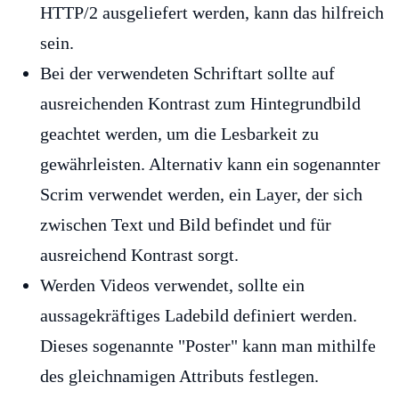
HTTP/2 ausgeliefert werden, kann das hilfreich
sein.
Bei der verwendeten Schriftart sollte auf
ausreichenden Kontrast zum Hintegrundbild
geachtet werden, um die Lesbarkeit zu
gewährleisten. Alternativ kann ein sogenannter
Scrim verwendet werden, ein Layer, der sich
zwischen Text und Bild befindet und für
ausreichend Kontrast sorgt.
Werden Videos verwendet, sollte ein
aussagekräftiges Ladebild definiert werden.
Dieses sogenannte "Poster" kann man mithilfe
des gleichnamigen Attributs festlegen.