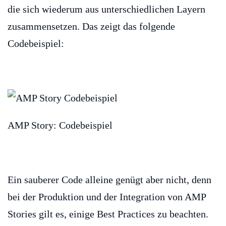
die sich wiederum aus unterschiedlichen Layern
zusammensetzen. Das zeigt das folgende
Codebeispiel:
AMP Story: Codebeispiel
Ein sauberer Code alleine genügt aber nicht, denn
bei der Produktion und der Integration von AMP
Stories gilt es, einige Best Practices zu beachten.