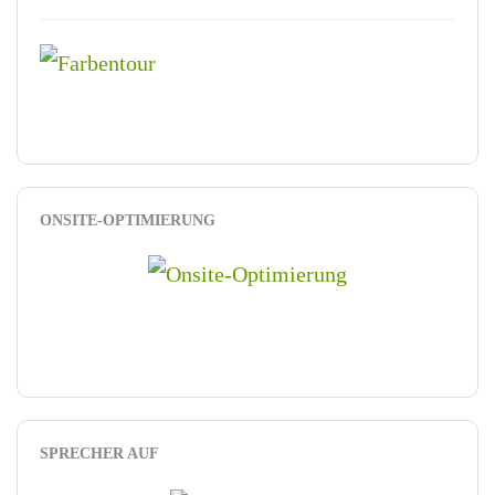
ONSITE-OPTIMIERUNG
SPRECHER AUF