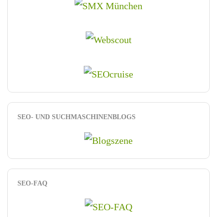
SEO- UND SUCHMASCHINENBLOGS
SEO-FAQ