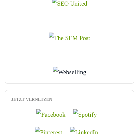
JETZT VERNETZEN