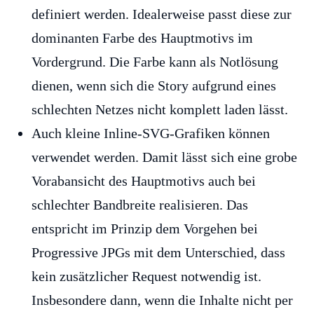
definiert werden. Idealerweise passt diese zur
dominanten Farbe des Hauptmotivs im
Vordergrund. Die Farbe kann als Notlösung
dienen, wenn sich die Story aufgrund eines
schlechten Netzes nicht komplett laden lässt.
Auch kleine Inline-SVG-Grafiken können
verwendet werden. Damit lässt sich eine grobe
Vorabansicht des Hauptmotivs auch bei
schlechter Bandbreite realisieren. Das
entspricht im Prinzip dem Vorgehen bei
Progressive JPGs mit dem Unterschied, dass
kein zusätzlicher Request notwendig ist.
Insbesondere dann, wenn die Inhalte nicht per