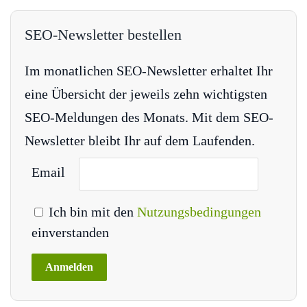
SEO-Newsletter bestellen
Im monatlichen SEO-Newsletter erhaltet Ihr
eine Übersicht der jeweils zehn wichtigsten
SEO-Meldungen des Monats. Mit dem SEO-
Newsletter bleibt Ihr auf dem Laufenden.
Email
Ich bin mit den
Nutzungsbedingungen
einverstanden