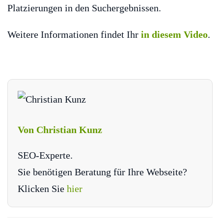
Platzierungen in den Suchergebnissen.
Weitere Informationen findet Ihr
in diesem Video
.
Von Christian Kunz
SEO-Experte.
Sie benötigen Beratung für Ihre Webseite?
Klicken Sie
hier