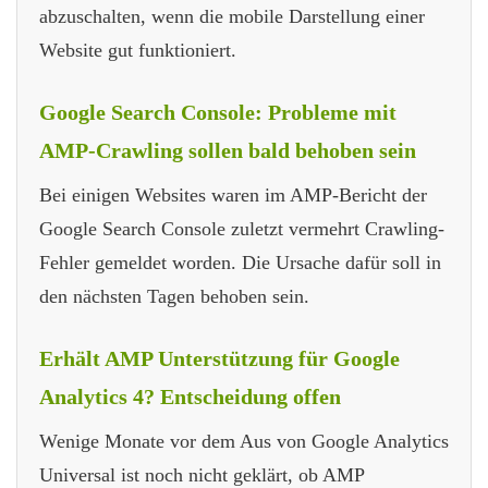
abzuschalten, wenn die mobile Darstellung einer
Website gut funktioniert.
Google Search Console: Probleme mit
AMP-Crawling sollen bald behoben sein
Bei einigen Websites waren im AMP-Bericht der
Google Search Console zuletzt vermehrt Crawling-
Fehler gemeldet worden. Die Ursache dafür soll in
den nächsten Tagen behoben sein.
Erhält AMP Unterstützung für Google
Analytics 4? Entscheidung offen
Wenige Monate vor dem Aus von Google Analytics
Universal ist noch nicht geklärt, ob AMP