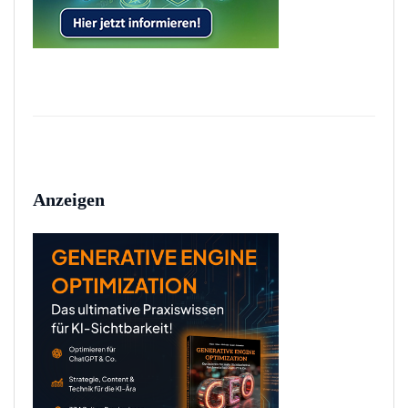
Anzeigen