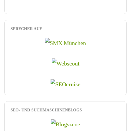
SPRECHER AUF
SEO- UND SUCHMASCHINENBLOGS