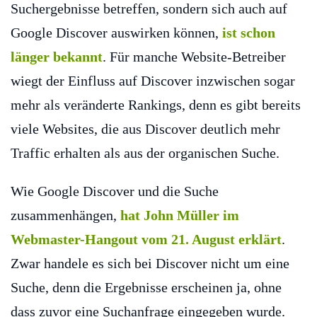
Suchergebnisse betreffen, sondern sich auch auf
Google Discover auswirken können,
ist schon
länger bekannt
. Für manche Website-Betreiber
wiegt der Einfluss auf Discover inzwischen sogar
mehr als veränderte Rankings, denn es gibt bereits
viele Websites, die aus Discover deutlich mehr
Traffic erhalten als aus der organischen Suche.
Wie Google Discover und die Suche
zusammenhängen,
hat John Müller im
Webmaster-Hangout vom 21. August erklärt
.
Zwar handele es sich bei Discover nicht um eine
Suche, denn die Ergebnisse erscheinen ja, ohne
dass zuvor eine Suchanfrage eingegeben wurde.