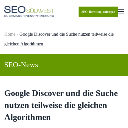
SEO-Beratung anfragen
Skip to main content
Home
Google Discover und die Suche nutzen teilweise die
gleichen Algorithmen
SEO-News
Google Discover und die Suche
nutzen teilweise die gleichen
Algorithmen