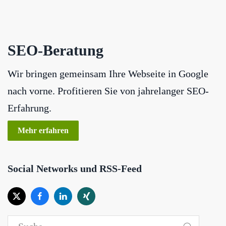
SEO-Beratung
Wir bringen gemeinsam Ihre Webseite in Google
nach vorne. Profitieren Sie von jahrelanger SEO-
Erfahrung.
Mehr erfahren
Social Networks und RSS-Feed