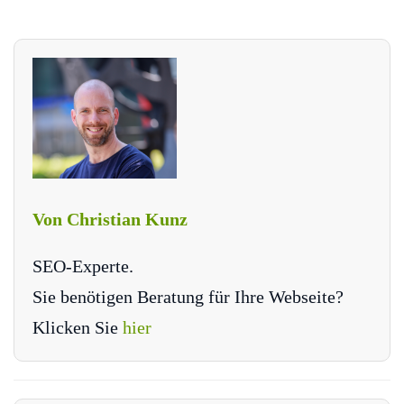
Von Christian Kunz
SEO-Experte.
Sie benötigen Beratung für Ihre Webseite?
Klicken Sie
hier