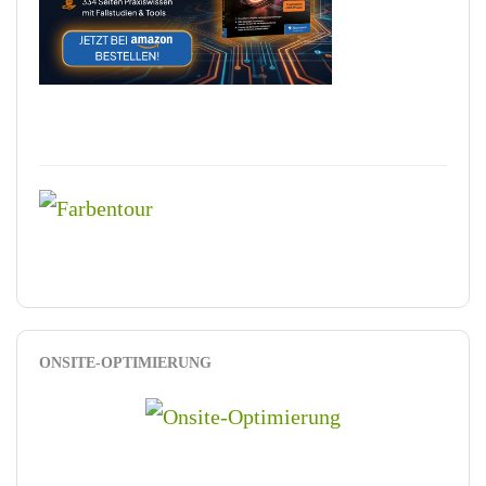
ONSITE-OPTIMIERUNG