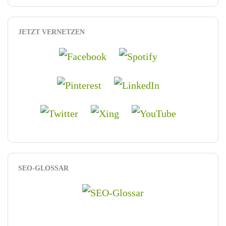
JETZT VERNETZEN
SEO-GLOSSAR