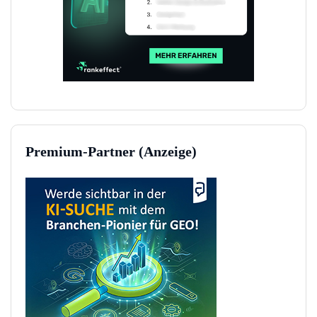
Premium-Partner (Anzeige)