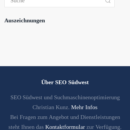
Auszeichnungen
Über SEO Südwest
SEO Südwest und Suchmaschinenoptimierung
Christian Kunz.
Mehr Infos
Bei Fragen zum Angebot und Dienstleistungen
steht Ihnen das
Kontaktformular
zur Verfügung.