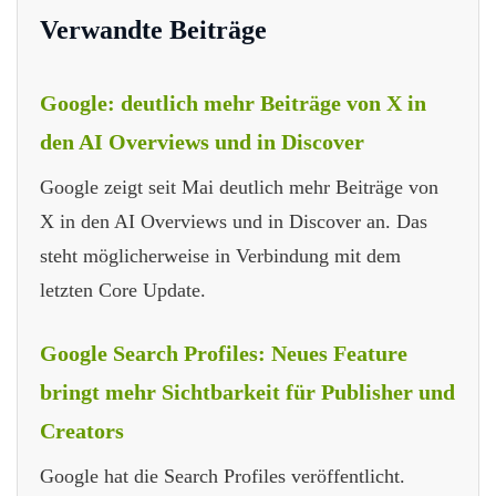
Verwandte Beiträge
Google: deutlich mehr Beiträge von X in
den AI Overviews und in Discover
Google zeigt seit Mai deutlich mehr Beiträge von
X in den AI Overviews und in Discover an. Das
steht möglicherweise in Verbindung mit dem
letzten Core Update.
Google Search Profiles: Neues Feature
bringt mehr Sichtbarkeit für Publisher und
Creators
Google hat die Search Profiles veröffentlicht.