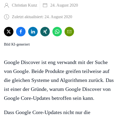
Christian Kunz
24. August 2020
Zuletzt aktualisiert: 24. August 2020
Bild KI-generiert
Google Discover ist eng verwandt mit der Suche
von Google. Beide Produkte greifen teilweise auf
die gleichen Systeme und Algorithmen zurück. Das
ist einer der Gründe, warum Google Discover von
Google Core-Updates betroffen sein kann.
Dass Google Core-Updates nicht nur die