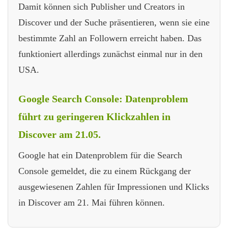
Damit können sich Publisher und Creators in
Discover und der Suche präsentieren, wenn sie eine
bestimmte Zahl an Followern erreicht haben. Das
funktioniert allerdings zunächst einmal nur in den
USA.
Google Search Console: Datenproblem
führt zu geringeren Klickzahlen in
Discover am 21.05.
Google hat ein Datenproblem für die Search
Console gemeldet, die zu einem Rückgang der
ausgewiesenen Zahlen für Impressionen und Klicks
in Discover am 21. Mai führen können.