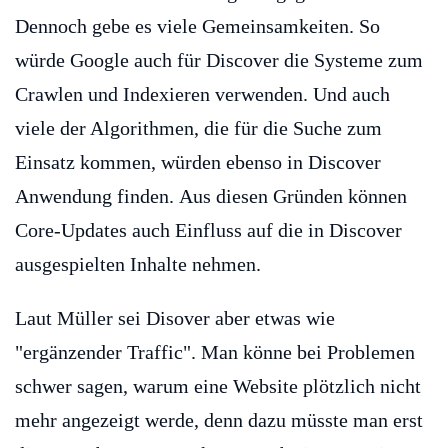
Dennoch gebe es viele Gemeinsamkeiten. So
würde Google auch für Discover die Systeme zum
Crawlen und Indexieren verwenden. Und auch
viele der Algorithmen, die für die Suche zum
Einsatz kommen, würden ebenso in Discover
Anwendung finden. Aus diesen Gründen können
Core-Updates auch Einfluss auf die in Discover
ausgespielten Inhalte nehmen.
Laut Müller sei Disover aber etwas wie
"ergänzender Traffic". Man könne bei Problemen
schwer sagen, warum eine Website plötzlich nicht
mehr angezeigt werde, denn dazu müsste man erst