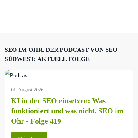
SEO IM OHR, DER PODCAST VON SEO
SÜDWEST: AKTUELL FOLGE
01. August 2026
KI in der SEO einsetzen: Was
funktioniert und was nicht. SEO im
Ohr - Folge 419