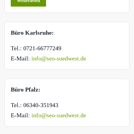
Weiterlesen
Büro Karlsruhe:
Tel.: 0721-66777249
E-Mail:
info@seo-suedwest.de
Büro Pfalz:
Tel.: 06340-351943
E-Mail:
info@seo-suedwest.de