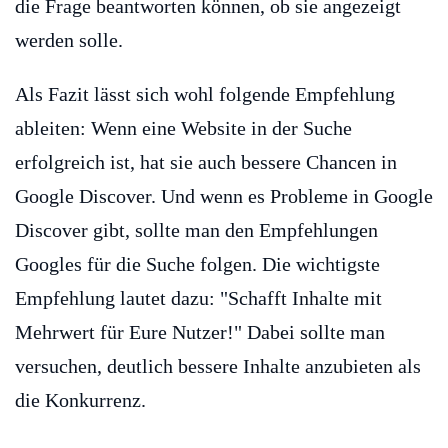
die Frage beantworten können, ob sie angezeigt
werden solle.
Als Fazit lässt sich wohl folgende Empfehlung
ableiten: Wenn eine Website in der Suche
erfolgreich ist, hat sie auch bessere Chancen in
Google Discover. Und wenn es Probleme in Google
Discover gibt, sollte man den Empfehlungen
Googles für die Suche folgen. Die wichtigste
Empfehlung lautet dazu: "Schafft Inhalte mit
Mehrwert für Eure Nutzer!" Dabei sollte man
versuchen, deutlich bessere Inhalte anzubieten als
die Konkurrenz.