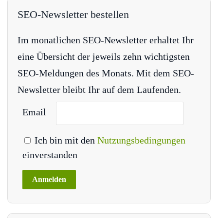
SEO-Newsletter bestellen
Im monatlichen SEO-Newsletter erhaltet Ihr
eine Übersicht der jeweils zehn wichtigsten
SEO-Meldungen des Monats. Mit dem SEO-
Newsletter bleibt Ihr auf dem Laufenden.
Email
Ich bin mit den
Nutzungsbedingungen
einverstanden