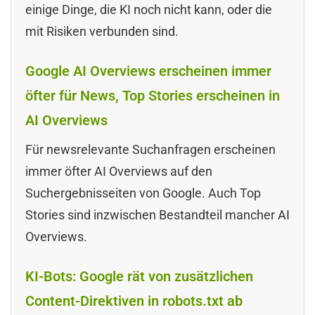
einige Dinge, die KI noch nicht kann, oder die
mit Risiken verbunden sind.
Google AI Overviews erscheinen immer
öfter für News, Top Stories erscheinen in
AI Overviews
Für newsrelevante Suchanfragen erscheinen
immer öfter AI Overviews auf den
Suchergebnisseiten von Google. Auch Top
Stories sind inzwischen Bestandteil mancher AI
Overviews.
KI-Bots: Google rät von zusätzlichen
Content-Direktiven in robots.txt ab