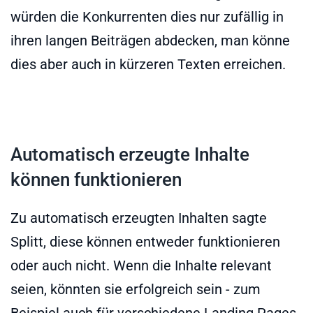
würden die Konkurrenten dies nur zufällig in
ihren langen Beiträgen abdecken, man könne
dies aber auch in kürzeren Texten erreichen.
Automatisch erzeugte Inhalte
können funktionieren
Zu automatisch erzeugten Inhalten sagte
Splitt, diese können entweder funktionieren
oder auch nicht. Wenn die Inhalte relevant
seien, könnten sie erfolgreich sein - zum
Beispiel auch für verschiedene Landing Pages