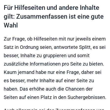
Für Hilfeseiten und andere Inhalte
gilt: Zusammenfassen ist eine gute
Wahl
Zur Frage, ob Hilfeseiten mit nur jeweils einem
Satz in Ordnung seien, antwortete Splitt, es sei
besser, Inhalte zu gruppieren und somit
zusätzliche Informationen pro Seite zu bieten.
Kaum jemand habe nur eine Frage, daher sei
es besser, mehr Inhalte auf einer Seite zu
haben. Das erhöhe auch die Chancen der
Seiten auf einen Platz in den Suchergebnissen.