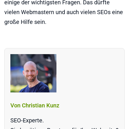
einige der wichtigsten Fragen. Das dürfte
vielen Webmastern und auch vielen SEOs eine
große Hilfe sein.
Von Christian Kunz
SEO-Experte.