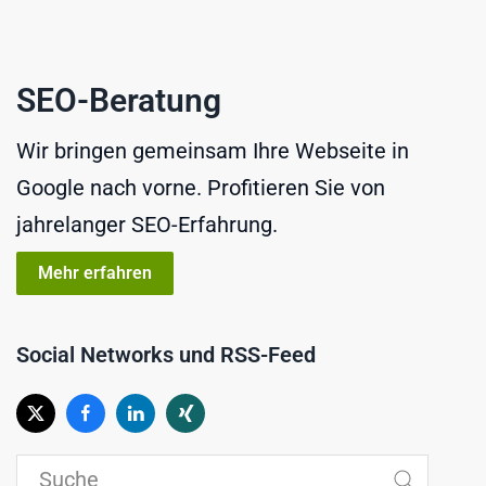
SEO-Beratung
Wir bringen gemeinsam Ihre Webseite in
Google nach vorne. Profitieren Sie von
jahrelanger SEO-Erfahrung.
Mehr erfahren
Social Networks und RSS-Feed