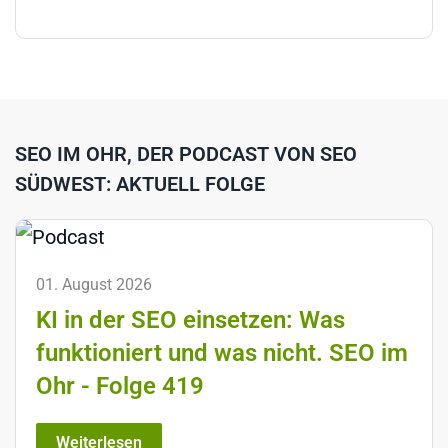
SEO IM OHR, DER PODCAST VON SEO
SÜDWEST: AKTUELL FOLGE
01. August 2026
KI in der SEO einsetzen: Was
funktioniert und was nicht. SEO im
Ohr - Folge 419
Weiterlesen