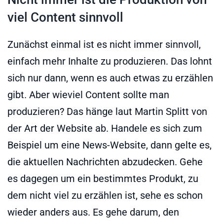
viel Content sinnvoll
Zunächst einmal ist es nicht immer sinnvoll,
einfach mehr Inhalte zu produzieren. Das lohnt
sich nur dann, wenn es auch etwas zu erzählen
gibt. Aber wieviel Content sollte man
produzieren? Das hänge laut Martin Splitt von
der Art der Website ab. Handele es sich zum
Beispiel um eine News-Website, dann gelte es,
die aktuellen Nachrichten abzudecken. Gehe
es dagegen um ein bestimmtes Produkt, zu
dem nicht viel zu erzählen ist, sehe es schon
wieder anders aus. Es gehe darum, den