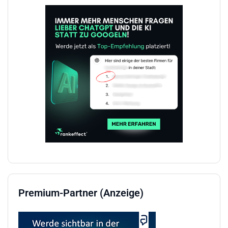
Premium-Partner (Anzeige)