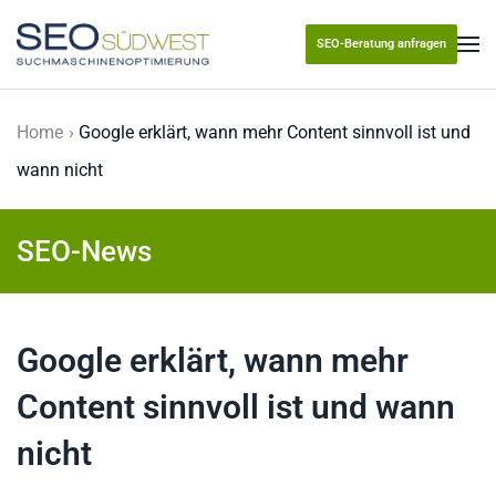
SEO-Beratung anfragen
Skip to main content
Home
Google erklärt, wann mehr Content sinnvoll ist und
wann nicht
SEO-News
Google erklärt, wann mehr
Content sinnvoll ist und wann
nicht