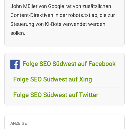
John Müller von Google rät von zusätzlichen
Content-Direktiven in der robots.txt ab, die zur
Steuerung von KI-Bots verwendet werden
sollen.
Folge SEO Südwest auf Facebook
Folge SEO Südwest auf Xing
Folge SEO Südwest auf Twitter
ANZEIGE