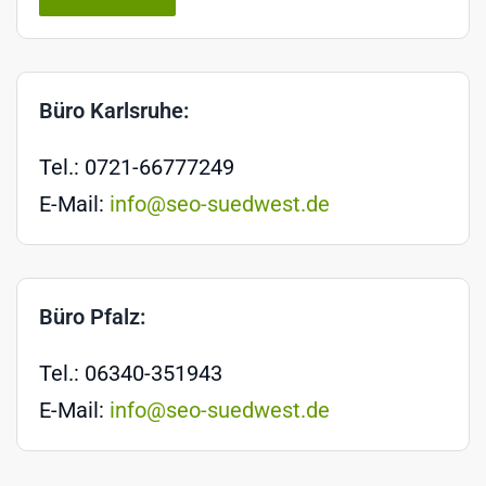
Büro Karlsruhe:
Tel.: 0721-66777249
E-Mail:
info@seo-suedwest.de
Büro Pfalz:
Tel.: 06340-351943
E-Mail:
info@seo-suedwest.de