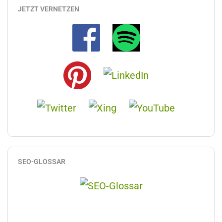
JETZT VERNETZEN
SEO-GLOSSAR