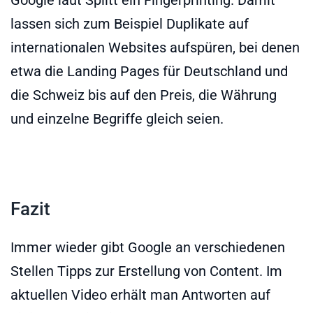
lassen sich zum Beispiel Duplikate auf
internationalen Websites aufspüren, bei denen
etwa die Landing Pages für Deutschland und
die Schweiz bis auf den Preis, die Währung
und einzelne Begriffe gleich seien.
Fazit
Immer wieder gibt Google an verschiedenen
Stellen Tipps zur Erstellung von Content. Im
aktuellen Video erhält man Antworten auf