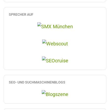
SPRECHER AUF
SEO- UND SUCHMASCHINENBLOGS