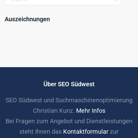
Auszeichnungen
Über SEO Südwest
SEO Südwest und Suchmaschinenoptimierung
Christian Kunz.
Mehr Infos
Bei Fragen zum Angebot und Dienstleistungen
steht Ihnen das
Kontaktformular
zur