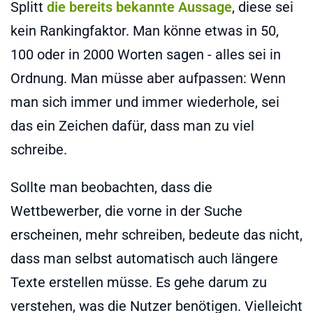
Splitt
die bereits bekannte Aussage
, diese sei
kein Rankingfaktor. Man könne etwas in 50,
100 oder in 2000 Worten sagen - alles sei in
Ordnung. Man müsse aber aufpassen: Wenn
man sich immer und immer wiederhole, sei
das ein Zeichen dafür, dass man zu viel
schreibe.
Sollte man beobachten, dass die
Wettbewerber, die vorne in der Suche
erscheinen, mehr schreiben, bedeute das nicht,
dass man selbst automatisch auch längere
Texte erstellen müsse. Es gehe darum zu
verstehen, was die Nutzer benötigen. Vielleicht