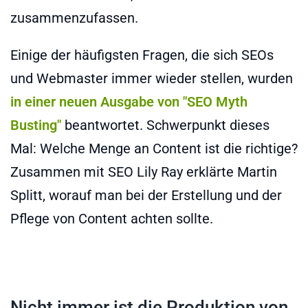
zusammenzufassen.
Einige der häufigsten Fragen, die sich SEOs
und Webmaster immer wieder stellen, wurden
in einer neuen Ausgabe von "SEO Myth
Busting"
beantwortet. Schwerpunkt dieses
Mal: Welche Menge an Content ist die richtige?
Zusammen mit SEO Lily Ray erklärte Martin
Splitt, worauf man bei der Erstellung und der
Pflege von Content achten sollte.
Nicht immer ist die Produktion von