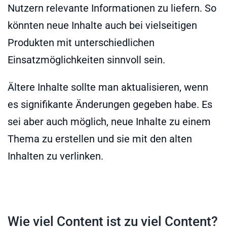
Nutzern relevante Informationen zu liefern. So
könnten neue Inhalte auch bei vielseitigen
Produkten mit unterschiedlichen
Einsatzmöglichkeiten sinnvoll sein.
Ältere Inhalte sollte man aktualisieren, wenn
es signifikante Änderungen gegeben habe. Es
sei aber auch möglich, neue Inhalte zu einem
Thema zu erstellen und sie mit den alten
Inhalten zu verlinken.
Wie viel Content ist zu viel Content?