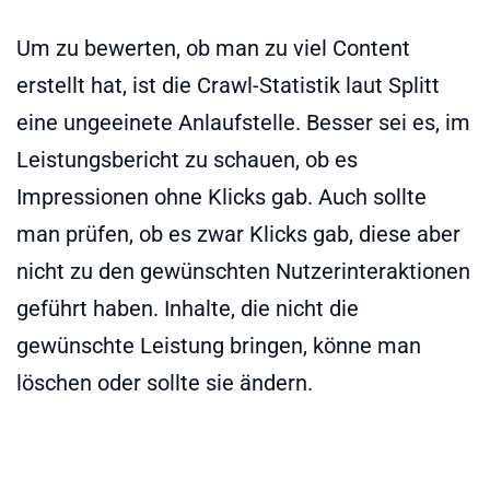
Um zu bewerten, ob man zu viel Content
erstellt hat, ist die Crawl-Statistik laut Splitt
eine ungeeinete Anlaufstelle. Besser sei es, im
Leistungsbericht zu schauen, ob es
Impressionen ohne Klicks gab. Auch sollte
man prüfen, ob es zwar Klicks gab, diese aber
nicht zu den gewünschten Nutzerinteraktionen
geführt haben. Inhalte, die nicht die
gewünschte Leistung bringen, könne man
löschen oder sollte sie ändern.