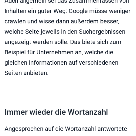
Auch allgemein sei das Zusammenfassen von
Inhalten ein guter Weg: Google müsse weniger
crawlen und wisse dann außerdem besser,
welche Seite jeweils in den Suchergebnissen
angezeigt werden solle. Das biete sich zum
Beispiel für Unternehmen an, welche die
gleichen Informationen auf verschiedenen
Seiten anbieten.
Immer wieder die Wortanzahl
Angesprochen auf die Wortanzahl antwortete