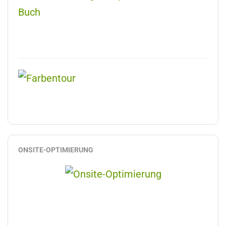
ONSITE-OPTIMIERUNG