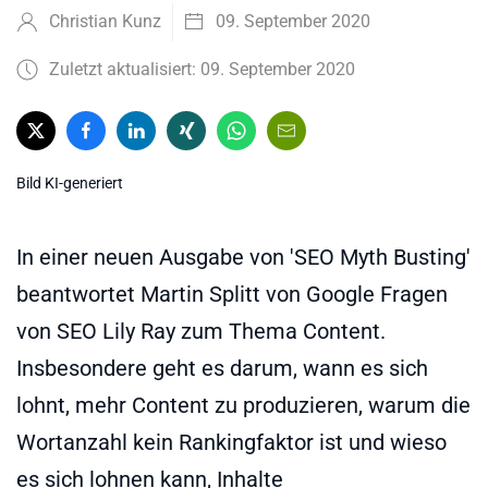
Christian Kunz
09. September 2020
Zuletzt aktualisiert: 09. September 2020
Bild KI-generiert
In einer neuen Ausgabe von 'SEO Myth Busting'
beantwortet Martin Splitt von Google Fragen
von SEO Lily Ray zum Thema Content.
Insbesondere geht es darum, wann es sich
lohnt, mehr Content zu produzieren, warum die
Wortanzahl kein Rankingfaktor ist und wieso
es sich lohnen kann, Inhalte