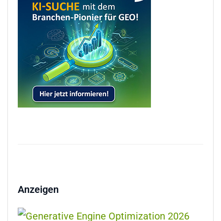
Anzeigen