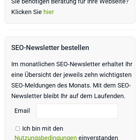
Sie benötigen Beratung für Ihre Webseite?
Klicken Sie
hier
SEO-Newsletter bestellen
Im monatlichen SEO-Newsletter erhaltet Ihr
eine Übersicht der jeweils zehn wichtigsten
SEO-Meldungen des Monats. Mit dem SEO-
Newsletter bleibt Ihr auf dem Laufenden.
Email
Ich bin mit den
Nutzungsbedingungen
einverstanden