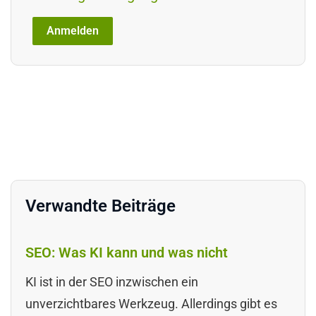
Verwandte Beiträge
SEO: Was KI kann und was nicht
KI ist in der SEO inzwischen ein
unverzichtbares Werkzeug. Allerdings gibt es