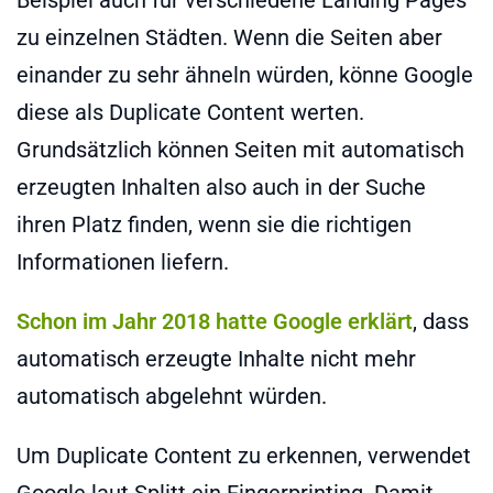
zu einzelnen Städten. Wenn die Seiten aber
einander zu sehr ähneln würden, könne Google
diese als Duplicate Content werten.
Grundsätzlich können Seiten mit automatisch
erzeugten Inhalten also auch in der Suche
ihren Platz finden, wenn sie die richtigen
Informationen liefern.
Schon im Jahr 2018 hatte Google erklärt
, dass
automatisch erzeugte Inhalte nicht mehr
automatisch abgelehnt würden.
Um Duplicate Content zu erkennen, verwendet
Google laut Splitt ein Fingerprinting. Damit