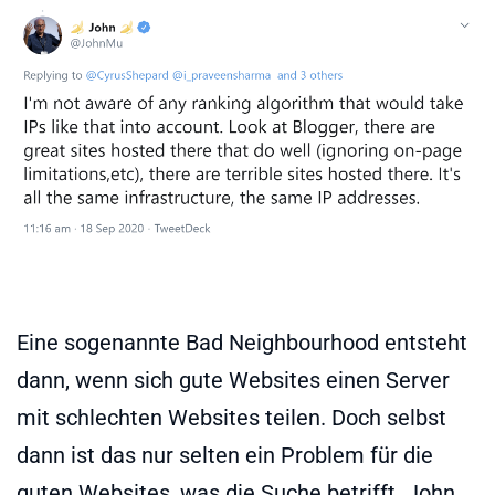
Eine sogenannte Bad Neighbourhood entsteht
dann, wenn sich gute Websites einen Server
mit schlechten Websites teilen. Doch selbst
dann ist das nur selten ein Problem für die
guten Websites, was die Suche betrifft. John