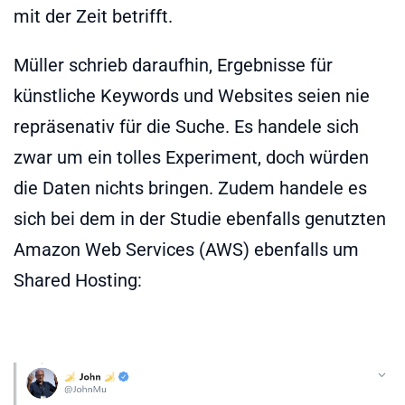
mit der Zeit betrifft.
Müller schrieb daraufhin, Ergebnisse für
künstliche Keywords und Websites seien nie
repräsenativ für die Suche. Es handele sich
zwar um ein tolles Experiment, doch würden
die Daten nichts bringen. Zudem handele es
sich bei dem in der Studie ebenfalls genutzten
Amazon Web Services (AWS) ebenfalls um
Shared Hosting: