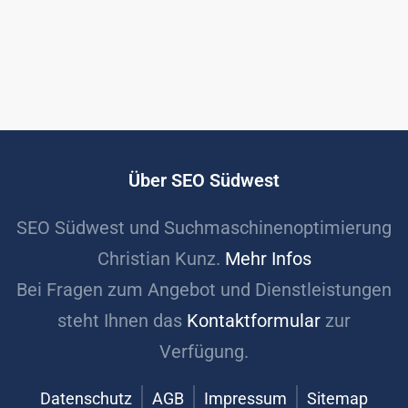
Über SEO Südwest
SEO Südwest und Suchmaschinenoptimierung
Christian Kunz.
Mehr Infos
Bei Fragen zum Angebot und Dienstleistungen
steht Ihnen das
Kontaktformular
zur
Verfügung.
Datenschutz
AGB
Impressum
Sitemap