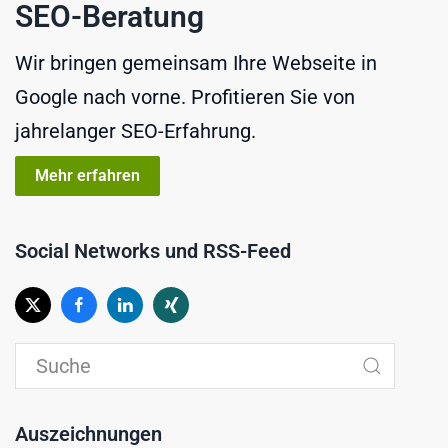
SEO-Beratung
Wir bringen gemeinsam Ihre Webseite in
Google nach vorne. Profitieren Sie von
jahrelanger SEO-Erfahrung.
Mehr erfahren
Social Networks und RSS-Feed
Auszeichnungen