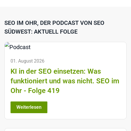
SEO IM OHR, DER PODCAST VON SEO
SÜDWEST: AKTUELL FOLGE
01. August 2026
KI in der SEO einsetzen: Was
funktioniert und was nicht. SEO im
Ohr - Folge 419
Weiterlesen