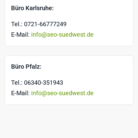
Büro Karlsruhe:
Tel.: 0721-66777249
E-Mail:
info@seo-suedwest.de
Büro Pfalz:
Tel.: 06340-351943
E-Mail:
info@seo-suedwest.de