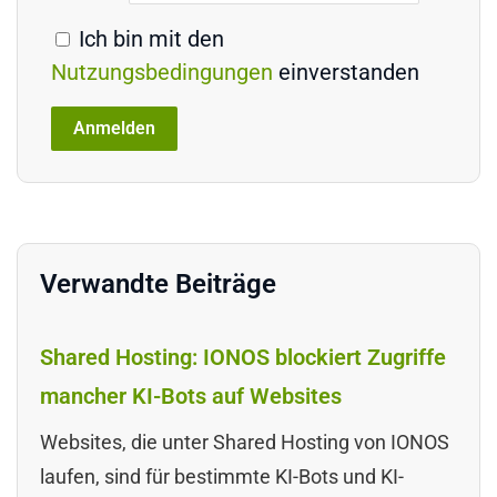
Ich bin mit den
Nutzungsbedingungen
einverstanden
Verwandte Beiträge
Shared Hosting: IONOS blockiert Zugriffe
mancher KI-Bots auf Websites
Websites, die unter Shared Hosting von IONOS
laufen, sind für bestimmte KI-Bots und KI-