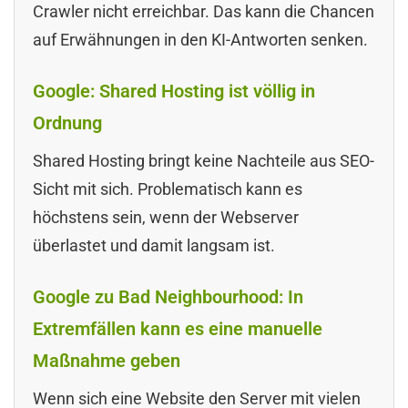
Crawler nicht erreichbar. Das kann die Chancen
auf Erwähnungen in den KI-Antworten senken.
Google: Shared Hosting ist völlig in
Ordnung
Shared Hosting bringt keine Nachteile aus SEO-
Sicht mit sich. Problematisch kann es
höchstens sein, wenn der Webserver
überlastet und damit langsam ist.
Google zu Bad Neighbourhood: In
Extremfällen kann es eine manuelle
Maßnahme geben
Wenn sich eine Website den Server mit vielen