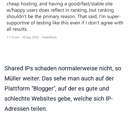
Shared IPs schaden normalerweise nicht, so
Müller weiter. Das sehe man auch auf der
Plattform "Blogger", auf der es gute und
schlechte Websites gebe, welche sich IP-
Adressen teilen: