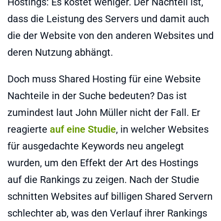
Hostings: Es kostet weniger. Der Nachteil ist,
dass die Leistung des Servers und damit auch
die der Website von den anderen Websites und
deren Nutzung abhängt.
Doch muss Shared Hosting für eine Website
Nachteile in der Suche bedeuten? Das ist
zumindest laut John Müller nicht der Fall. Er
reagierte
auf eine Studie
, in welcher Websites
für ausgedachte Keywords neu angelegt
wurden, um den Effekt der Art des Hostings
auf die Rankings zu zeigen. Nach der Studie
schnitten Websites auf billigen Shared Servern
schlechter ab, was den Verlauf ihrer Rankings