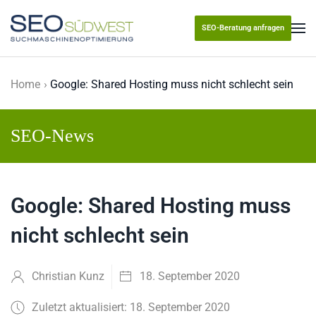
SEO-Beratung anfragen
Skip to main content
Home
Google: Shared Hosting muss nicht schlecht sein
SEO-News
Google: Shared Hosting muss
nicht schlecht sein
Christian Kunz
18. September 2020
Zuletzt aktualisiert: 18. September 2020