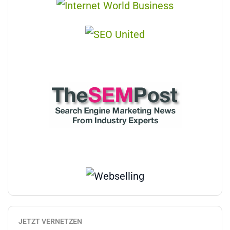
JETZT VERNETZEN