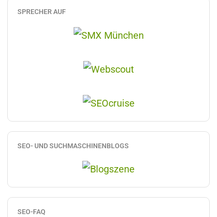
SPRECHER AUF
SEO- UND SUCHMASCHINENBLOGS
SEO-FAQ