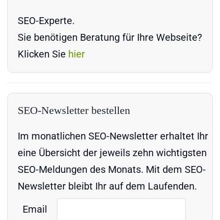
SEO-Experte.
Sie benötigen Beratung für Ihre Webseite?
Klicken Sie
hier
SEO-Newsletter bestellen
Im monatlichen SEO-Newsletter erhaltet Ihr
eine Übersicht der jeweils zehn wichtigsten
SEO-Meldungen des Monats. Mit dem SEO-
Newsletter bleibt Ihr auf dem Laufenden.
Email