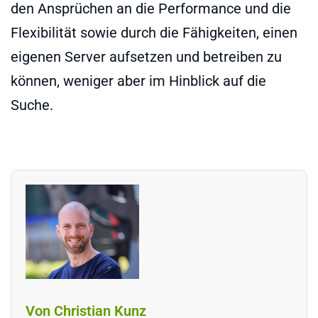
den Ansprüchen an die Performance und die
Flexibilität sowie durch die Fähigkeiten, einen
eigenen Server aufsetzen und betreiben zu
können, weniger aber im Hinblick auf die
Suche.
Von Christian Kunz