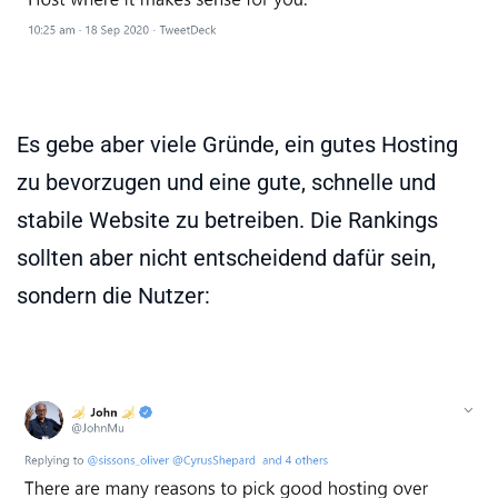
Es gebe aber viele Gründe, ein gutes Hosting
zu bevorzugen und eine gute, schnelle und
stabile Website zu betreiben. Die Rankings
sollten aber nicht entscheidend dafür sein,
sondern die Nutzer: