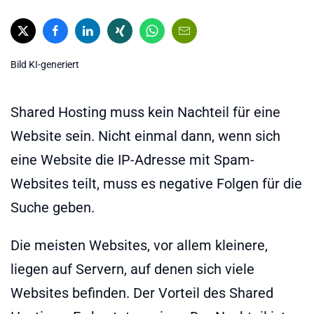
Bild KI-generiert
Shared Hosting muss kein Nachteil für eine
Website sein. Nicht einmal dann, wenn sich
eine Website die IP-Adresse mit Spam-
Websites teilt, muss es negative Folgen für die
Suche geben.
Die meisten Websites, vor allem kleinere,
liegen auf Servern, auf denen sich viele
Websites befinden. Der Vorteil des Shared