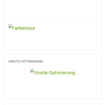
ONSITE-OPTIMIERUNG