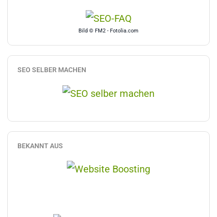
Bild © FM2 - Fotolia.com
SEO SELBER MACHEN
BEKANNT AUS