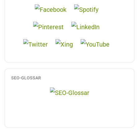
SEO-GLOSSAR