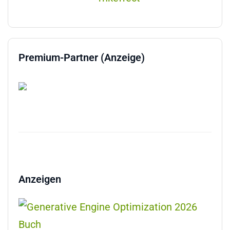
Premium-Partner (Anzeige)
Anzeigen