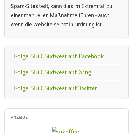
Spam-Sites teilt, kann dies im Extremfall zu
einer manuellen Maßnahme führen - auch
wenn die Website selbst in Ordnung ist.
Folge SEO Südwest auf Facebook
Folge SEO Südwest auf Xing
Folge SEO Südwest auf Twitter
ANZEIGE