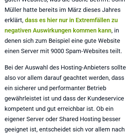
Müller hatte bereits im März dieses Jahres
erklärt,
dass es hier nur in Extremfällen zu
negativen Auswirkungen kommen kann
, in
denen sich zum Beispiel eine gute Website
einen Server mit 9000 Spam-Websites teilt.
Bei der Auswahl des Hosting-Anbieters sollte
also vor allem darauf geachtet werden, dass
ein sicherer und performanter Betrieb
gewährleistet ist und dass der Kundeservice
kompetent und gut erreichbar ist. Ob ein
eigener Server oder Shared Hosting besser
geeignet ist, entscheidet sich vor allem nach