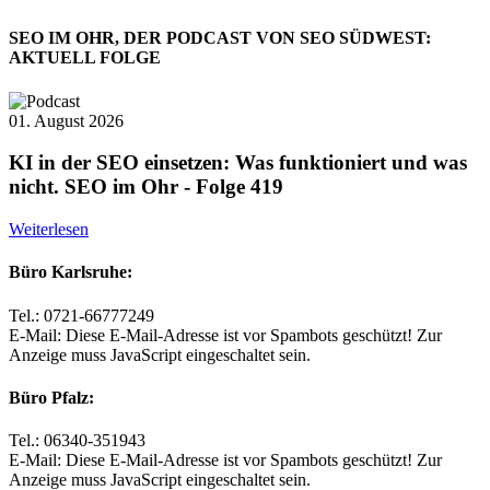
SEO IM OHR, DER PODCAST VON SEO SÜDWEST:
AKTUELL FOLGE
01. August 2026
KI in der SEO einsetzen: Was funktioniert und was
nicht. SEO im Ohr - Folge 419
Weiterlesen
Büro Karlsruhe:
Tel.: 0721-66777249
E-Mail:
Diese E-Mail-Adresse ist vor Spambots geschützt! Zur
Anzeige muss JavaScript eingeschaltet sein.
Büro Pfalz:
Tel.: 06340-351943
E-Mail:
Diese E-Mail-Adresse ist vor Spambots geschützt! Zur
Anzeige muss JavaScript eingeschaltet sein.