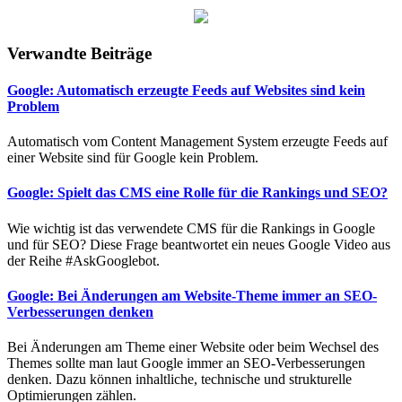
Verwandte Beiträge
Google: Automatisch erzeugte Feeds auf Websites sind kein
Problem
Automatisch vom Content Management System erzeugte Feeds auf
einer Website sind für Google kein Problem.
Google: Spielt das CMS eine Rolle für die Rankings und SEO?
Wie wichtig ist das verwendete CMS für die Rankings in Google
und für SEO? Diese Frage beantwortet ein neues Google Video aus
der Reihe #AskGooglebot.
Google: Bei Änderungen am Website-Theme immer an SEO-
Verbesserungen denken
Bei Änderungen am Theme einer Website oder beim Wechsel des
Themes sollte man laut Google immer an SEO-Verbesserungen
denken. Dazu können inhaltliche, technische und strukturelle
Optimierungen zählen.