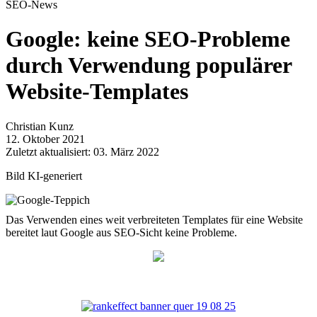
SEO-News
Google: keine SEO-Probleme
durch Verwendung populärer
Website-Templates
Christian Kunz
12. Oktober 2021
Zuletzt aktualisiert: 03. März 2022
Bild KI-generiert
Das Verwenden eines weit verbreiteten Templates für eine Website
bereitet laut Google aus SEO-Sicht keine Probleme.