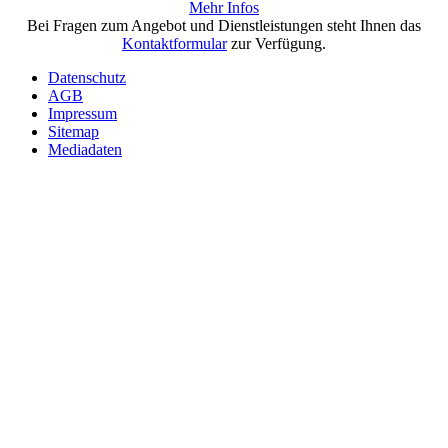
Mehr Infos
Bei Fragen zum Angebot und Dienstleistungen steht Ihnen das
Kontaktformular
zur Verfügung.
Datenschutz
AGB
Impressum
Sitemap
Mediadaten