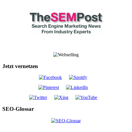
Jetzt vernetzen
SEO-Glossar