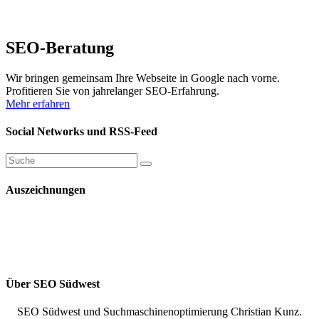
SEO-Beratung
Wir bringen gemeinsam Ihre Webseite in Google nach vorne.
Profitieren Sie von jahrelanger SEO-Erfahrung.
Mehr erfahren
Social Networks und RSS-Feed
Auszeichnungen
Über SEO Südwest
SEO Südwest und Suchmaschinenoptimierung Christian Kunz.