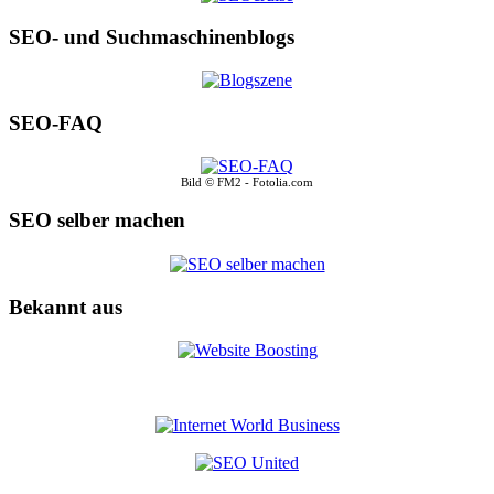
SEO- und Suchmaschinenblogs
SEO-FAQ
Bild © FM2 - Fotolia.com
SEO selber machen
Bekannt aus