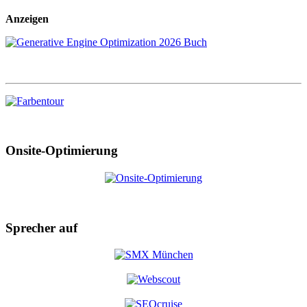
Anzeigen
Onsite-Optimierung
Sprecher auf