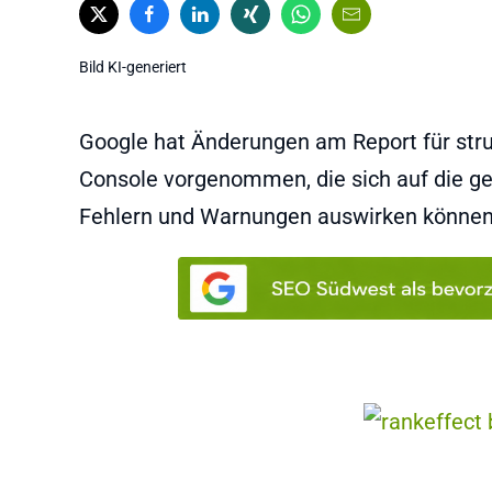
Bild KI-generiert
Google hat Änderungen am Report für stru
Console vorgenommen, die sich auf die ge
Fehlern und Warnungen auswirken können