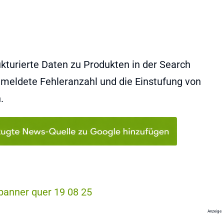
kturierte Daten zu Produkten in der Search
meldete Fehleranzahl und die Einstufung von
.
Anzeige