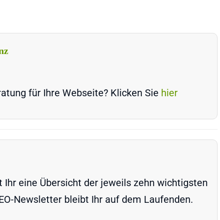
nz
atung für Ihre Webseite? Klicken Sie
hier
Ihr eine Übersicht der jeweils zehn wichtigsten
-Newsletter bleibt Ihr auf dem Laufenden.