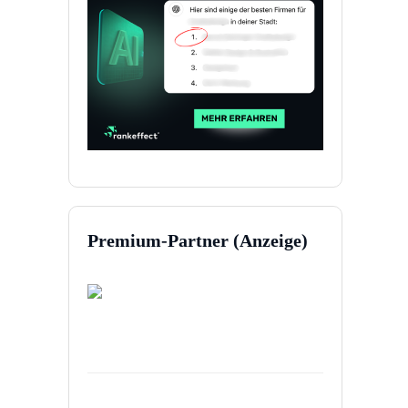
Premium-Partner (Anzeige)