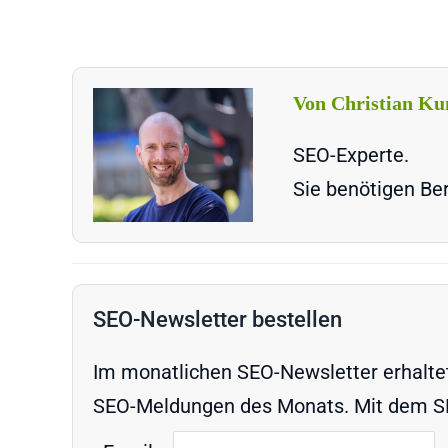
Von Christian Ku
SEO-Experte.
Sie benötigen Ber
SEO-Newsletter bestellen
Im monatlichen SEO-Newsletter erhaltet 
SEO-Meldungen des Monats. Mit dem SEO