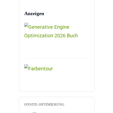
Anzeigen
ONSITE-OPTIMIERUNG