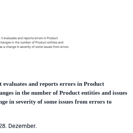
t evaluates and reports errors in Product
hanges in the number of Product entities and issues
nge in severity of some issues from errors to
 28. Dezember.