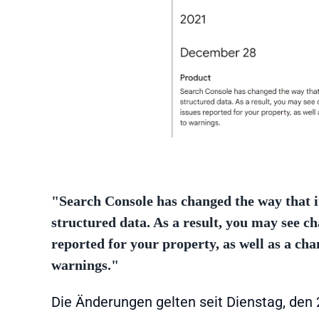
"Search Console has changed the way that i
structured data. As a result, you may see c
reported for your property, as well as a cha
warnings."
Die Änderungen gelten seit Dienstag, den