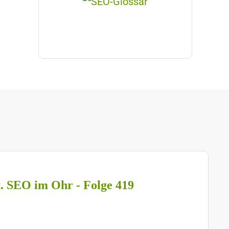
t. SEO im Ohr - Folge 419