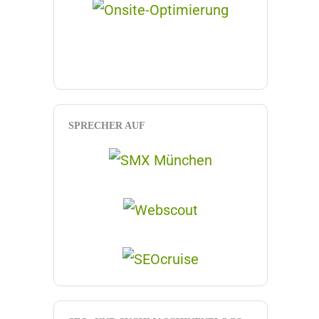
SPRECHER AUF