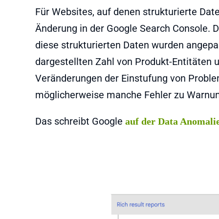
Für Websites, auf denen strukturierte Da
Änderung in der Google Search Console. Di
diese strukturierten Daten wurden angepa
dargestellten Zahl von Produkt-Entitäten 
Veränderungen der Einstufung von Proble
möglicherweise manche Fehler zu Warnu
Das schreibt Google
auf der Data Anomali