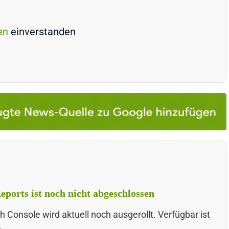
en
einverstanden
eports ist noch nicht abgeschlossen
h Console wird aktuell noch ausgerollt. Verfügbar ist