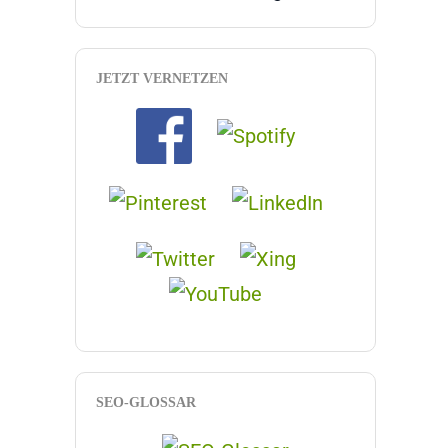
JETZT VERNETZEN
SEO-GLOSSAR