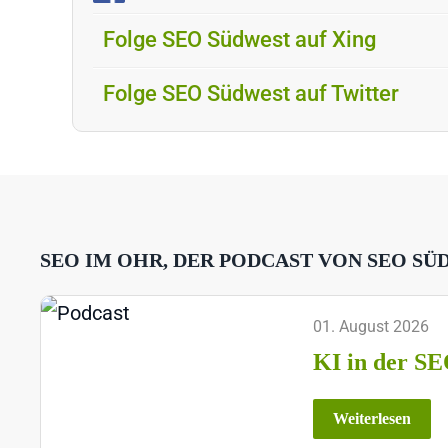
Folge SEO Südwest auf Xing
Folge SEO Südwest auf Twitter
SEO IM OHR, DER PODCAST VON SEO SÜ
01. August 2026
KI in der SE
Weiterlesen