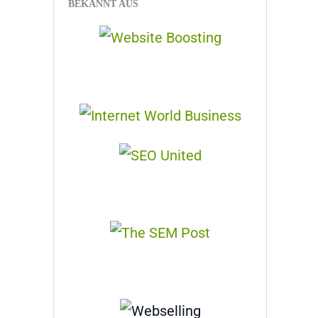
BEKANNT AUS