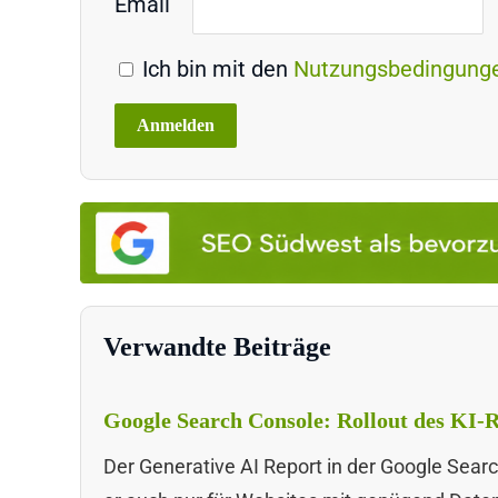
Email
Ich bin mit den
Nutzungsbedingung
Verwandte Beiträge
Google Search Console: Rollout des KI-R
Der Generative AI Report in der Google Searc