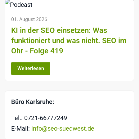
01. August 2026
KI in der SEO einsetzen: Was
funktioniert und was nicht. SEO im
Ohr - Folge 419
Weiterlesen
Büro Karlsruhe:
Tel.: 0721-66777249
E-Mail:
info@seo-suedwest.de