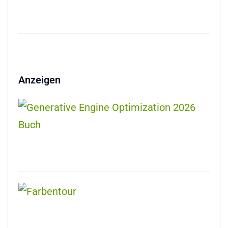
Anzeigen