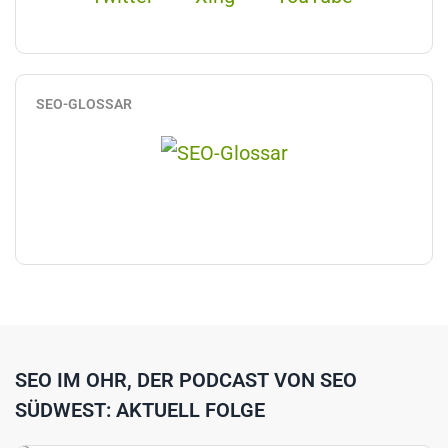
SEO-GLOSSAR
SEO IM OHR, DER PODCAST VON SEO
SÜDWEST: AKTUELL FOLGE