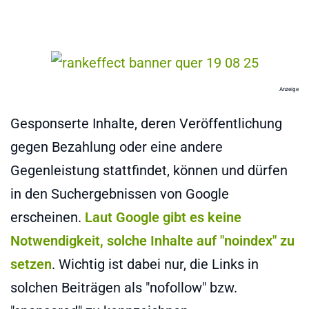
Anzeige
Gesponserte Inhalte, deren Veröffentlichung
gegen Bezahlung oder eine andere
Gegenleistung stattfindet, können und dürfen
in den Suchergebnissen von Google
erscheinen.
Laut Google gibt es keine
Notwendigkeit, solche Inhalte auf "noindex" zu
setzen
. Wichtig ist dabei nur, die Links in
solchen Beiträgen als "nofollow" bzw.