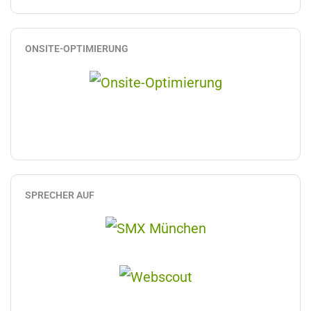
ONSITE-OPTIMIERUNG
SPRECHER AUF