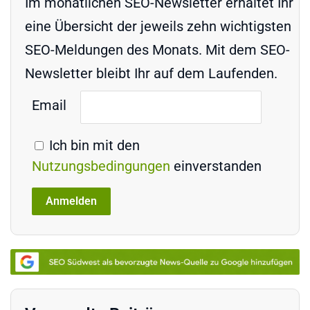
Im monatlichen SEO-Newsletter erhaltet Ihr
eine Übersicht der jeweils zehn wichtigsten
SEO-Meldungen des Monats. Mit dem SEO-
Newsletter bleibt Ihr auf dem Laufenden.
Email
Ich bin mit den
Nutzungsbedingungen
einverstanden