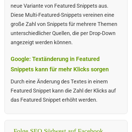
neue Variante von Featured Snippets aus.
Diese Multi-Featured-Snippets vereinen eine
große Zahl von Snippets für mehrere Themen
unterschiedlicher Quellen, die per Drop-Down
angezeigt werden können.
Google: Textänderung in Featured
Snippets kann für mehr Klicks sorgen
Durch eine Änderung des Textes in einem
Featured Snippet kann die Zahl der Klicks auf
das Featured Snippet erhöht werden.
Folge SEO Südwest auf Facebook