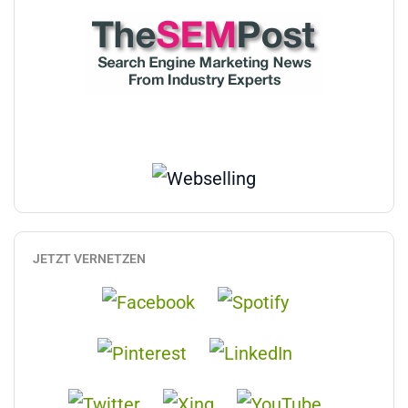
JETZT VERNETZEN