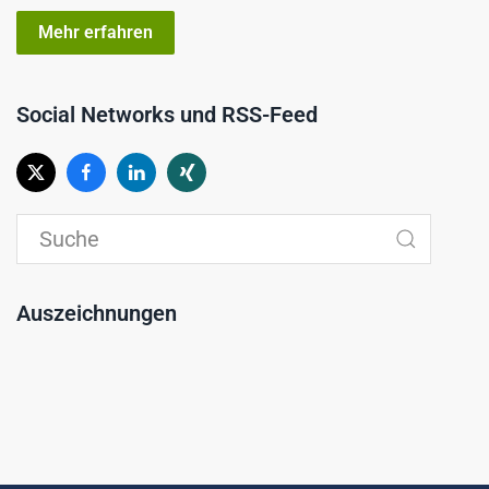
Mehr erfahren
Social Networks und RSS-Feed
Auszeichnungen