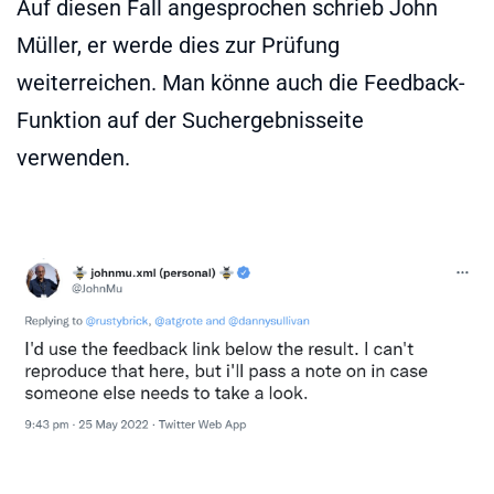
Auf diesen Fall angesprochen schrieb John
Müller, er werde dies zur Prüfung
weiterreichen. Man könne auch die Feedback-
Funktion auf der Suchergebnisseite
verwenden.