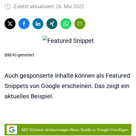
Zuletzt aktualisiert: 26. Mai 2022
Bild KI-generiert
Auch gesponserte Inhalte können als Featured
Snippets von Google erscheinen. Das zeigt ein
aktuelles Beispiel.