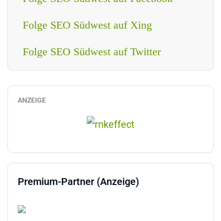
Folge SEO Südwest auf Xing
Folge SEO Südwest auf Twitter
ANZEIGE
Premium-Partner (Anzeige)