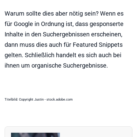
Warum sollte dies aber nötig sein? Wenn es
für Google in Ordnung ist, dass gesponserte
Inhalte in den Suchergebnissen erscheinen,
dann muss dies auch für Featured Snippets
gelten. Schließlich handelt es sich auch bei
ihnen um organische Suchergebnisse.
Titelbild: Copyright Justin - stock.adobe.com