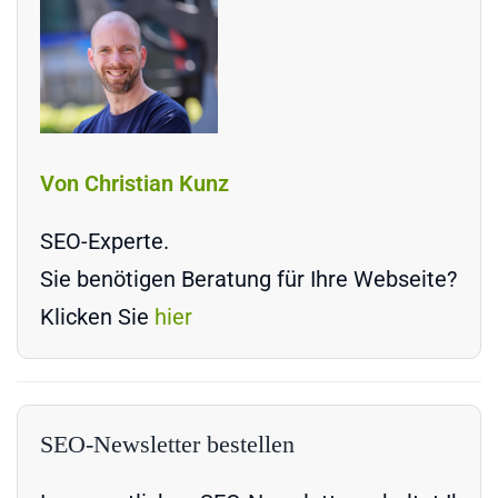
Von Christian Kunz
SEO-Experte.
Sie benötigen Beratung für Ihre Webseite?
Klicken Sie
hier
SEO-Newsletter bestellen