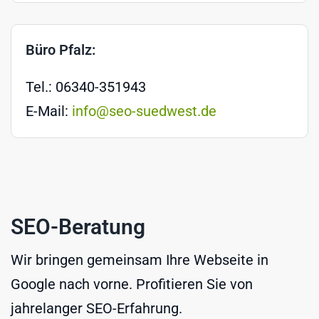
Büro Pfalz:
Tel.: 06340-351943
E-Mail:
info@seo-suedwest.de
SEO-Beratung
Wir bringen gemeinsam Ihre Webseite in
Google nach vorne. Profitieren Sie von
jahrelanger SEO-Erfahrung.