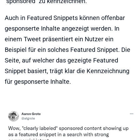
"sponsored" zu kennzeichnen.
Auch in Featured Snippets können offenbar
gesponserte Inhalte angezeigt werden. In
einem Tweet präsentiert ein Nutzer ein
Beispiel für ein solches Featured Snippet. Die
Seite, auf welcher das gezeigte Featured
Snippet basiert, trägt klar die Kennzeichnung
für gesponserte Inhalte.