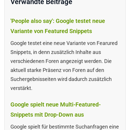
Verwandte Beiträge
'People also say': Google testet neue
Variante von Featured Snippets
Google testet eine neue Variante von Fearured
Snippets, in denn zusätzlich Inhalte aus
verschiedenen Foren angezeigt werden. Die
aktuell starke Präsenz von Foren auf den
Suchergebnisseiten wird dadurch zusätzlich
verstärkt.
Google spielt neue Multi-Featured-
Snippets mit Drop-Down aus
Google spielt für bestimmte Suchanfragen eine