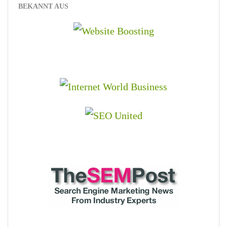
BEKANNT AUS