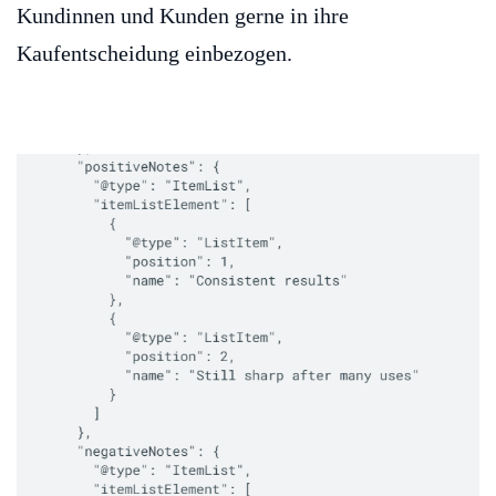
Kundinnen und Kunden gerne in ihre
Kaufentscheidung einbezogen.