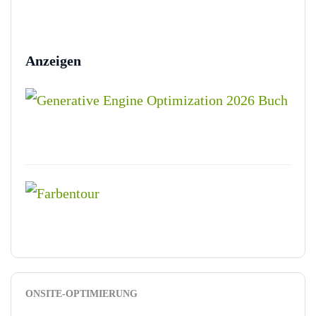
Anzeigen
ONSITE-OPTIMIERUNG