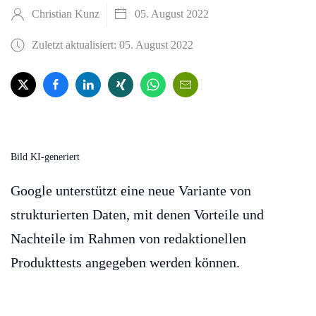
Christian Kunz
05. August 2022
Zuletzt aktualisiert: 05. August 2022
Bild KI-generiert
Google unterstützt eine neue Variante von
strukturierten Daten, mit denen Vorteile und
Nachteile im Rahmen von redaktionellen
Produkttests angegeben werden können.