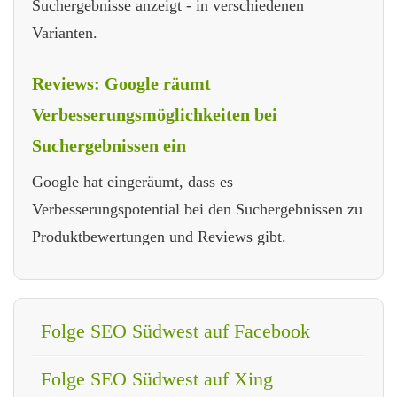
Suchergebnisse anzeigt - in verschiedenen
Varianten.
Reviews: Google räumt
Verbesserungsmöglichkeiten bei
Suchergebnissen ein
Google hat eingeräumt, dass es
Verbesserungspotential bei den Suchergebnissen zu
Produktbewertungen und Reviews gibt.
Folge SEO Südwest auf Facebook
Folge SEO Südwest auf Xing