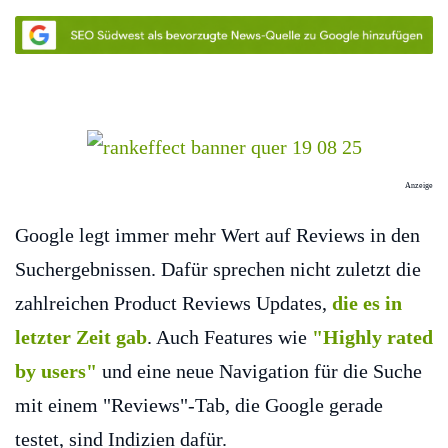
Anzeige
Google legt immer mehr Wert auf Reviews in den
Suchergebnissen. Dafür sprechen nicht zuletzt die
zahlreichen Product Reviews Updates,
die es in
letzter Zeit gab
. Auch Features wie
"Highly rated
by users"
und eine neue Navigation für die Suche
mit einem "Reviews"-Tab, die Google gerade
testet, sind Indizien dafür.