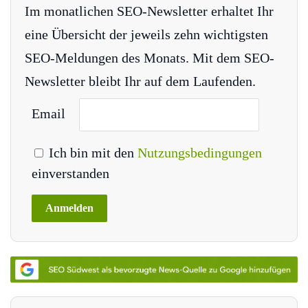
Im monatlichen SEO-Newsletter erhaltet Ihr
eine Übersicht der jeweils zehn wichtigsten
SEO-Meldungen des Monats. Mit dem SEO-
Newsletter bleibt Ihr auf dem Laufenden.
Email
Ich bin mit den
Nutzungsbedingungen
einverstanden