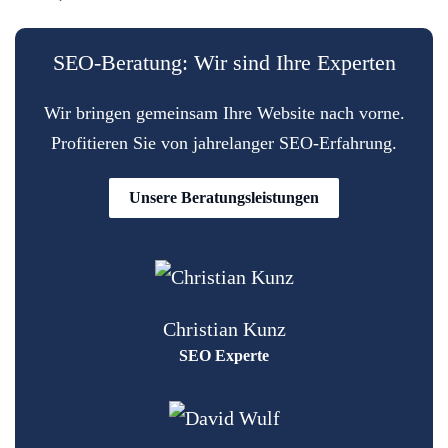
SEO-Beratung: Wir sind Ihre Experten
Wir bringen gemeinsam Ihre Website nach vorne.
Profitieren Sie von jahrelanger SEO-Erfahrung.
Unsere Beratungsleistungen
Christian Kunz
SEO Experte