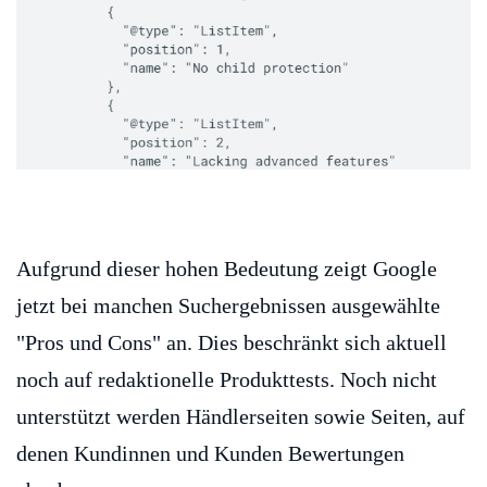
Aufgrund dieser hohen Bedeutung zeigt Google
jetzt bei manchen Suchergebnissen ausgewählte
"Pros und Cons" an. Dies beschränkt sich aktuell
noch auf redaktionelle Produkttests. Noch nicht
unterstützt werden Händlerseiten sowie Seiten, auf
denen Kundinnen und Kunden Bewertungen