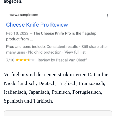
abgeben.
Verfügbar sind die neuen strukturierten Daten für
Niederländisch, Deutsch, Englisch, Französisch,
Italienisch, Japanisch, Polnisch, Portugiesisch,
Spanisch und Türkisch.