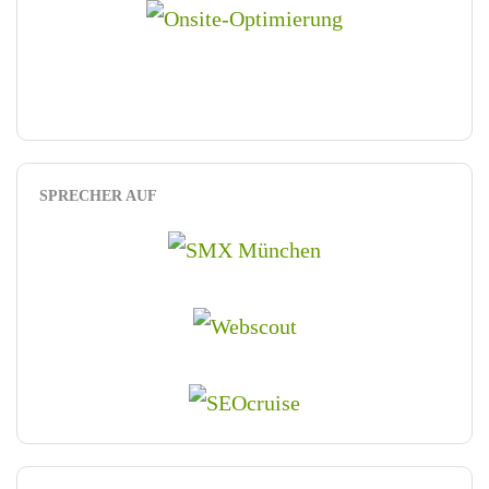
SPRECHER AUF