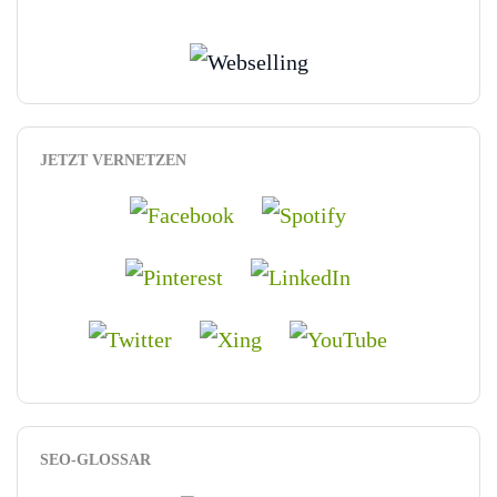
JETZT VERNETZEN
SEO-GLOSSAR