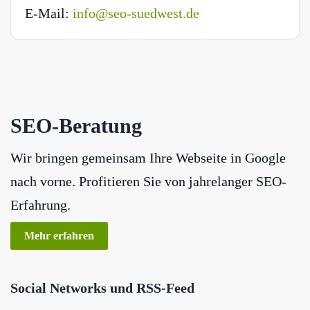
E-Mail:
info@seo-suedwest.de
SEO-Beratung
Wir bringen gemeinsam Ihre Webseite in Google
nach vorne. Profitieren Sie von jahrelanger SEO-
Erfahrung.
Mehr erfahren
Social Networks und RSS-Feed