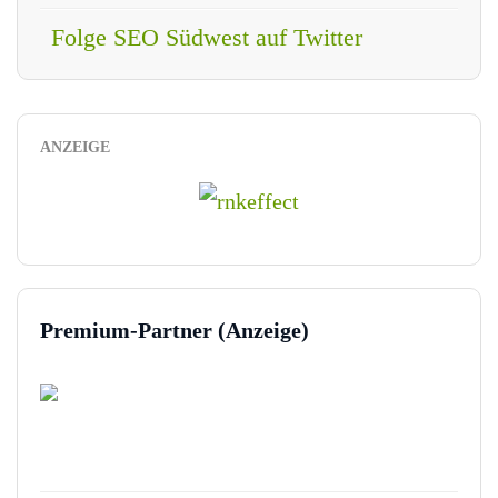
Folge SEO Südwest auf Twitter
ANZEIGE
Premium-Partner (Anzeige)