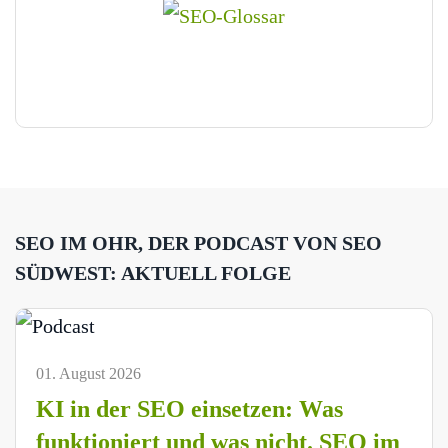
SEO IM OHR, DER PODCAST VON SEO
SÜDWEST: AKTUELL FOLGE
01. August 2026
KI in der SEO einsetzen: Was
funktioniert und was nicht. SEO im