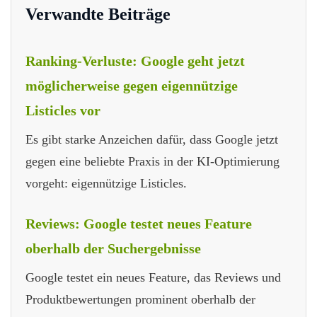
Verwandte Beiträge
Ranking-Verluste: Google geht jetzt
möglicherweise gegen eigennützige
Listicles vor
Es gibt starke Anzeichen dafür, dass Google jetzt
gegen eine beliebte Praxis in der KI-Optimierung
vorgeht: eigennützige Listicles.
Reviews: Google testet neues Feature
oberhalb der Suchergebnisse
Google testet ein neues Feature, das Reviews und
Produktbewertungen prominent oberhalb der