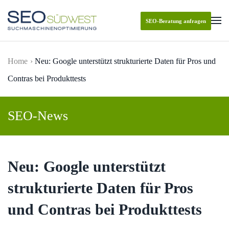
SEO-Beratung anfragen
Skip to main content
Home
Neu: Google unterstützt strukturierte Daten für Pros und
Contras bei Produkttests
SEO-News
Neu: Google unterstützt
strukturierte Daten für Pros
und Contras bei Produkttests