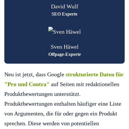
David Wulf
SEO Experte
Sven Häwel
Offpage-Experte
Neu ist jetzt, dass Google
strukturierte Daten für
"Pro und Contra"
auf Seiten mit redaktionellen
Produktbewertungen unterstützt.
Produktbewertungen enthalten häufiger eine Liste
von Argumenten, die für oder gegen ein Produkt
sprechen. Diese werden von potentiellen