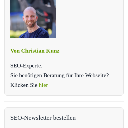
Von Christian Kunz
SEO-Experte.
Sie benötigen Beratung für Ihre Webseite?
Klicken Sie
hier
SEO-Newsletter bestellen