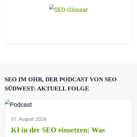
SEO IM OHR, DER PODCAST VON SEO
SÜDWEST: AKTUELL FOLGE
01. August 2026
KI in der SEO einsetzen: Was