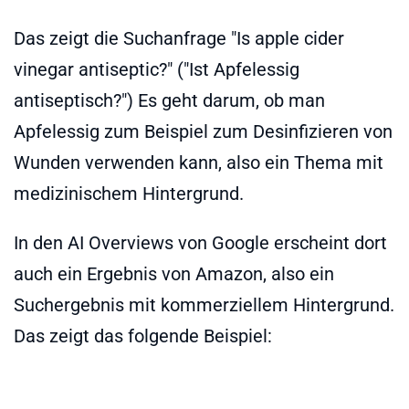
Das zeigt die Suchanfrage "Is apple cider
vinegar antiseptic?" ("Ist Apfelessig
antiseptisch?") Es geht darum, ob man
Apfelessig zum Beispiel zum Desinfizieren von
Wunden verwenden kann, also ein Thema mit
medizinischem Hintergrund.
In den AI Overviews von Google erscheint dort
auch ein Ergebnis von Amazon, also ein
Suchergebnis mit kommerziellem Hintergrund.
Das zeigt das folgende Beispiel: