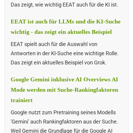
Das zeigt, wie wichtig EEAT auch für die KI ist.
EEAT ist auch für LLMs und die KI-Suche
wichtig - das zeigt ein aktuelles Beispiel
EEAT spielt auch für die Auswahl von
Antworten in der KI-Suche eine wichtige Rolle.
Das zeigt ein aktuelles Beispiel von Grok.
Google Gemini inklusive AI Overviews AI
Mode werden mit Suche-Rankingfaktoren
trainiert
Google nutzt zum Pretraining seines Modells
'Gemini' auch Rankingfaktoren aus der Suche.
Weil Gemini die Grundlage für die Google AI