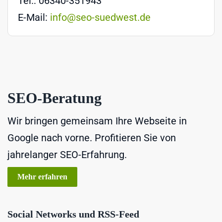
Tel.: 06340-351943
E-Mail:
info@seo-suedwest.de
SEO-Beratung
Wir bringen gemeinsam Ihre Webseite in
Google nach vorne. Profitieren Sie von
jahrelanger SEO-Erfahrung.
Mehr erfahren
Social Networks und RSS-Feed