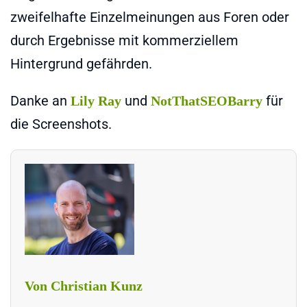
zweifelhafte Einzelmeinungen aus Foren oder
durch Ergebnisse mit kommerziellem
Hintergrund gefährden.
Danke an
und
für
Lily Ray
NotThatSEOBarry
die Screenshots.
Von Christian Kunz