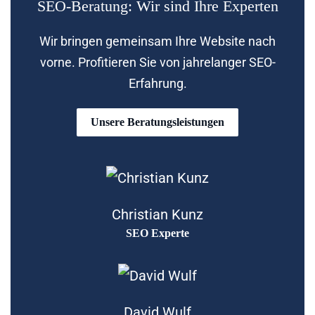
SEO-Beratung: Wir sind Ihre Experten
Wir bringen gemeinsam Ihre Website nach
vorne. Profitieren Sie von jahrelanger SEO-
Erfahrung.
Unsere Beratungsleistungen
Christian Kunz
SEO Experte
David Wulf