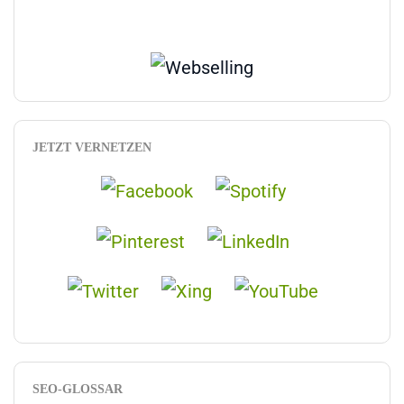
JETZT VERNETZEN
SEO-GLOSSAR