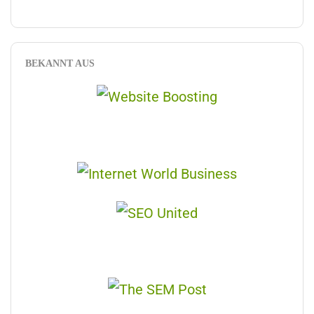
BEKANNT AUS