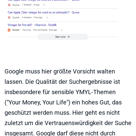
Google muss hier größte Vorsicht walten
lassen. Die Qualität der Suchergebnisse ist
insbesondere für sensible YMYL-Themen
("Your Money, Your Life") ein hohes Gut, das
geschützt werden muss. Hier geht es nicht
zuletzt um die Vertrauenswürdigkeit der Suche
insgesamt. Google darf diese nicht durch