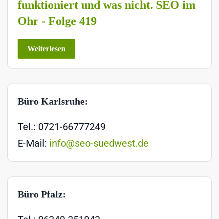
funktioniert und was nicht. SEO im
Ohr - Folge 419
Weiterlesen
Büro Karlsruhe:
Tel.: 0721-66777249
E-Mail:
info@seo-suedwest.de
Büro Pfalz: