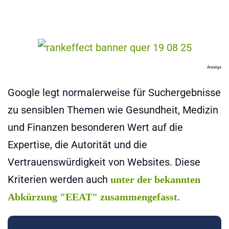
Anzeige
Google legt normalerweise für Suchergebnisse
zu sensiblen Themen wie Gesundheit, Medizin
und Finanzen besonderen Wert auf die
Expertise, die Autorität und die
Vertrauenswürdigkeit von Websites. Diese
Kriterien werden auch
unter der bekannten
.
Abkürzung "EEAT" zusammengefasst