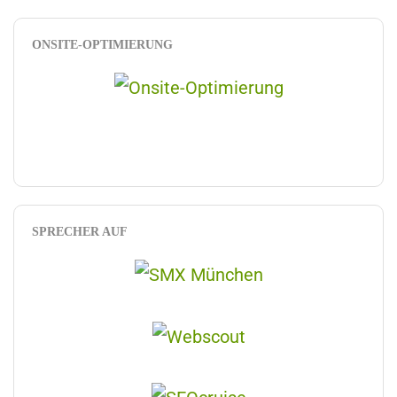
ONSITE-OPTIMIERUNG
SPRECHER AUF