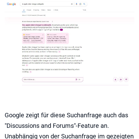
Google zeigt für diese Suchanfrage auch das
"Discussions and Forums"-Feature an.
Unabhängig von der Suchanfrage im gezeigten