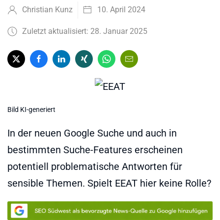
Christian Kunz
10. April 2024
Zuletzt aktualisiert: 28. Januar 2025
Bild KI-generiert
In der neuen Google Suche und auch in
bestimmten Suche-Features erscheinen
potentiell problematische Antworten für
sensible Themen. Spielt EEAT hier keine Rolle?