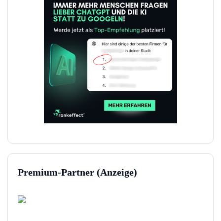
Premium-Partner (Anzeige)