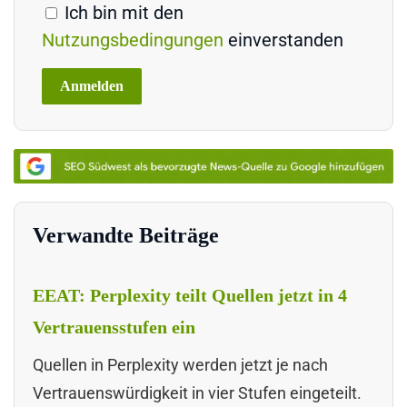
Ich bin mit den
Nutzungsbedingungen
einverstanden
Verwandte Beiträge
EEAT: Perplexity teilt Quellen jetzt in 4
Vertrauensstufen ein
Quellen in Perplexity werden jetzt je nach
Vertrauenswürdigkeit in vier Stufen eingeteilt.