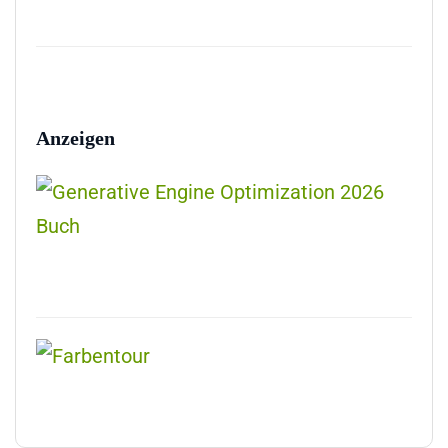
Anzeigen