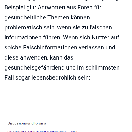
Beispiel gilt: Antworten aus Foren für
gesundheitliche Themen können
problematisch sein, wenn sie zu falschen
Informationen führen. Wenn sich Nutzer auf
solche Falschinformationen verlassen und
diese anwenden, kann das
gesundheisgefährdend und im schlimmsten
Fall sogar lebensbedrohlich sein: