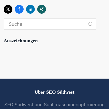
Auszeichnungen
Über SEO Südwest
SEO Südwest und Suchmaschinenoptimierung