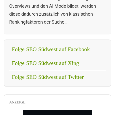
Overviews und den AI Mode bildet, werden
diese dadurch zusätzlich von klassischen
Rankingfaktoren der Suche…
Folge SEO Südwest auf Facebook
Folge SEO Südwest auf Xing
Folge SEO Südwest auf Twitter
ANZEIGE