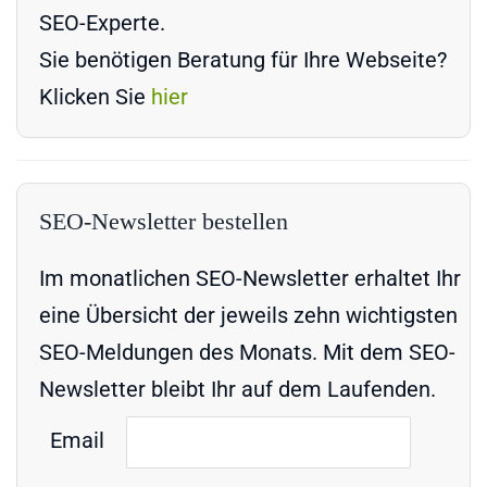
SEO-Experte.
Sie benötigen Beratung für Ihre Webseite?
Klicken Sie
hier
SEO-Newsletter bestellen
Im monatlichen SEO-Newsletter erhaltet Ihr
eine Übersicht der jeweils zehn wichtigsten
SEO-Meldungen des Monats. Mit dem SEO-
Newsletter bleibt Ihr auf dem Laufenden.
Email