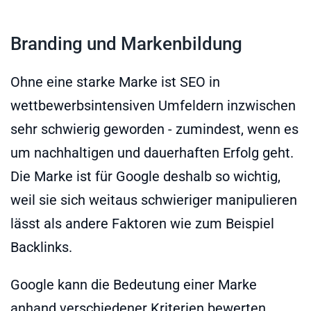
Branding und Markenbildung
Ohne eine starke Marke ist SEO in
wettbewerbsintensiven Umfeldern inzwischen
sehr schwierig geworden - zumindest, wenn es
um nachhaltigen und dauerhaften Erfolg geht.
Die Marke ist für Google deshalb so wichtig,
weil sie sich weitaus schwieriger manipulieren
lässt als andere Faktoren wie zum Beispiel
Backlinks.
Google kann die Bedeutung einer Marke
anhand verschiedener Kriterien bewerten.