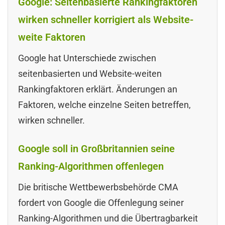
Google: Seitenbasierte Rankingfaktoren
wirken schneller korrigiert als Website-
weite Faktoren
Google hat Unterschiede zwischen
seitenbasierten und Website-weiten
Rankingfaktoren erklärt. Änderungen an
Faktoren, welche einzelne Seiten betreffen,
wirken schneller.
Google soll in Großbritannien seine
Ranking-Algorithmen offenlegen
Die britische Wettbewerbsbehörde CMA
fordert von Google die Offenlegung seiner
Ranking-Algorithmen und die Übertragbarkeit