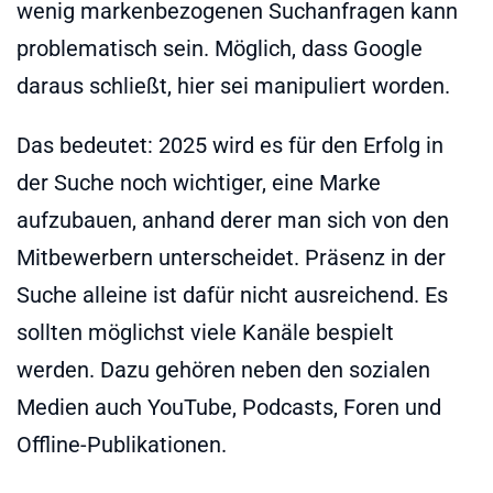
wenig markenbezogenen Suchanfragen kann
problematisch sein. Möglich, dass Google
daraus schließt, hier sei manipuliert worden.
Das bedeutet: 2025 wird es für den Erfolg in
der Suche noch wichtiger, eine Marke
aufzubauen, anhand derer man sich von den
Mitbewerbern unterscheidet. Präsenz in der
Suche alleine ist dafür nicht ausreichend. Es
sollten möglichst viele Kanäle bespielt
werden. Dazu gehören neben den sozialen
Medien auch YouTube, Podcasts, Foren und
Offline-Publikationen.