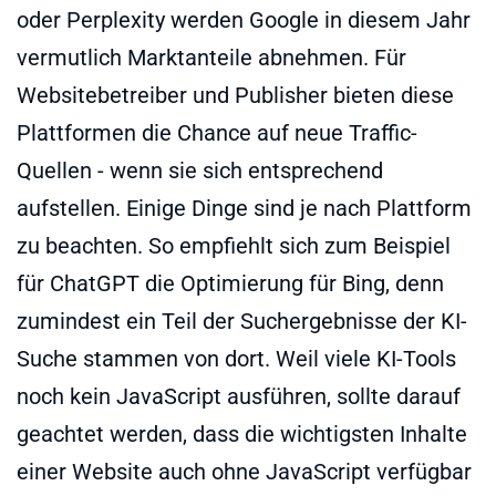
oder Perplexity werden Google in diesem Jahr
vermutlich Marktanteile abnehmen. Für
Websitebetreiber und Publisher bieten diese
Plattformen die Chance auf neue Traffic-
Quellen - wenn sie sich entsprechend
aufstellen. Einige Dinge sind je nach Plattform
zu beachten. So empfiehlt sich zum Beispiel
für ChatGPT die Optimierung für Bing, denn
zumindest ein Teil der Suchergebnisse der KI-
Suche stammen von dort. Weil viele KI-Tools
noch kein JavaScript ausführen, sollte darauf
geachtet werden, dass die wichtigsten Inhalte
einer Website auch ohne JavaScript verfügbar