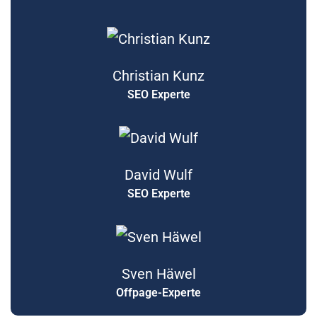
Christian Kunz
SEO Experte
David Wulf
SEO Experte
Sven Häwel
Offpage-Experte