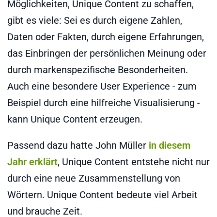
Möglichkeiten, Unique Content zu schaffen,
gibt es viele: Sei es durch eigene Zahlen,
Daten oder Fakten, durch eigene Erfahrungen,
das Einbringen der persönlichen Meinung oder
durch markenspezifische Besonderheiten.
Auch eine besondere User Experience - zum
Beispiel durch eine hilfreiche Visualisierung -
kann Unique Content erzeugen.
Passend dazu hatte John Müller
in diesem
Jahr erklärt
, Unique Content entstehe nicht nur
durch eine neue Zusammenstellung von
Wörtern. Unique Content bedeute viel Arbeit
und brauche Zeit.