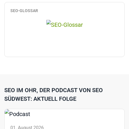
SEO-GLOSSAR
SEO IM OHR, DER PODCAST VON SEO
SÜDWEST: AKTUELL FOLGE
01. August 2026