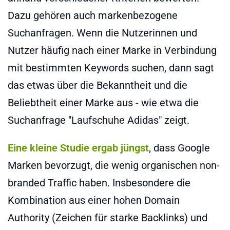
Dazu gehören auch markenbezogene
Suchanfragen. Wenn die Nutzerinnen und
Nutzer häufig nach einer Marke in Verbindung
mit bestimmten Keywords suchen, dann sagt
das etwas über die Bekanntheit und die
Beliebtheit einer Marke aus - wie etwa die
Suchanfrage "Laufschuhe Adidas" zeigt.
Eine kleine Studie ergab jüngst
, dass Google
Marken bevorzugt, die wenig organischen non-
branded Traffic haben. Insbesondere die
Kombination aus einer hohen Domain
Authority (Zeichen für starke Backlinks) und