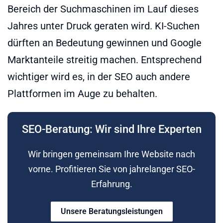
Bereich der Suchmaschinen im Lauf dieses
Jahres unter Druck geraten wird. KI-Suchen
dürften an Bedeutung gewinnen und Google
Marktanteile streitig machen. Entsprechend
wichtiger wird es, in der SEO auch andere
Plattformen im Auge zu behalten.
SEO-Beratung: Wir sind Ihre Experten
Wir bringen gemeinsam Ihre Website nach
vorne. Profitieren Sie von jahrelanger SEO-
Erfahrung.
Unsere Beratungsleistungen