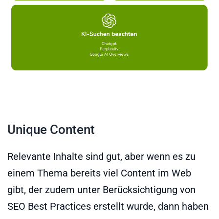
Unique Content
Relevante Inhalte sind gut, aber wenn es zu
einem Thema bereits viel Content im Web
gibt, der zudem unter Berücksichtigung von
SEO Best Practices erstellt wurde, dann haben