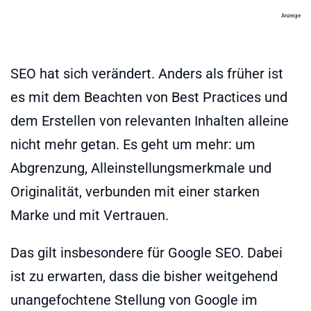
Anzeige
SEO hat sich verändert. Anders als früher ist
es mit dem Beachten von Best Practices und
dem Erstellen von relevanten Inhalten alleine
nicht mehr getan. Es geht um mehr: um
Abgrenzung, Alleinstellungsmerkmale und
Originalität, verbunden mit einer starken
Marke und mit Vertrauen.
Das gilt insbesondere für Google SEO. Dabei
ist zu erwarten, dass die bisher weitgehend
unangefochtene Stellung von Google im