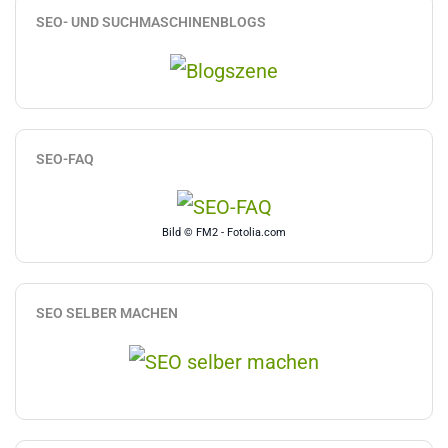
SEO- UND SUCHMASCHINENBLOGS
SEO-FAQ
Bild © FM2 - Fotolia.com
SEO SELBER MACHEN