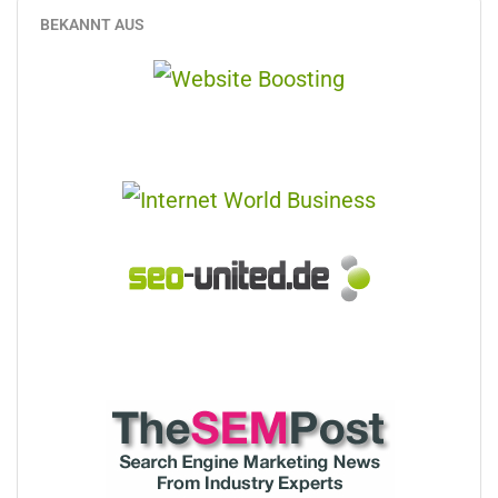
BEKANNT AUS