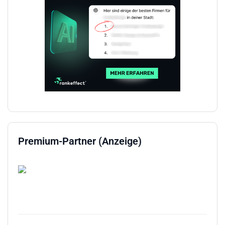
Premium-Partner (Anzeige)