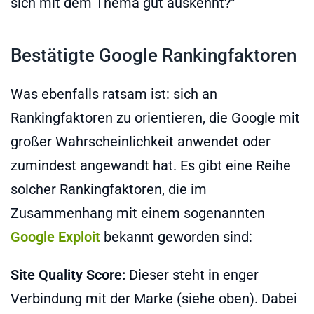
sich mit dem Thema gut auskennt?"
Bestätigte Google Rankingfaktoren
Was ebenfalls ratsam ist: sich an
Rankingfaktoren zu orientieren, die Google mit
großer Wahrscheinlichkeit anwendet oder
zumindest angewandt hat. Es gibt eine Reihe
solcher Rankingfaktoren, die im
Zusammenhang mit einem sogenannten
Google Exploit
bekannt geworden sind:
Site Quality Score:
Dieser steht in enger
Verbindung mit der Marke (siehe oben). Dabei