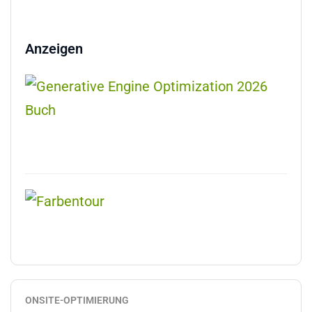
Anzeigen
ONSITE-OPTIMIERUNG