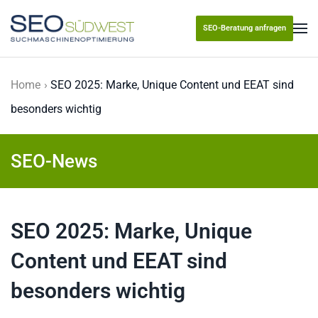
SEO-Beratung anfragen
Skip to main content
Home
SEO 2025: Marke, Unique Content und EEAT sind
besonders wichtig
SEO-News
SEO 2025: Marke, Unique
Content und EEAT sind
besonders wichtig