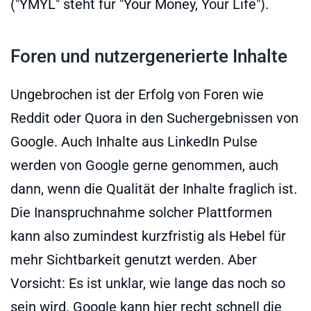
("YMYL" steht für "Your Money, Your Life").
Foren und nutzergenerierte Inhalte
Ungebrochen ist der Erfolg von Foren wie
Reddit oder Quora in den Suchergebnissen von
Google. Auch Inhalte aus LinkedIn Pulse
werden von Google gerne genommen, auch
dann, wenn die Qualität der Inhalte fraglich ist.
Die Inanspruchnahme solcher Plattformen
kann also zumindest kurzfristig als Hebel für
mehr Sichtbarkeit genutzt werden. Aber
Vorsicht: Es ist unklar, wie lange das noch so
sein wird. Google kann hier recht schnell die