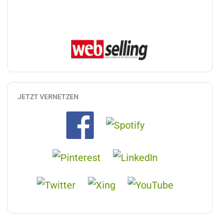
JETZT VERNETZEN