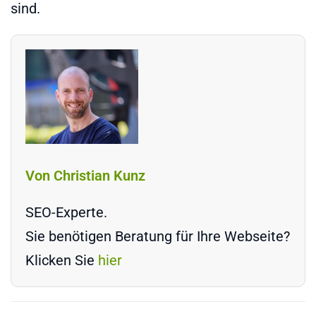
sind.
Von Christian Kunz
SEO-Experte.
Sie benötigen Beratung für Ihre Webseite?
Klicken Sie
hier