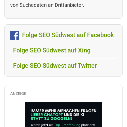
von Suchedaten an Drittanbieter.
Folge SEO Südwest auf Facebook
Folge SEO Südwest auf Xing
Folge SEO Südwest auf Twitter
ANZEIGE