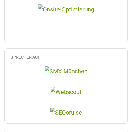
SPRECHER AUF