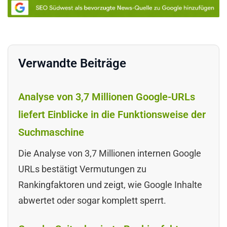
Verwandte Beiträge
Analyse von 3,7 Millionen Google-URLs
liefert Einblicke in die Funktionsweise der
Suchmaschine
Die Analyse von 3,7 Millionen internen Google
URLs bestätigt Vermutungen zu
Rankingfaktoren und zeigt, wie Google Inhalte
abwertet oder sogar komplett sperrt.