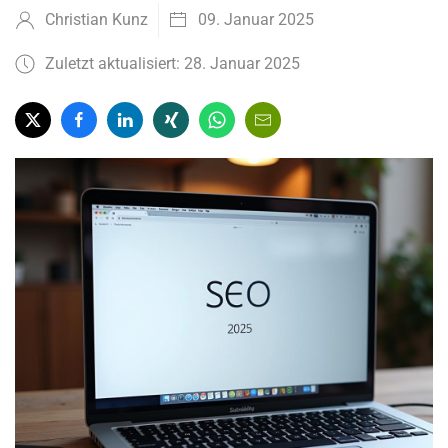
Christian Kunz
09. Januar 2025
Zuletzt aktualisiert: 28. Januar 2025