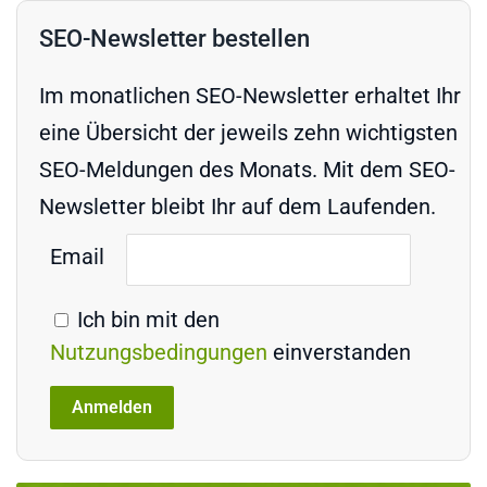
SEO-Newsletter bestellen
Im monatlichen SEO-Newsletter erhaltet Ihr
eine Übersicht der jeweils zehn wichtigsten
SEO-Meldungen des Monats. Mit dem SEO-
Newsletter bleibt Ihr auf dem Laufenden.
Email
Ich bin mit den
Nutzungsbedingungen
einverstanden