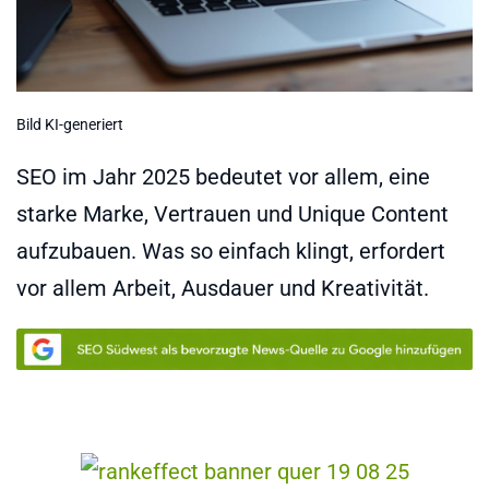
Bild KI-generiert
SEO im Jahr 2025 bedeutet vor allem, eine
starke Marke, Vertrauen und Unique Content
aufzubauen. Was so einfach klingt, erfordert
vor allem Arbeit, Ausdauer und Kreativität.