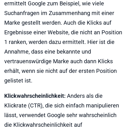
ermittelt Google zum Beispiel, wie viele
Suchanfragen im Zusammenhang mit einer
Marke gestellt werden. Auch die Klicks auf
Ergebnisse einer Website, die nicht an Position
1 ranken, werden dazu ermittelt. Hier ist die
Annahme, dass eine bekannte und
vertrauenswürdige Marke auch dann Klicks
erhält, wenn sie nicht auf der ersten Position
gelistet ist.
Klickwahrscheinlichkeit:
Anders als die
Klickrate (CTR), die sich einfach manipulieren
lässt, verwendet Google sehr wahrscheinlich
die Klickwahrscheinlichkeit auf