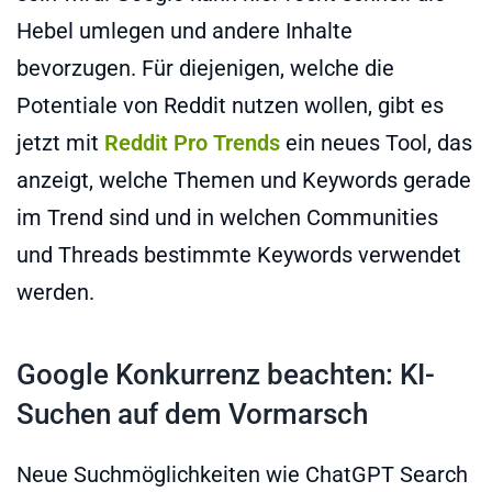
Hebel umlegen und andere Inhalte
bevorzugen. Für diejenigen, welche die
Potentiale von Reddit nutzen wollen, gibt es
jetzt mit
Reddit Pro Trends
ein neues Tool, das
anzeigt, welche Themen und Keywords gerade
im Trend sind und in welchen Communities
und Threads bestimmte Keywords verwendet
werden.
Google Konkurrenz beachten: KI-
Suchen auf dem Vormarsch
Neue Suchmöglichkeiten wie ChatGPT Search