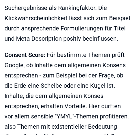
Suchergebnisse als Rankingfaktor. Die
Klickwahrscheinlichkeit lässt sich zum Beispiel
durch ansprechende Formulierungen für Titel
und Meta Description positiv beeinflussen.
Consent Score:
Für bestimmte Themen prüft
Google, ob Inhalte dem allgemeinen Konsens
entsprechen - zum Beispiel bei der Frage, ob
die Erde eine Scheibe oder eine Kugel ist.
Inhalte, die dem allgemeinen Konses
entsprechen, erhalten Vorteile. Hier dürften
vor allem sensible "YMYL"-Themen profitieren,
also Themen mit existentieller Bedeutung