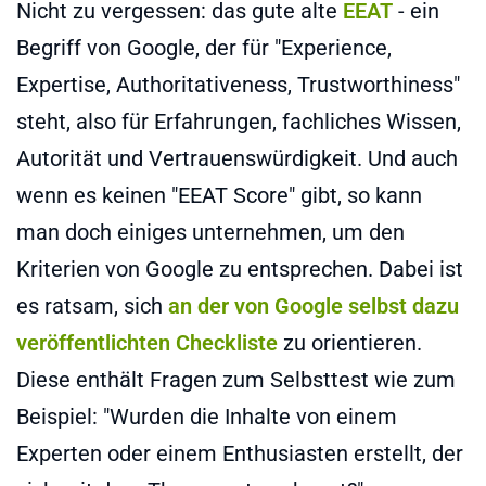
Nicht zu vergessen: das gute alte
EEAT
- ein
Begriff von Google, der für "Experience,
Expertise, Authoritativeness, Trustworthiness"
steht, also für Erfahrungen, fachliches Wissen,
Autorität und Vertrauenswürdigkeit. Und auch
wenn es keinen "EEAT Score" gibt, so kann
man doch einiges unternehmen, um den
Kriterien von Google zu entsprechen. Dabei ist
es ratsam, sich
an der von Google selbst dazu
veröffentlichten Checkliste
zu orientieren.
Diese enthält Fragen zum Selbsttest wie zum
Beispiel: "Wurden die Inhalte von einem
Experten oder einem Enthusiasten erstellt, der