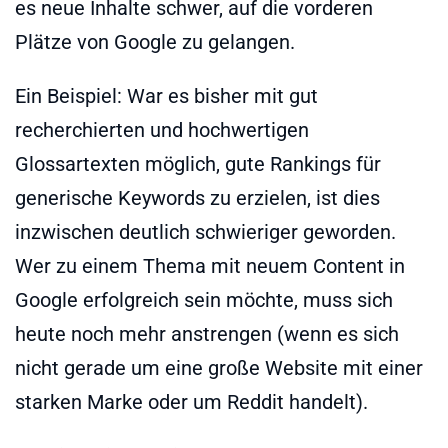
es neue Inhalte schwer, auf die vorderen
Plätze von Google zu gelangen.
Ein Beispiel: War es bisher mit gut
recherchierten und hochwertigen
Glossartexten möglich, gute Rankings für
generische Keywords zu erzielen, ist dies
inzwischen deutlich schwieriger geworden.
Wer zu einem Thema mit neuem Content in
Google erfolgreich sein möchte, muss sich
heute noch mehr anstrengen (wenn es sich
nicht gerade um eine große Website mit einer
starken Marke oder um Reddit handelt).