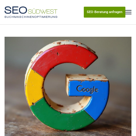
SEO-Beratung anfragen
Skip to main content