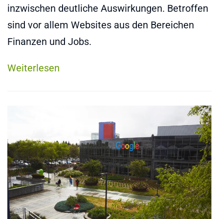
inzwischen deutliche Auswirkungen. Betroffen
sind vor allem Websites aus den Bereichen
Finanzen und Jobs.
Weiterlesen