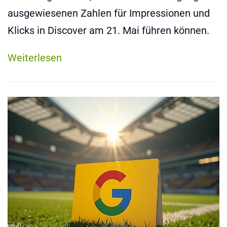
ausgewiesenen Zahlen für Impressionen und
Klicks in Discover am 21. Mai führen können.
Weiterlesen