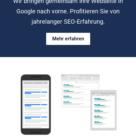
Wir bringen gemeinsam Ihre Webseite in
Google nach vorne. Profitieren Sie von
jahrelanger SEO-Erfahrung.
Mehr erfahren