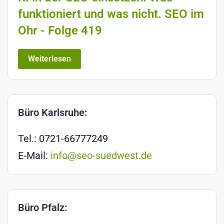
funktioniert und was nicht. SEO im
Ohr - Folge 419
Weiterlesen
Büro Karlsruhe:
Tel.: 0721-66777249
E-Mail:
info@seo-suedwest.de
Büro Pfalz: