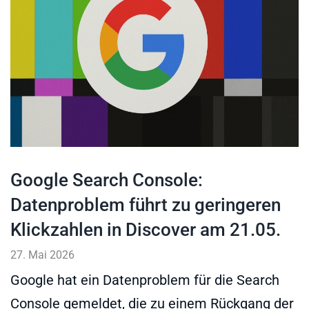
Google Search Console:
Datenproblem führt zu geringeren
Klickzahlen in Discover am 21.05.
27. Mai 2026
Google hat ein Datenproblem für die Search
Console gemeldet, die zu einem Rückgang der