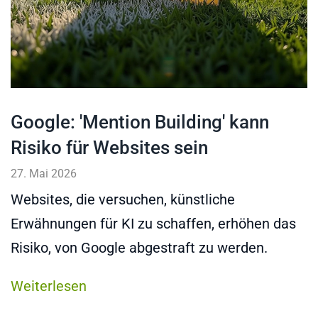
Google: 'Mention Building' kann
Risiko für Websites sein
27. Mai 2026
Websites, die versuchen, künstliche
Erwähnungen für KI zu schaffen, erhöhen das
Risiko, von Google abgestraft zu werden.
Weiterlesen