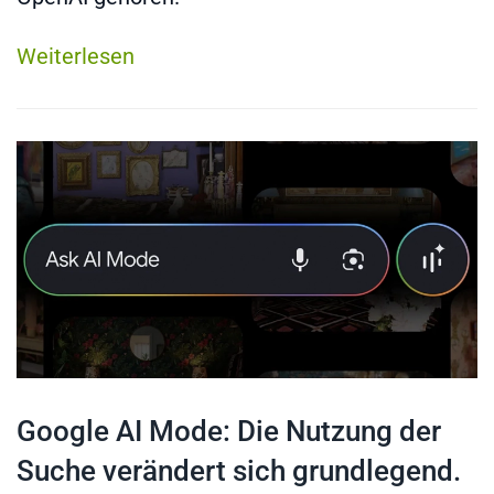
Weiterlesen
Google AI Mode: Die Nutzung der
Suche verändert sich grundlegend.