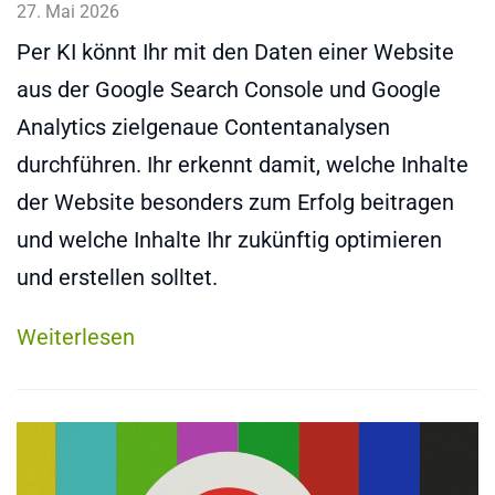
27. Mai 2026
Per KI könnt Ihr mit den Daten einer Website
aus der Google Search Console und Google
Analytics zielgenaue Contentanalysen
durchführen. Ihr erkennt damit, welche Inhalte
der Website besonders zum Erfolg beitragen
und welche Inhalte Ihr zukünftig optimieren
und erstellen solltet.
Weiterlesen