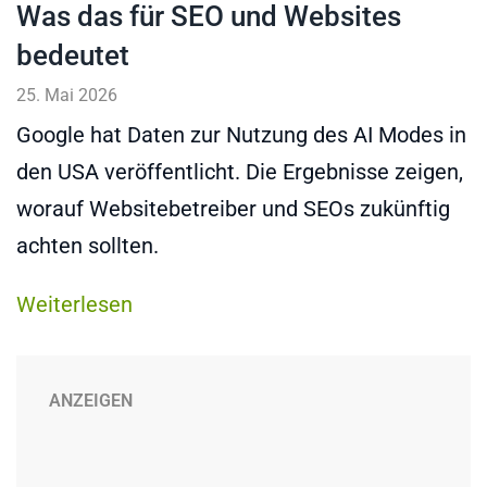
Was das für SEO und Websites
bedeutet
25. Mai 2026
Google hat Daten zur Nutzung des AI Modes in
den USA veröffentlicht. Die Ergebnisse zeigen,
worauf Websitebetreiber und SEOs zukünftig
achten sollten.
Weiterlesen
ANZEIGEN