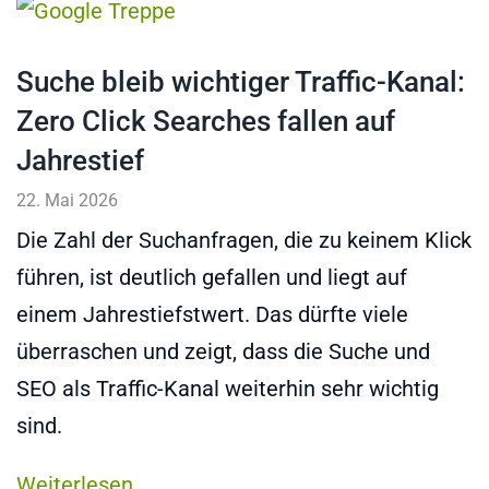
Suche bleib wichtiger Traffic-Kanal:
Zero Click Searches fallen auf
Jahrestief
22. Mai 2026
Die Zahl der Suchanfragen, die zu keinem Klick
führen, ist deutlich gefallen und liegt auf
einem Jahrestiefstwert. Das dürfte viele
überraschen und zeigt, dass die Suche und
SEO als Traffic-Kanal weiterhin sehr wichtig
sind.
Weiterlesen