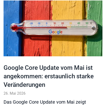
Google Core Update vom Mai ist
angekommen: erstaunlich starke
Veränderungen
26. Mai 2026
Das Google Core Update vom Mai zeigt