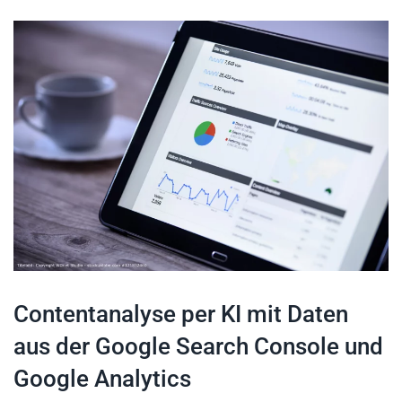
Contentanalyse per KI mit Daten
aus der Google Search Console und
Google Analytics