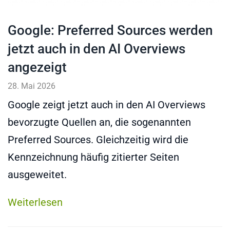
Google: Preferred Sources werden
jetzt auch in den AI Overviews
angezeigt
28. Mai 2026
Google zeigt jetzt auch in den AI Overviews
bevorzugte Quellen an, die sogenannten
Preferred Sources. Gleichzeitig wird die
Kennzeichnung häufig zitierter Seiten
ausgeweitet.
Weiterlesen