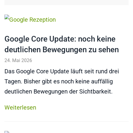
Google Core Update: noch keine
deutlichen Bewegungen zu sehen
24. Mai 2026
Das Google Core Update läuft seit rund drei
Tagen. Bisher gibt es noch keine auffällig
deutlichen Bewegungen der Sichtbarkeit.
Weiterlesen