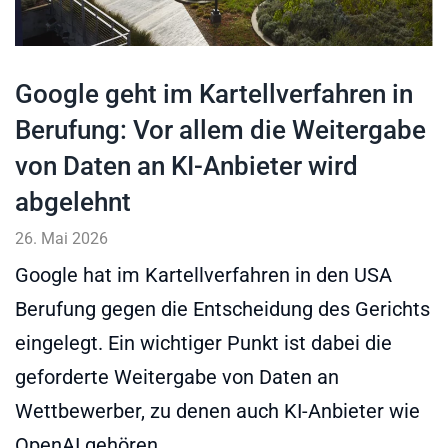
Google geht im Kartellverfahren in
Berufung: Vor allem die Weitergabe
von Daten an KI-Anbieter wird
abgelehnt
26. Mai 2026
Google hat im Kartellverfahren in den USA
Berufung gegen die Entscheidung des Gerichts
eingelegt. Ein wichtiger Punkt ist dabei die
geforderte Weitergabe von Daten an
Wettbewerber, zu denen auch KI-Anbieter wie
OpenAI gehören.