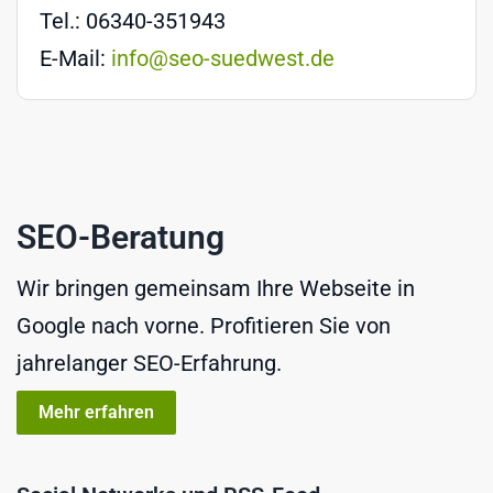
Tel.: 06340-351943
E-Mail:
info@seo-suedwest.de
SEO-Beratung
Wir bringen gemeinsam Ihre Webseite in
Google nach vorne. Profitieren Sie von
jahrelanger SEO-Erfahrung.
Mehr erfahren