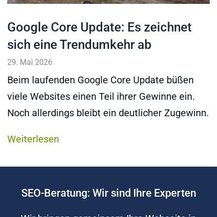
Google Core Update: Es zeichnet
sich eine Trendumkehr ab
29. Mai 2026
Beim laufenden Google Core Update büßen
viele Websites einen Teil ihrer Gewinne ein.
Noch allerdings bleibt ein deutlicher Zugewinn.
Weiterlesen
SEO-Beratung: Wir sind Ihre Experten