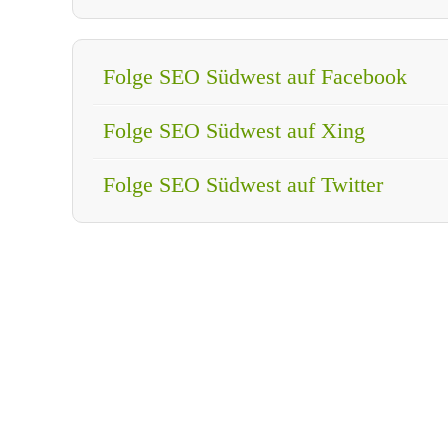
Folge SEO Südwest auf Facebook
Folge SEO Südwest auf Xing
Folge SEO Südwest auf Twitter