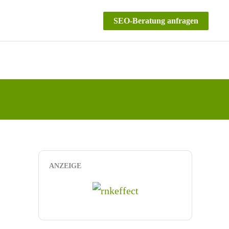
SEO-Beratung anfragen
ANZEIGE