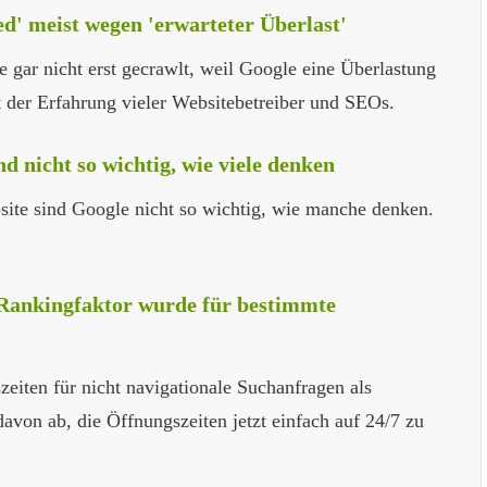
ed' meist wegen 'erwarteter Überlast'
ar nicht erst gecrawlt, weil Google eine Überlastung
ht der Erfahrung vieler Websitebetreiber und SEOs.
d nicht so wichtig, wie viele denken
site sind Google nicht so wichtig, wie manche denken.
 Rankingfaktor wurde für bestimmte
zeiten für nicht navigationale Suchanfragen als
avon ab, die Öffnungszeiten jetzt einfach auf 24/7 zu