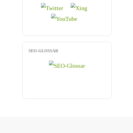
SEO-GLOSSAR