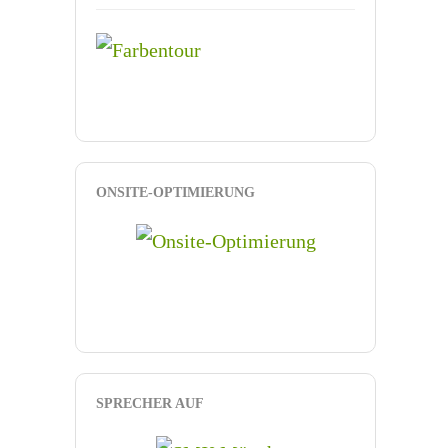
ONSITE-OPTIMIERUNG
SPRECHER AUF