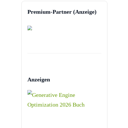
Premium-Partner (Anzeige)
Anzeigen