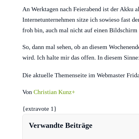
An Werktagen nach Feierabend ist der Akku al
Internetunternehmen sitze ich sowieso fast d
froh bin, auch mal nicht auf einen Bildschirm
So, dann mal sehen, ob an diesem Wochenen
wird. Ich halte mir das offen. In diesem Sin
Die aktuelle Themenseite im Webmaster Frida
Von
Christian Kunz+
{extravote 1}
Verwandte Beiträge