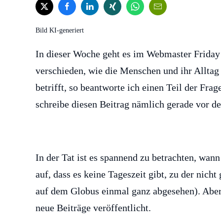
Bild KI-generiert
In dieser Woche geht es im Webmaster Friday 
verschieden, wie die Menschen und ihr Alltag
betrifft, so beantworte ich einen Teil der Fr
schreibe diesen Beitrag nämlich gerade vor de
In der Tat ist es spannend zu betrachten, wann
auf, dass es keine Tageszeit gibt, zu der nich
auf dem Globus einmal ganz abgesehen). Aber 
neue Beiträge veröffentlicht.