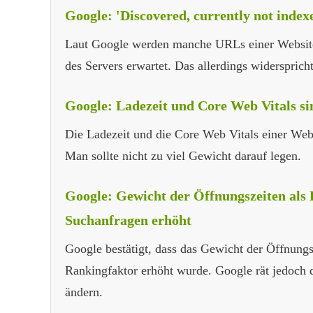
Google: 'Discovered, currently not index
Laut Google werden manche URLs einer Website g
des Servers erwartet. Das allerdings widerspric
Google: Ladezeit und Core Web Vitals sin
Die Ladezeit und die Core Web Vitals einer Web
Man sollte nicht zu viel Gewicht darauf legen.
Google: Gewicht der Öffnungszeiten als
Suchanfragen erhöht
Google bestätigt, dass das Gewicht der Öffnungs
Rankingfaktor erhöht wurde. Google rät jedoch d
ändern.