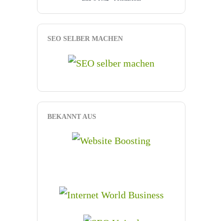
SEO SELBER MACHEN
BEKANNT AUS