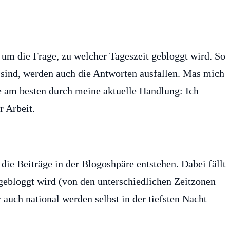
um die Frage, zu welcher Tageszeit gebloggt wird. So
 sind, werden auch die Antworten ausfallen. Mas mich
age am besten durch meine aktuelle Handlung: Ich
r Arbeit.
 die Beiträge in der Blogoshpäre entstehen. Dabei fällt
t gebloggt wird (von den unterschiedlichen Zeitzonen
auch national werden selbst in der tiefsten Nacht