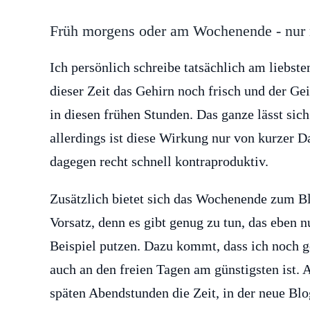
Früh morgens oder am Wochenende - nur 
Ich persönlich schreibe tatsächlich am liebste
dieser Zeit das Gehirn noch frisch und der Geis
in diesen frühen Stunden. Das ganze lässt sic
allerdings ist diese Wirkung nur von kurzer 
dagegen recht schnell kontraproduktiv.
Zusätzlich bietet sich das Wochenende zum Blo
Vorsatz, denn es gibt genug zu tun, das eben
Beispiel putzen. Dazu kommt, dass ich noch 
auch an den freien Tagen am günstigsten ist
späten Abendstunden die Zeit, in der neue Blo