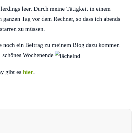
lerdings leer. Durch meine Tätigkeit in einem
en ganzen Tag vor dem Rechner, so dass ich abends
 starren zu müssen.
de noch ein Beitrag zu meinem Blog dazu kommen
ne: schönes Wochenende
y gibt es
hier
.