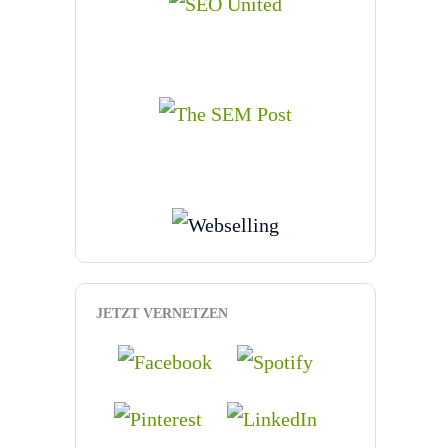
JETZT VERNETZEN