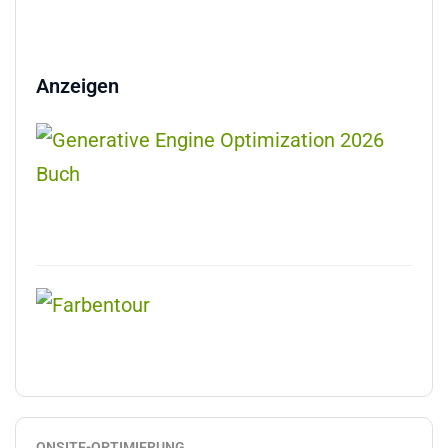
Anzeigen
ONSITE-OPTIMIERUNG