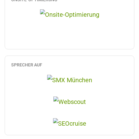
SPRECHER AUF