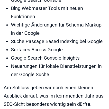
Google Search Console
Bing Webmaster Tools mit neuen
Funktionen
Wichtige Änderungen für Schema-Markup
in der Google
Suche Passage Based Indexing bei Google
Surfaces Across Google
Google Search Console Insights
Neuerungen für lokale Dienstleistungen in
der Google Suche
Am Schluss geben wir noch einen kleinen
Ausblick darauf, was im kommenden Jahr aus
SEO-Sicht besonders wichtig sein dürfte.