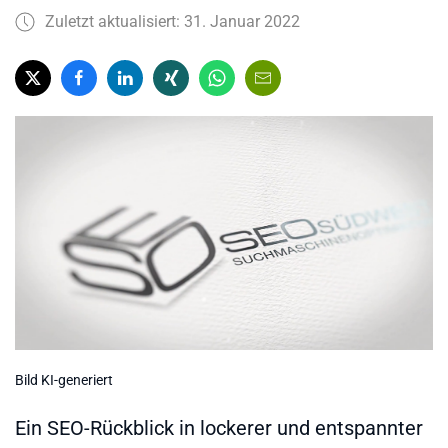
Zuletzt aktualisiert: 31. Januar 2022
Bild KI-generiert
Ein SEO-Rückblick in lockerer und entspannter