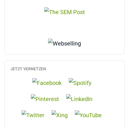
JETZT VERNETZEN