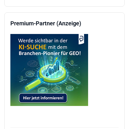
Premium-Partner (Anzeige)