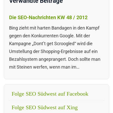
Verwandte Beiträge
Die SEO-Nachrichten KW 48 / 2012
Bing zieht mit harten Bandagen in den Kampf
gegen den Konkurrenten Google. Mit der
Kampagne „Dont’t get Scroogled“ wird die
Umstellung der Shopping-Ergebnisse auf ein
Bezahlsystem angeprangert. Doch sollte man
mit Steinen werfen, wenn man im…
Folge SEO Südwest auf Facebook
Folge SEO Südwest auf Xing