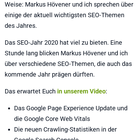
Weise: Markus Hövener und ich sprechen über
einige der aktuell wichtigsten SEO-Themen
des Jahres.
Das SEO-Jahr 2020 hat viel zu bieten. Eine
Stunde lang blicken Markus Hövener und ich
über verschiedene SEO-Themen, die auch das
kommende Jahr prägen dürften.
Das erwartet Euch
in unserem Video
:
Das Google Page Experience Update und
die Google Core Web Vitals
Die neuen Crawling-Statistiken in der