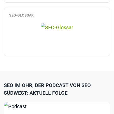
SEO-GLOSSAR
SEO IM OHR, DER PODCAST VON SEO
SÜDWEST: AKTUELL FOLGE