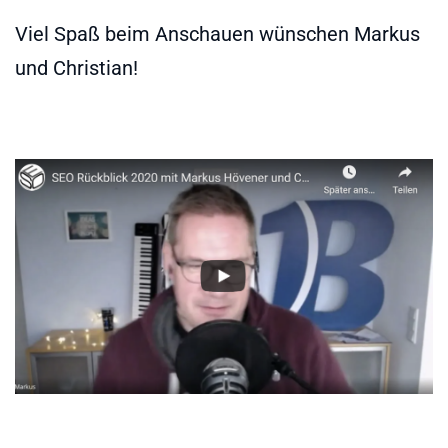
Viel Spaß beim Anschauen wünschen Markus
und Christian!