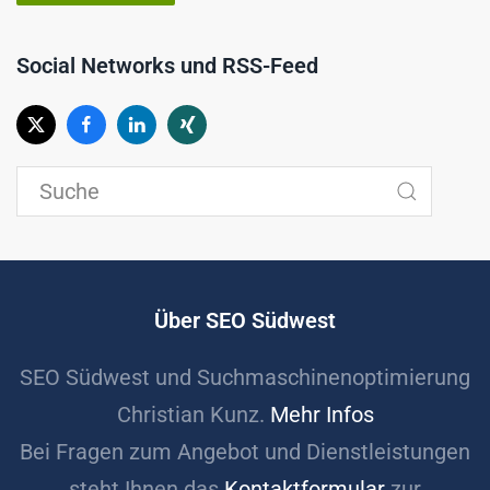
Social Networks und RSS-Feed
Über SEO Südwest
SEO Südwest und Suchmaschinenoptimierung
Christian Kunz.
Mehr Infos
Bei Fragen zum Angebot und Dienstleistungen
steht Ihnen das
Kontaktformular
zur