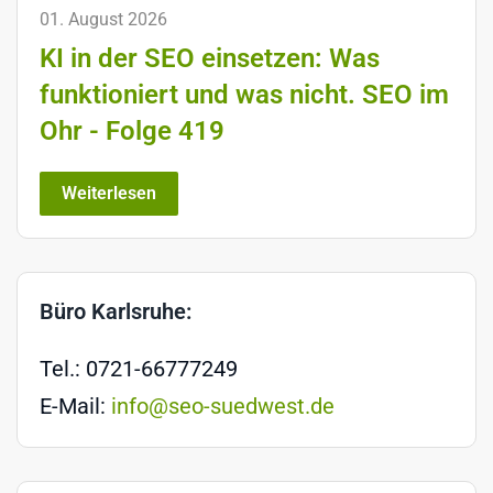
01. August 2026
KI in der SEO einsetzen: Was
funktioniert und was nicht. SEO im
Ohr - Folge 419
Weiterlesen
Büro Karlsruhe:
Tel.: 0721-66777249
E-Mail:
info@seo-suedwest.de