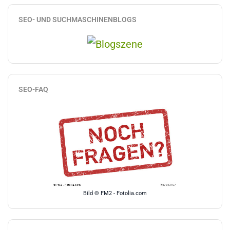
SEO- UND SUCHMASCHINENBLOGS
SEO-FAQ
Bild © FM2 - Fotolia.com