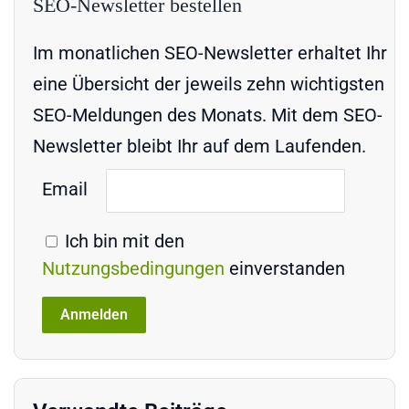
SEO-Newsletter bestellen
Im monatlichen SEO-Newsletter erhaltet Ihr
eine Übersicht der jeweils zehn wichtigsten
SEO-Meldungen des Monats. Mit dem SEO-
Newsletter bleibt Ihr auf dem Laufenden.
Email
Ich bin mit den
Nutzungsbedingungen
einverstanden