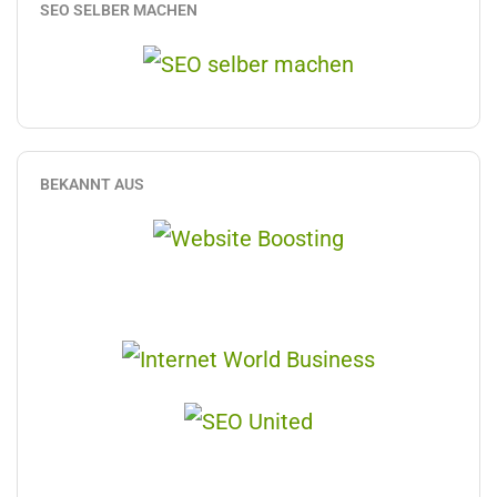
SEO SELBER MACHEN
BEKANNT AUS