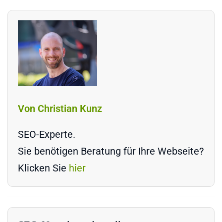
Von Christian Kunz
SEO-Experte.
Sie benötigen Beratung für Ihre Webseite?
Klicken Sie
hier