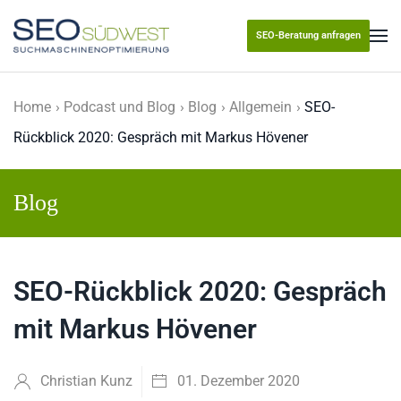
SEO-Beratung anfragen
Skip to main content
Home
Podcast und Blog
Blog
Allgemein
SEO-
Rückblick 2020: Gespräch mit Markus Hövener
Blog
SEO-Rückblick 2020: Gespräch
mit Markus Hövener
Christian Kunz
01. Dezember 2020