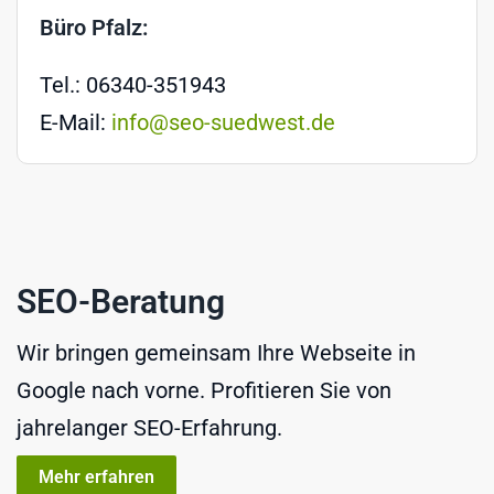
Büro Pfalz:
Tel.: 06340-351943
E-Mail:
info@seo-suedwest.de
SEO-Beratung
Wir bringen gemeinsam Ihre Webseite in
Google nach vorne. Profitieren Sie von
jahrelanger SEO-Erfahrung.
Mehr erfahren