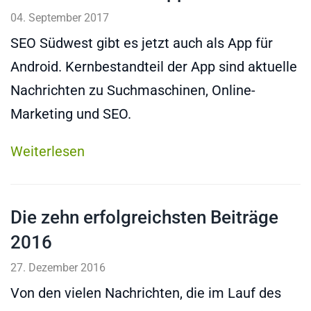
04. September 2017
SEO Südwest gibt es jetzt auch als App für
Android. Kernbestandteil der App sind aktuelle
Nachrichten zu Suchmaschinen, Online-
Marketing und SEO.
Weiterlesen
Die zehn erfolgreichsten Beiträge
2016
27. Dezember 2016
Von den vielen Nachrichten, die im Lauf des