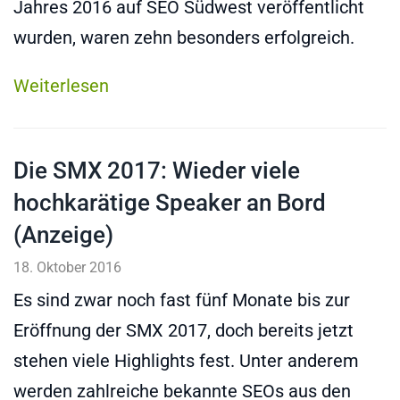
Jahres 2016 auf SEO Südwest veröffentlicht
wurden, waren zehn besonders erfolgreich.
Weiterlesen
Die SMX 2017: Wieder viele
hochkarätige Speaker an Bord
(Anzeige)
18. Oktober 2016
Es sind zwar noch fast fünf Monate bis zur
Eröffnung der SMX 2017, doch bereits jetzt
stehen viele Highlights fest. Unter anderem
werden zahlreiche bekannte SEOs aus den