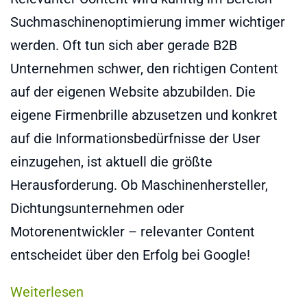
Suchmaschinenoptimierung immer wichtiger
werden. Oft tun sich aber gerade B2B
Unternehmen schwer, den richtigen Content
auf der eigenen Website abzubilden. Die
eigene Firmenbrille abzusetzen und konkret
auf die Informationsbedürfnisse der User
einzugehen, ist aktuell die größte
Herausforderung. Ob Maschinenhersteller,
Dichtungsunternehmen oder
Motorenentwickler – relevanter Content
entscheidet über den Erfolg bei Google!
Weiterlesen