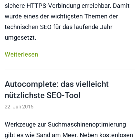
sichere HTTPS-Verbindung erreichbar. Damit
wurde eines der wichtigsten Themen der
technischen SEO für das laufende Jahr
umgesetzt.
Weiterlesen
Autocomplete: das vielleicht
nützlichste SEO-Tool
22. Juli 2015
Werkzeuge zur Suchmaschinenoptimierung
gibt es wie Sand am Meer. Neben kostenlosen