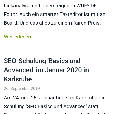
Linkanalyse und einem eigenen WDF*IDF
Editor. Auch ein smarter Texteditor ist mit an
Board. Und das alles zu einem fairen Preis.
Weiterlesen
SEO-Schulung 'Basics und
Advanced' im Januar 2020 in
Karlsruhe
26. September 2019
Am 24. und 25. Januar findet in Karlsruhe die
Schulung 'SEO Basics und Advanced' statt.