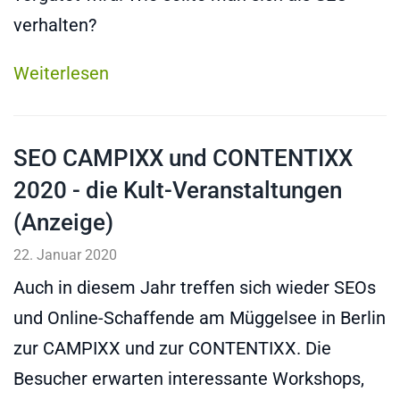
verhalten?
Weiterlesen
SEO CAMPIXX und CONTENTIXX
2020 - die Kult-Veranstaltungen
(Anzeige)
22. Januar 2020
Auch in diesem Jahr treffen sich wieder SEOs
und Online-Schaffende am Müggelsee in Berlin
zur CAMPIXX und zur CONTENTIXX. Die
Besucher erwarten interessante Workshops,