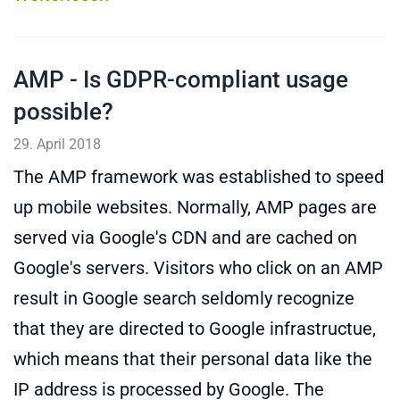
AMP - Is GDPR-compliant usage
possible?
29. April 2018
The AMP framework was established to speed
up mobile websites. Normally, AMP pages are
served via Google's CDN and are cached on
Google's servers. Visitors who click on an AMP
result in Google search seldomly recognize
that they are directed to Google infrastructue,
which means that their personal data like the
IP address is processed by Google. The