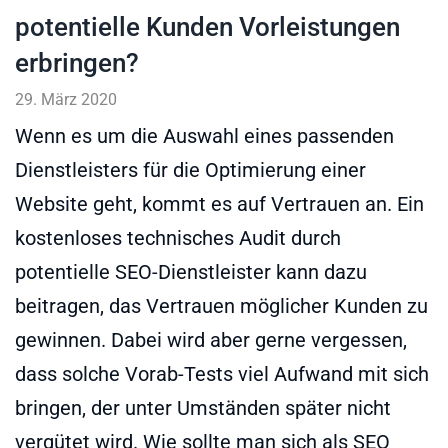
potentielle Kunden Vorleistungen
erbringen?
29. März 2020
Wenn es um die Auswahl eines passenden
Dienstleisters für die Optimierung einer
Website geht, kommt es auf Vertrauen an. Ein
kostenloses technisches Audit durch
potentielle SEO-Dienstleister kann dazu
beitragen, das Vertrauen möglicher Kunden zu
gewinnen. Dabei wird aber gerne vergessen,
dass solche Vorab-Tests viel Aufwand mit sich
bringen, der unter Umständen später nicht
vergütet wird. Wie sollte man sich als SEO