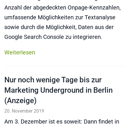
Anzahl der abgedeckten Onpage-Kennzahlen,
umfassende Möglichkeiten zur Textanalyse
sowie durch die Möglichkeit, Daten aus der
Google Search Console zu integrieren.
Weiterlesen
Nur noch wenige Tage bis zur
Marketing Underground in Berlin
(Anzeige)
20. November 2019
Am 3. Dezember ist es soweit: Dann findet in