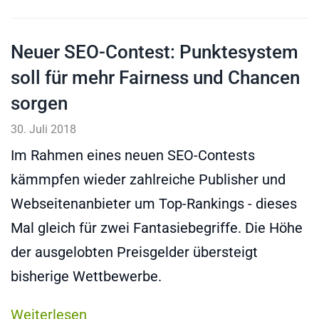
Neuer SEO-Contest: Punktesystem
soll für mehr Fairness und Chancen
sorgen
30. Juli 2018
Im Rahmen eines neuen SEO-Contests
kämmpfen wieder zahlreiche Publisher und
Webseitenanbieter um Top-Rankings - dieses
Mal gleich für zwei Fantasiebegriffe. Die Höhe
der ausgelobten Preisgelder übersteigt
bisherige Wettbewerbe.
Weiterlesen