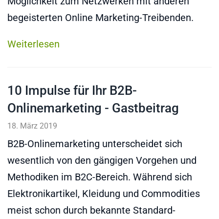
Möglichkeit zum Netzwerken mit anderen
begeisterten Online Marketing-Treibenden.
Weiterlesen
10 Impulse für Ihr B2B-
Onlinemarketing - Gastbeitrag
18. März 2019
B2B-Onlinemarketing unterscheidet sich
wesentlich von den gängigen Vorgehen und
Methodiken im B2C-Bereich. Während sich
Elektronikartikel, Kleidung und Commodities
meist schon durch bekannte Standard-