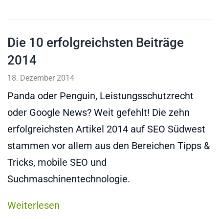
Die 10 erfolgreichsten Beiträge
2014
18. Dezember 2014
Panda oder Penguin, Leistungsschutzrecht
oder Google News? Weit gefehlt! Die zehn
erfolgreichsten Artikel 2014 auf SEO Südwest
stammen vor allem aus den Bereichen Tipps &
Tricks, mobile SEO und
Suchmaschinentechnologie.
Weiterlesen