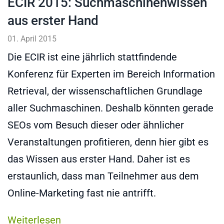
ECIR 2015: Suchmaschinenwissen
aus erster Hand
01. April 2015
Die ECIR ist eine jährlich stattfindende
Konferenz für Experten im Bereich Information
Retrieval, der wissenschaftlichen Grundlage
aller Suchmaschinen. Deshalb könnten gerade
SEOs vom Besuch dieser oder ähnlicher
Veranstaltungen profitieren, denn hier gibt es
das Wissen aus erster Hand. Daher ist es
erstaunlich, dass man Teilnehmer aus dem
Online-Marketing fast nie antrifft.
Weiterlesen