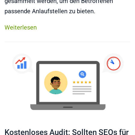
gesammelt werden, um den Betroffenen
passende Anlaufstellen zu bieten.
Weiterlesen
Kostenloses Audit: Sollten SEOs für