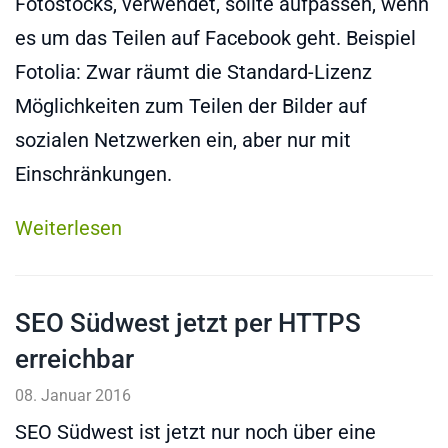
Fotostocks, verwendet, sollte aufpassen, wenn
es um das Teilen auf Facebook geht. Beispiel
Fotolia: Zwar räumt die Standard-Lizenz
Möglichkeiten zum Teilen der Bilder auf
sozialen Netzwerken ein, aber nur mit
Einschränkungen.
Weiterlesen
SEO Südwest jetzt per HTTPS
erreichbar
08. Januar 2016
SEO Südwest ist jetzt nur noch über eine