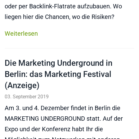
oder per Backlink-Flatrate aufzubauen. Wo
liegen hier die Chancen, wo die Risiken?
Weiterlesen
Die Marketing Underground in
Berlin: das Marketing Festival
(Anzeige)
03. September 2019
Am 3. und 4. Dezember findet in Berlin die
MARKETING UNDERGROUND statt. Auf der
Expo und der Konferenz habt Ihr die