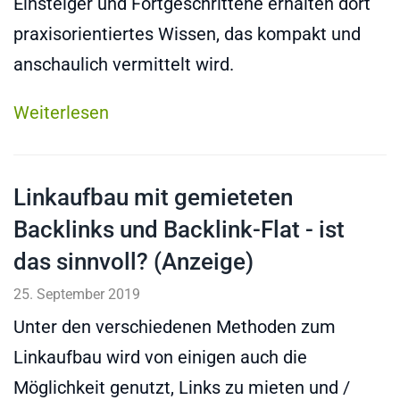
Einsteiger und Fortgeschrittene erhalten dort
praxisorientiertes Wissen, das kompakt und
anschaulich vermittelt wird.
Weiterlesen
Linkaufbau mit gemieteten
Backlinks und Backlink-Flat - ist
das sinnvoll? (Anzeige)
25. September 2019
Unter den verschiedenen Methoden zum
Linkaufbau wird von einigen auch die
Möglichkeit genutzt, Links zu mieten und /