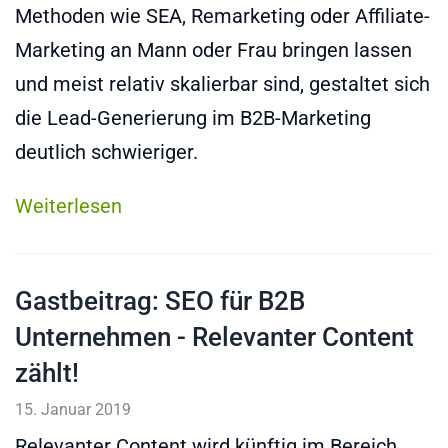
Methoden wie SEA, Remarketing oder Affiliate-
Marketing an Mann oder Frau bringen lassen
und meist relativ skalierbar sind, gestaltet sich
die Lead-Generierung im B2B-Marketing
deutlich schwieriger.
Weiterlesen
Gastbeitrag: SEO für B2B
Unternehmen - Relevanter Content
zählt!
15. Januar 2019
Relevanter Content wird künftig im Bereich