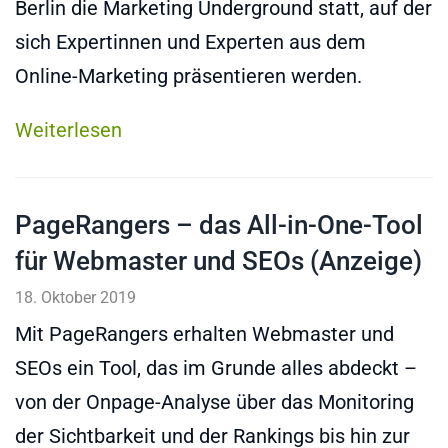
Berlin die Marketing Underground statt, auf der
sich Expertinnen und Experten aus dem
Online-Marketing präsentieren werden.
Weiterlesen
PageRangers – das All-in-One-Tool
für Webmaster und SEOs (Anzeige)
18. Oktober 2019
Mit PageRangers erhalten Webmaster und
SEOs ein Tool, das im Grunde alles abdeckt –
von der Onpage-Analyse über das Monitoring
der Sichtbarkeit und der Rankings bis hin zur