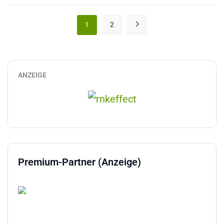
1
2
ANZEIGE
Premium-Partner (Anzeige)