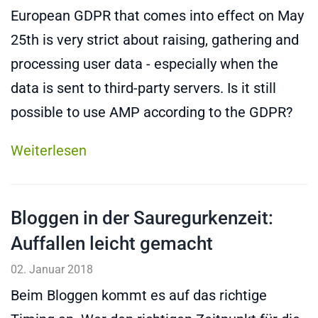
European GDPR that comes into effect on May
25th is very strict about raising, gathering and
processing user data - especially when the
data is sent to third-party servers. Is it still
possible to use AMP according to the GDPR?
Weiterlesen
Bloggen in der Sauregurkenzeit:
Auffallen leicht gemacht
02. Januar 2018
Beim Bloggen kommt es auf das richtige