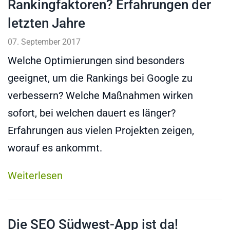
Rankingfaktoren? Erfahrungen der
letzten Jahre
07. September 2017
Welche Optimierungen sind besonders
geeignet, um die Rankings bei Google zu
verbessern? Welche Maßnahmen wirken
sofort, bei welchen dauert es länger?
Erfahrungen aus vielen Projekten zeigen,
worauf es ankommt.
Weiterlesen
Die SEO Südwest-App ist da!