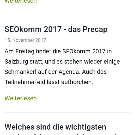
Weiterlesen
SEOkomm 2017 - das Precap
15. November 2017
Am Freitag findet die SEOkomm 2017 in
Salzburg statt, und es stehen wieder einige
Schmankerl auf der Agenda. Auch das
Teilnehmerfeld lässt aufhorchen.
Weiterlesen
Welches sind die wichtigsten