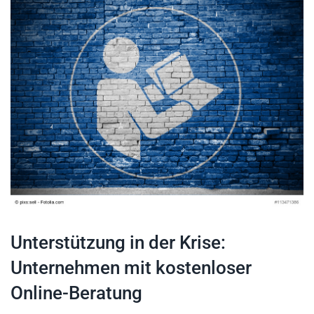
Unterstützung in der Krise:
Unternehmen mit kostenloser
Online-Beratung