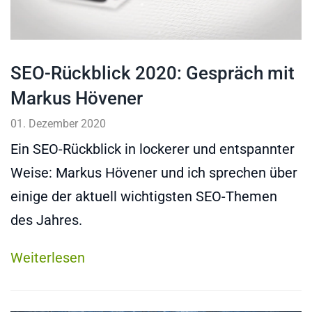
SEO-Rückblick 2020: Gespräch mit
Markus Hövener
01. Dezember 2020
Ein SEO-Rückblick in lockerer und entspannter
Weise: Markus Hövener und ich sprechen über
einige der aktuell wichtigsten SEO-Themen
des Jahres.
Weiterlesen