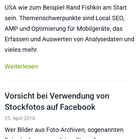
USA wie zum Beispiel Rand Fishkin am Start
sein. Themenschwerpunkte sind Local SEO,
AMP und Optimierung für Mobilgeräte, das
Erfassen und Auswerten von Analysedaten und
vieles mehr.
Weiterlesen
Vorsicht bei Verwendung von
Stockfotos auf Facebook
25. April 2016
Wer Bilder aus Foto-Archiven, sogenannten