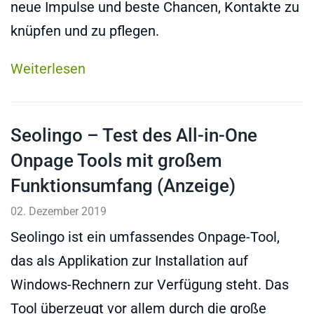
neue Impulse und beste Chancen, Kontakte zu
knüpfen und zu pflegen.
Weiterlesen
Seolingo – Test des All-in-One
Onpage Tools mit großem
Funktionsumfang (Anzeige)
02. Dezember 2019
Seolingo ist ein umfassendes Onpage-Tool,
das als Applikation zur Installation auf
Windows-Rechnern zur Verfügung steht. Das
Tool überzeugt vor allem durch die große