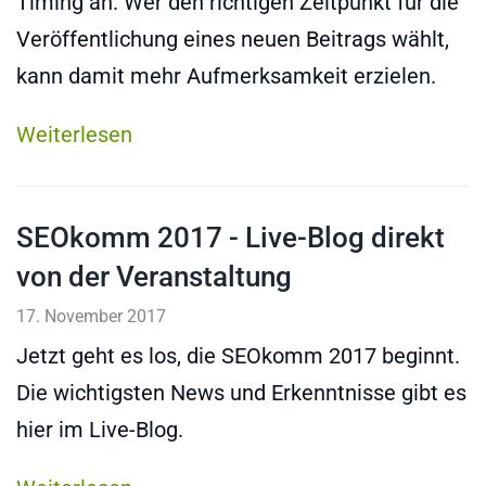
Timing an. Wer den richtigen Zeitpunkt für die
Veröffentlichung eines neuen Beitrags wählt,
kann damit mehr Aufmerksamkeit erzielen.
Weiterlesen
SEOkomm 2017 - Live-Blog direkt
von der Veranstaltung
17. November 2017
Jetzt geht es los, die SEOkomm 2017 beginnt.
Die wichtigsten News und Erkenntnisse gibt es
hier im Live-Blog.