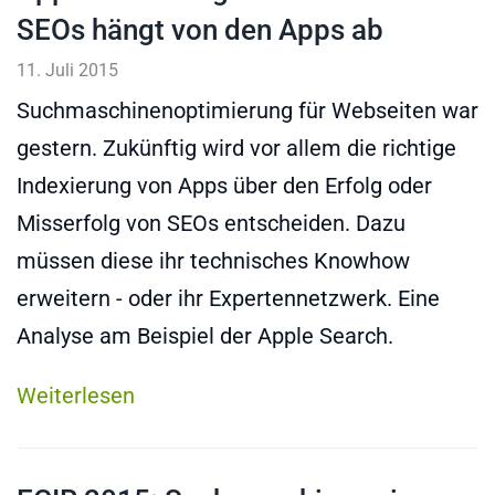
SEOs hängt von den Apps ab
11. Juli 2015
Suchmaschinenoptimierung für Webseiten war
gestern. Zukünftig wird vor allem die richtige
Indexierung von Apps über den Erfolg oder
Misserfolg von SEOs entscheiden. Dazu
müssen diese ihr technisches Knowhow
erweitern - oder ihr Expertennetzwerk. Eine
Analyse am Beispiel der Apple Search.
Weiterlesen