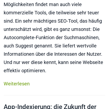
Möglichkeiten findet man auch viele
kommerzielle Tools, die teilweise sehr teuer
sind. Ein sehr mächtiges SEO-Tool, das häufig
unterschätzt wird, gibt es ganz umsonst: Die
Autocomplete-Funktion der Suchmaschinen,
auch Suggest genannt. Sie liefert wertvolle
Informationen über die Interessen der Nutzer.
Und nur wer diese kennt, kann seine Webseite
effektiv optimieren.
Weiterlesen
App-Indexierung: die Zukunft der