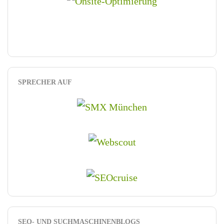
SPRECHER AUF
SEO- UND SUCHMASCHINENBLOGS