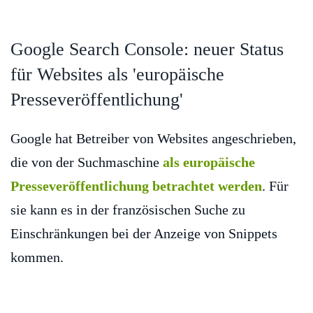
Google Search Console: neuer Status
für Websites als 'europäische
Presseveröffentlichung'
Google hat Betreiber von Websites angeschrieben,
die von der Suchmaschine
als europäische
Presseveröffentlichung betrachtet werden
. Für
sie kann es in der französischen Suche zu
Einschränkungen bei der Anzeige von Snippets
kommen.