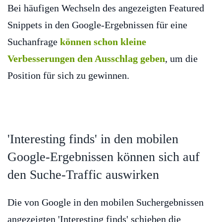
Bei häufigen Wechseln des angezeigten Featured
Snippets in den Google-Ergebnissen für eine
Suchanfrage
können schon kleine
Verbesserungen den Ausschlag geben
, um die
Position für sich zu gewinnen.
'Interesting finds' in den mobilen
Google-Ergebnissen können sich auf
den Suche-Traffic auswirken
Die von Google in den mobilen Suchergebnissen
angezeigten 'Interesting finds' schieben die