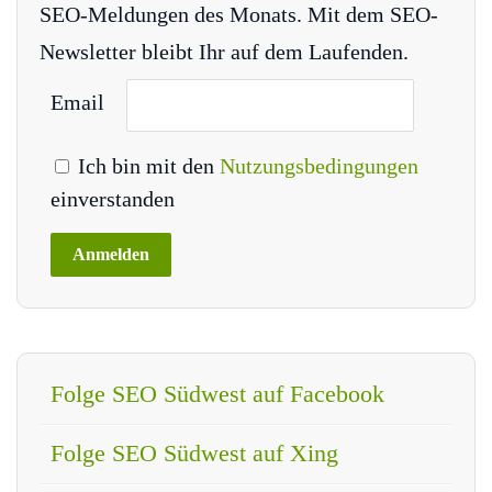
SEO-Meldungen des Monats. Mit dem SEO-
Newsletter bleibt Ihr auf dem Laufenden.
Email
Ich bin mit den
Nutzungsbedingungen
einverstanden
Folge SEO Südwest auf Facebook
Folge SEO Südwest auf Xing