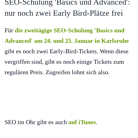
SEO-Schulung 'Basics und Advanced':
nur noch zwei Early Bird-Plätze frei
Für
die zweitägige SEO-Schulung 'Basics und
Advanced' am 24. und 25. Januar in Karlsruhe
gibt es noch zwei Early-Bird-Tickets. Wenn diese
vergriffen sind, gibt es noch einige Tickets zum
regulären Preis. Zugreifen lohnt sich also.
SEO im Ohr gibt es auch
auf iTunes
.