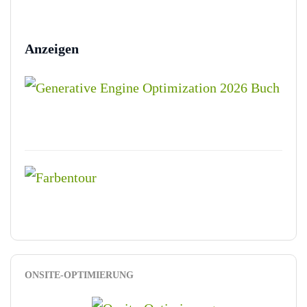
Anzeigen
ONSITE-OPTIMIERUNG