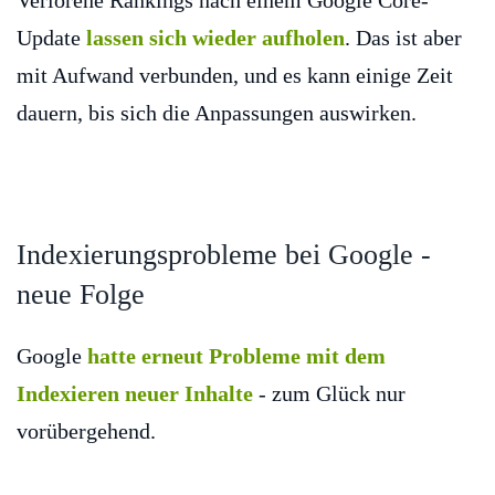
Verlorene Rankings nach einem Google Core-
Update
lassen sich wieder aufholen
. Das ist aber
mit Aufwand verbunden, und es kann einige Zeit
dauern, bis sich die Anpassungen auswirken.
Indexierungsprobleme bei Google -
neue Folge
Google
hatte erneut Probleme mit dem
Indexieren neuer Inhalte
- zum Glück nur
vorübergehend.