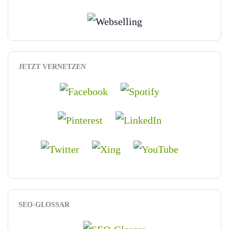
JETZT VERNETZEN
SEO-GLOSSAR