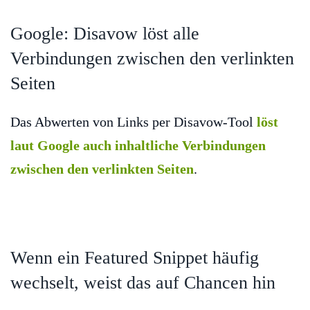
Google: Disavow löst alle
Verbindungen zwischen den verlinkten
Seiten
Das Abwerten von Links per Disavow-Tool
löst
laut Google auch inhaltliche Verbindungen
zwischen den verlinkten Seiten
.
Wenn ein Featured Snippet häufig
wechselt, weist das auf Chancen hin