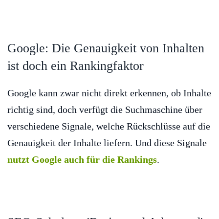
Google: Die Genauigkeit von Inhalten
ist doch ein Rankingfaktor
Google kann zwar nicht direkt erkennen, ob Inhalte
richtig sind, doch verfügt die Suchmaschine über
verschiedene Signale, welche Rückschlüsse auf die
Genauigkeit der Inhalte liefern. Und diese Signale
nutzt Google auch für die Rankings
.