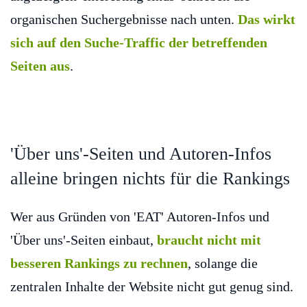
organischen Suchergebnisse nach unten.
Das wirkt
sich auf den Suche-Traffic der betreffenden
Seiten aus
.
'Über uns'-Seiten und Autoren-Infos
alleine bringen nichts für die Rankings
Wer aus Gründen von 'EAT' Autoren-Infos und
'Über uns'-Seiten einbaut,
braucht nicht mit
besseren Rankings zu rechnen
, solange die
zentralen Inhalte der Website nicht gut genug sind.