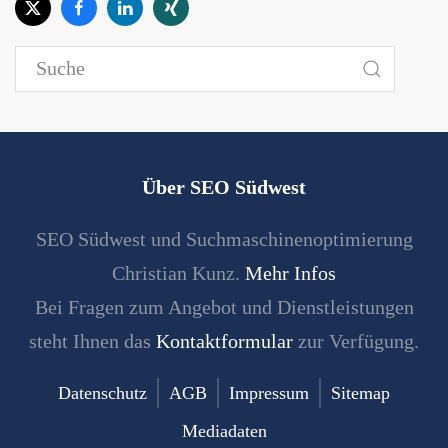
Über SEO Südwest
SEO Südwest und Suchmaschinenoptimierung
Christian Kunz.
Mehr Infos
Bei Fragen zum Angebot und Dienstleistungen
steht Ihnen das
Kontaktformular
zur Verfügung.
Datenschutz
AGB
Impressum
Sitemap
Mediadaten