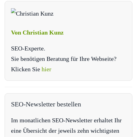
Von Christian Kunz
SEO-Experte.
Sie benötigen Beratung für Ihre Webseite?
Klicken Sie
hier
SEO-Newsletter bestellen
Im monatlichen SEO-Newsletter erhaltet Ihr
eine Übersicht der jeweils zehn wichtigsten