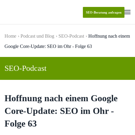
SEO-Beratung anfragen
Skip to main content
Home
Podcast und Blog
SEO-Podcast
Hoffnung nach einem
Google Core-Update: SEO im Ohr - Folge 63
SEO-Podcast
Hoffnung nach einem Google
Core-Update: SEO im Ohr -
Folge 63