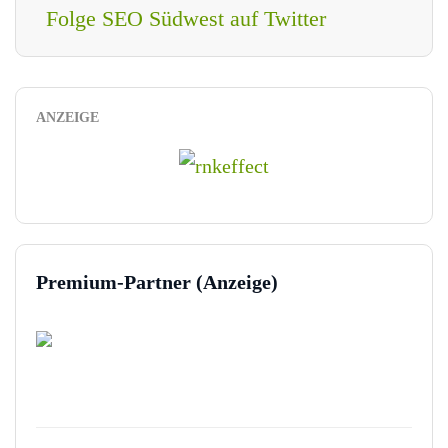
Folge SEO Südwest auf Twitter
ANZEIGE
Premium-Partner (Anzeige)