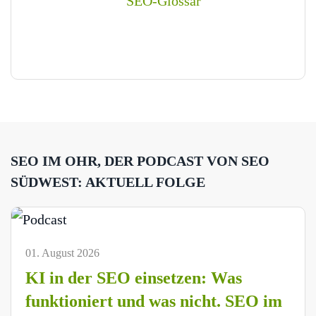
SEO IM OHR, DER PODCAST VON SEO
SÜDWEST: AKTUELL FOLGE
01. August 2026
KI in der SEO einsetzen: Was
funktioniert und was nicht. SEO im