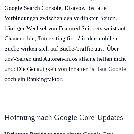
Google Search Console, Disavow löst alle
Verbindungen zwischen den verlinkten Seiten,
häufiger Wechsel von Featured Snippets weist auf
Chancen hin, 'Interesting finds' in der mobilen
Suche wirken sich auf Suche-Traffic aus, 'Über
uns'-Seiten und Autoren-Infos alleine helfen nicht
und: Die Genauigkeit von Inhalten ist laut Google
doch ein Rankingfaktor.
Hoffnung nach Google Core-Updates