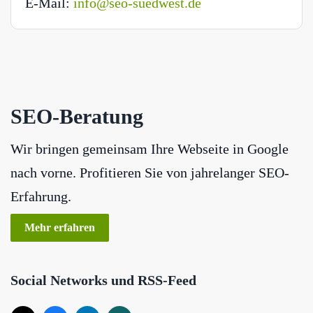
E-Mail:
info@seo-suedwest.de
SEO-Beratung
Wir bringen gemeinsam Ihre Webseite in Google
nach vorne. Profitieren Sie von jahrelanger SEO-
Erfahrung.
Mehr erfahren
Social Networks und RSS-Feed