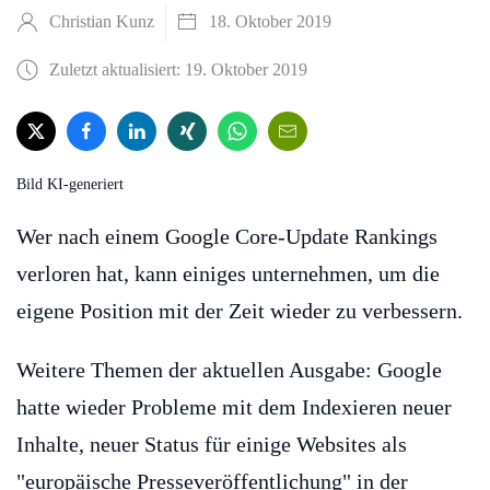
Christian Kunz
18. Oktober 2019
Zuletzt aktualisiert: 19. Oktober 2019
Bild KI-generiert
Wer nach einem Google Core-Update Rankings
verloren hat, kann einiges unternehmen, um die
eigene Position mit der Zeit wieder zu verbessern.
Weitere Themen der aktuellen Ausgabe: Google
hatte wieder Probleme mit dem Indexieren neuer
Inhalte, neuer Status für einige Websites als
"europäische Presseveröffentlichung" in der