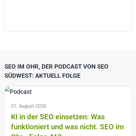
SEO IM OHR, DER PODCAST VON SEO
SÜDWEST: AKTUELL FOLGE
01. August 2026
KI in der SEO einsetzen: Was
funktioniert und was nicht. SEO im