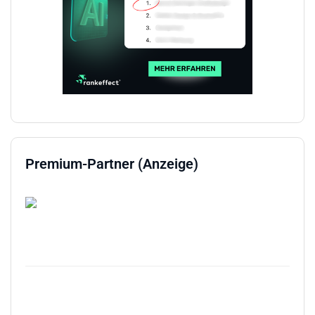
Premium-Partner (Anzeige)