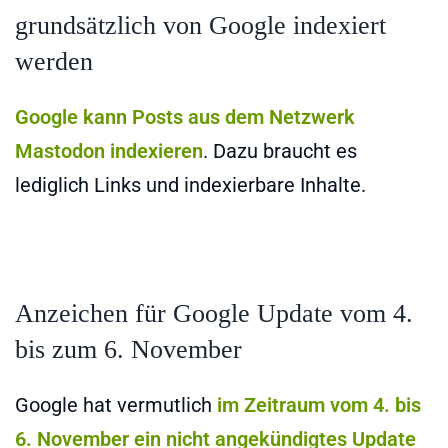
grundsätzlich von Google indexiert
werden
Google kann Posts aus dem Netzwerk
Mastodon indexieren
. Dazu braucht es
lediglich Links und indexierbare Inhalte.
Anzeichen für Google Update vom 4.
bis zum 6. November
Google hat vermutlich
im Zeitraum vom 4. bis
6. November ein nicht angekündigtes Update