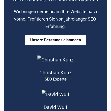
Wir bringen gemeinsam Ihre Website nach
vorne. Profitieren Sie von jahrelanger SEO-
Erfahrung.
Unsere Beratungsleistungen
Christian Kunz
SEO Experte
David Wulf