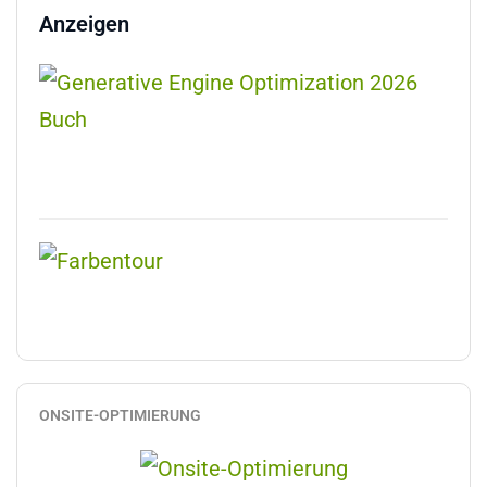
Anzeigen
ONSITE-OPTIMIERUNG