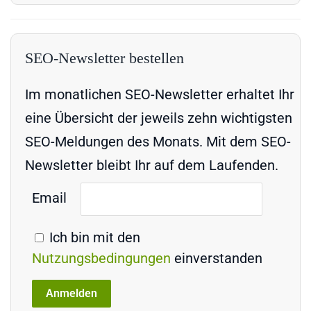
SEO-Newsletter bestellen
Im monatlichen SEO-Newsletter erhaltet Ihr
eine Übersicht der jeweils zehn wichtigsten
SEO-Meldungen des Monats. Mit dem SEO-
Newsletter bleibt Ihr auf dem Laufenden.
Email
Ich bin mit den
Nutzungsbedingungen
einverstanden