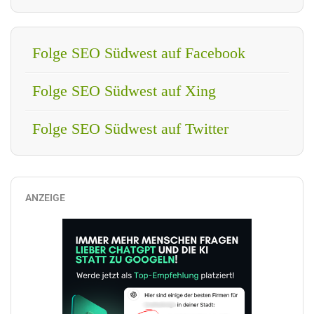
Folge SEO Südwest auf Facebook
Folge SEO Südwest auf Xing
Folge SEO Südwest auf Twitter
ANZEIGE