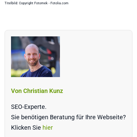
Titelbild: Copyright Fotomek - Fotolia.com
Von Christian Kunz
SEO-Experte.
Sie benötigen Beratung für Ihre Webseite?
Klicken Sie
hier