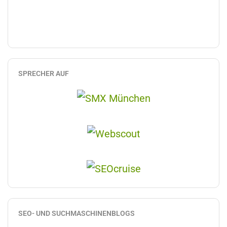
SPRECHER AUF
SEO- UND SUCHMASCHINENBLOGS