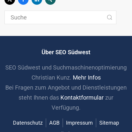
Über SEO Südwest
SEO Südwest und Suchmaschinenoptimierung
Christian Kunz.
Mehr Infos
Bei Fragen zum Angebot und Dienstleistungen
steht Ihnen das
Kontaktformular
zur
Verfügung.
Datenschutz
AGB
Impressum
Sitemap