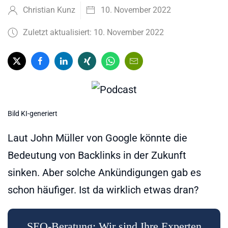
Christian Kunz
10. November 2022
Zuletzt aktualisiert: 10. November 2022
Bild KI-generiert
Laut John Müller von Google könnte die
Bedeutung von Backlinks in der Zukunft
sinken. Aber solche Ankündigungen gab es
schon häufiger. Ist da wirklich etwas dran?
SEO-Beratung: Wir sind Ihre Experten