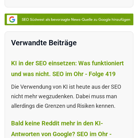
Verwandte Beiträge
KI in der SEO einsetzen: Was funktioniert
und was nicht. SEO im Ohr - Folge 419
Die Verwendung von KI ist heute aus der SEO
nicht mehr wegzudenken. Dabei muss man
allerdings die Grenzen und Risiken kennen.
Bald keine Reddit mehr in den KI-
Antworten von Google? SEO im Ohr -