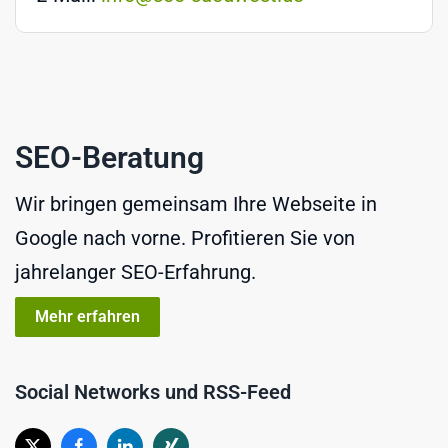
SEO-Beratung
Wir bringen gemeinsam Ihre Webseite in
Google nach vorne. Profitieren Sie von
jahrelanger SEO-Erfahrung.
Mehr erfahren
Social Networks und RSS-Feed