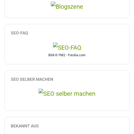
SEO-FAQ
Bild © FM2 - Fotolia.com
SEO SELBER MACHEN
BEKANNT AUS