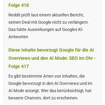
Folge 418
Reddit prüft laut einem aktuellen Bericht,
seinen Deal mit Google nicht zu verlängern.
Das hätte Auswirkungen auf Googles KI-
Antworten
Diese Inhalte bevorzugt Google für die AI
Overviews und den AI Mode: SEO im Ohr -
Folge 417
Es gibt bestimmte Arten von Inhalten, die
Google bevorzugt in den AI Overviews und im
AI Mode anzeigt. Wer das berücksichtigt, hat
bessere Chancen, dort zu erscheinen.