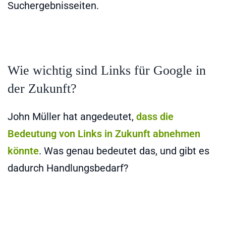
Suchergebnisseiten.
Wie wichtig sind Links für Google in
der Zukunft?
John Müller hat angedeutet,
dass die
Bedeutung von Links in Zukunft abnehmen
könnte
. Was genau bedeutet das, und gibt es
dadurch Handlungsbedarf?