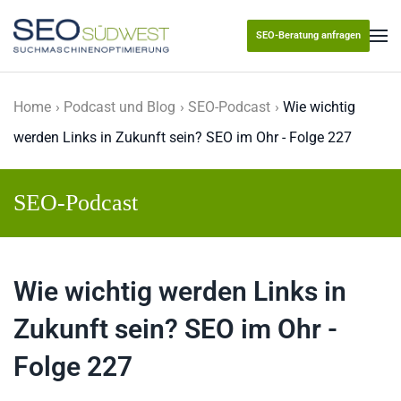
SEO-Beratung anfragen
Skip to main content
Home
Podcast und Blog
SEO-Podcast
Wie wichtig
werden Links in Zukunft sein? SEO im Ohr - Folge 227
SEO-Podcast
Wie wichtig werden Links in
Zukunft sein? SEO im Ohr -
Folge 227