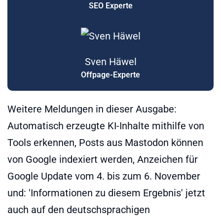
SEO Experte
Sven Häwel
Offpage-Experte
Weitere Meldungen in dieser Ausgabe:
Automatisch erzeugte KI-Inhalte mithilfe von
Tools erkennen, Posts aus Mastodon können
von Google indexiert werden, Anzeichen für
Google Update vom 4. bis zum 6. November
und: 'Informationen zu diesem Ergebnis' jetzt
auch auf den deutschsprachigen