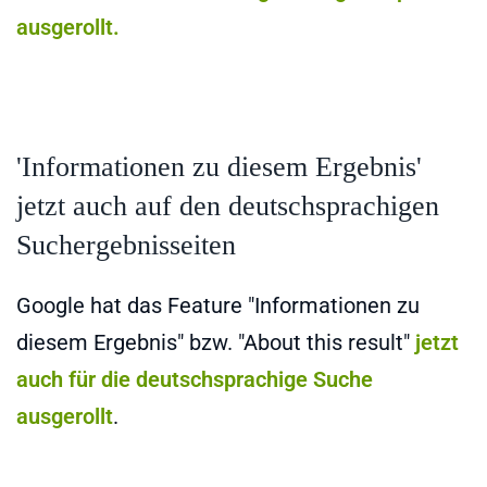
ausgerollt.
'Informationen zu diesem Ergebnis'
jetzt auch auf den deutschsprachigen
Suchergebnisseiten
Google hat das Feature "Informationen zu
diesem Ergebnis" bzw. "About this result"
jetzt
auch für die deutschsprachige Suche
ausgerollt
.