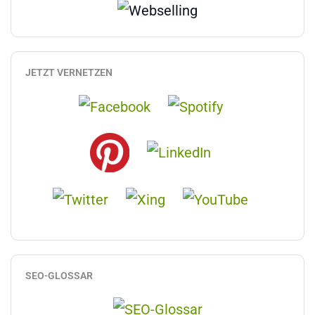
JETZT VERNETZEN
SEO-GLOSSAR