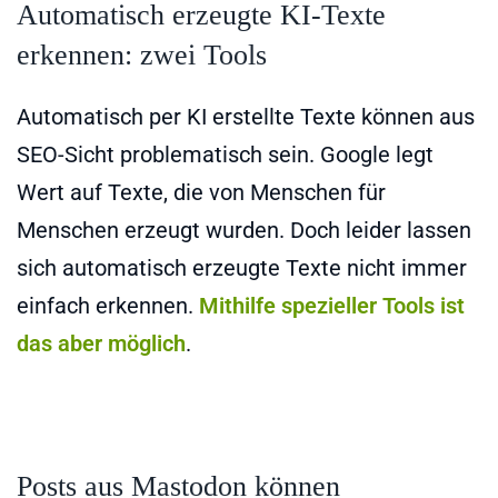
Automatisch erzeugte KI-Texte
erkennen: zwei Tools
Automatisch per KI erstellte Texte können aus
SEO-Sicht problematisch sein. Google legt
Wert auf Texte, die von Menschen für
Menschen erzeugt wurden. Doch leider lassen
sich automatisch erzeugte Texte nicht immer
einfach erkennen.
Mithilfe spezieller Tools ist
das aber möglich
.
Posts aus Mastodon können