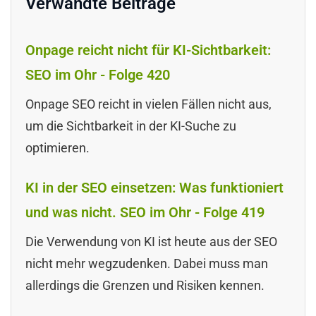
Verwandte Beiträge
Onpage reicht nicht für KI-Sichtbarkeit:
SEO im Ohr - Folge 420
Onpage SEO reicht in vielen Fällen nicht aus,
um die Sichtbarkeit in der KI-Suche zu
optimieren.
KI in der SEO einsetzen: Was funktioniert
und was nicht. SEO im Ohr - Folge 419
Die Verwendung von KI ist heute aus der SEO
nicht mehr wegzudenken. Dabei muss man
allerdings die Grenzen und Risiken kennen.