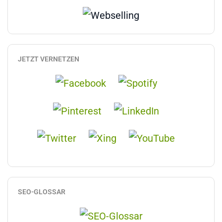
JETZT VERNETZEN
SEO-GLOSSAR