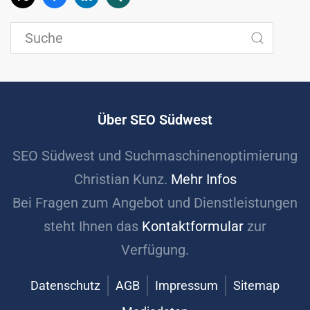
Über SEO Südwest
SEO Südwest und Suchmaschinenoptimierung
Christian Kunz.
Mehr Infos
Bei Fragen zum Angebot und Dienstleistungen
steht Ihnen das
Kontaktformular
zur
Verfügung.
Datenschutz
AGB
Impressum
Sitemap