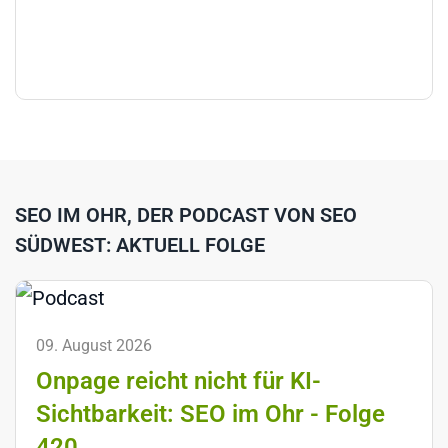
SEO IM OHR, DER PODCAST VON SEO
SÜDWEST: AKTUELL FOLGE
09. August 2026
Onpage reicht nicht für KI-
Sichtbarkeit: SEO im Ohr - Folge
420