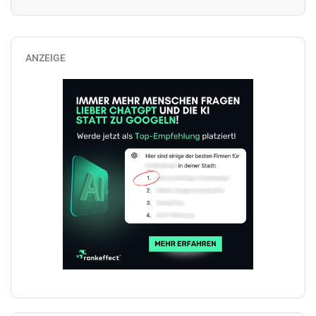
ANZEIGE