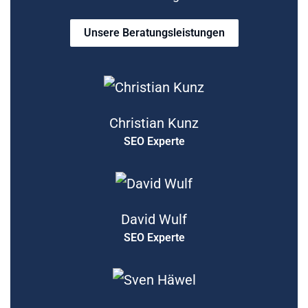
Unsere Beratungsleistungen
Christian Kunz
SEO Experte
David Wulf
SEO Experte