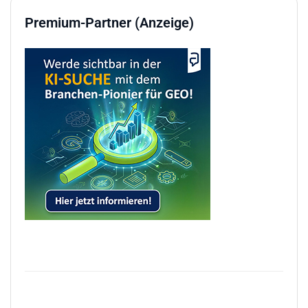
Premium-Partner (Anzeige)