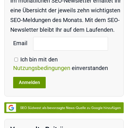
Im monatlichen SEO-Newsletter erhaltet Ihr
eine Übersicht der jeweils zehn wichtigsten
SEO-Meldungen des Monats. Mit dem SEO-
Newsletter bleibt Ihr auf dem Laufenden.
Email
Ich bin mit den
Nutzungsbedingungen
einverstanden