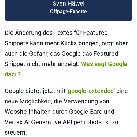
Sven Häwel
Offpage-Experte
Die Änderung des Textes für Featured
Snippets kann mehr Klicks bringen, birgt aber
auch die Gefahr, das Google das Featured
Snippet nicht mehr anzeigt.
Was sagt Google
dazu?
Google bietet jetzt mit
'google-extended'
eine
neue Möglichkeit, die Verwendung von
Website-Inhalten durch Google Bard und
Vertex AI Generative API per robots.txt zu
steuern.