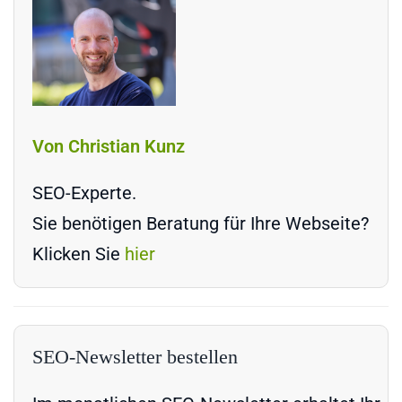
Von Christian Kunz
SEO-Experte.
Sie benötigen Beratung für Ihre Webseite?
Klicken Sie
hier
SEO-Newsletter bestellen