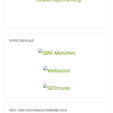
SPRECHER AUF
SEO- UND SUCHMASCHINENBLOGS