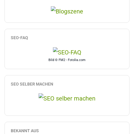
SEO-FAQ
Bild © FM2 - Fotolia.com
SEO SELBER MACHEN
BEKANNT AUS