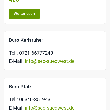
Weiterlesen
Büro Karlsruhe:
Tel.: 0721-66777249
E-Mail:
info@seo-suedwest.de
Büro Pfalz:
Tel.: 06340-351943
E-Mail:
info@seo-suedwest.de