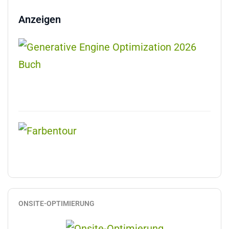
Anzeigen
ONSITE-OPTIMIERUNG