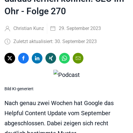
Ohr - Folge 270
Christian Kunz
29. September 2023
Zuletzt aktualisiert: 30. September 2023
Bild KI-generiert
Nach genau zwei Wochen hat Google das
Helpful Content Update vom September
abgeschlossen. Dabei zeigen sich recht