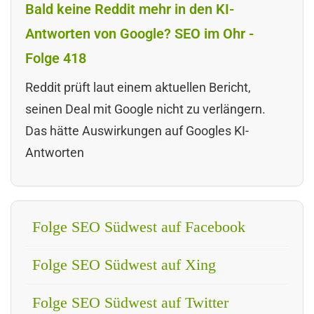
Bald keine Reddit mehr in den KI-
Antworten von Google? SEO im Ohr -
Folge 418
Reddit prüft laut einem aktuellen Bericht,
seinen Deal mit Google nicht zu verlängern.
Das hätte Auswirkungen auf Googles KI-
Antworten
Folge SEO Südwest auf Facebook
Folge SEO Südwest auf Xing
Folge SEO Südwest auf Twitter