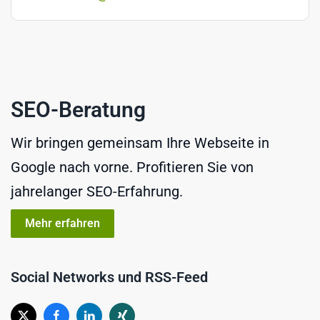
SEO-Beratung
Wir bringen gemeinsam Ihre Webseite in
Google nach vorne. Profitieren Sie von
jahrelanger SEO-Erfahrung.
Mehr erfahren
Social Networks und RSS-Feed