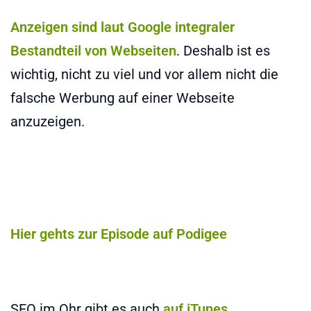
Anzeigen sind laut Google integraler
Bestandteil von Webseiten
. Deshalb ist es
wichtig, nicht zu viel und vor allem nicht die
falsche Werbung auf einer Webseite
anzuzeigen.
Hier gehts zur Episode auf Podigee
SEO im Ohr gibt es auch
auf iTunes
.