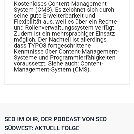
Kostenloses Content-Management-
System (CMS). Es zeichnet sich durch
seine gute Erweiterbarkeit und
Flexibilität aus, weil es über ein Rechte-
und Rollenverwaltungssystem verfügt.
Zudem ist ein mehrsprachiger Einsatz
möglich. Der Nachteil ist allerdings,
dass TYPO3 fortgeschrittene
Kenntnisse über Content-Management-
Systeme und Programmierfähigkeiten
voraussetzt. Siehe auch: Content-
Management-System (CMS).
SEO IM OHR, DER PODCAST VON SEO
SÜDWEST: AKTUELL FOLGE