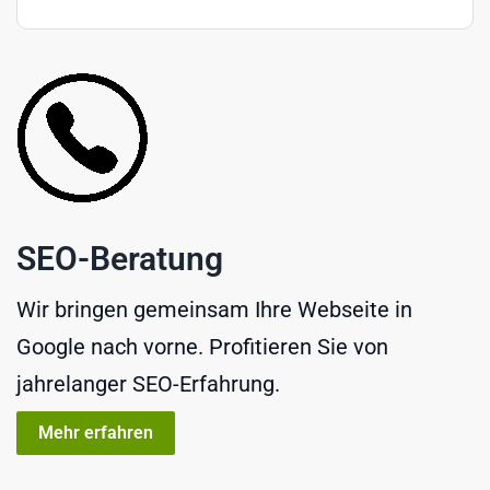
SEO-Beratung
Wir bringen gemeinsam Ihre Webseite in
Google nach vorne. Profitieren Sie von
jahrelanger SEO-Erfahrung.
Mehr erfahren