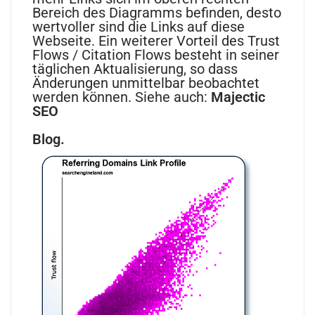
Bereich des Diagramms befinden, desto
wertvoller sind die Links auf diese
Webseite. Ein weiterer Vorteil des Trust
Flows / Citation Flows besteht in seiner
täglichen Aktualisierung, so dass
Änderungen unmittelbar beobachtet
werden können. Siehe auch:
Majectic
SEO
Blog.