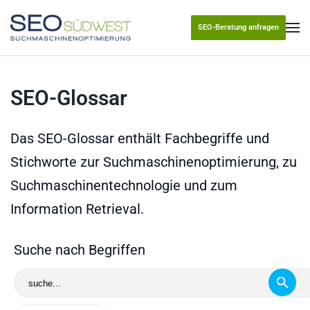
SEO-Beratung anfragen
Skip to main content
SEO-Glossar
Das SEO-Glossar enthält Fachbegriffe und
Stichworte zur Suchmaschinenoptimierung, zu
Suchmaschinentechnologie und zum
Information Retrieval.
Suche nach Begriffen