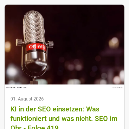
01. August 2026
KI in der SEO einsetzen: Was
funktioniert und was nicht. SEO im
Ohr - Folge 419