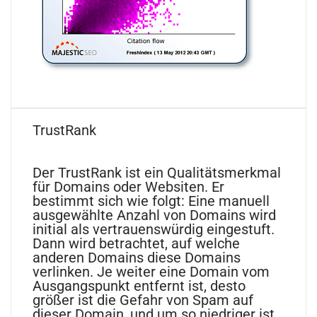
TrustRank
Der TrustRank ist ein Qualitätsmerkmal
für Domains oder Websiten. Er
bestimmt sich wie folgt: Eine manuell
ausgewählte Anzahl von Domains wird
initial als vertrauenswürdig eingestuft.
Dann wird betrachtet, auf welche
anderen Domains diese Domains
verlinken. Je weiter eine Domain vom
Ausgangspunkt entfernt ist, desto
größer ist die Gefahr von Spam auf
dieser Domain, und um so niedriger ist