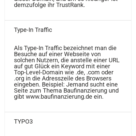
demzufolge ihr TrustRank.
Type-In Traffic
Als Type-In Traffic bezeichnet man die
Besuche auf einer Webseite von
solchen Nutzern, die anstelle einer URL
auf gut Glück ein Keyword mit einer
Top-Level-Domain wie .de, .com oder
.org in die Adresszeile des Browsers
eingeben. Beispiel: Jemand sucht eine
Seite zum Thema Baufinanzierung und
gibt www.baufinanzierung.de ein.
TYPO3