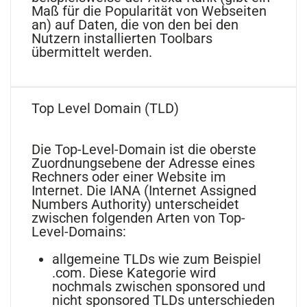
Maß für die Popularität von Webseiten
an) auf Daten, die von den bei den
Nutzern installierten Toolbars
übermittelt werden.
Top Level Domain (TLD)
Die Top-Level-Domain ist die oberste
Zuordnungsebene der Adresse eines
Rechners oder einer Website im
Internet. Die IANA (Internet Assigned
Numbers Authority) unterscheidet
zwischen folgenden Arten von Top-
Level-Domains:
allgemeine TLDs wie zum Beispiel
.com. Diese Kategorie wird
nochmals zwischen sponsored und
nicht sponsored TLDs unterschieden