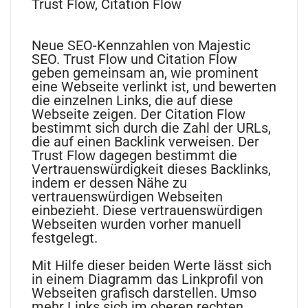
Trust Flow, Citation Flow
Neue SEO-Kennzahlen von Majestic
SEO. Trust Flow und Citation Flow
geben gemeinsam an, wie prominent
eine Webseite verlinkt ist, und bewerten
die einzelnen Links, die auf diese
Webseite zeigen. Der Citation Flow
bestimmt sich durch die Zahl der URLs,
die auf einen Backlink verweisen. Der
Trust Flow dagegen bestimmt die
Vertrauenswürdigkeit dieses Backlinks,
indem er dessen Nähe zu
vertrauenswürdigen Webseiten
einbezieht. Diese vertrauenswürdigen
Webseiten wurden vorher manuell
festgelegt.
Mit Hilfe dieser beiden Werte lässt sich
in einem Diagramm das Linkprofil von
Webseiten grafisch darstellen. Umso
mehr Links sich im oberen rechten