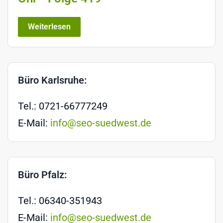
Weiterlesen
Büro Karlsruhe:
Tel.: 0721-66777249
E-Mail:
info@seo-suedwest.de
Büro Pfalz:
Tel.: 06340-351943
E-Mail:
info@seo-suedwest.de