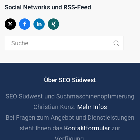
Social Networks und RSS-Feed
Über SEO Südwest
SEO Südwest und Suchmaschinenoptimierung
Christian Kunz.
Mehr Infos
Bei Fragen zum Angebot und Dienstleistungen
steht Ihnen das
Kontaktformular
zur
Verfügung.