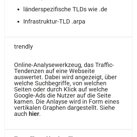
länderspezifische TLDs wie .de
Infrastruktur-TLD .arpa
trendly
Online-Analysewerkzeug, das Traffic-
Tendenzen auf eine Webseite
auswertet. Dabei wird angezeigt, über
welche Suchbegriffe, von welchen
Seiten oder durch Klick auf welche
Google-Ads die Nutzer auf die Seite
kamen. Die Anlayse wird in Form eines
vertikalen Graphen dargestellt. Siehe
auch
hier
.