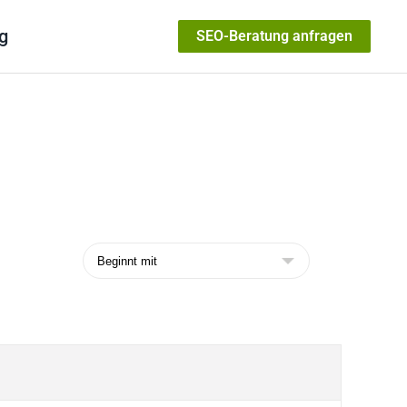
g
SEO-Beratung anfragen