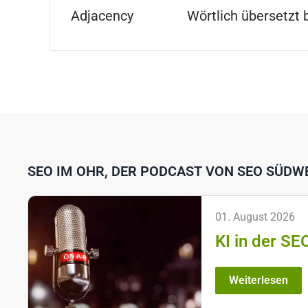
Adjacency
Wörtlich übersetzt
SEO IM OHR, DER PODCAST VON SEO SÜDW
01. August 2026
KI in der SE
Weiterlesen