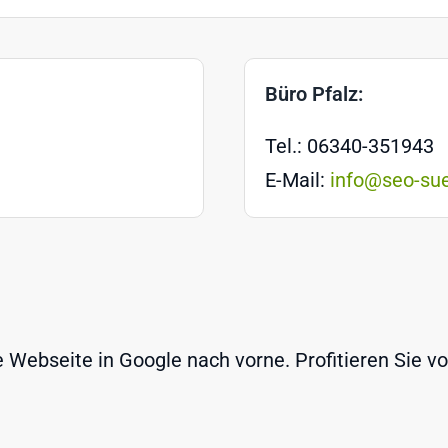
Büro Pfalz:
Tel.: 06340-351943
E-Mail:
info@seo-su
Webseite in Google nach vorne. Profitieren Sie v