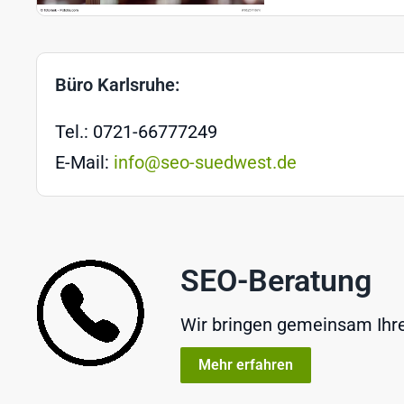
Büro Karlsruhe:
Tel.: 0721-66777249
E-Mail:
info@seo-suedwest.de
SEO-Beratung
Wir bringen gemeinsam Ihre 
Mehr erfahren