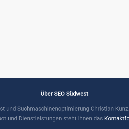
Über SEO Südwest
t und Suchmaschinenoptimierung Christian Kunz
ot und Dienstleistungen steht Ihnen das
Kontaktf