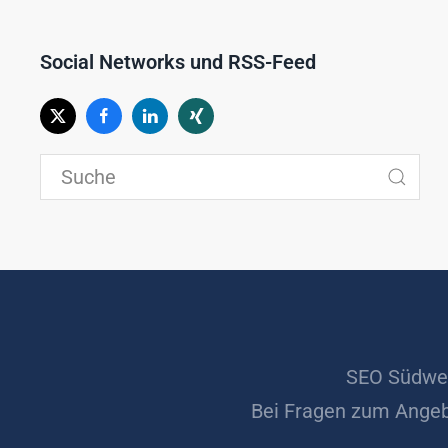
Social Networks und RSS-Feed
SEO Südwes
Bei Fragen zum Angeb