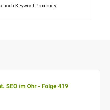
zu auch Keyword Proximity.
ht. SEO im Ohr - Folge 419