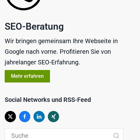
SEO-Beratung
Wir bringen gemeinsam Ihre Webseite in
Google nach vorne. Profitieren Sie von
jahrelanger SEO-Erfahrung.
Mehr erfahren
Social Networks und RSS-Feed