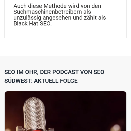
Auch diese Methode wird von den
Suchmaschinenbetreibern als
unzulässig angesehen und zählt als
Black Hat SEO.
SEO IM OHR, DER PODCAST VON SEO
SÜDWEST: AKTUELL FOLGE