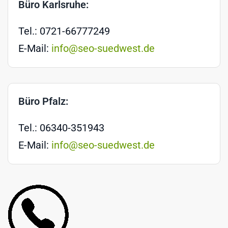
Büro Karlsruhe:
Tel.: 0721-66777249
E-Mail:
info@seo-suedwest.de
Büro Pfalz:
Tel.: 06340-351943
E-Mail:
info@seo-suedwest.de