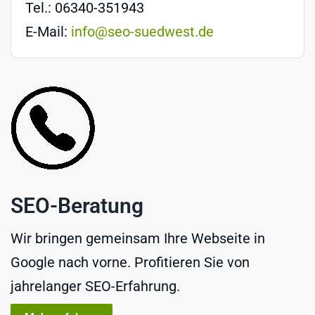
Tel.: 06340-351943
E-Mail:
info@seo-suedwest.de
SEO-Beratung
Wir bringen gemeinsam Ihre Webseite in
Google nach vorne. Profitieren Sie von
jahrelanger SEO-Erfahrung.