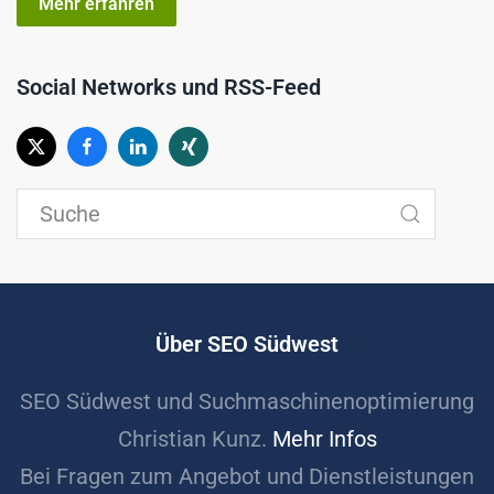
Mehr erfahren
Social Networks und RSS-Feed
Über SEO Südwest
SEO Südwest und Suchmaschinenoptimierung
Christian Kunz.
Mehr Infos
Bei Fragen zum Angebot und Dienstleistungen