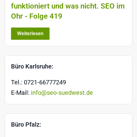
funktioniert und was nicht. SEO im
Ohr - Folge 419
Weiterlesen
Büro Karlsruhe:
Tel.: 0721-66777249
E-Mail:
info@seo-suedwest.de
Büro Pfalz: