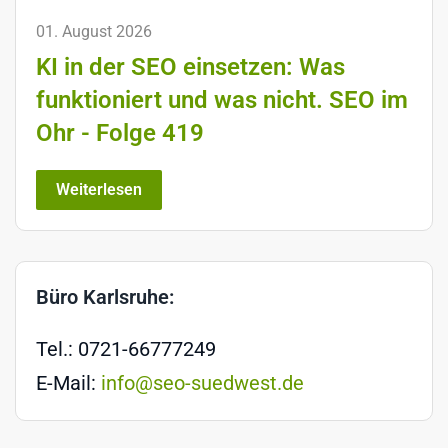
01. August 2026
KI in der SEO einsetzen: Was
funktioniert und was nicht. SEO im
Ohr - Folge 419
Weiterlesen
Büro Karlsruhe:
Tel.: 0721-66777249
E-Mail:
info@seo-suedwest.de