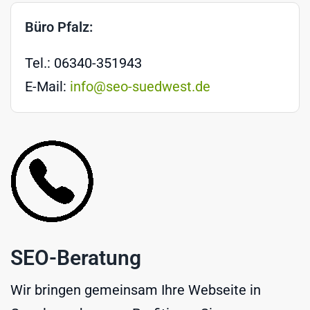
Büro Pfalz:
Tel.: 06340-351943
E-Mail:
info@seo-suedwest.de
SEO-Beratung
Wir bringen gemeinsam Ihre Webseite in