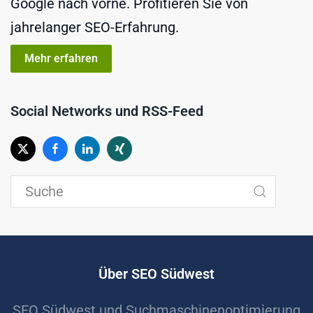
Google nach vorne. Profitieren Sie von
jahrelanger SEO-Erfahrung.
Mehr erfahren
Social Networks und RSS-Feed
Über SEO Südwest
SEO Südwest und Suchmaschinenoptimierung