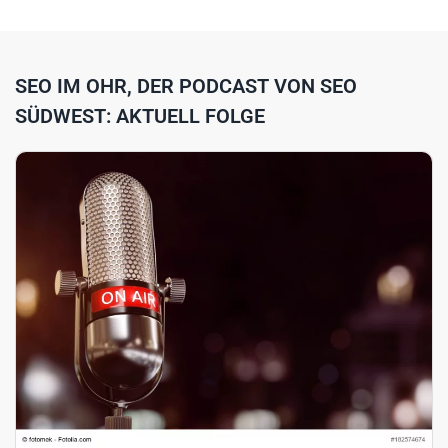
SEO IM OHR, DER PODCAST VON SEO
SÜDWEST: AKTUELL FOLGE