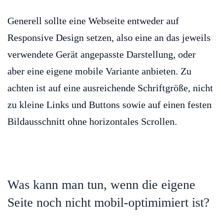
Generell sollte eine Webseite entweder auf
Responsive Design setzen, also eine an das jeweils
verwendete Gerät angepasste Darstellung, oder
aber eine eigene mobile Variante anbieten. Zu
achten ist auf eine ausreichende Schriftgröße, nicht
zu kleine Links und Buttons sowie auf einen festen
Bildausschnitt ohne horizontales Scrollen.
Was kann man tun, wenn die eigene
Seite noch nicht mobil-optimimiert ist?