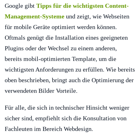
Google gibt
Tipps für die wichtigsten Content-
Management-Systeme
und zeigt, wie Webseiten
für mobile Geräte optimiert werden können.
Oftmals genügt die Installation eines geeigneten
Plugins oder der Wechsel zu einem anderen,
bereits mobil-optimierten Template, um die
wichtigsten Anforderungen zu erfüllen. Wie bereits
oben beschrieben, bringt auch die Optimierung der
verwendeten Bilder Vorteile.
Für alle, die sich in technischer Hinsicht weniger
sicher sind, empfiehlt sich die Konsultation von
Fachleuten im Bereich Webdesign.