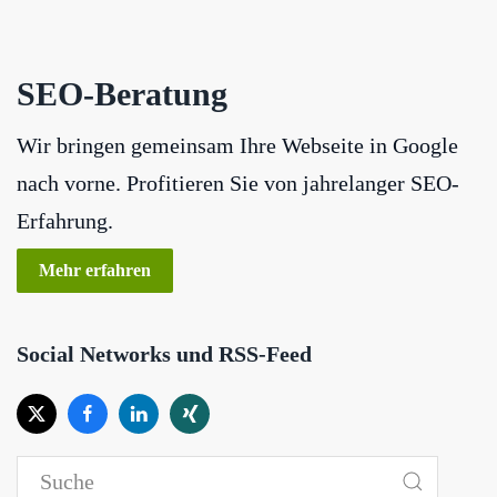
SEO-Beratung
Wir bringen gemeinsam Ihre Webseite in Google
nach vorne. Profitieren Sie von jahrelanger SEO-
Erfahrung.
Mehr erfahren
Social Networks und RSS-Feed