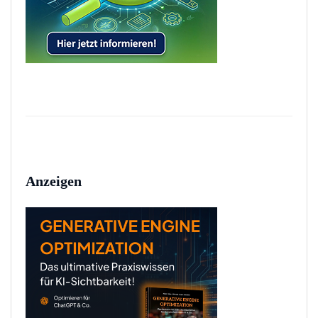
Anzeigen