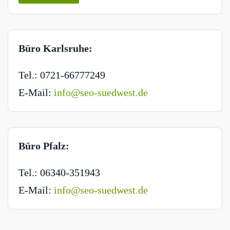
Büro Karlsruhe:
Tel.: 0721-66777249
E-Mail:
info@seo-suedwest.de
Büro Pfalz:
Tel.: 06340-351943
E-Mail:
info@seo-suedwest.de