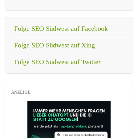
Folge SEO Südwest auf Facebook
Folge SEO Südwest auf Xing
Folge SEO Südwest auf Twitter
ANZEIGE