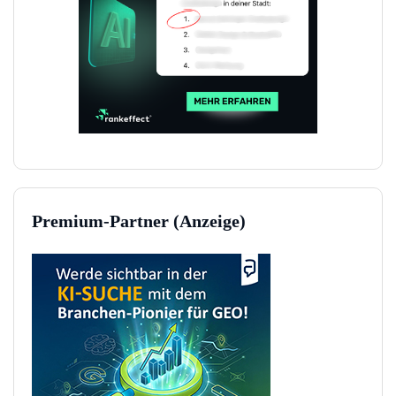
Premium-Partner (Anzeige)