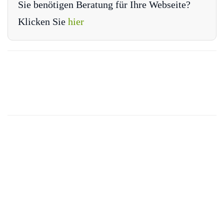
Sie benötigen Beratung für Ihre Webseite?
Klicken Sie
hier