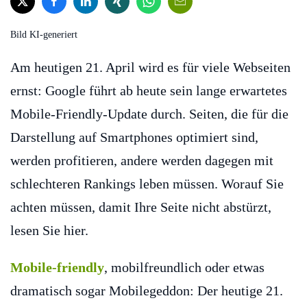
Bild KI-generiert
Am heutigen 21. April wird es für viele Webseiten
ernst: Google führt ab heute sein lange erwartetes
Mobile-Friendly-Update durch. Seiten, die für die
Darstellung auf Smartphones optimiert sind,
werden profitieren, andere werden dagegen mit
schlechteren Rankings leben müssen. Worauf Sie
achten müssen, damit Ihre Seite nicht abstürzt,
lesen Sie hier.
Mobile-friendly
, mobilfreundlich oder etwas
dramatisch sogar Mobilegeddon: Der heutige 21.