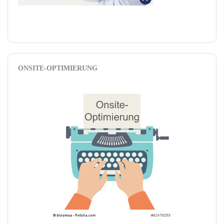
ONSITE-OPTIMIERUNG