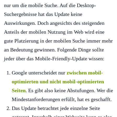
nur um die mobile Suche. Auf die Desktop-
Suchergebnisse hat das Update keine
Auswirkungen. Doch angesichts des steigenden
Anteils der mobilen Nutzung im Web wird eine
gute Platzierung in der mobilen Suche immer mehr
an Bedeutung gewinnen. Folgende Dinge sollte
jeder über das Mobile-Friendly-Update wissen:
Google unterscheidet nur
zwischen mobil-
optimierten und nicht mobil-optimierten
Seiten
. Es gibt also keine Abstufungen. Wer die
Mindestanforderungen erfüllt, hat es geschafft.
Das Update betrachtet jede einzelne Seite