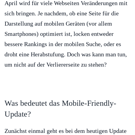
April wird für viele Webseiten Veränderungen mit
sich bringen. Je nachdem, ob eine Seite für die
Darstellung auf mobilen Geräten (vor allem
Smartphones) optimiert ist, locken entweder
bessere Rankings in der mobilen Suche, oder es
droht eine Herabstufung. Doch was kann man tun,
um nicht auf der Verliererseite zu stehen?
Was bedeutet das Mobile-Friendly-
Update?
Zunächst einmal geht es bei dem heutigen Update