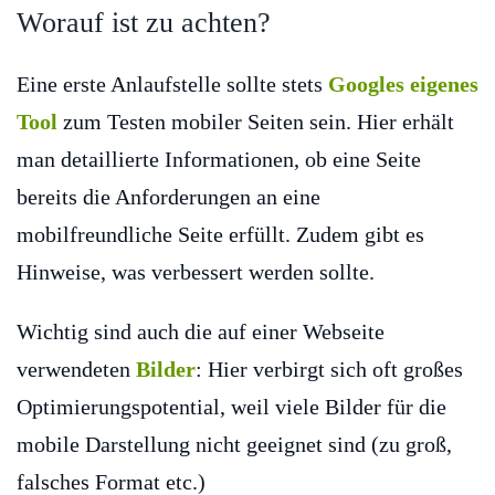
Worauf ist zu achten?
Eine erste Anlaufstelle sollte stets
Googles eigenes
Tool
zum Testen mobiler Seiten sein. Hier erhält
man detaillierte Informationen, ob eine Seite
bereits die Anforderungen an eine
mobilfreundliche Seite erfüllt. Zudem gibt es
Hinweise, was verbessert werden sollte.
Wichtig sind auch die auf einer Webseite
verwendeten
Bilder
: Hier verbirgt sich oft großes
Optimierungspotential, weil viele Bilder für die
mobile Darstellung nicht geeignet sind (zu groß,
falsches Format etc.)