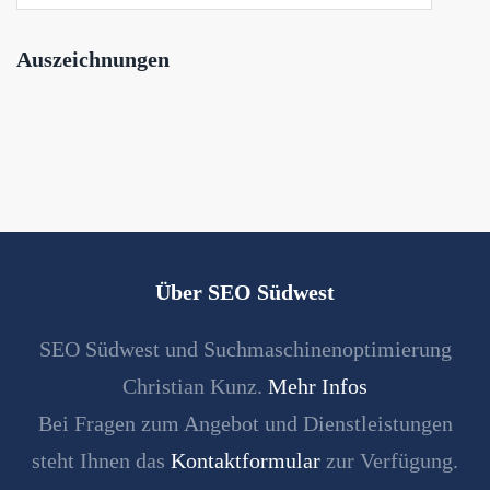
Auszeichnungen
Über SEO Südwest
SEO Südwest und Suchmaschinenoptimierung
Christian Kunz.
Mehr Infos
Bei Fragen zum Angebot und Dienstleistungen
steht Ihnen das
Kontaktformular
zur Verfügung.