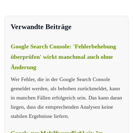
Verwandte Beiträge
Google Search Console: 'Fehlerbehebung
überprüfen' wirkt manchmal auch ohne
Änderung
Wer Fehler, die in der Google Search Console
gemeldet werden, als behoben zurückmeldet, kann
in manchen Fällen erfolgreich sein. Das kann daran
liegen, dass die entsprechenden Analysen keine
stabilen Ergebnisse liefern.
Google zur Mobilfreundlichkeit: Im