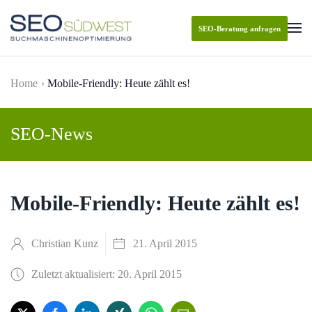
SEO-Beratung anfragen
Skip to main content
Home
Mobile-Friendly: Heute zählt es!
SEO-News
Mobile-Friendly: Heute zählt es!
Christian Kunz
21. April 2015
Zuletzt aktualisiert: 20. April 2015