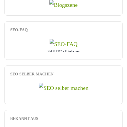
SEO-FAQ
Bild © FM2 - Fotolia.com
SEO SELBER MACHEN
BEKANNT AUS