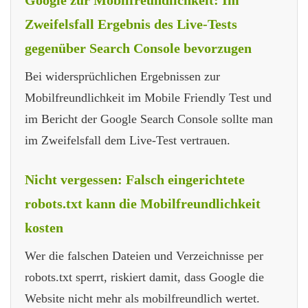
Zweifelsfall Ergebnis des Live-Tests
gegenüber Search Console bevorzugen
Bei widersprüchlichen Ergebnissen zur
Mobilfreundlichkeit im Mobile Friendly Test und
im Bericht der Google Search Console sollte man
im Zweifelsfall dem Live-Test vertrauen.
Nicht vergessen: Falsch eingerichtete
robots.txt kann die Mobilfreundlichkeit
kosten
Wer die falschen Dateien und Verzeichnisse per
robots.txt sperrt, riskiert damit, dass Google die
Website nicht mehr als mobilfreundlich wertet.