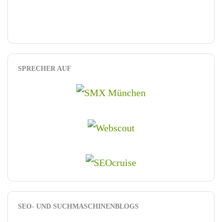
SPRECHER AUF
SEO- UND SUCHMASCHINENBLOGS