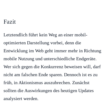
Fazit
Letztendlich führt kein Weg an einer mobil-
optimierten Darstellung vorbei, denn die
Entwicklung im Web geht immer mehr in Richtung
mobile Nutzung und unterschiedliche Endgeräte.
Wer sich gegen die Konkurrenz beweisen will, darf
nicht am falschen Ende sparen. Dennoch ist es zu
früh, in Aktionismus auszubrechen. Zunächst
sollten die Auswirkungen des heutigen Updates
analysiert werden.