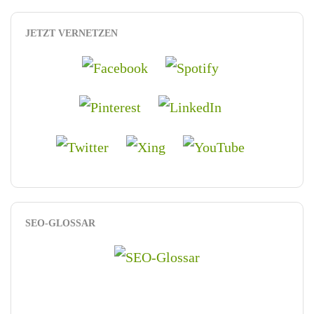
JETZT VERNETZEN
SEO-GLOSSAR