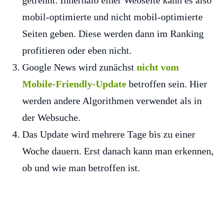
getrennt. Innerhalb einer Webseite kann es also
mobil-optimierte und nicht mobil-optimierte
Seiten geben. Diese werden dann im Ranking
profitieren oder eben nicht.
Google News wird zunächst
nicht vom
Mobile-Friendly-Update
betroffen sein. Hier
werden andere Algorithmen verwendet als in
der Websuche.
Das Update wird mehrere Tage bis zu einer
Woche dauern. Erst danach kann man erkennen,
ob und wie man betroffen ist.