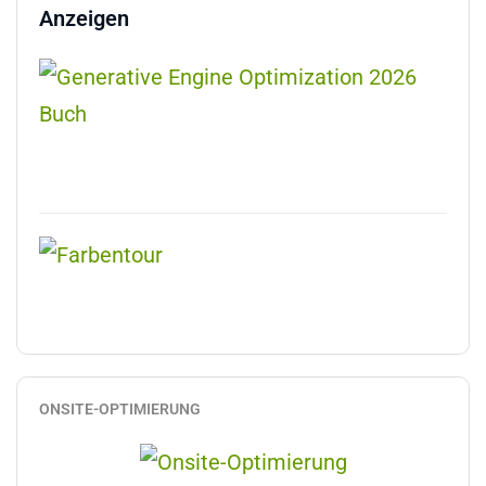
Anzeigen
ONSITE-OPTIMIERUNG