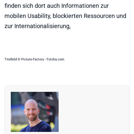
finden sich dort auch Informationen zur
mobilen Usability, blockierten Ressourcen und
zur Internationalisierung,
Titelbild © Picture-Factory - Fotolia.com