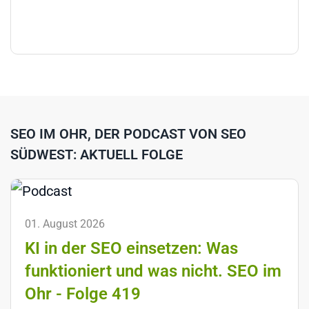
SEO IM OHR, DER PODCAST VON SEO
SÜDWEST: AKTUELL FOLGE
01. August 2026
KI in der SEO einsetzen: Was
funktioniert und was nicht. SEO im
Ohr - Folge 419