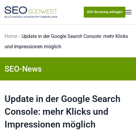
SEO-Beratung anfragen
Skip to main content
Home
Update in der Google Search Console: mehr Klicks
und Impressionen möglich
SEO-News
Update in der Google Search
Console: mehr Klicks und
Impressionen möglich