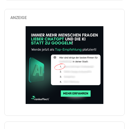
ANZEIGE