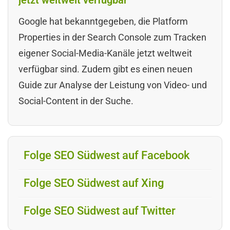
Google hat bekanntgegeben, die Platform
Properties in der Search Console zum Tracken
eigener Social-Media-Kanäle jetzt weltweit
verfügbar sind. Zudem gibt es einen neuen
Guide zur Analyse der Leistung von Video- und
Social-Content in der Suche.
Folge SEO Südwest auf Facebook
Folge SEO Südwest auf Xing
Folge SEO Südwest auf Twitter