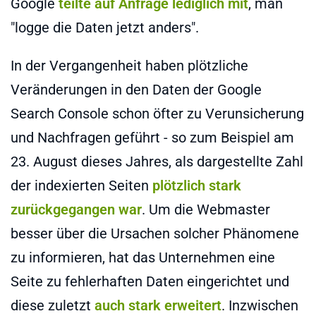
Google
teilte auf Anfrage lediglich mit
, man
"logge die Daten jetzt anders".
In der Vergangenheit haben plötzliche
Veränderungen in den Daten der Google
Search Console schon öfter zu Verunsicherung
und Nachfragen geführt - so zum Beispiel am
23. August dieses Jahres, als dargestellte Zahl
der indexierten Seiten
plötzlich stark
zurückgegangen war
. Um die Webmaster
besser über die Ursachen solcher Phänomene
zu informieren, hat das Unternehmen eine
Seite zu fehlerhaften Daten eingerichtet und
diese zuletzt
auch stark erweitert
. Inzwischen