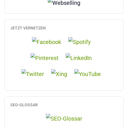
JETZT VERNETZEN
SEO-GLOSSAR