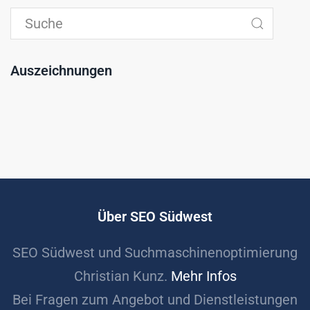
Auszeichnungen
Über SEO Südwest
SEO Südwest und Suchmaschinenoptimierung
Christian Kunz.
Mehr Infos
Bei Fragen zum Angebot und Dienstleistungen