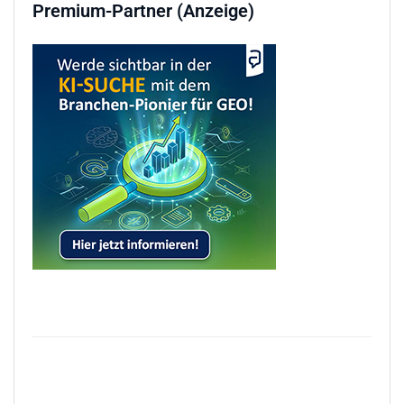
Premium-Partner (Anzeige)