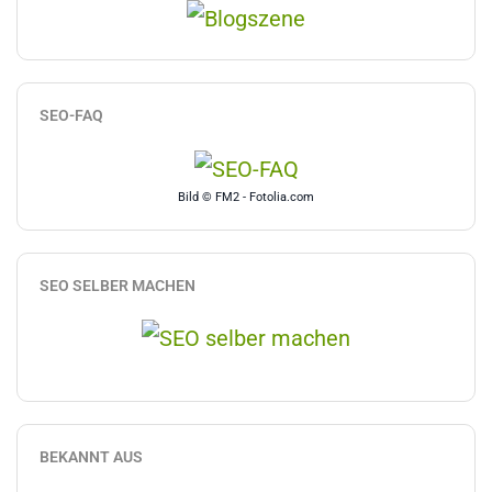
SEO-FAQ
Bild © FM2 - Fotolia.com
SEO SELBER MACHEN
BEKANNT AUS