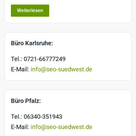
Weiterlesen
Büro Karlsruhe:
Tel.: 0721-66777249
E-Mail:
info@seo-suedwest.de
Büro Pfalz:
Tel.: 06340-351943
E-Mail:
info@seo-suedwest.de