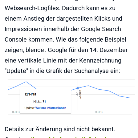
Websearch-Logfiles. Dadurch kann es zu
einem Anstieg der dargestellten Klicks und
Impressionen innerhalb der Google Search
Console kommen. Wie das folgende Beispiel
zeigen, blendet Google für den 14. Dezember
eine vertikale Linie mit der Kennzeichnung
"Update" in die Grafik der Suchanalyse ein:
Details zur Änderung sind nicht bekannt.