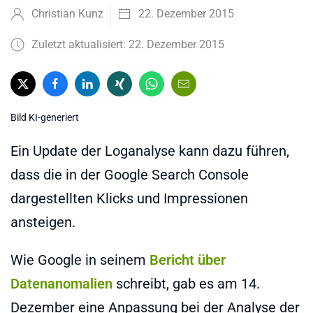
Christian Kunz
22. Dezember 2015
Zuletzt aktualisiert: 22. Dezember 2015
Bild KI-generiert
Ein Update der Loganalyse kann dazu führen,
dass die in der Google Search Console
dargestellten Klicks und Impressionen
ansteigen.
Wie Google in seinem
Bericht über
Datenanomalien
schreibt, gab es am 14.
Dezember eine Anpassung bei der Analyse der