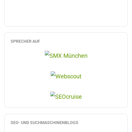
SPRECHER AUF
SEO- UND SUCHMASCHINENBLOGS