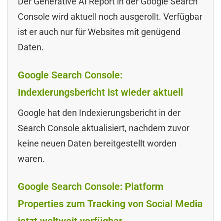
Der Generative AI Report in der Google Search
Console wird aktuell noch ausgerollt. Verfügbar
ist er auch nur für Websites mit genügend
Daten.
Google Search Console:
Indexierungsbericht ist wieder aktuell
Google hat den Indexierungsbericht in der
Search Console aktualisiert, nachdem zuvor
keine neuen Daten bereitgestellt worden
waren.
Google Search Console: Platform
Properties zum Tracking von Social Media
jetzt weltweit verfügbar