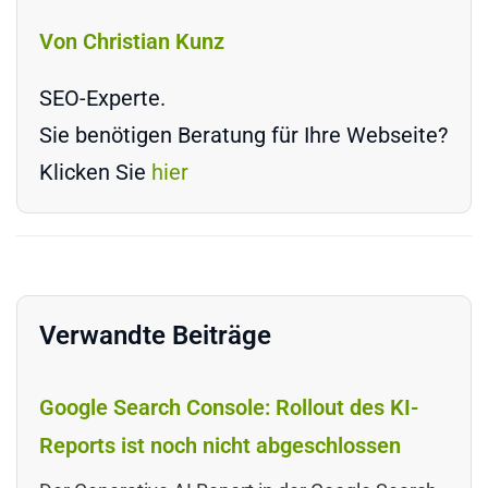
Von Christian Kunz
SEO-Experte.
Sie benötigen Beratung für Ihre Webseite?
Klicken Sie
hier
Verwandte Beiträge
Google Search Console: Rollout des KI-
Reports ist noch nicht abgeschlossen