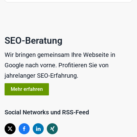
SEO-Beratung
Wir bringen gemeinsam Ihre Webseite in
Google nach vorne. Profitieren Sie von
jahrelanger SEO-Erfahrung.
Mehr erfahren
Social Networks und RSS-Feed