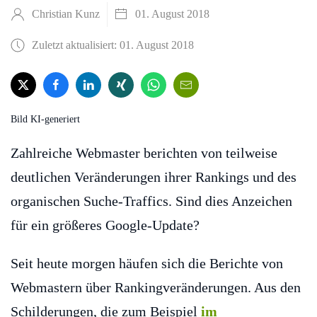
Christian Kunz
01. August 2018
Zuletzt aktualisiert: 01. August 2018
Bild KI-generiert
Zahlreiche Webmaster berichten von teilweise
deutlichen Veränderungen ihrer Rankings und des
organischen Suche-Traffics. Sind dies Anzeichen
für ein größeres Google-Update?
Seit heute morgen häufen sich die Berichte von
Webmastern über Rankingveränderungen. Aus den
Schilderungen, die zum Beispiel
im