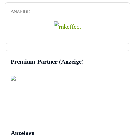
ANZEIGE
Premium-Partner (Anzeige)
Anzeigen