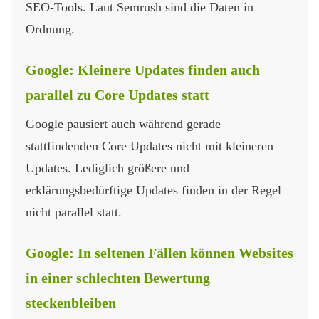
SEO-Tools. Laut Semrush sind die Daten in
Ordnung.
Google: Kleinere Updates finden auch
parallel zu Core Updates statt
Google pausiert auch während gerade
stattfindenden Core Updates nicht mit kleineren
Updates. Lediglich größere und
erklärungsbedürftige Updates finden in der Regel
nicht parallel statt.
Google: In seltenen Fällen können Websites
in einer schlechten Bewertung
steckenbleiben