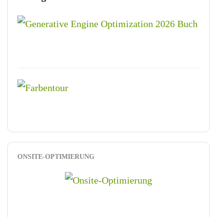
ONSITE-OPTIMIERUNG