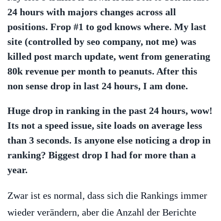
24 hours with majors changes across all
positions. Frop #1 to god knows where. My last
site (controlled by seo company, not me) was
killed post march update, went from generating
80k revenue per month to peanuts. After this
non sense drop in last 24 hours, I am done.
Huge drop in ranking in the past 24 hours, wow!
Its not a speed issue, site loads on average less
than 3 seconds. Is anyone else noticing a drop in
ranking? Biggest drop I had for more than a
year.
Zwar ist es normal, dass sich die Rankings immer
wieder verändern, aber die Anzahl der Berichte