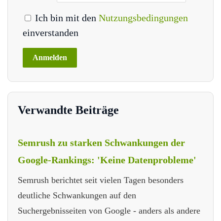
Ich bin mit den
Nutzungsbedingungen
einverstanden
Verwandte Beiträge
Semrush zu starken Schwankungen der
Google-Rankings: 'Keine Datenprobleme'
Semrush berichtet seit vielen Tagen besonders
deutliche Schwankungen auf den
Suchergebnisseiten von Google - anders als andere