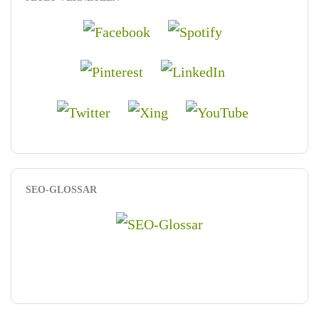
SEO-GLOSSAR