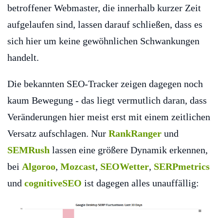
betroffener Webmaster, die innerhalb kurzer Zeit
aufgelaufen sind, lassen darauf schließen, dass es
sich hier um keine gewöhnlichen Schwankungen
handelt.
Die bekannten SEO-Tracker zeigen dagegen noch
kaum Bewegung - das liegt vermutlich daran, dass
Veränderungen hier meist erst mit einem zeitlichen
Versatz aufschlagen. Nur
RankRanger
und
SEMRush
lassen eine größere Dynamik erkennen,
bei
Algoroo
,
Mozcast
,
SEOWetter
,
SERPmetrics
und
cognitiveSEO
ist dagegen alles unauffällig: