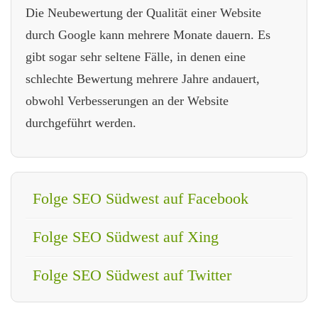
Die Neubewertung der Qualität einer Website
durch Google kann mehrere Monate dauern. Es
gibt sogar sehr seltene Fälle, in denen eine
schlechte Bewertung mehrere Jahre andauert,
obwohl Verbesserungen an der Website
durchgeführt werden.
Folge SEO Südwest auf Facebook
Folge SEO Südwest auf Xing
Folge SEO Südwest auf Twitter