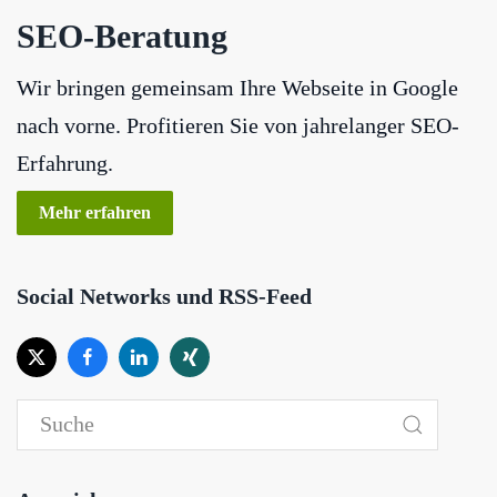
SEO-Beratung
Wir bringen gemeinsam Ihre Webseite in Google
nach vorne. Profitieren Sie von jahrelanger SEO-
Erfahrung.
Mehr erfahren
Social Networks und RSS-Feed