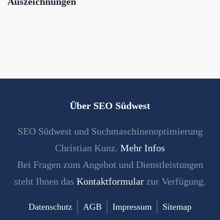
Auszeichnungen
Über SEO Südwest
SEO Südwest und Suchmaschinenoptimierung
Christian Kunz.
Mehr Infos
Bei Fragen zum Angebot und Dienstleistungen
steht Ihnen das
Kontaktformular
zur Verfügung.
Datenschutz
AGB
Impressum
Sitemap