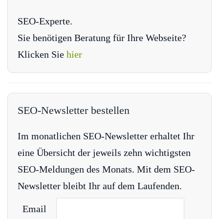
SEO-Experte.
Sie benötigen Beratung für Ihre Webseite?
Klicken Sie
hier
SEO-Newsletter bestellen
Im monatlichen SEO-Newsletter erhaltet Ihr
eine Übersicht der jeweils zehn wichtigsten
SEO-Meldungen des Monats. Mit dem SEO-
Newsletter bleibt Ihr auf dem Laufenden.
Email