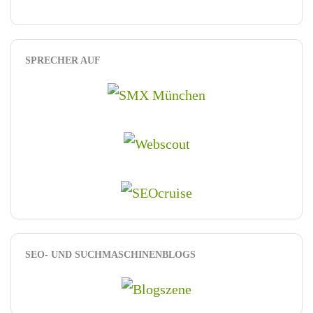
SPRECHER AUF
SEO- UND SUCHMASCHINENBLOGS