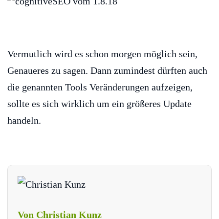
Vermutlich wird es schon morgen möglich sein,
Genaueres zu sagen. Dann zumindest dürften auch
die genannten Tools Veränderungen aufzeigen,
sollte es sich wirklich um ein größeres Update
handeln.
Von Christian Kunz