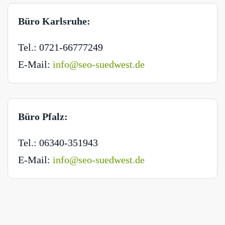
Büro Karlsruhe:
Tel.: 0721-66777249
E-Mail:
info@seo-suedwest.de
Büro Pfalz:
Tel.: 06340-351943
E-Mail:
info@seo-suedwest.de