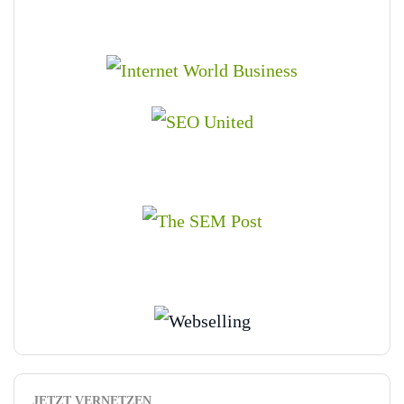
JETZT VERNETZEN