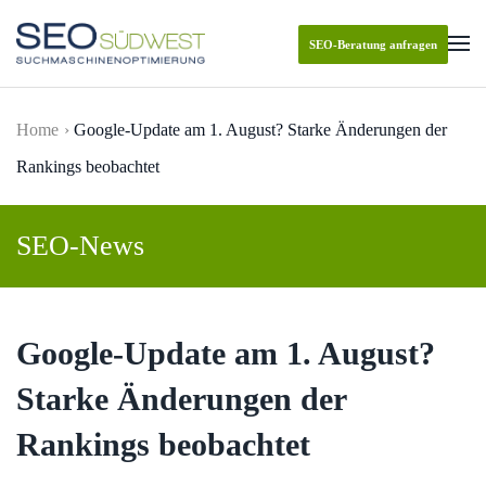
SEO-Beratung anfragen
Skip to main content
Home
Google-Update am 1. August? Starke Änderungen der
Rankings beobachtet
SEO-News
Google-Update am 1. August?
Starke Änderungen der
Rankings beobachtet