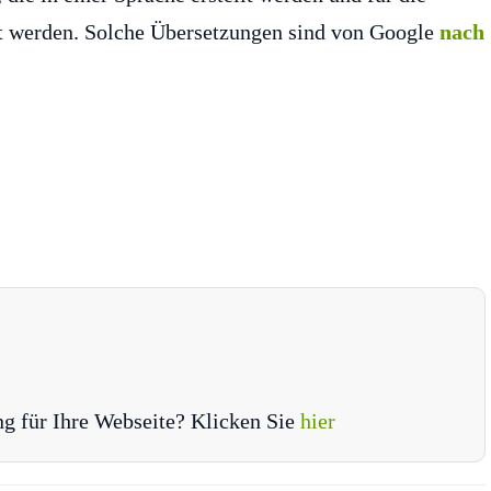
gt werden. Solche Übersetzungen sind von Google
nach
ng für Ihre Webseite? Klicken Sie
hier