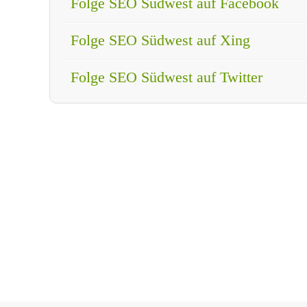
Folge SEO Südwest auf Facebook
Folge SEO Südwest auf Xing
Folge SEO Südwest auf Twitter