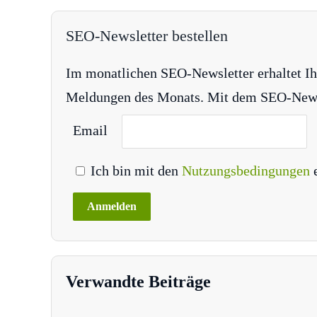
SEO-Newsletter bestellen
Im monatlichen SEO-Newsletter erhaltet Ih
Meldungen des Monats. Mit dem SEO-Newsle
Email
Ich bin mit den
Nutzungsbedingungen
Verwandte Beiträge