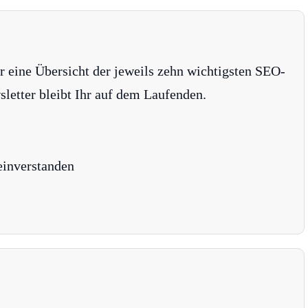
r eine Übersicht der jeweils zehn wichtigsten SEO-
tter bleibt Ihr auf dem Laufenden.
einverstanden