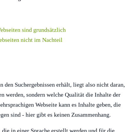
 den Suchergebnissen erhält, liegt also nicht daran,
n werden, sondern welche Qualität die Inhalte der
mehrsprachigen Webseite kann es Inhalte geben, die
egen sind - hier gibt es keinen Zusammenhang.
die in einer Sprache erstellt werden und für die