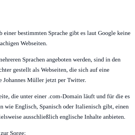
 einer bestimmten Sprache gibt es laut Google keine
rachigen Webseiten.
 mehreren Sprachen angeboten werden, sind in den
ter gestellt als Webseiten, die sich auf eine
 Johannes Müller jetzt per Twitter.
ite, die unter einer .com-Domain läuft und für die es
 wie Englisch, Spanisch oder Italienisch gibt, einen
elsweise ausschließlich englische Inhalte anbieten.
 zur Sorge: