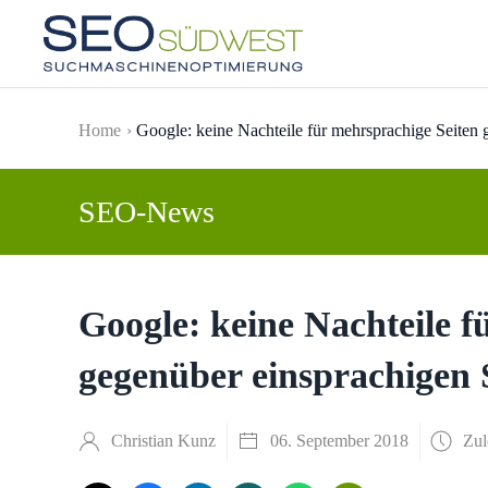
Skip to main content
Home
Google: keine Nachteile für mehrsprachige Seiten 
SEO-News
Google: keine Nachteile f
gegenüber einsprachigen 
Christian Kunz
06. September 2018
Zul