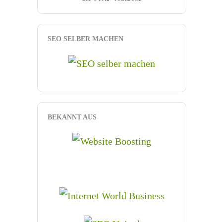
SEO SELBER MACHEN
BEKANNT AUS