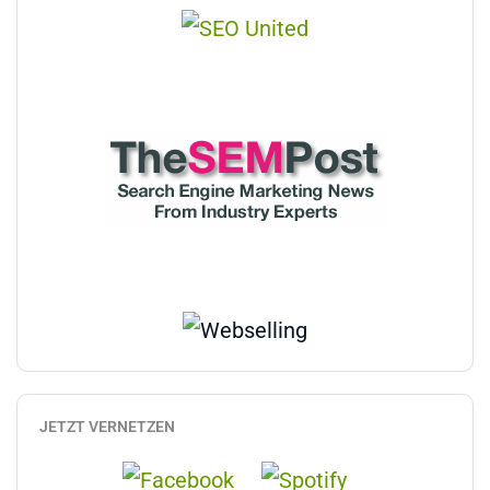
JETZT VERNETZEN