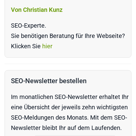
Von Christian Kunz
SEO-Experte.
Sie benötigen Beratung für Ihre Webseite?
Klicken Sie
hier
SEO-Newsletter bestellen
Im monatlichen SEO-Newsletter erhaltet Ihr
eine Übersicht der jeweils zehn wichtigsten
SEO-Meldungen des Monats. Mit dem SEO-
Newsletter bleibt Ihr auf dem Laufenden.