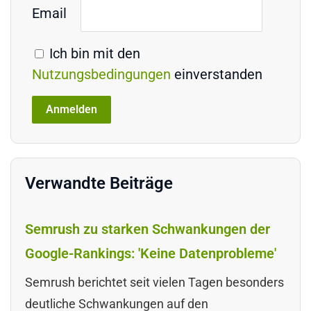
Email
Ich bin mit den
Nutzungsbedingungen
einverstanden
Verwandte Beiträge
Semrush zu starken Schwankungen der
Google-Rankings: 'Keine Datenprobleme'
Semrush berichtet seit vielen Tagen besonders
deutliche Schwankungen auf den