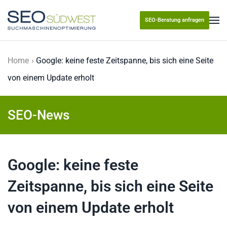
SEO-Beratung anfragen
Skip to main content
Home
Google: keine feste Zeitspanne, bis sich eine Seite
von einem Update erholt
SEO-News
Google: keine feste
Zeitspanne, bis sich eine Seite
von einem Update erholt