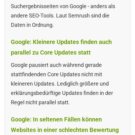
Suchergebnisseiten von Google - anders als
andere SEO-Tools. Laut Semrush sind die
Daten in Ordnung.
Google: Kleinere Updates finden auch
parallel zu Core Updates statt
Google pausiert auch während gerade
stattfindenden Core Updates nicht mit
kleineren Updates. Lediglich größere und
erklärungsbedürftige Updates finden in der
Regel nicht parallel statt.
Google: In seltenen Fällen können
Websites in einer schlechten Bewertung