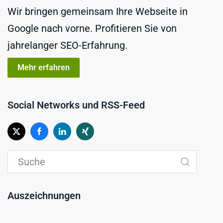
Wir bringen gemeinsam Ihre Webseite in
Google nach vorne. Profitieren Sie von
jahrelanger SEO-Erfahrung.
Mehr erfahren
Social Networks und RSS-Feed
Auszeichnungen