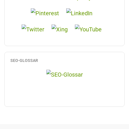
SEO-GLOSSAR