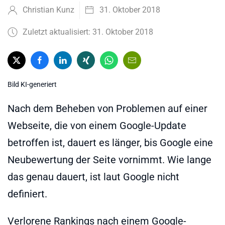
Christian Kunz
31. Oktober 2018
Zuletzt aktualisiert: 31. Oktober 2018
Bild KI-generiert
Nach dem Beheben von Problemen auf einer
Webseite, die von einem Google-Update
betroffen ist, dauert es länger, bis Google eine
Neubewertung der Seite vornimmt. Wie lange
das genau dauert, ist laut Google nicht
definiert.
Verlorene Rankings nach einem Google-