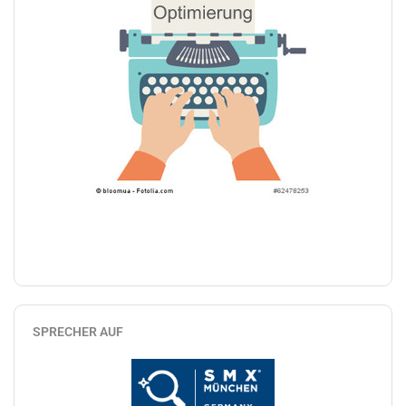
SPRECHER AUF