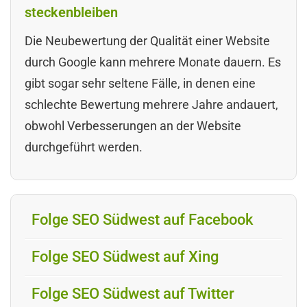
steckenbleiben
Die Neubewertung der Qualität einer Website
durch Google kann mehrere Monate dauern. Es
gibt sogar sehr seltene Fälle, in denen eine
schlechte Bewertung mehrere Jahre andauert,
obwohl Verbesserungen an der Website
durchgeführt werden.
Folge SEO Südwest auf Facebook
Folge SEO Südwest auf Xing
Folge SEO Südwest auf Twitter