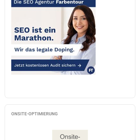
ONSITE-OPTIMIERUNG