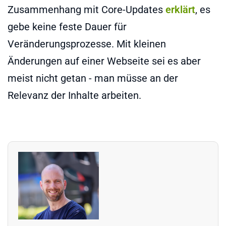
Zusammenhang mit Core-Updates
erklärt
, es
gebe keine feste Dauer für
Veränderungsprozesse. Mit kleinen
Änderungen auf einer Webseite sei es aber
meist nicht getan - man müsse an der
Relevanz der Inhalte arbeiten.