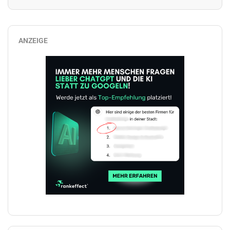
ANZEIGE