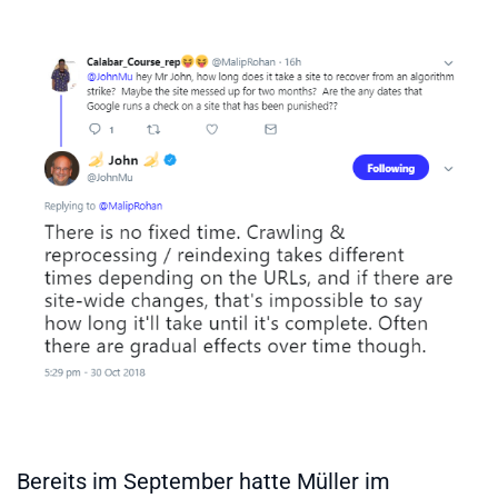
Bereits im September hatte Müller im