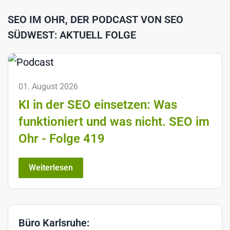
SEO IM OHR, DER PODCAST VON SEO
SÜDWEST: AKTUELL FOLGE
01. August 2026
KI in der SEO einsetzen: Was
funktioniert und was nicht. SEO im
Ohr - Folge 419
Weiterlesen
Büro Karlsruhe: