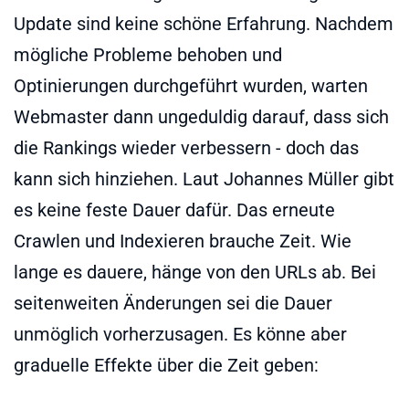
Update sind keine schöne Erfahrung. Nachdem
mögliche Probleme behoben und
Optinierungen durchgeführt wurden, warten
Webmaster dann ungeduldig darauf, dass sich
die Rankings wieder verbessern - doch das
kann sich hinziehen. Laut Johannes Müller gibt
es keine feste Dauer dafür. Das erneute
Crawlen und Indexieren brauche Zeit. Wie
lange es dauere, hänge von den URLs ab. Bei
seitenweiten Änderungen sei die Dauer
unmöglich vorherzusagen. Es könne aber
graduelle Effekte über die Zeit geben: