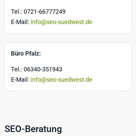
Tel.: 0721-66777249
E-Mail:
info@seo-suedwest.de
Büro Pfalz:
Tel.: 06340-351943
E-Mail:
info@seo-suedwest.de
SEO-Beratung