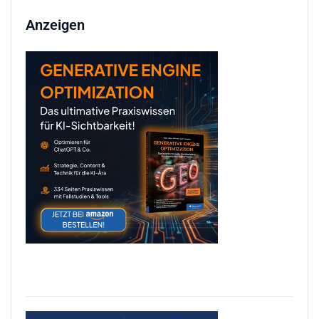
Anzeigen