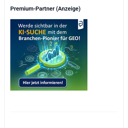
Premium-Partner (Anzeige)