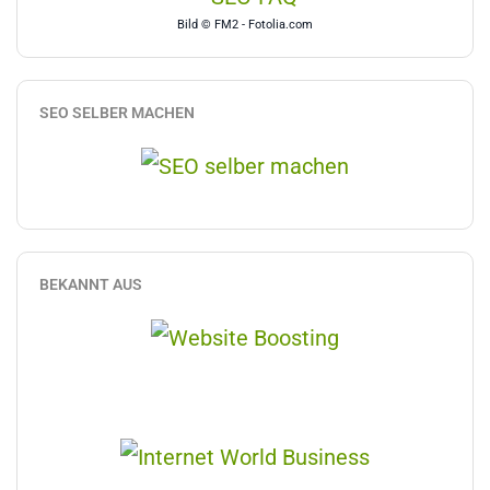
Bild © FM2 - Fotolia.com
SEO SELBER MACHEN
BEKANNT AUS