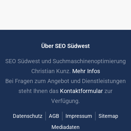
Über SEO Südwest
SEO Südwest und Suchmaschinenoptimierung
Christian Kunz.
Mehr Infos
Bei Fragen zum Angebot und Dienstleistungen
steht Ihnen das
Kontaktformular
zur
Verfügung.
Datenschutz
AGB
Impressum
Sitemap
Mediadaten