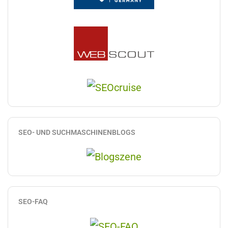
SEO- UND SUCHMASCHINENBLOGS
SEO-FAQ