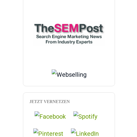
JETZT VERNETZEN