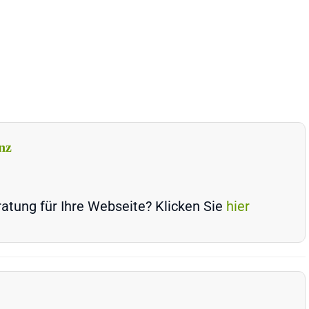
nz
atung für Ihre Webseite? Klicken Sie
hier