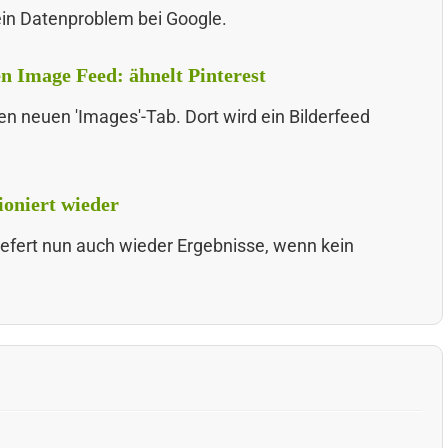
 ein Datenproblem bei Google.
n Image Feed: ähnelt Pinterest
en neuen 'Images'-Tab. Dort wird ein Bilderfeed
ioniert wieder
liefert nun auch wieder Ergebnisse, wenn kein