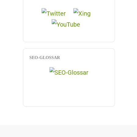
SEO-GLOSSAR