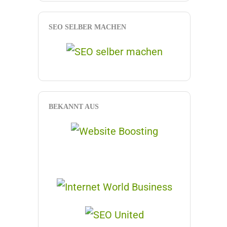
SEO SELBER MACHEN
BEKANNT AUS