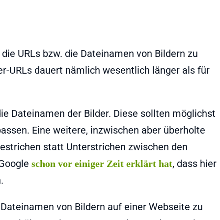
 die URLs bzw. die Dateinamen von Bildern zu
er-URLs dauert nämlich wesentlich länger als für
die Dateinamen der Bilder. Diese sollten möglichst
passen. Eine weitere, inzwischen aber überholte
estrichen statt Unterstrichen zwischen den
 Google
, dass hier
schon vor einiger Zeit erklärt hat
.
 Dateinamen von Bildern auf einer Webseite zu