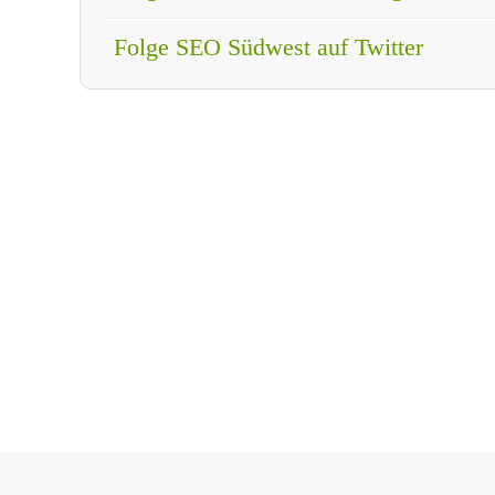
Folge SEO Südwest auf Twitter