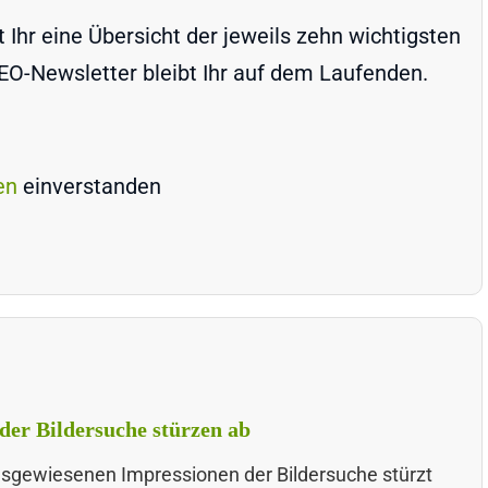
Ihr eine Übersicht der jeweils zehn wichtigsten
-Newsletter bleibt Ihr auf dem Laufenden.
en
einverstanden
der Bildersuche stürzen ab
ausgewiesenen Impressionen der Bildersuche stürzt