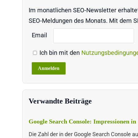
Im monatlichen SEO-Newsletter erhaltet 
SEO-Meldungen des Monats. Mit dem SEO
Email
Ich bin mit den
Nutzungsbedingung
Verwandte Beiträge
Google Search Console: Impressionen in 
Die Zahl der in der Google Search Console 