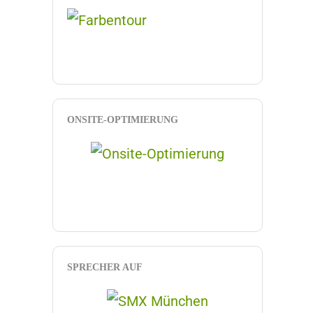
ONSITE-OPTIMIERUNG
SPRECHER AUF