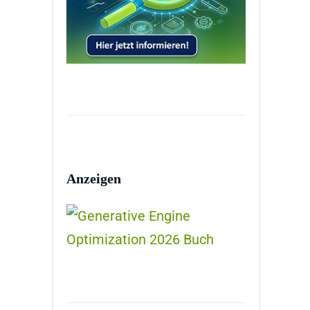
Anzeigen