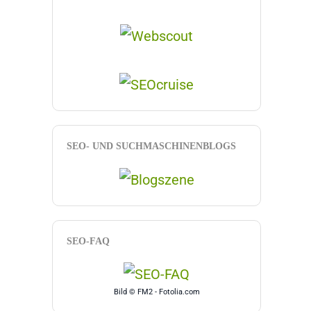
SEO- UND SUCHMASCHINENBLOGS
SEO-FAQ
Bild © FM2 - Fotolia.com