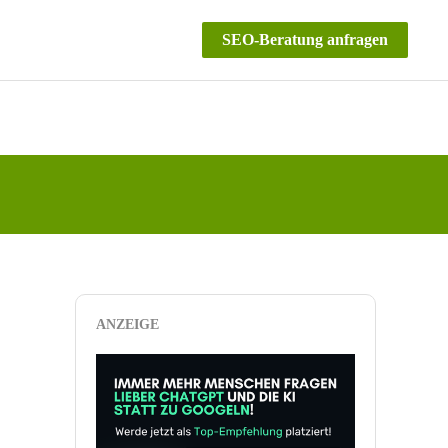
SEO-Beratung anfragen
ANZEIGE