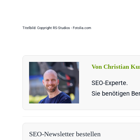
Titelbild: Copyright RS-Studios - Fotolia.com
Von Christian Ku
SEO-Experte.
Sie benötigen Ber
SEO-Newsletter bestellen