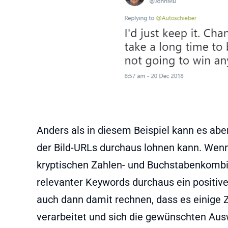
Anders als in diesem Beispiel kann es abe
der Bild-URLs durchaus lohnen kann. Wenn
kryptischen Zahlen- und Buchstabenkombi
relevanter Keywords durchaus ein positive
auch dann damit rechnen, dass es einige 
verarbeitet und sich die gewünschten Aus