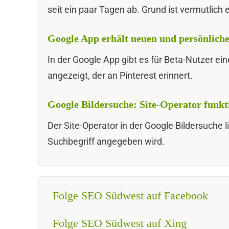
seit ein paar Tagen ab. Grund ist vermutlich
Google App erhält neuen und persönliche
In der Google App gibt es für Beta-Nutzer ein
angezeigt, der an Pinterest erinnert.
Google Bildersuche: Site-Operator funkt
Der Site-Operator in der Google Bildersuche 
Suchbegriff angegeben wird.
Folge SEO Südwest auf Facebook
Folge SEO Südwest auf Xing