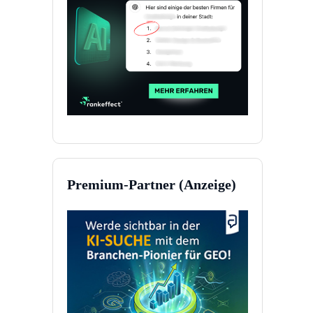
Premium-Partner (Anzeige)