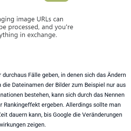
r durchaus Fälle geben, in denen sich das Ändern
 die Dateinamen der Bilder zum Beispiel nur aus
nationen bestehen, kann sich durch das Nennen
r Rankingeffekt ergeben. Allerdings sollte man
Zeit dauern kann, bis Google die Veränderungen
wirkungen zeigen.