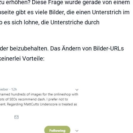
 zu erhöhen? Diese Frage wurde gerade von einem
seite gibt es viele Bilder, die einen Unterstrich im
 es sich lohne, die Unterstriche durch
lder beizubehalten. Das Ändern von Bilder-URLs
einerlei Vorteile: