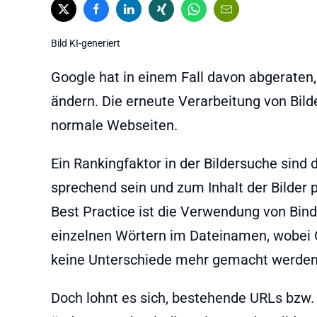
Bild KI-generiert
Google hat in einem Fall davon abgeraten,
ändern. Die erneute Verarbeitung von Bild
normale Webseiten.
Ein Rankingfaktor in der Bildersuche sind 
sprechend sein und zum Inhalt der Bilder 
Best Practice ist die Verwendung von Bind
einzelnen Wörtern im Dateinamen, wobei
keine Unterschiede mehr gemacht werden
Doch lohnt es sich, bestehende URLs bzw.