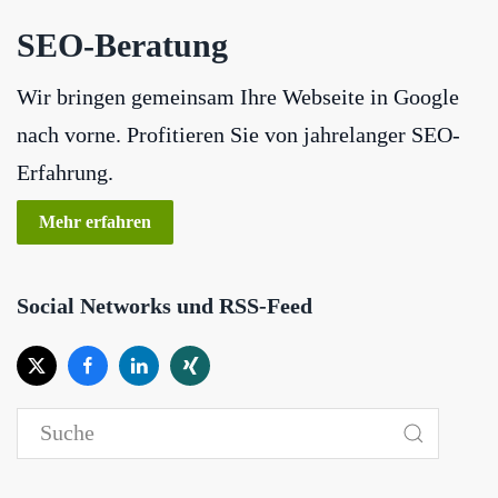
SEO-Beratung
Wir bringen gemeinsam Ihre Webseite in Google
nach vorne. Profitieren Sie von jahrelanger SEO-
Erfahrung.
Mehr erfahren
Social Networks und RSS-Feed