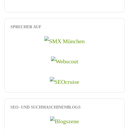
SPRECHER AUF
SEO- UND SUCHMASCHINENBLOGS