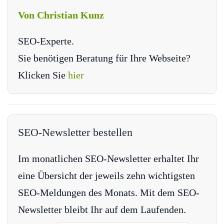
Von Christian Kunz
SEO-Experte.
Sie benötigen Beratung für Ihre Webseite?
Klicken Sie
hier
SEO-Newsletter bestellen
Im monatlichen SEO-Newsletter erhaltet Ihr
eine Übersicht der jeweils zehn wichtigsten
SEO-Meldungen des Monats. Mit dem SEO-
Newsletter bleibt Ihr auf dem Laufenden.