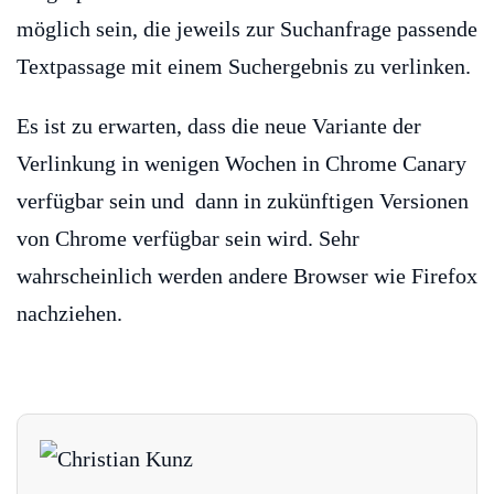
möglich sein, die jeweils zur Suchanfrage passende
Textpassage mit einem Suchergebnis zu verlinken.
Es ist zu erwarten, dass die neue Variante der
Verlinkung in wenigen Wochen in Chrome Canary
verfügbar sein und dann in zukünftigen Versionen
von Chrome verfügbar sein wird. Sehr
wahrscheinlich werden andere Browser wie Firefox
nachziehen.