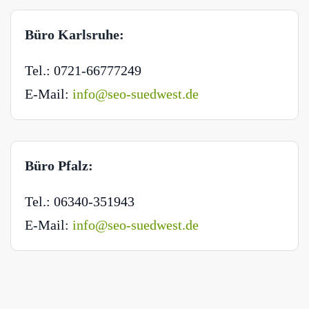
Büro Karlsruhe:
Tel.: 0721-66777249
E-Mail:
info@seo-suedwest.de
Büro Pfalz:
Tel.: 06340-351943
E-Mail:
info@seo-suedwest.de