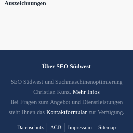
Auszeichnungen
Über SEO Südwest
SEO Südwest und Suchmaschinenoptimierung
Christian Kunz.
Mehr Infos
Bei Fragen zum Angebot und Dienstleistungen
steht Ihnen das
Kontaktformular
zur Verfügung.
Datenschutz
AGB
Impressum
Sitemap