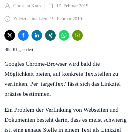
Christian Kunz
17. Februar 2019
Zuletzt aktualisiert: 19. Februar 2019
Bild KI-generiert
Googles Chrome-Browser wird bald die
Möglichkeit bieten, auf konkrete Textstellen zu
verlinken. Per 'targetText' lässt sich das Linkziel
präzise bestimmen.
Ein Problem der Verlinkung von Webseiten und
Dokumenten besteht darin, dass es meist schwierig
ist, eine genaue Stelle in einem Text als Linkziel