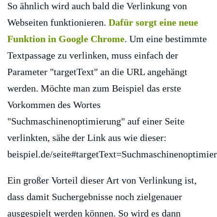
So ähnlich wird auch bald die Verlinkung von
Webseiten funktionieren.
Dafür sorgt eine neue
Funktion in Google Chrome
. Um eine bestimmte
Textpassage zu verlinken, muss einfach der
Parameter "targetText" an die URL angehängt
werden. Möchte man zum Beispiel das erste
Vorkommen des Wortes
"Suchmaschinenoptimierung" auf einer Seite
verlinkten, sähe der Link aus wie dieser:
beispiel.de/seite#targetText=Suchmaschinenoptimie
Ein großer Vorteil dieser Art von Verlinkung ist,
dass damit Suchergebnisse noch zielgenauer
ausgespielt werden können. So wird es dann