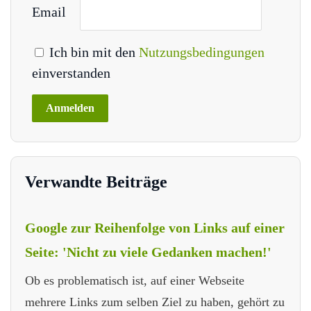
Email
Ich bin mit den
Nutzungsbedingungen
einverstanden
Verwandte Beiträge
Google zur Reihenfolge von Links auf einer
Seite: 'Nicht zu viele Gedanken machen!'
Ob es problematisch ist, auf einer Webseite
mehrere Links zum selben Ziel zu haben, gehört zu