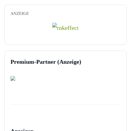
ANZEIGE
Premium-Partner (Anzeige)