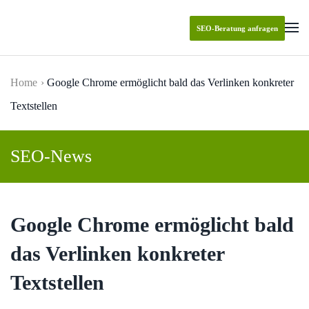
SEO-Beratung anfragen
Skip to main content
Home
Google Chrome ermöglicht bald das Verlinken konkreter
Textstellen
SEO-News
Google Chrome ermöglicht bald
das Verlinken konkreter
Textstellen