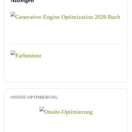
Anzeigen
ONSITE-OPTIMIERUNG