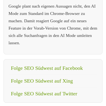
Google plant nach eigenen Aussagen nicht, den AI
Mode zum Standard im Chrome-Browser zu
machen. Damit reagiert Google auf ein neues
Feature in der Vorab-Version von Chrome, mit dem
sich alle Suchanfragen in den AI Mode umleiten
lassen.
Folge SEO Südwest auf Facebook
Folge SEO Südwest auf Xing
Folge SEO Südwest auf Twitter