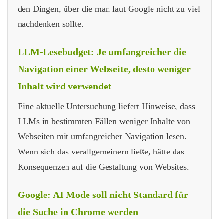
den Dingen, über die man laut Google nicht zu viel
nachdenken sollte.
LLM-Lesebudget: Je umfangreicher die
Navigation einer Webseite, desto weniger
Inhalt wird verwendet
Eine aktuelle Untersuchung liefert Hinweise, dass
LLMs in bestimmten Fällen weniger Inhalte von
Webseiten mit umfangreicher Navigation lesen.
Wenn sich das verallgemeinern ließe, hätte das
Konsequenzen auf die Gestaltung von Websites.
Google: AI Mode soll nicht Standard für
die Suche in Chrome werden