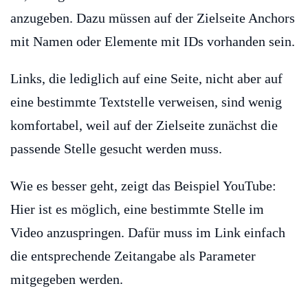
anzugeben. Dazu müssen auf der Zielseite Anchors
mit Namen oder Elemente mit IDs vorhanden sein.
Links, die lediglich auf eine Seite, nicht aber auf
eine bestimmte Textstelle verweisen, sind wenig
komfortabel, weil auf der Zielseite zunächst die
passende Stelle gesucht werden muss.
Wie es besser geht, zeigt das Beispiel YouTube:
Hier ist es möglich, eine bestimmte Stelle im
Video anzuspringen. Dafür muss im Link einfach
die entsprechende Zeitangabe als Parameter
mitgegeben werden.