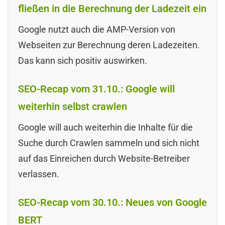
fließen in die Berechnung der Ladezeit ein
Google nutzt auch die AMP-Version von
Webseiten zur Berechnung deren Ladezeiten.
Das kann sich positiv auswirken.
SEO-Recap vom 31.10.: Google will
weiterhin selbst crawlen
Google will auch weiterhin die Inhalte für die
Suche durch Crawlen sammeln und sich nicht
auf das Einreichen durch Website-Betreiber
verlassen.
SEO-Recap vom 30.10.: Neues von Google
BERT