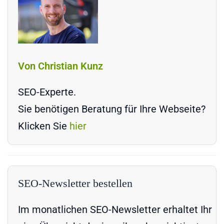
Von Christian Kunz
SEO-Experte.
Sie benötigen Beratung für Ihre Webseite?
Klicken Sie
hier
SEO-Newsletter bestellen
Im monatlichen SEO-Newsletter erhaltet Ihr