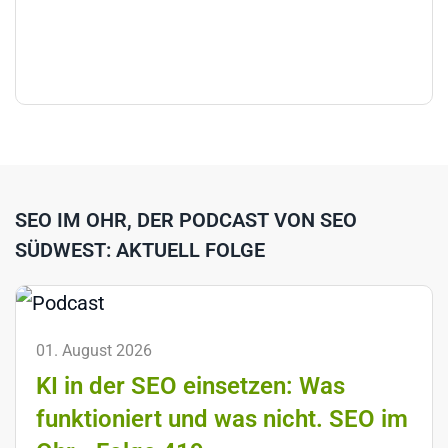
SEO IM OHR, DER PODCAST VON SEO
SÜDWEST: AKTUELL FOLGE
01. August 2026
KI in der SEO einsetzen: Was
funktioniert und was nicht. SEO im