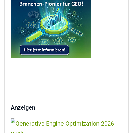
Anzeigen