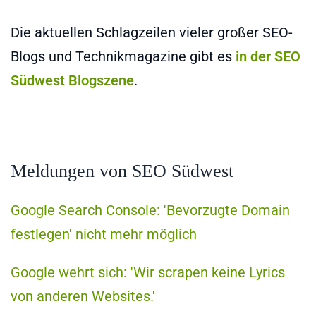
Die aktuellen Schlagzeilen vieler großer SEO-
Blogs und Technikmagazine gibt es
in der SEO
Südwest Blogszene
.
Meldungen von SEO Südwest
Google Search Console: 'Bevorzugte Domain
festlegen' nicht mehr möglich
Google wehrt sich: 'Wir scrapen keine Lyrics
von anderen Websites.'