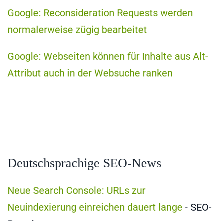
Google: Reconsideration Requests werden
normalerweise zügig bearbeitet
Google: Webseiten können für Inhalte aus Alt-
Attribut auch in der Websuche ranken
Deutschsprachige SEO-News
Neue Search Console: URLs zur
Neuindexierung einreichen dauert lange
- SEO-