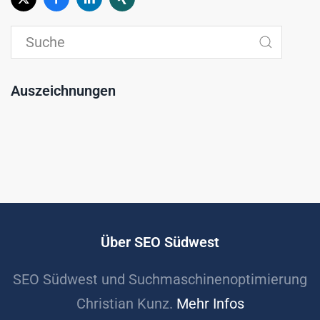
Auszeichnungen
Über SEO Südwest
SEO Südwest und Suchmaschinenoptimierung
Christian Kunz.
Mehr Infos