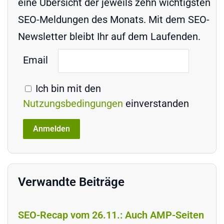
eine Übersicht der jeweils zehn wichtigsten
SEO-Meldungen des Monats. Mit dem SEO-
Newsletter bleibt Ihr auf dem Laufenden.
Email
Ich bin mit den
Nutzungsbedingungen
einverstanden
Verwandte Beiträge
SEO-Recap vom 26.11.: Auch AMP-Seiten