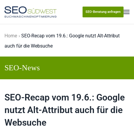
SEO-Beratung anfragen
Skip to main content
Home
SEO-Recap vom 19.6.: Google nutzt Alt-Attribut
auch für die Websuche
SEO-News
SEO-Recap vom 19.6.: Google
nutzt Alt-Attribut auch für die
Websuche