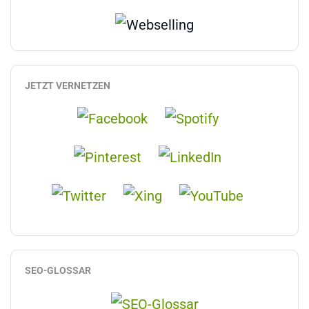
JETZT VERNETZEN
SEO-GLOSSAR