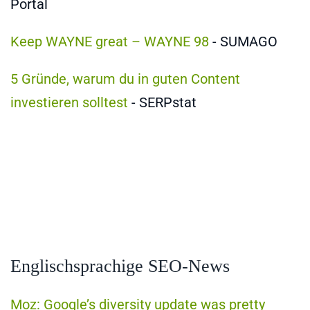
Portal
Keep WAYNE great – WAYNE 98
- SUMAGO
5 Gründe, warum du in guten Content
investieren solltest
- SERPstat
Englischsprachige SEO-News
Moz: Google’s diversity update was pretty