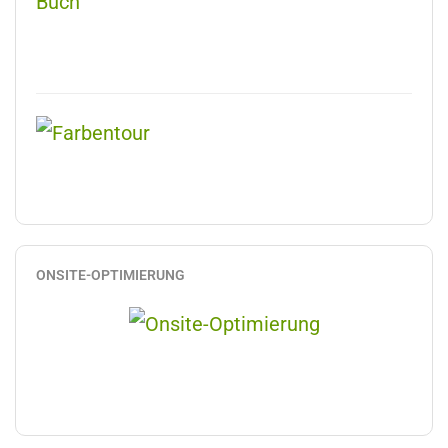
ONSITE-OPTIMIERUNG