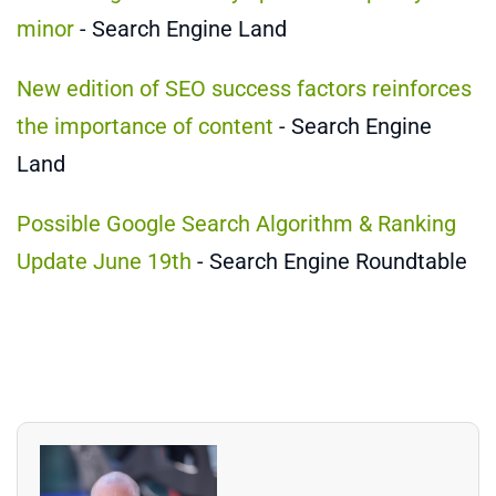
minor
- Search Engine Land
New edition of SEO success factors reinforces
the importance of content
- Search Engine
Land
Possible Google Search Algorithm & Ranking
Update June 19th
- Search Engine Roundtable