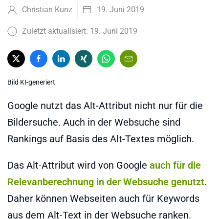
Christian Kunz
19. Juni 2019
Zuletzt aktualisiert: 19. Juni 2019
Bild KI-generiert
Google nutzt das Alt-Attribut nicht nur für die
Bildersuche. Auch in der Websuche sind
Rankings auf Basis des Alt-Textes möglich.
Das Alt-Attribut wird von Google
auch für die
Relevanberechnung in der Websuche genutzt
.
Daher können Webseiten auch für Keywords
aus dem Alt-Text in der Websuche ranken.