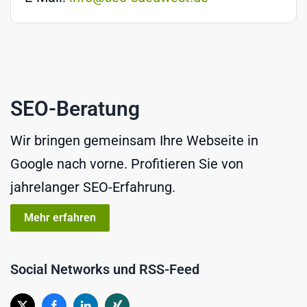
SEO-Beratung
Wir bringen gemeinsam Ihre Webseite in
Google nach vorne. Profitieren Sie von
jahrelanger SEO-Erfahrung.
Mehr erfahren
Social Networks und RSS-Feed