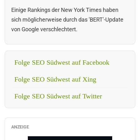
Einige Rankings der New York Times haben
sich möglicherweise durch das 'BERT'-Update
von Google verschlechtert.
Folge SEO Südwest auf Facebook
Folge SEO Südwest auf Xing
Folge SEO Südwest auf Twitter
ANZEIGE