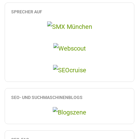
SPRECHER AUF
SEO- UND SUCHMASCHINENBLOGS