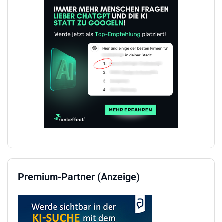
Premium-Partner (Anzeige)