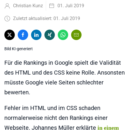
Christian Kunz
01. Juli 2019
Zuletzt aktualisiert: 01. Juli 2019
Bild KI-generiert
Für die Rankings in Google spielt die Validität
des HTML und des CSS keine Rolle. Ansonsten
müsste Google viele Seiten schlechter
bewerten.
Fehler im HTML und im CSS schaden
normalerweise nicht den Rankings einer
Webseite. Johannes Müller erklärte
in einem