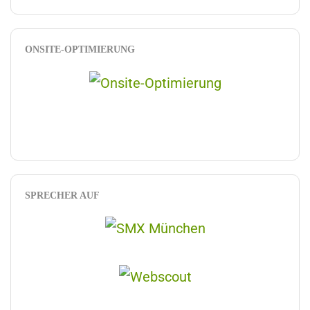
ONSITE-OPTIMIERUNG
SPRECHER AUF