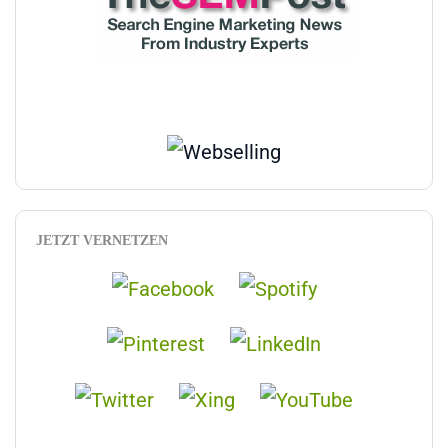
JETZT VERNETZEN