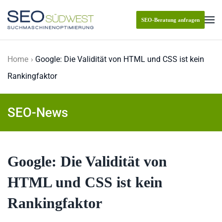
SEO-Beratung anfragen
Skip to main content
Home
Google: Die Validität von HTML und CSS ist kein
Rankingfaktor
SEO-News
Google: Die Validität von
HTML und CSS ist kein
Rankingfaktor