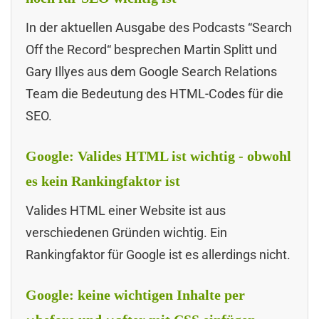
In der aktuellen Ausgabe des Podcasts “Search
Off the Record“ besprechen Martin Splitt und
Gary Illyes aus dem Google Search Relations
Team die Bedeutung des HTML-Codes für die
SEO.
Google: Valides HTML ist wichtig - obwohl
es kein Rankingfaktor ist
Valides HTML einer Website ist aus
verschiedenen Gründen wichtig. Ein
Rankingfaktor für Google ist es allerdings nicht.
Google: keine wichtigen Inhalte per