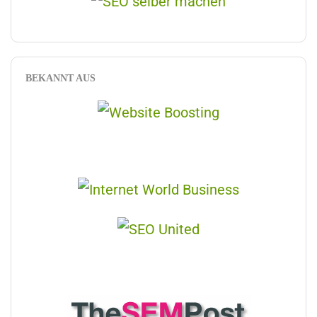
BEKANNT AUS