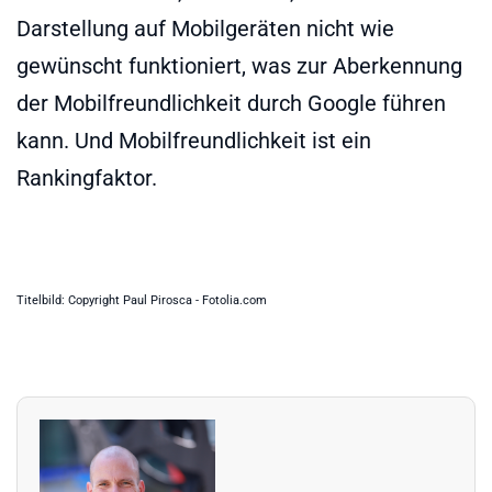
Darstellung auf Mobilgeräten nicht wie
gewünscht funktioniert, was zur Aberkennung
der Mobilfreundlichkeit durch Google führen
kann. Und Mobilfreundlichkeit ist ein
Rankingfaktor.
Titelbild: Copyright Paul Pirosca - Fotolia.com