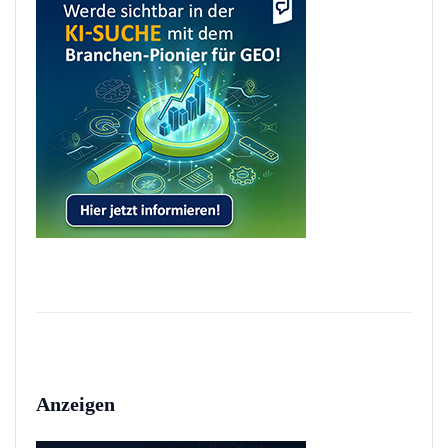
Anzeigen