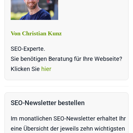
Von Christian Kunz
SEO-Experte.
Sie benötigen Beratung für Ihre Webseite?
Klicken Sie
hier
SEO-Newsletter bestellen
Im monatlichen SEO-Newsletter erhaltet Ihr
eine Übersicht der jeweils zehn wichtigsten