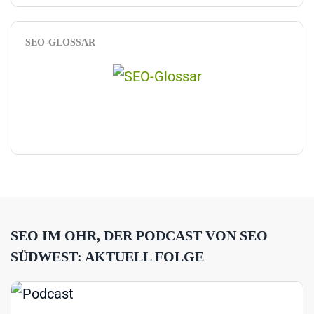
SEO-GLOSSAR
SEO IM OHR, DER PODCAST VON SEO
SÜDWEST: AKTUELL FOLGE