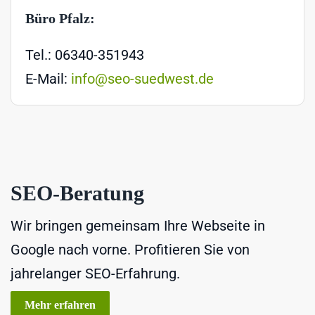
Büro Pfalz:
Tel.: 06340-351943
E-Mail:
info@seo-suedwest.de
SEO-Beratung
Wir bringen gemeinsam Ihre Webseite in
Google nach vorne. Profitieren Sie von
jahrelanger SEO-Erfahrung.
Mehr erfahren