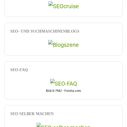
SEO- UND SUCHMASCHINENBLOGS
SEO-FAQ
Bild © FM2 - Fotolia.com
SEO SELBER MACHEN