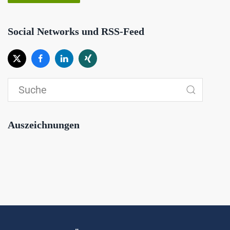
Social Networks und RSS-Feed
Auszeichnungen