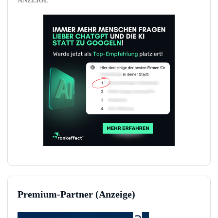
ANZEIGE
Premium-Partner (Anzeige)