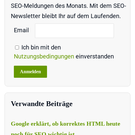
SEO-Meldungen des Monats. Mit dem SEO-
Newsletter bleibt Ihr auf dem Laufenden.
Email
Ich bin mit den
Nutzungsbedingungen
einverstanden
Verwandte Beiträge
Google erklärt, ob korrektes HTML heute
noch für SEO wichtig ist