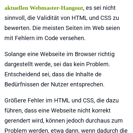
, es sei nicht
aktuellen Webmaster-Hangout
sinnvoll, die Validität von HTML und CSS zu
bewerten. Die meisten Seiten im Web seien
mit Fehlern im Code versehen.
Solange eine Webseite im Browser richtig
dargestellt werde, sei das kein Problem.
Entscheidend sei, dass die Inhalte de
Bedürfnissen der Nutzer entsprechen.
Größere Fehler im HTML und CSS, die dazu
führen, dass eine Webseite nicht korrekt
gerendert wird, können jedoch durchaus zum
Problem werden, etwa dann, wenn dadurch die