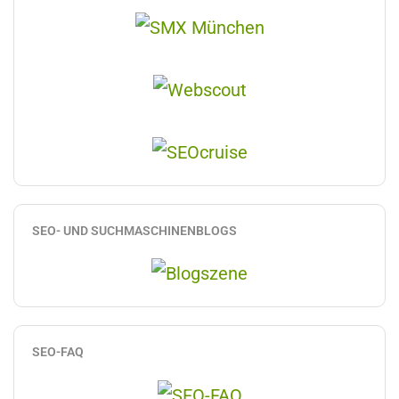
SEO- UND SUCHMASCHINENBLOGS
SEO-FAQ