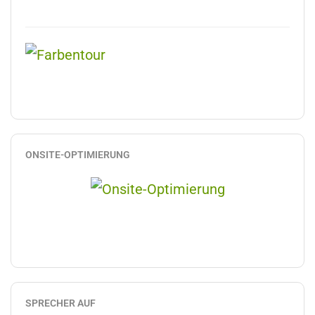
ONSITE-OPTIMIERUNG
SPRECHER AUF