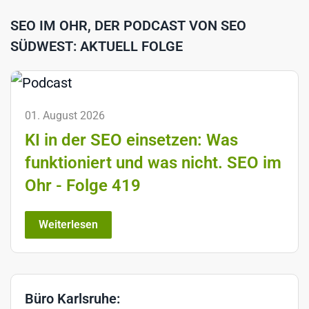
SEO IM OHR, DER PODCAST VON SEO
SÜDWEST: AKTUELL FOLGE
01. August 2026
KI in der SEO einsetzen: Was
funktioniert und was nicht. SEO im
Ohr - Folge 419
Weiterlesen
Büro Karlsruhe: