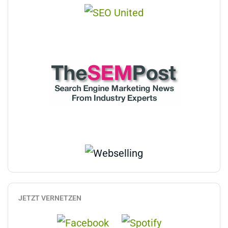
JETZT VERNETZEN