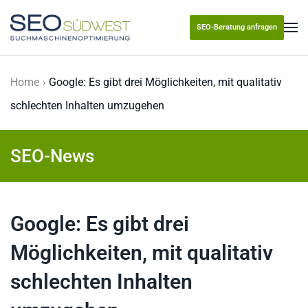
SEO-Beratung anfragen
Skip to main content
Home
Google: Es gibt drei Möglichkeiten, mit qualitativ
schlechten Inhalten umzugehen
SEO-News
Google: Es gibt drei
Möglichkeiten, mit qualitativ
schlechten Inhalten