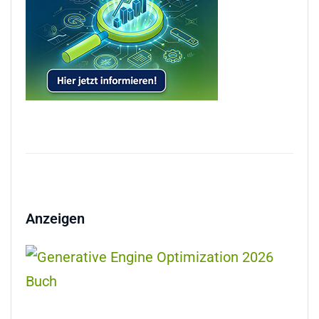
Anzeigen