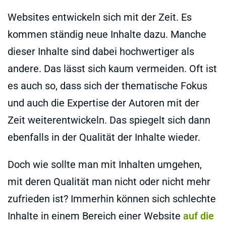
Websites entwickeln sich mit der Zeit. Es
kommen ständig neue Inhalte dazu. Manche
dieser Inhalte sind dabei hochwertiger als
andere. Das lässt sich kaum vermeiden. Oft ist
es auch so, dass sich der thematische Fokus
und auch die Expertise der Autoren mit der
Zeit weiterentwickeln. Das spiegelt sich dann
ebenfalls in der Qualität der Inhalte wieder.
Doch wie sollte man mit Inhalten umgehen,
mit deren Qualität man nicht oder nicht mehr
zufrieden ist? Immerhin können sich schlechte
Inhalte in einem Bereich einer Website
auf die