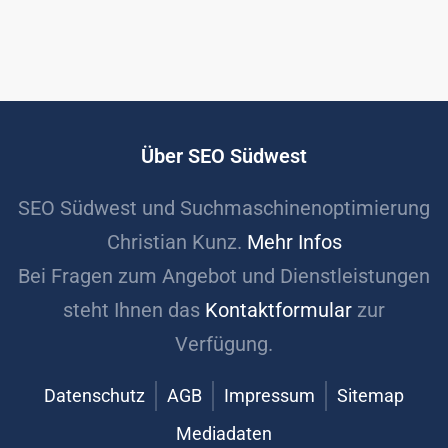
Über SEO Südwest
SEO Südwest und Suchmaschinenoptimierung
Christian Kunz.
Mehr Infos
Bei Fragen zum Angebot und Dienstleistungen
steht Ihnen das
Kontaktformular
zur
Verfügung.
Datenschutz
AGB
Impressum
Sitemap
Mediadaten