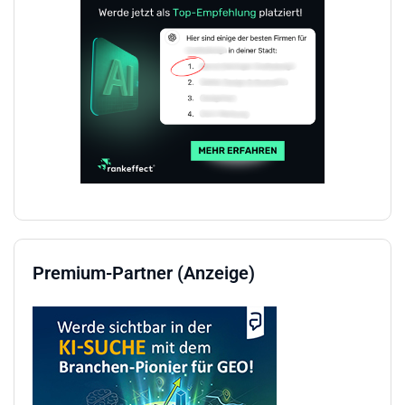
Premium-Partner (Anzeige)