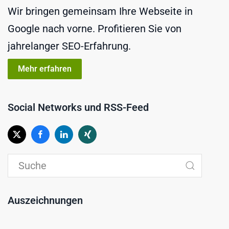
Wir bringen gemeinsam Ihre Webseite in
Google nach vorne. Profitieren Sie von
jahrelanger SEO-Erfahrung.
Mehr erfahren
Social Networks und RSS-Feed
Auszeichnungen