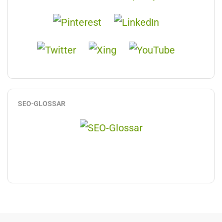
SEO-GLOSSAR