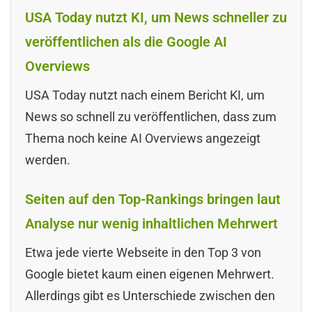
USA Today nutzt KI, um News schneller zu
veröffentlichen als die Google AI
Overviews
USA Today nutzt nach einem Bericht KI, um
News so schnell zu veröffentlichen, dass zum
Thema noch keine AI Overviews angezeigt
werden.
Seiten auf den Top-Rankings bringen laut
Analyse nur wenig inhaltlichen Mehrwert
Etwa jede vierte Webseite in den Top 3 von
Google bietet kaum einen eigenen Mehrwert.
Allerdings gibt es Unterschiede zwischen den