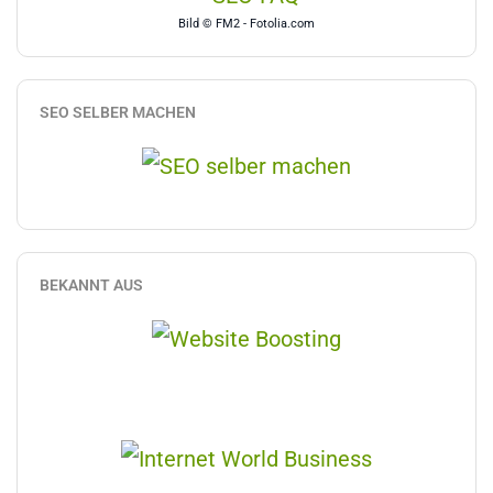
Bild © FM2 - Fotolia.com
SEO SELBER MACHEN
BEKANNT AUS