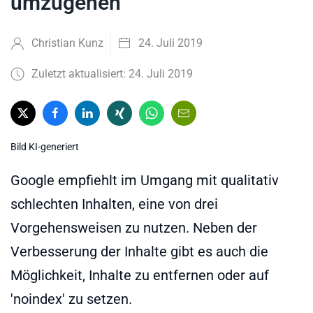
umzugehen
Christian Kunz
24. Juli 2019
Zuletzt aktualisiert: 24. Juli 2019
Bild KI-generiert
Google empfiehlt im Umgang mit qualitativ
schlechten Inhalten, eine von drei
Vorgehensweisen zu nutzen. Neben der
Verbesserung der Inhalte gibt es auch die
Möglichkeit, Inhalte zu entfernen oder auf
'noindex' zu setzen.