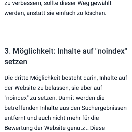
zu verbessern, sollte dieser Weg gewählt
werden, anstatt sie einfach zu löschen.
3. Möglichkeit: Inhalte auf "noindex"
setzen
Die dritte Möglichkeit besteht darin, Inhalte auf
der Website zu belassen, sie aber auf
"noindex" zu setzen. Damit werden die
betreffenden Inhalte aus den Suchergebnissen
entfernt und auch nicht mehr für die
Bewertung der Website genutzt. Diese