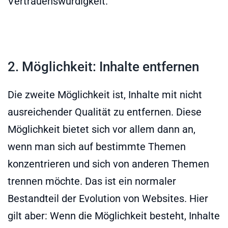
Vertrauenswürdigkeit.
2. Möglichkeit: Inhalte entfernen
Die zweite Möglichkeit ist, Inhalte mit nicht
ausreichender Qualität zu entfernen. Diese
Möglichkeit bietet sich vor allem dann an,
wenn man sich auf bestimmte Themen
konzentrieren und sich von anderen Themen
trennen möchte. Das ist ein normaler
Bestandteil der Evolution von Websites. Hier
gilt aber: Wenn die Möglichkeit besteht, Inhalte