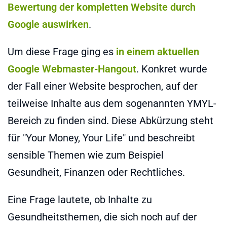
Bewertung der kompletten Website durch
Google auswirken
.
Um diese Frage ging es
in einem aktuellen
Google Webmaster-Hangout
. Konkret wurde
der Fall einer Website besprochen, auf der
teilweise Inhalte aus dem sogenannten YMYL-
Bereich zu finden sind. Diese Abkürzung steht
für "Your Money, Your Life" und beschreibt
sensible Themen wie zum Beispiel
Gesundheit, Finanzen oder Rechtliches.
Eine Frage lautete, ob Inhalte zu
Gesundheitsthemen, die sich noch auf der