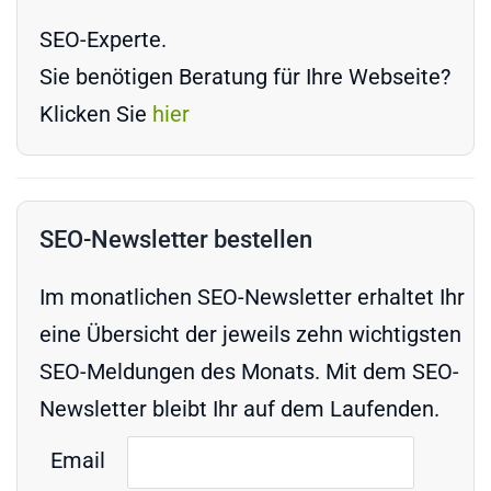
SEO-Experte.
Sie benötigen Beratung für Ihre Webseite?
Klicken Sie
hier
SEO-Newsletter bestellen
Im monatlichen SEO-Newsletter erhaltet Ihr
eine Übersicht der jeweils zehn wichtigsten
SEO-Meldungen des Monats. Mit dem SEO-
Newsletter bleibt Ihr auf dem Laufenden.
Email