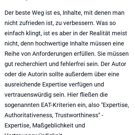
Der beste Weg ist es, Inhalte, mit denen man
nicht zufrieden ist, zu verbessern. Was so
einfach klingt, ist es aber in der Realität meist
nicht, denn hochwertige Inhalte müssen eine
Reihe von Anforderungen erfüllen. Sie müssen
gut recherchiert und fehlerfrei sein. Der Autor
oder die Autorin sollte außerdem über eine
ausreichende Expertise verfügen und
vertrauenswürdig sein. Hier fließen die
sogenannten EAT-Kriterien ein, also "Expertise,
Authoritativeness, Trustworthiness" -
Expertise, Maßgeblichkeit und