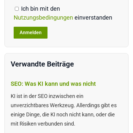
Ich bin mit den
Nutzungsbedingungen
einverstanden
Verwandte Beiträge
SEO: Was KI kann und was nicht
KI ist in der SEO inzwischen ein
unverzichtbares Werkzeug. Allerdings gibt es
einige Dinge, die KI noch nicht kann, oder die
mit Risiken verbunden sind.