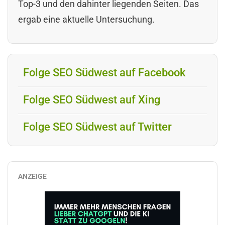
Top-3 und den dahinter liegenden Seiten. Das
ergab eine aktuelle Untersuchung.
Folge SEO Südwest auf Facebook
Folge SEO Südwest auf Xing
Folge SEO Südwest auf Twitter
ANZEIGE