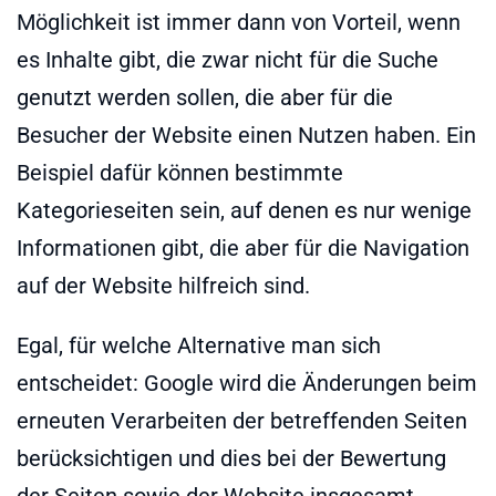
Möglichkeit ist immer dann von Vorteil, wenn
es Inhalte gibt, die zwar nicht für die Suche
genutzt werden sollen, die aber für die
Besucher der Website einen Nutzen haben. Ein
Beispiel dafür können bestimmte
Kategorieseiten sein, auf denen es nur wenige
Informationen gibt, die aber für die Navigation
auf der Website hilfreich sind.
Egal, für welche Alternative man sich
entscheidet: Google wird die Änderungen beim
erneuten Verarbeiten der betreffenden Seiten
berücksichtigen und dies bei der Bewertung
der Seiten sowie der Website insgesamt