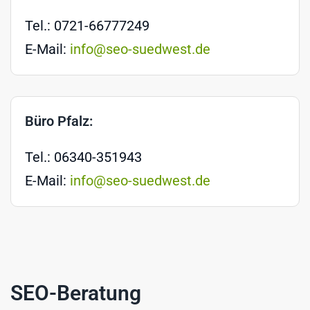
Tel.: 0721-66777249
E-Mail:
info@seo-suedwest.de
Büro Pfalz:
Tel.: 06340-351943
E-Mail:
info@seo-suedwest.de
SEO-Beratung