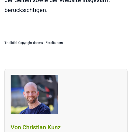
berücksichtigen.
Titelbild: Copyright doomu - Fotolia.com
Von Christian Kunz