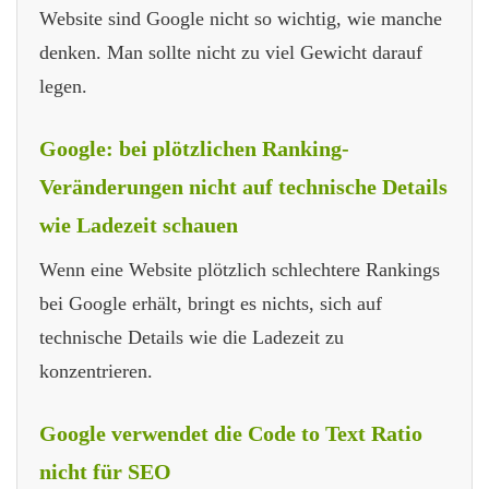
Website sind Google nicht so wichtig, wie manche
denken. Man sollte nicht zu viel Gewicht darauf
legen.
Google: bei plötzlichen Ranking-
Veränderungen nicht auf technische Details
wie Ladezeit schauen
Wenn eine Website plötzlich schlechtere Rankings
bei Google erhält, bringt es nichts, sich auf
technische Details wie die Ladezeit zu
konzentrieren.
Google verwendet die Code to Text Ratio
nicht für SEO