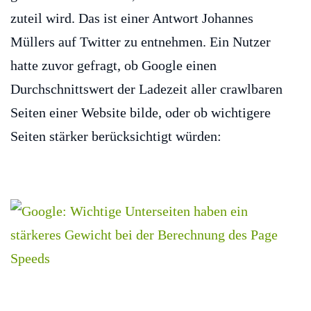
zuteil wird. Das ist einer Antwort Johannes
Müllers auf Twitter zu entnehmen. Ein Nutzer
hatte zuvor gefragt, ob Google einen
Durchschnittswert der Ladezeit aller crawlbaren
Seiten einer Website bilde, oder ob wichtigere
Seiten stärker berücksichtigt würden: