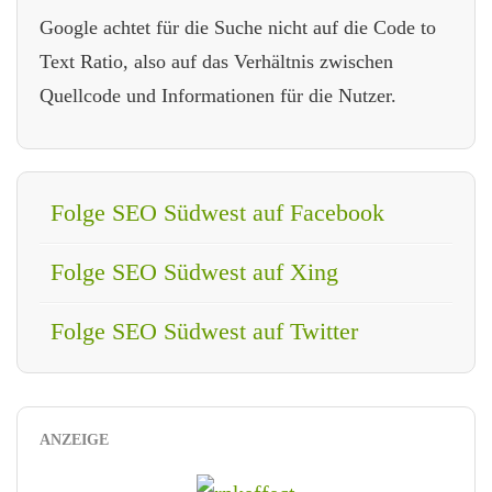
Google achtet für die Suche nicht auf die Code to
Text Ratio, also auf das Verhältnis zwischen
Quellcode und Informationen für die Nutzer.
Folge SEO Südwest auf Facebook
Folge SEO Südwest auf Xing
Folge SEO Südwest auf Twitter
ANZEIGE