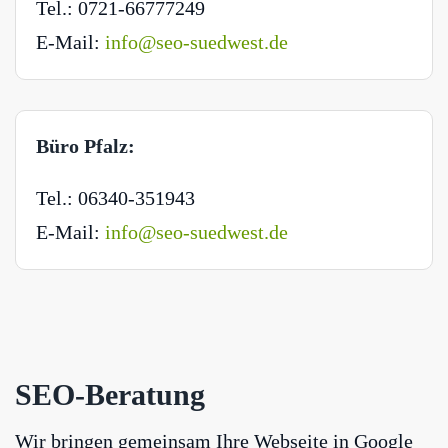
Tel.: 0721-66777249
E-Mail:
info@seo-suedwest.de
Büro Pfalz:
Tel.: 06340-351943
E-Mail:
info@seo-suedwest.de
SEO-Beratung
Wir bringen gemeinsam Ihre Webseite in Google