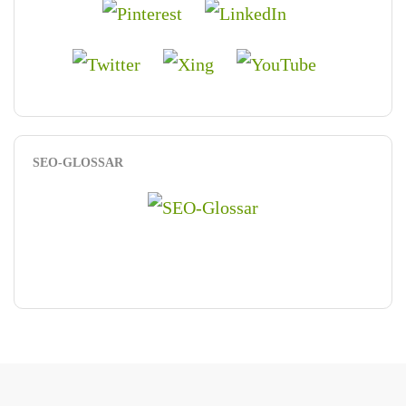
SEO-GLOSSAR