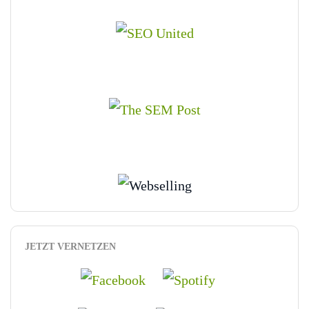
JETZT VERNETZEN