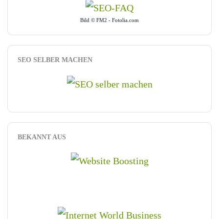
Bild © FM2 - Fotolia.com
SEO SELBER MACHEN
BEKANNT AUS