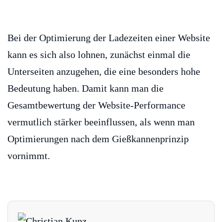
Bei der Optimierung der Ladezeiten einer Website
kann es sich also lohnen, zunächst einmal die
Unterseiten anzugehen, die eine besonders hohe
Bedeutung haben. Damit kann man die
Gesamtbewertung der Website-Performance
vermutlich stärker beeinflussen, als wenn man
Optimierungen nach dem Gießkannenprinzip
vornimmt.