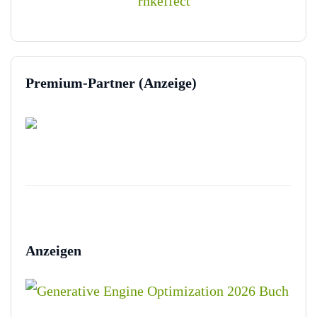
Premium-Partner (Anzeige)
Anzeigen