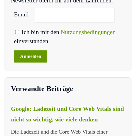
Newsletter bleibt Ihr auf dem Laufenden.
Email
Ich bin mit den
Nutzungsbedingungen
einverstanden
Verwandte Beiträge
Google: Ladezeit und Core Web Vitals sind
nicht so wichtig, wie viele denken
Die Ladezeit und die Core Web Vitals einer