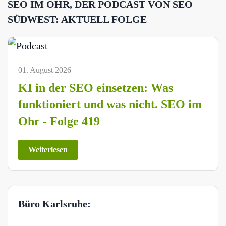
SEO IM OHR, DER PODCAST VON SEO
SÜDWEST: AKTUELL FOLGE
01. August 2026
KI in der SEO einsetzen: Was
funktioniert und was nicht. SEO im
Ohr - Folge 419
Weiterlesen
Büro Karlsruhe: