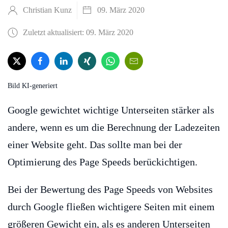
Christian Kunz
09. März 2020
Zuletzt aktualisiert: 09. März 2020
Bild KI-generiert
Google gewichtet wichtige Unterseiten stärker als
andere, wenn es um die Berechnung der Ladezeiten
einer Website geht. Das sollte man bei der
Optimierung des Page Speeds berückichtigen.
Bei der Bewertung des Page Speeds von Websites
durch Google fließen wichtigere Seiten mit einem
größeren Gewicht ein, als es anderen Unterseiten