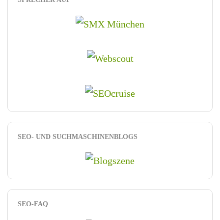
SEO- UND SUCHMASCHINENBLOGS
SEO-FAQ