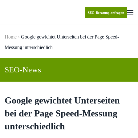
SEO-Beratung anfragen
Skip to main content
Home
Google gewichtet Unterseiten bei der Page Speed-
Messung unterschiedlich
SEO-News
Google gewichtet Unterseiten
bei der Page Speed-Messung
unterschiedlich