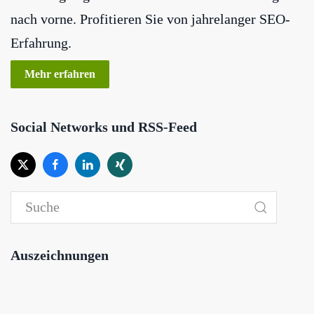
nach vorne. Profitieren Sie von jahrelanger SEO-
Erfahrung.
Mehr erfahren
Social Networks und RSS-Feed
Auszeichnungen