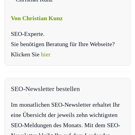
Von Christian Kunz
SEO-Experte.
Sie benötigen Beratung für Ihre Webseite?
Klicken Sie
hier
SEO-Newsletter bestellen
Im monatlichen SEO-Newsletter erhaltet Ihr
eine Übersicht der jeweils zehn wichtigsten
SEO-Meldungen des Monats. Mit dem SEO-