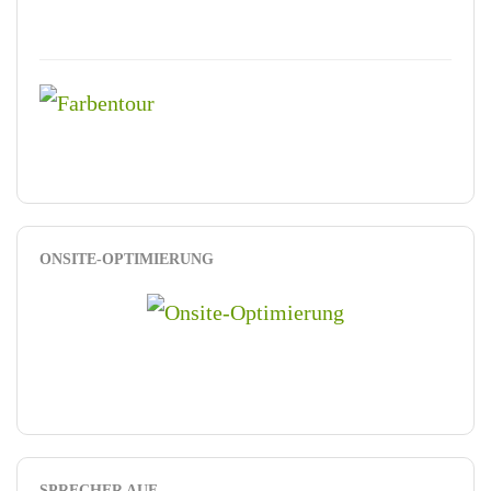
ONSITE-OPTIMIERUNG
SPRECHER AUF