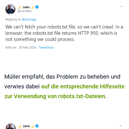
Müller empfahl, das Problem zu beheben und
verwies dabei
auf die entsprechende Hilfeseite
zur Verwendung von robots.txt-Dateien
.