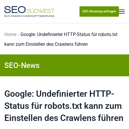
SEO-Beratung anfragen
Skip to main content
Home
Google: Undefinierter HTTP-Status für robots.txt
kann zum Einstellen des Crawlens führen
SEO-News
Google: Undefinierter HTTP-
Status für robots.txt kann zum
Einstellen des Crawlens führen