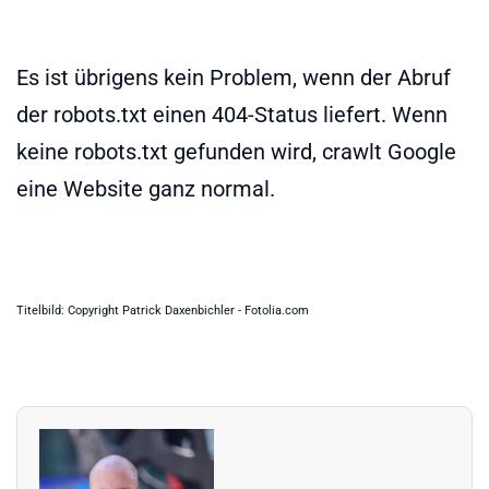
Es ist übrigens kein Problem, wenn der Abruf
der robots.txt einen 404-Status liefert. Wenn
keine robots.txt gefunden wird, crawlt Google
eine Website ganz normal.
Titelbild: Copyright Patrick Daxenbichler - Fotolia.com