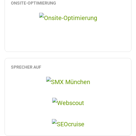
ONSITE-OPTIMIERUNG
SPRECHER AUF