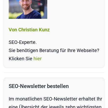
Von Christian Kunz
SEO-Experte.
Sie benötigen Beratung für Ihre Webseite?
Klicken Sie
hier
SEO-Newsletter bestellen
Im monatlichen SEO-Newsletter erhaltet Ihr
eine Übersicht der jeweils zehn wichtigsten