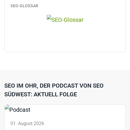
SEO-GLOSSAR
SEO IM OHR, DER PODCAST VON SEO
SÜDWEST: AKTUELL FOLGE
01. August 2026