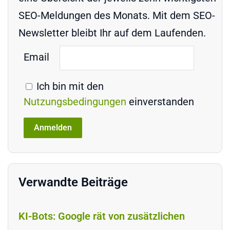
SEO-Meldungen des Monats. Mit dem SEO-
Newsletter bleibt Ihr auf dem Laufenden.
Email
Ich bin mit den
Nutzungsbedingungen
einverstanden
Verwandte Beiträge
KI-Bots: Google rät von zusätzlichen