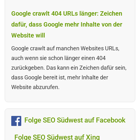
Google crawlt 404 URLs länger: Zeichen
dafür, dass Google mehr Inhalte von der
Website will
Google crawlt auf manchen Websites URLs,
auch wenn sie schon länger einen 404
zurückgeben. Das kann ein Zeichen dafür sein,
dass Google bereit ist, mehr Inhalte der
Website abzurufen.
Folge SEO Südwest auf Facebook
Folge SEO Südwest auf Xing