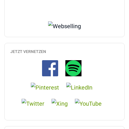
JETZT VERNETZEN