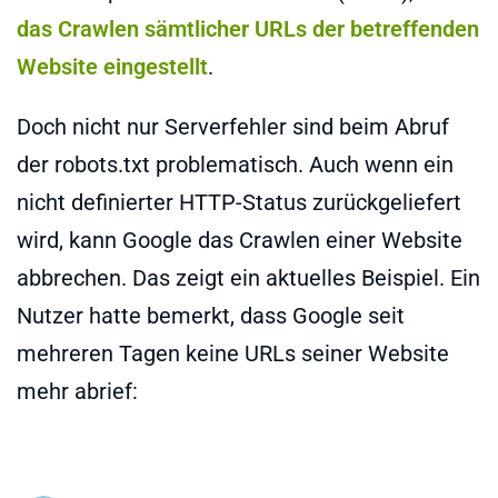
das Crawlen sämtlicher URLs der betreffenden
Website eingestellt
.
Doch nicht nur Serverfehler sind beim Abruf
der robots.txt problematisch. Auch wenn ein
nicht definierter HTTP-Status zurückgeliefert
wird, kann Google das Crawlen einer Website
abbrechen. Das zeigt ein aktuelles Beispiel. Ein
Nutzer hatte bemerkt, dass Google seit
mehreren Tagen keine URLs seiner Website
mehr abrief: