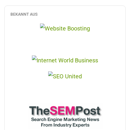
BEKANNT AUS