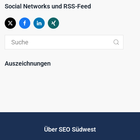
Social Networks und RSS-Feed
Auszeichnungen
Über SEO Südwest