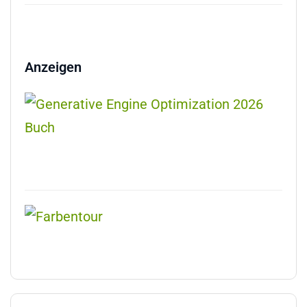
Anzeigen