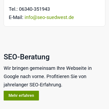
Tel.: 06340-351943
E-Mail:
info@seo-suedwest.de
SEO-Beratung
Wir bringen gemeinsam Ihre Webseite in
Google nach vorne. Profitieren Sie von
jahrelanger SEO-Erfahrung.
Mehr erfahren