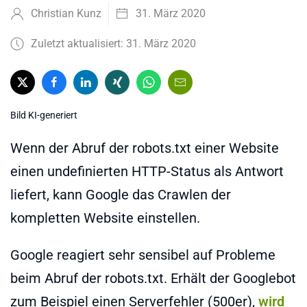
Christian Kunz
31. März 2020
Zuletzt aktualisiert: 31. März 2020
Bild KI-generiert
Wenn der Abruf der robots.txt einer Website
einen undefinierten HTTP-Status als Antwort
liefert, kann Google das Crawlen der
kompletten Website einstellen.
Google reagiert sehr sensibel auf Probleme
beim Abruf der robots.txt. Erhält der Googlebot
zum Beispiel einen Serverfehler (500er),
wird