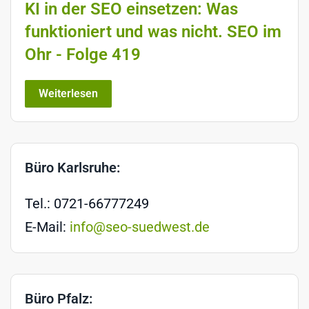
KI in der SEO einsetzen: Was
funktioniert und was nicht. SEO im
Ohr - Folge 419
Weiterlesen
Büro Karlsruhe:
Tel.: 0721-66777249
E-Mail:
info@seo-suedwest.de
Büro Pfalz: