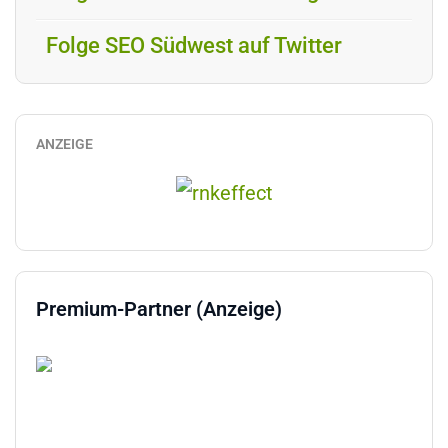
Folge SEO Südwest auf Twitter
ANZEIGE
Premium-Partner (Anzeige)