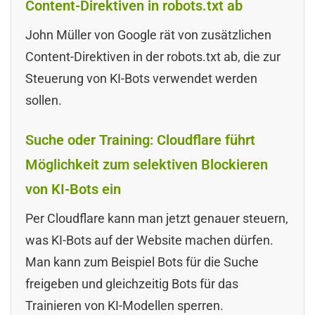
Content-Direktiven in robots.txt ab
John Müller von Google rät von zusätzlichen
Content-Direktiven in der robots.txt ab, die zur
Steuerung von KI-Bots verwendet werden
sollen.
Suche oder Training: Cloudflare führt
Möglichkeit zum selektiven Blockieren
von KI-Bots ein
Per Cloudflare kann man jetzt genauer steuern,
was KI-Bots auf der Website machen dürfen.
Man kann zum Beispiel Bots für die Suche
freigeben und gleichzeitig Bots für das
Trainieren von KI-Modellen sperren.