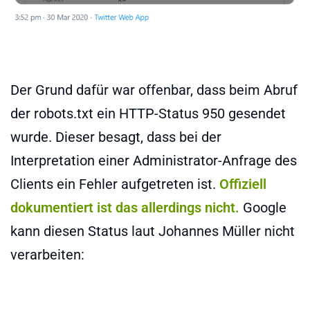
Der Grund dafür war offenbar, dass beim Abruf
der robots.txt ein HTTP-Status 950 gesendet
wurde. Dieser besagt, dass bei der
Interpretation einer Administrator-Anfrage des
Clients ein Fehler aufgetreten ist.
Offiziell
dokumentiert ist das allerdings nicht.
Google
kann diesen Status laut Johannes Müller nicht
verarbeiten: