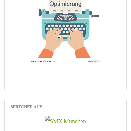
SPRECHER AUF