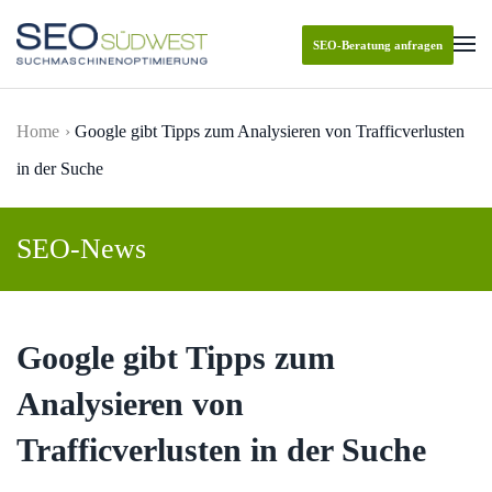
SEO-Beratung anfragen
Skip to main content
Home
Google gibt Tipps zum Analysieren von Trafficverlusten
in der Suche
SEO-News
Google gibt Tipps zum
Analysieren von
Trafficverlusten in der Suche