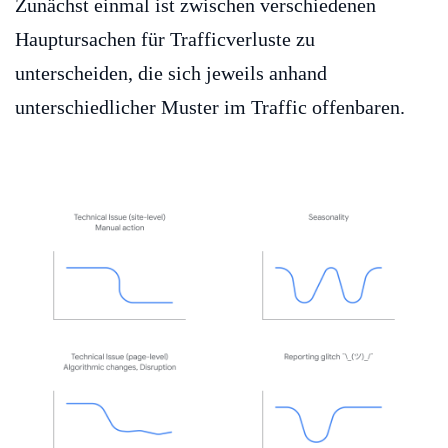
Zunächst einmal ist zwischen verschiedenen
Hauptursachen für Trafficverluste zu
unterscheiden, die sich jeweils anhand
unterschiedlicher Muster im Traffic offenbaren.