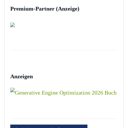
Premium-Partner (Anzeige)
Anzeigen