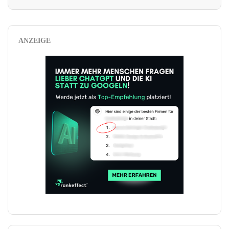
ANZEIGE