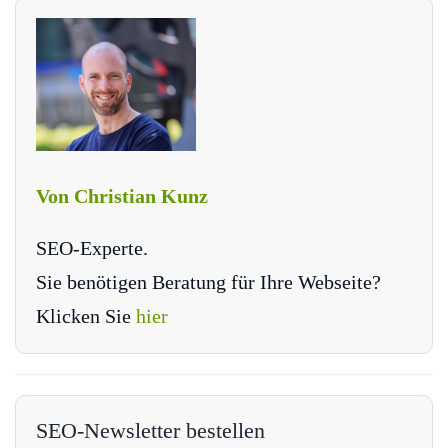
Von Christian Kunz
SEO-Experte.
Sie benötigen Beratung für Ihre Webseite?
Klicken Sie
hier
SEO-Newsletter bestellen