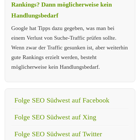
Rankings? Dann möglicherweise kein
Handlungsbedarf
Google hat Tipps dazu gegeben, was man bei
einem Verlust von Suche-Traffic prüfen sollte.
Wenn zwar der Traffic gesunken ist, aber weiterhin
gute Rankings erzielt werden, besteht
möglicherweise kein Handlungsbedarf.
Folge SEO Südwest auf Facebook
Folge SEO Südwest auf Xing
Folge SEO Südwest auf Twitter