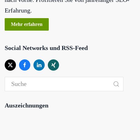
Erfahrung.
Mehr erfahren
Social Networks und RSS-Feed
Auszeichnungen