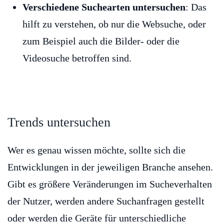
Verschiedene Suchearten untersuchen
: Das
hilft zu verstehen, ob nur die Websuche, oder
zum Beispiel auch die Bilder- oder die
Videosuche betroffen sind.
Trends untersuchen
Wer es genau wissen möchte, sollte sich die
Entwicklungen in der jeweiligen Branche ansehen.
Gibt es größere Veränderungen im Sucheverhalten
der Nutzer, werden andere Suchanfragen gestellt
oder werden die Geräte für unterschiedliche