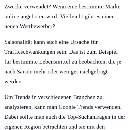
Zwecke verwendet? Wenn eine bestimmte Marke
online angeboten wird: Vielleicht gibt es einen
neuen Wettbewerber?
Saisonalität kann auch eine Ursache für
Trafficschwankungen sein. Das ist zum Beispiel
für bestimmte Lebensmittel zu beobachten, die je
nach Saison mehr oder weniger nachgefragt
werden.
Um Trends in verschiedenen Branchen zu
analysieren, kann man Google Trends verwenden.
Dabei sollte man auch die Top-Suchanfragen in der
eigenen Region betrachten und sie mit den