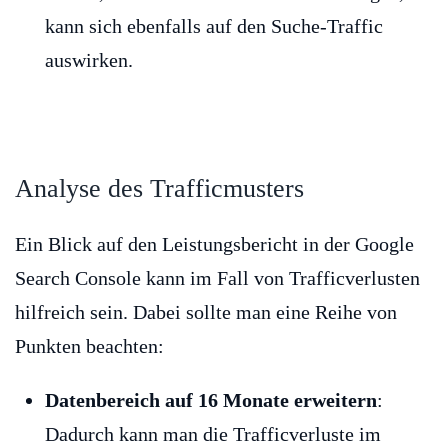
kann sich ebenfalls auf den Suche-Traffic
auswirken.
Analyse des Trafficmusters
Ein Blick auf den Leistungsbericht in der Google
Search Console kann im Fall von Trafficverlusten
hilfreich sein. Dabei sollte man eine Reihe von
Punkten beachten:
Datenbereich auf 16 Monate erweitern
:
Dadurch kann man die Trafficverluste im