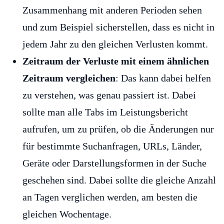
Zusammenhang mit anderen Perioden sehen
und zum Beispiel sicherstellen, dass es nicht in
jedem Jahr zu den gleichen Verlusten kommt.
Zeitraum der Verluste mit einem ähnlichen
Zeitraum vergleichen
: Das kann dabei helfen
zu verstehen, was genau passiert ist. Dabei
sollte man alle Tabs im Leistungsbericht
aufrufen, um zu prüfen, ob die Änderungen nur
für bestimmte Suchanfragen, URLs, Länder,
Geräte oder Darstellungsformen in der Suche
geschehen sind. Dabei sollte die gleiche Anzahl
an Tagen verglichen werden, am besten die
gleichen Wochentage.