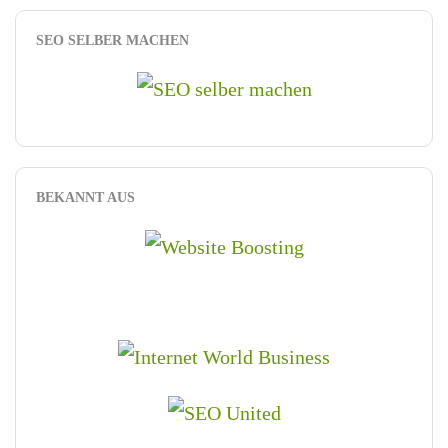
SEO SELBER MACHEN
BEKANNT AUS