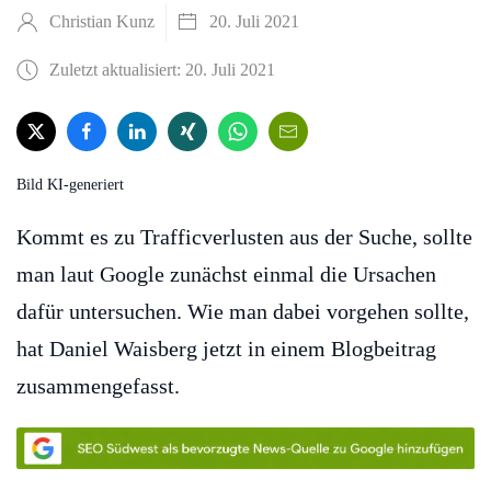
Christian Kunz
20. Juli 2021
Zuletzt aktualisiert: 20. Juli 2021
Bild KI-generiert
Kommt es zu Trafficverlusten aus der Suche, sollte
man laut Google zunächst einmal die Ursachen
dafür untersuchen. Wie man dabei vorgehen sollte,
hat Daniel Waisberg jetzt in einem Blogbeitrag
zusammengefasst.