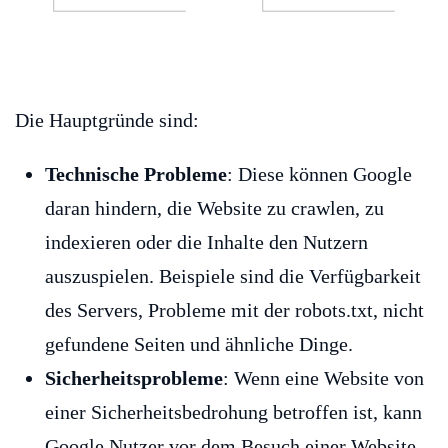
Die Hauptgründe sind:
Technische Probleme
: Diese können Google
daran hindern, die Website zu crawlen, zu
indexieren oder die Inhalte den Nutzern
auszuspielen. Beispiele sind die Verfügbarkeit
des Servers, Probleme mit der robots.txt, nicht
gefundene Seiten und ähnliche Dinge.
Sicherheitsprobleme
: Wenn eine Website von
einer Sicherheitsbedrohung betroffen ist, kann
Google Nutzer vor dem Besuch einer Website