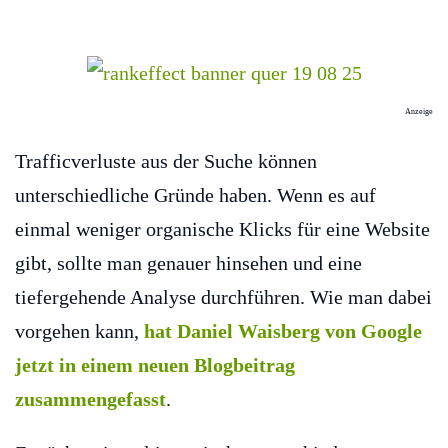
Anzeige
Trafficverluste aus der Suche können
unterschiedliche Gründe haben. Wenn es auf
einmal weniger organische Klicks für eine Website
gibt, sollte man genauer hinsehen und eine
tiefergehende Analyse durchführen. Wie man dabei
vorgehen kann,
hat Daniel Waisberg von Google
jetzt in einem neuen Blogbeitrag
zusammengefasst
.