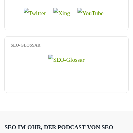
SEO-GLOSSAR
SEO IM OHR, DER PODCAST VON SEO