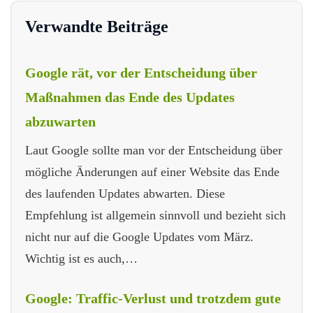
Verwandte Beiträge
Google rät, vor der Entscheidung über
Maßnahmen das Ende des Updates
abzuwarten
Laut Google sollte man vor der Entscheidung über
mögliche Änderungen auf einer Website das Ende
des laufenden Updates abwarten. Diese
Empfehlung ist allgemein sinnvoll und bezieht sich
nicht nur auf die Google Updates vom März.
Wichtig ist es auch,…
Google: Traffic-Verlust und trotzdem gute