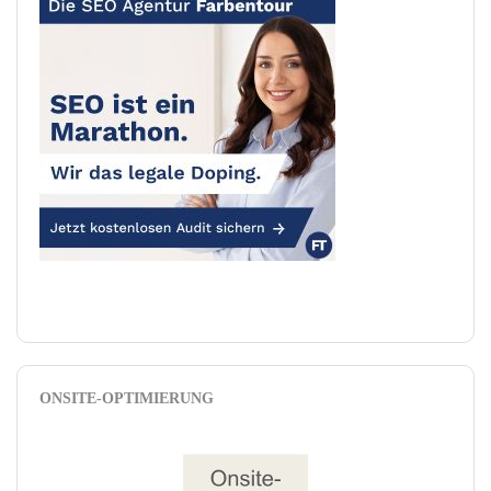
ONSITE-OPTIMIERUNG