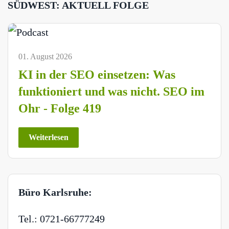
SÜDWEST: AKTUELL FOLGE
01. August 2026
KI in der SEO einsetzen: Was
funktioniert und was nicht. SEO im
Ohr - Folge 419
Weiterlesen
Büro Karlsruhe:
Tel.: 0721-66777249