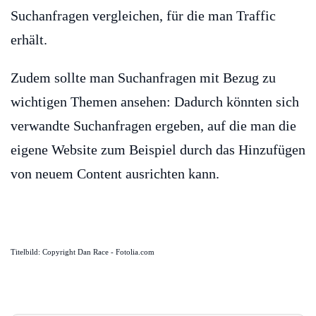
Suchanfragen vergleichen, für die man Traffic
erhält.
Zudem sollte man Suchanfragen mit Bezug zu
wichtigen Themen ansehen: Dadurch könnten sich
verwandte Suchanfragen ergeben, auf die man die
eigene Website zum Beispiel durch das Hinzufügen
von neuem Content ausrichten kann.
Titelbild: Copyright Dan Race - Fotolia.com