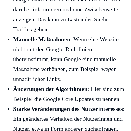
darüber informieren und eine Zwischenseite
anzeigen. Das kann zu Lasten des Suche-
Traffics gehen.
Manuelle Maßnahmen
: Wenn eine Website
nicht mit den Google-Richtlinien
übereinstimmt, kann Google eine manuelle
Maßnahme verhängen, zum Beispiel wegen
unnatürlicher Links.
Änderungen der Algorithmen
: Hier sind zum
Beispiel die Google Core Updates zu nennen.
Starke Veränderungen des Nutzerinteresses
:
Ein geändertes Verhalten der Nutzerinnen und
Nutzer, etwa in Form anderer Suchanfragen,