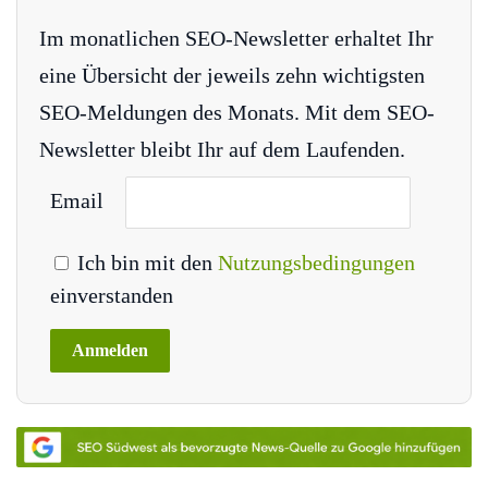
Im monatlichen SEO-Newsletter erhaltet Ihr
eine Übersicht der jeweils zehn wichtigsten
SEO-Meldungen des Monats. Mit dem SEO-
Newsletter bleibt Ihr auf dem Laufenden.
Email
Ich bin mit den
Nutzungsbedingungen
einverstanden