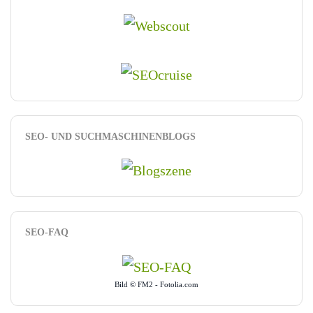
SEO- UND SUCHMASCHINENBLOGS
SEO-FAQ
Bild © FM2 - Fotolia.com