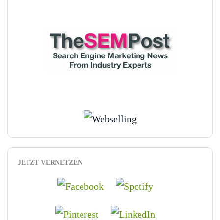
JETZT VERNETZEN