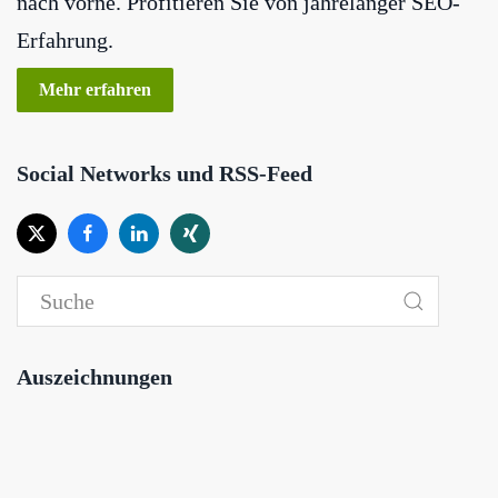
nach vorne. Profitieren Sie von jahrelanger SEO-
Erfahrung.
Mehr erfahren
Social Networks und RSS-Feed
Auszeichnungen