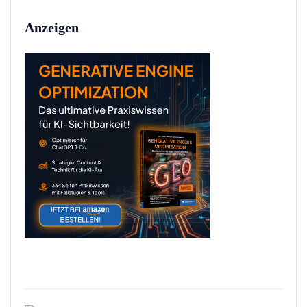
Anzeigen