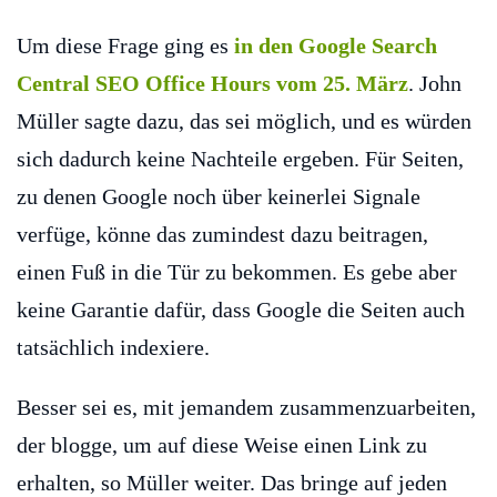
Um diese Frage ging es
in den Google Search
Central SEO Office Hours vom 25. März
. John
Müller sagte dazu, das sei möglich, und es würden
sich dadurch keine Nachteile ergeben. Für Seiten,
zu denen Google noch über keinerlei Signale
verfüge, könne das zumindest dazu beitragen,
einen Fuß in die Tür zu bekommen. Es gebe aber
keine Garantie dafür, dass Google die Seiten auch
tatsächlich indexiere.
Besser sei es, mit jemandem zusammenzuarbeiten,
der blogge, um auf diese Weise einen Link zu
erhalten, so Müller weiter. Das bringe auf jeden