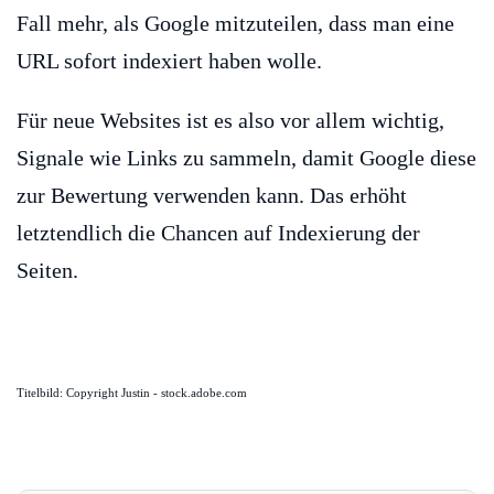
Fall mehr, als Google mitzuteilen, dass man eine
URL sofort indexiert haben wolle.
Für neue Websites ist es also vor allem wichtig,
Signale wie Links zu sammeln, damit Google diese
zur Bewertung verwenden kann. Das erhöht
letztendlich die Chancen auf Indexierung der
Seiten.
Titelbild: Copyright Justin - stock.adobe.com