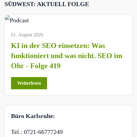
SÜDWEST: AKTUELL FOLGE
01. August 2026
KI in der SEO einsetzen: Was
funktioniert und was nicht. SEO im
Ohr - Folge 419
Weiterlesen
Büro Karlsruhe:
Tel.: 0721-66777249