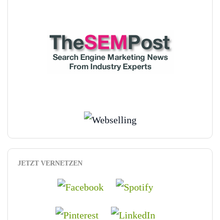
JETZT VERNETZEN