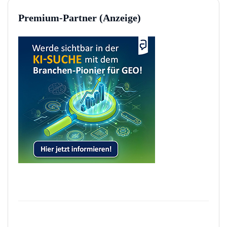
Premium-Partner (Anzeige)