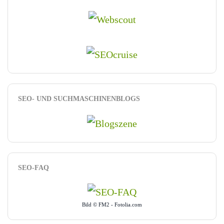
SEO- UND SUCHMASCHINENBLOGS
SEO-FAQ
Bild © FM2 - Fotolia.com