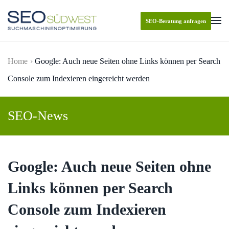
SEO-Beratung anfragen
Skip to main content
Home
Google: Auch neue Seiten ohne Links können per Search
Console zum Indexieren eingereicht werden
SEO-News
Google: Auch neue Seiten ohne
Links können per Search
Console zum Indexieren