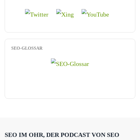
SEO-GLOSSAR
SEO IM OHR, DER PODCAST VON SEO