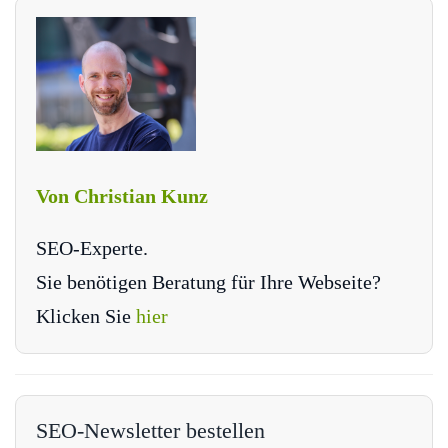
Von Christian Kunz
SEO-Experte.
Sie benötigen Beratung für Ihre Webseite?
Klicken Sie
hier
SEO-Newsletter bestellen