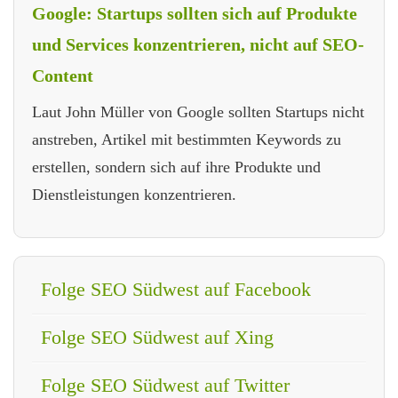
Google: Startups sollten sich auf Produkte
und Services konzentrieren, nicht auf SEO-
Content
Laut John Müller von Google sollten Startups nicht
anstreben, Artikel mit bestimmten Keywords zu
erstellen, sondern sich auf ihre Produkte und
Dienstleistungen konzentrieren.
Folge SEO Südwest auf Facebook
Folge SEO Südwest auf Xing
Folge SEO Südwest auf Twitter