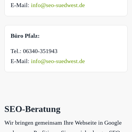
E-Mail:
info@seo-suedwest.de
Büro Pfalz:
Tel.: 06340-351943
E-Mail:
info@seo-suedwest.de
SEO-Beratung
Wir bringen gemeinsam Ihre Webseite in Google