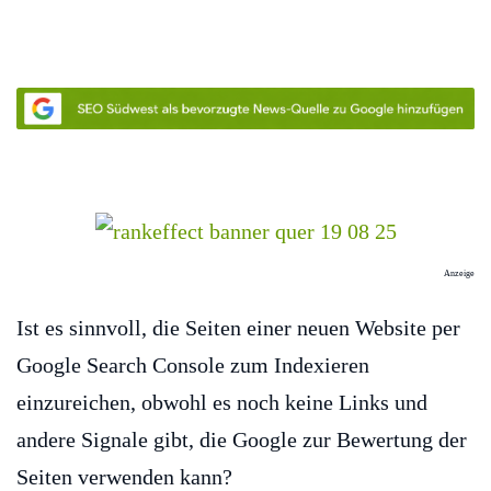
Anzeige
Ist es sinnvoll, die Seiten einer neuen Website per
Google Search Console zum Indexieren
einzureichen, obwohl es noch keine Links und
andere Signale gibt, die Google zur Bewertung der
Seiten verwenden kann?