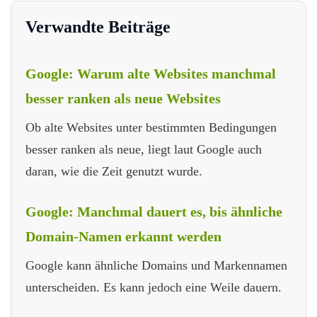
Verwandte Beiträge
Google: Warum alte Websites manchmal
besser ranken als neue Websites
Ob alte Websites unter bestimmten Bedingungen
besser ranken als neue, liegt laut Google auch
daran, wie die Zeit genutzt wurde.
Google: Manchmal dauert es, bis ähnliche
Domain-Namen erkannt werden
Google kann ähnliche Domains und Markennamen
unterscheiden. Es kann jedoch eine Weile dauern.