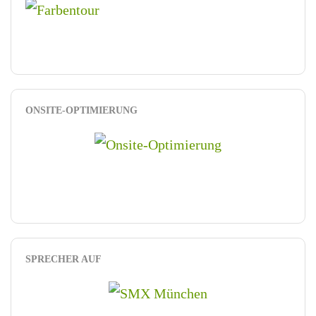
ONSITE-OPTIMIERUNG
SPRECHER AUF