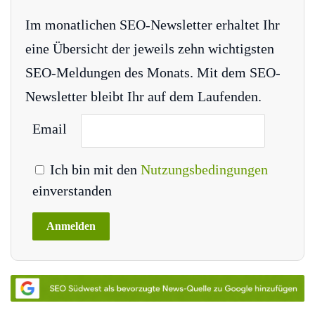
Im monatlichen SEO-Newsletter erhaltet Ihr
eine Übersicht der jeweils zehn wichtigsten
SEO-Meldungen des Monats. Mit dem SEO-
Newsletter bleibt Ihr auf dem Laufenden.
Email
Ich bin mit den
Nutzungsbedingungen
einverstanden