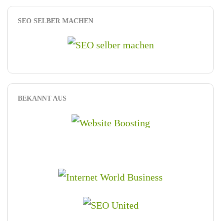
SEO SELBER MACHEN
BEKANNT AUS