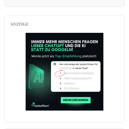
ANZEIGE