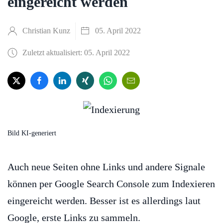
eingereicht werden
Christian Kunz
05. April 2022
Zuletzt aktualisiert: 05. April 2022
Bild KI-generiert
Auch neue Seiten ohne Links und andere Signale
können per Google Search Console zum Indexieren
eingereicht werden. Besser ist es allerdings laut
Google, erste Links zu sammeln.