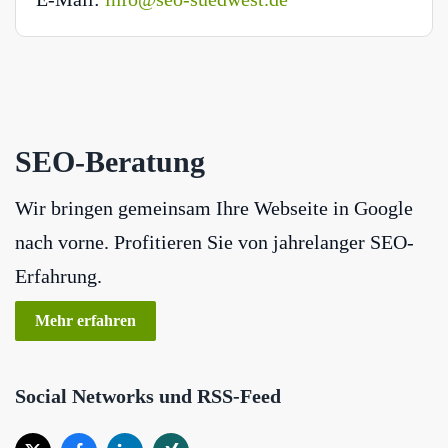
SEO-Beratung
Wir bringen gemeinsam Ihre Webseite in Google
nach vorne. Profitieren Sie von jahrelanger SEO-
Erfahrung.
Mehr erfahren
Social Networks und RSS-Feed