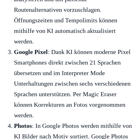
Routenalternativen vorzuschlagen.
Öffnungszeiten und Tempolimits können
mithilfe von KI automatisch aktualisiert
werden.
Google Pixel
: Dank KI können moderne Pixel
Smartphones direkt zwischen 21 Sprachen
übersetzen und im Interpreter Mode
Unterhaltungen zwischen sechs verschiedenen
Sprachen unterstützen. Per Magic Eraser
können Korrekturen an Fotos vorgenommen
werden.
Photos
: In Google Photos werden mithilfe von
KI Bilder nach Motiv sortiert. Google Photos