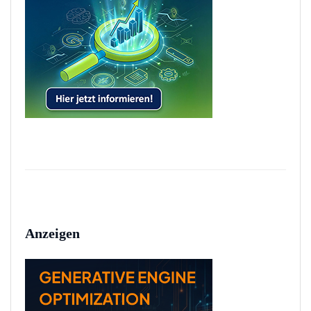
Anzeigen