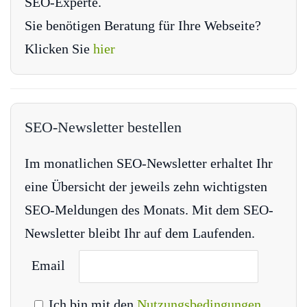
SEO-Experte.
Sie benötigen Beratung für Ihre Webseite?
Klicken Sie
hier
SEO-Newsletter bestellen
Im monatlichen SEO-Newsletter erhaltet Ihr
eine Übersicht der jeweils zehn wichtigsten
SEO-Meldungen des Monats. Mit dem SEO-
Newsletter bleibt Ihr auf dem Laufenden.
Email
Ich bin mit den
Nutzungsbedingungen