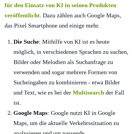
für den Einsatz von KI in seinen Produkten
veröffentlicht
. Dazu zählen auch Google Maps,
das Pixel Smartphone und einige mehr.
Die Suche
: Mithilfe von KI ist es heute
möglich, in verschiedenen Sprachen zu suchen,
Bilder oder Melodien als Suchanfrage zu
verwenden und sogar mehrere Formen von
Sucheingaben zu kombinieren - etwa Bilder
und Text, wie es bei der
Multisearch
der Fall
ist.
Google Maps
: Google nutzt KI in Google
Maps, um die aktuelle Verkehrssituation zu
analysieren und um passende