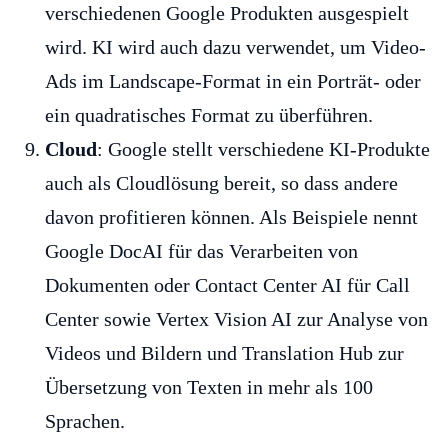
verschiedenen Google Produkten ausgespielt
wird. KI wird auch dazu verwendet, um Video-
Ads im Landscape-Format in ein Porträt- oder
ein quadratisches Format zu überführen.
Cloud
: Google stellt verschiedene KI-Produkte
auch als Cloudlösung bereit, so dass andere
davon profitieren können. Als Beispiele nennt
Google DocAI für das Verarbeiten von
Dokumenten oder Contact Center AI für Call
Center sowie Vertex Vision AI zur Analyse von
Videos und Bildern und Translation Hub zur
Übersetzung von Texten in mehr als 100
Sprachen.