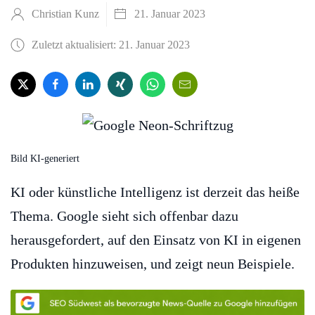
Christian Kunz
21. Januar 2023
Zuletzt aktualisiert: 21. Januar 2023
Bild KI-generiert
KI oder künstliche Intelligenz ist derzeit das heiße
Thema. Google sieht sich offenbar dazu
herausgefordert, auf den Einsatz von KI in eigenen
Produkten hinzuweisen, und zeigt neun Beispiele.