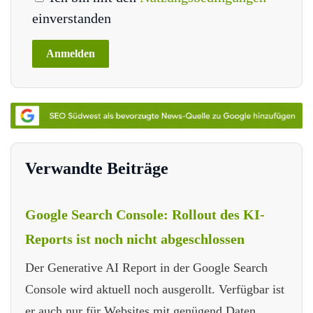
einverstanden
Verwandte Beiträge
Google Search Console: Rollout des KI-
Reports ist noch nicht abgeschlossen
Der Generative AI Report in der Google Search
Console wird aktuell noch ausgerollt. Verfügbar ist
er auch nur für Websites mit genügend Daten.