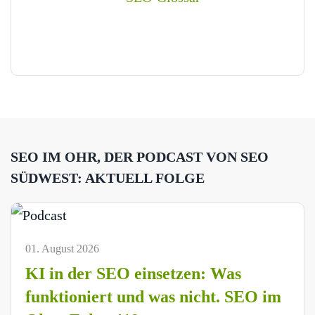
SEO IM OHR, DER PODCAST VON SEO
SÜDWEST: AKTUELL FOLGE
01. August 2026
KI in der SEO einsetzen: Was
funktioniert und was nicht. SEO im