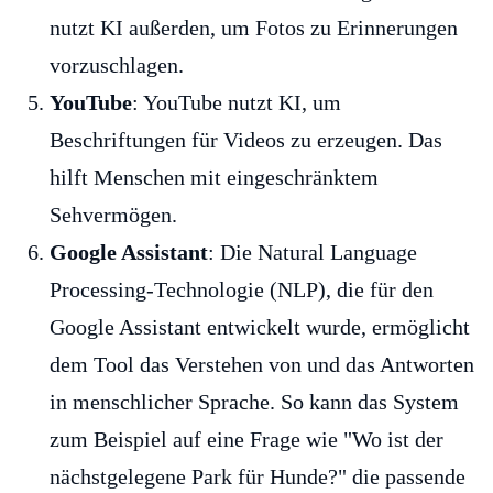
nutzt KI außerden, um Fotos zu Erinnerungen
vorzuschlagen.
YouTube
: YouTube nutzt KI, um
Beschriftungen für Videos zu erzeugen. Das
hilft Menschen mit eingeschränktem
Sehvermögen.
Google Assistant
: Die Natural Language
Processing-Technologie (NLP), die für den
Google Assistant entwickelt wurde, ermöglicht
dem Tool das Verstehen von und das Antworten
in menschlicher Sprache. So kann das System
zum Beispiel auf eine Frage wie "Wo ist der
nächstgelegene Park für Hunde?" die passende