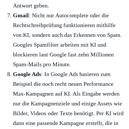
Antwort geben.
Gmail
: Nicht nur Autocomplete oder die
Rechtschreibprüfung funktionieren mithilfe
von KI, sondern auch das Erkennen von Spam.
Googles Spamfilter arbeiten mit KI und
blockieren laut Google fast zehn Millionen
Spam-Mails pro Minute.
Google Ads
: In Google Ads basieren zum
Beispiel die noch recht neuen Performance
Max-Kampagnen auf KI. Als Eingabe werden
nur die Kampagnenziele und einige Assets wie
Bilder, Videos oder Texte benötigt. Per KI wird
dann eine passende Kampagne erstellt, die in