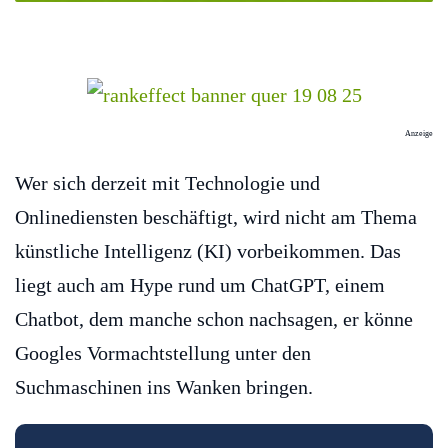
Anzeige
Wer sich derzeit mit Technologie und
Onlinediensten beschäftigt, wird nicht am Thema
künstliche Intelligenz (KI) vorbeikommen. Das
liegt auch am Hype rund um ChatGPT, einem
Chatbot, dem manche schon nachsagen, er könne
Googles Vormachtstellung unter den
Suchmaschinen ins Wanken bringen.