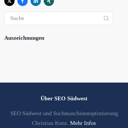
Auszeichnungen
Über SEO Südwest
SEO Südwest und Suchmaschinenoptimierung
Christian Kunz.
Mehr Infos