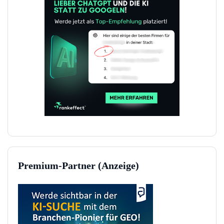
Premium-Partner (Anzeige)