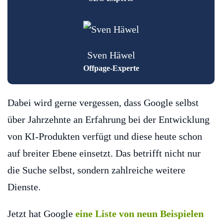
Sven Häwel
Offpage-Experte
Dabei wird gerne vergessen, dass Google selbst
über Jahrzehnte an Erfahrung bei der Entwicklung
von KI-Produkten verfügt und diese heute schon
auf breiter Ebene einsetzt. Das betrifft nicht nur
die Suche selbst, sondern zahlreiche weitere
Dienste.
Jetzt hat Google
eine Liste von neun Beispielen