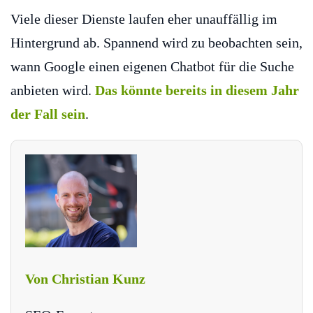
Viele dieser Dienste laufen eher unauffällig im
Hintergrund ab. Spannend wird zu beobachten sein,
wann Google einen eigenen Chatbot für die Suche
anbieten wird.
Das könnte bereits in diesem Jahr
der Fall sein
.
Von Christian Kunz