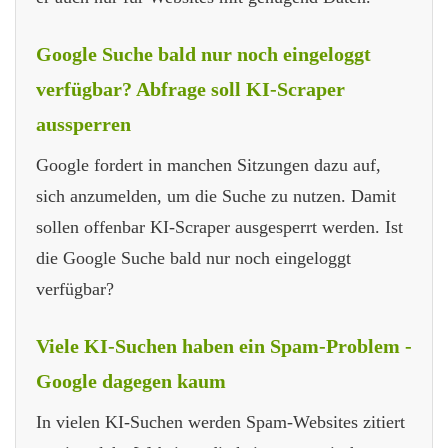
Google Suche bald nur noch eingeloggt
verfügbar? Abfrage soll KI-Scraper
aussperren
Google fordert in manchen Sitzungen dazu auf,
sich anzumelden, um die Suche zu nutzen. Damit
sollen offenbar KI-Scraper ausgesperrt werden. Ist
die Google Suche bald nur noch eingeloggt
verfügbar?
Viele KI-Suchen haben ein Spam-Problem -
Google dagegen kaum
In vielen KI-Suchen werden Spam-Websites zitiert