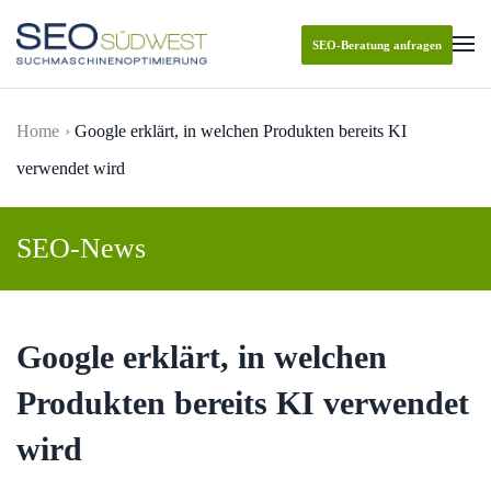
SEO-Beratung anfragen
Skip to main content
Home
Google erklärt, in welchen Produkten bereits KI
verwendet wird
SEO-News
Google erklärt, in welchen
Produkten bereits KI verwendet
wird