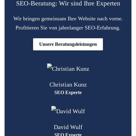
SEO-Beratung: Wir sind Ihre Experten
Wir bringen gemeinsam Ihre Website nach vorne.
Profitieren Sie von jahrelanger SEO-Erfahrung.
Unsere Beratungsleistungen
Christian Kunz
SEO Experte
David Wulf
SEO Experte