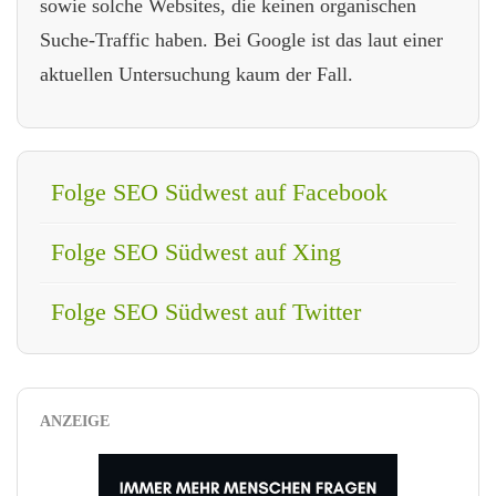
sowie solche Websites, die keinen organischen
Suche-Traffic haben. Bei Google ist das laut einer
aktuellen Untersuchung kaum der Fall.
Folge SEO Südwest auf Facebook
Folge SEO Südwest auf Xing
Folge SEO Südwest auf Twitter
ANZEIGE