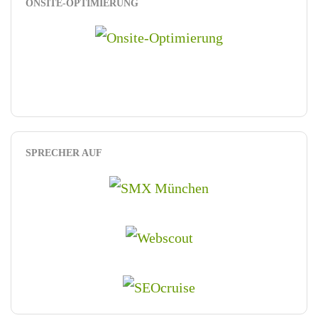
ONSITE-OPTIMIERUNG
SPRECHER AUF