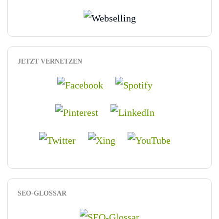
JETZT VERNETZEN
SEO-GLOSSAR