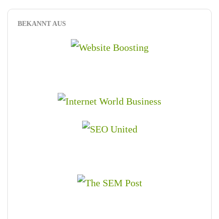
BEKANNT AUS