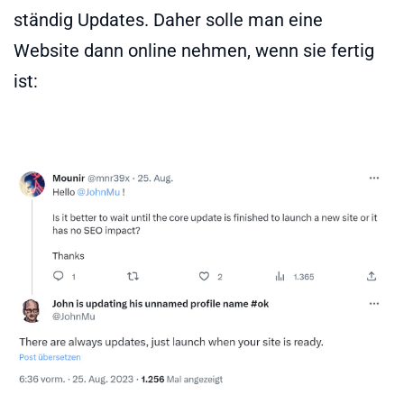
ständig Updates. Daher solle man eine
Website dann online nehmen, wenn sie fertig
ist: