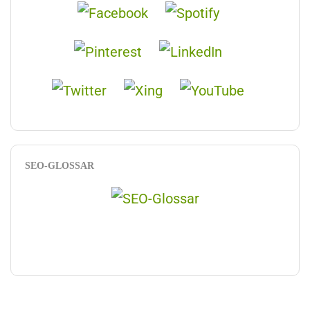
SEO-GLOSSAR