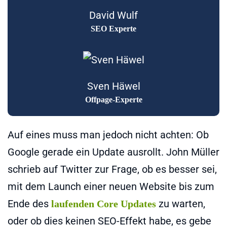
David Wulf
SEO Experte
Sven Häwel
Offpage-Experte
Auf eines muss man jedoch nicht achten: Ob
Google gerade ein Update ausrollt. John Müller
schrieb auf Twitter zur Frage, ob es besser sei,
mit dem Launch einer neuen Website bis zum
Ende des
zu warten,
laufenden Core Updates
oder ob dies keinen SEO-Effekt habe, es gebe