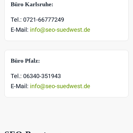
Büro Karlsruhe:
Tel.: 0721-66777249
E-Mail:
info@seo-suedwest.de
Büro Pfalz:
Tel.: 06340-351943
E-Mail:
info@seo-suedwest.de