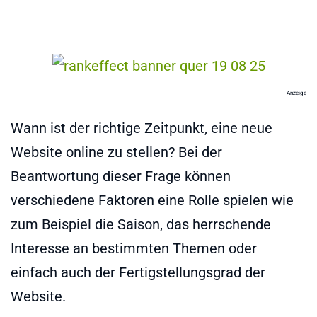
Anzeige
Wann ist der richtige Zeitpunkt, eine neue
Website online zu stellen? Bei der
Beantwortung dieser Frage können
verschiedene Faktoren eine Rolle spielen wie
zum Beispiel die Saison, das herrschende
Interesse an bestimmten Themen oder
einfach auch der Fertigstellungsgrad der
Website.