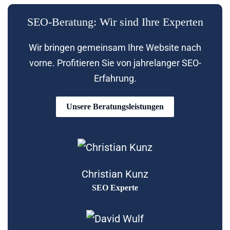
SEO-Beratung: Wir sind Ihre Experten
Wir bringen gemeinsam Ihre Website nach
vorne. Profitieren Sie von jahrelanger SEO-
Erfahrung.
Unsere Beratungsleistungen
Christian Kunz
SEO Experte