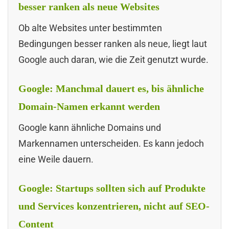
besser ranken als neue Websites
Ob alte Websites unter bestimmten
Bedingungen besser ranken als neue, liegt laut
Google auch daran, wie die Zeit genutzt wurde.
Google: Manchmal dauert es, bis ähnliche
Domain-Namen erkannt werden
Google kann ähnliche Domains und
Markennamen unterscheiden. Es kann jedoch
eine Weile dauern.
Google: Startups sollten sich auf Produkte
und Services konzentrieren, nicht auf SEO-
Content