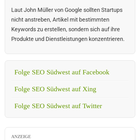
Laut John Müller von Google sollten Startups
nicht anstreben, Artikel mit bestimmten
Keywords zu erstellen, sondern sich auf ihre
Produkte und Dienstleistungen konzentrieren.
Folge SEO Südwest auf Facebook
Folge SEO Südwest auf Xing
Folge SEO Südwest auf Twitter
ANZEIGE