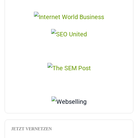
JETZT VERNETZEN