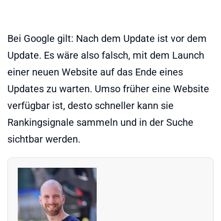
Bei Google gilt: Nach dem Update ist vor dem
Update. Es wäre also falsch, mit dem Launch
einer neuen Website auf das Ende eines
Updates zu warten. Umso früher eine Website
verfügbar ist, desto schneller kann sie
Rankingsignale sammeln und in der Suche
sichtbar werden.