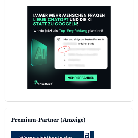
Premium-Partner (Anzeige)