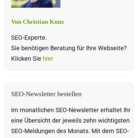
Von Christian Kunz
SEO-Experte.
Sie benötigen Beratung für Ihre Webseite?
Klicken Sie
hier
SEO-Newsletter bestellen
Im monatlichen SEO-Newsletter erhaltet Ihr
eine Übersicht der jeweils zehn wichtigsten
SEO-Meldungen des Monats. Mit dem SEO-