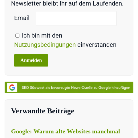
Newsletter bleibt Ihr auf dem Laufenden.
Email
Ich bin mit den
Nutzungsbedingungen
einverstanden
Verwandte Beiträge
Google: Warum alte Websites manchmal