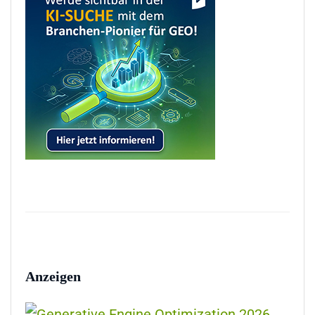
Anzeigen