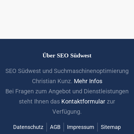
Über SEO Südwest
SEO Südwest und Suchmaschinenoptimierung
Christian Kunz.
Mehr Infos
Bei Fragen zum Angebot und Dienstleistungen
steht Ihnen das
Kontaktformular
zur
Verfügung.
Datenschutz
AGB
Impressum
Sitemap