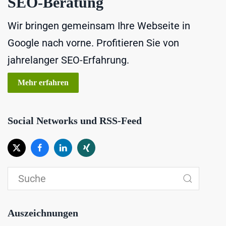
SEO-Beratung
Wir bringen gemeinsam Ihre Webseite in
Google nach vorne. Profitieren Sie von
jahrelanger SEO-Erfahrung.
Mehr erfahren
Social Networks und RSS-Feed
Auszeichnungen