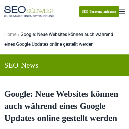
SEO-Beratung anfragen
Skip to main content
Home
Google: Neue Websites können auch während
eines Google Updates online gestellt werden
SEO-News
Google: Neue Websites können
auch während eines Google
Updates online gestellt werden