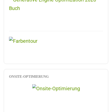
ONSITE-OPTIMIERUNG