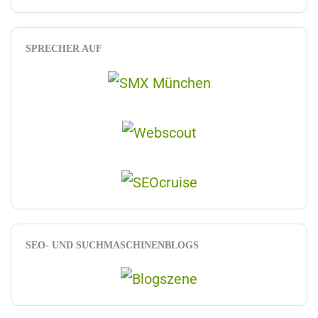
SPRECHER AUF
SEO- UND SUCHMASCHINENBLOGS