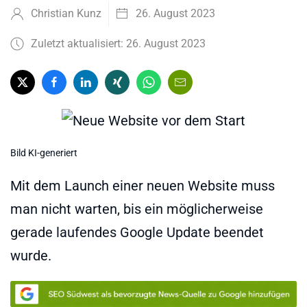
Christian Kunz
26. August 2023
Zuletzt aktualisiert: 26. August 2023
Bild KI-generiert
Mit dem Launch einer neuen Website muss
man nicht warten, bis ein möglicherweise
gerade laufendes Google Update beendet
wurde.