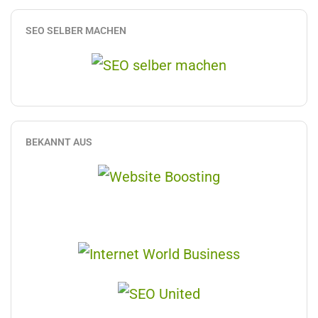
SEO SELBER MACHEN
BEKANNT AUS