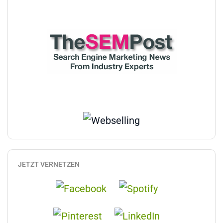
JETZT VERNETZEN