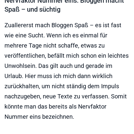
Nervfaktor Nummer eins: Bloggen macht
Spaß – und süchtig
Zuallererst mach Bloggen Spaß – es ist fast
wie eine Sucht. Wenn ich es einmal für
mehrere Tage nicht schaffe, etwas zu
veröffentlichen, befällt mich schon ein leichtes
Unwohlsein. Das gilt auch und gerade im
Urlaub. Hier muss ich mich dann wirklich
zurückhalten, um nicht ständig dem Impuls
nachzugeben, neue Texte zu verfassen. Somit
könnte man das bereits als Nervfaktor
Nummer eins bezeichnen.