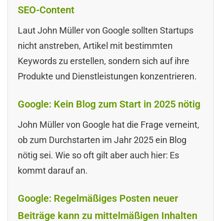
SEO-Content
Laut John Müller von Google sollten Startups
nicht anstreben, Artikel mit bestimmten
Keywords zu erstellen, sondern sich auf ihre
Produkte und Dienstleistungen konzentrieren.
Google: Kein Blog zum Start in 2025 nötig
John Müller von Google hat die Frage verneint,
ob zum Durchstarten im Jahr 2025 ein Blog
nötig sei. Wie so oft gilt aber auch hier: Es
kommt darauf an.
Google: Regelmäßiges Posten neuer
Beiträge kann zu mittelmäßigen Inhalten