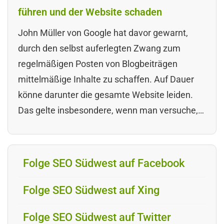
führen und der Website schaden
John Müller von Google hat davor gewarnt,
durch den selbst auferlegten Zwang zum
regelmäßigen Posten von Blogbeiträgen
mittelmäßige Inhalte zu schaffen. Auf Dauer
könne darunter die gesamte Website leiden.
Das gelte insbesondere, wenn man versuche,…
Folge SEO Südwest auf Facebook
Folge SEO Südwest auf Xing
Folge SEO Südwest auf Twitter