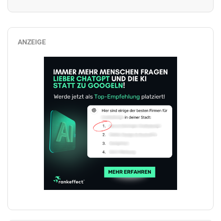
ANZEIGE