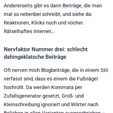
Andererseits gibt es dann Beiträge, die man
mal so nebenbei schreibt, und siehe da:
Reaktionen, Klicks noch und nöcher.
Rätselhaftes Internet…
Nervfaktor Nummer drei: schlecht
dahingeklatsche Beiträge
Oft nerven mich Blogbeiträge, die in einem Stil
verfasst sind, dass es einem die Fußnägel
hochrollt. Da werden Kommata per
Zufallsgenerator gesetzt, Groß- und
Kleinschreibung ignoriert und Wörter nach
Belieben in allen Varianten ausgeschrieben –