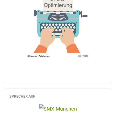
SPRECHER AUF