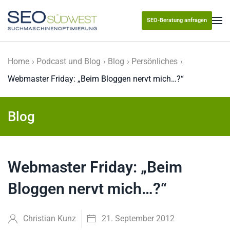
SEO-Beratung anfragen
Skip to main content
Home
Podcast und Blog
Blog
Persönliches
Webmaster Friday: „Beim Bloggen nervt mich…?“
Blog
Webmaster Friday: „Beim
Bloggen nervt mich…?“
Christian Kunz
21. September 2012