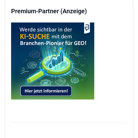
Premium-Partner (Anzeige)