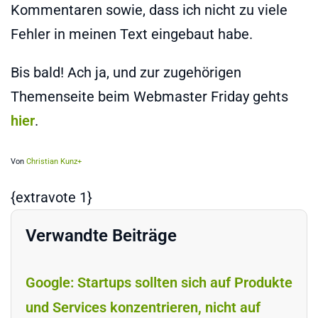
Kommentaren sowie, dass ich nicht zu viele
Fehler in meinen Text eingebaut habe.
Bis bald! Ach ja, und zur zugehörigen
Themenseite beim Webmaster Friday gehts
hier
.
Von
Christian Kunz+
{extravote 1}
Verwandte Beiträge
Google: Startups sollten sich auf Produkte
und Services konzentrieren, nicht auf