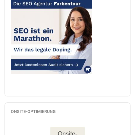
ONSITE-OPTIMIERUNG