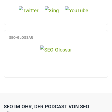
SEO-GLOSSAR
SEO IM OHR, DER PODCAST VON SEO