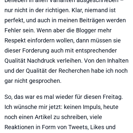
nur nicht in der richtigen. Klar, niemand ist
perfekt, und auch in meinen Beiträgen werden
Fehler sein. Wenn aber die Blogger mehr
Respekt einfordern wollen, dann müssen sie
dieser Forderung auch mit entsprechender
Qualität Nachdruck verleihen. Von den Inhalten
und der Qualität der Recherchen habe ich noch
gar nicht gesprochen.
So, das war es mal wieder für diesen Freitag.
Ich wünsche mir jetzt: keinen Impuls, heute
noch einen Artikel zu schreiben, viele
Reaktionen in Form von Tweets, Likes und