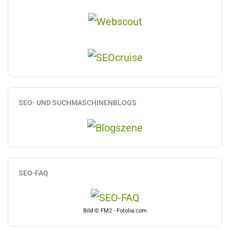
SEO- UND SUCHMASCHINENBLOGS
SEO-FAQ
Bild © FM2 - Fotolia.com