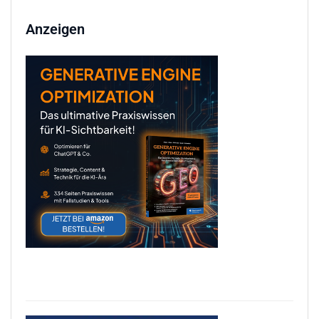
Anzeigen