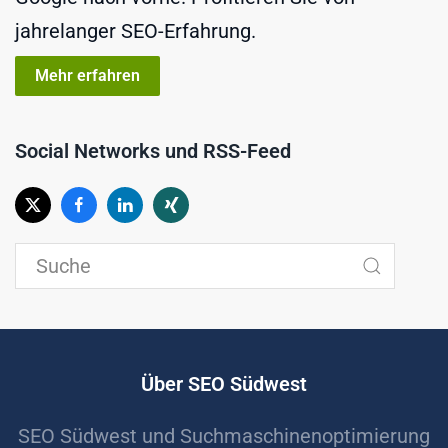
jahrelanger SEO-Erfahrung.
Mehr erfahren
Social Networks und RSS-Feed
Über SEO Südwest
SEO Südwest und Suchmaschinenoptimierung