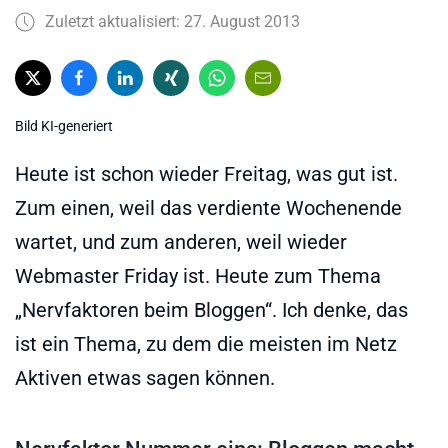
Zuletzt aktualisiert: 27. August 2013
Bild KI-generiert
Heute ist schon wieder Freitag, was gut ist.
Zum einen, weil das verdiente Wochenende
wartet, und zum anderen, weil wieder
Webmaster Friday ist. Heute zum Thema
„Nervfaktoren beim Bloggen“. Ich denke, das
ist ein Thema, zu dem die meisten im Netz
Aktiven etwas sagen können.