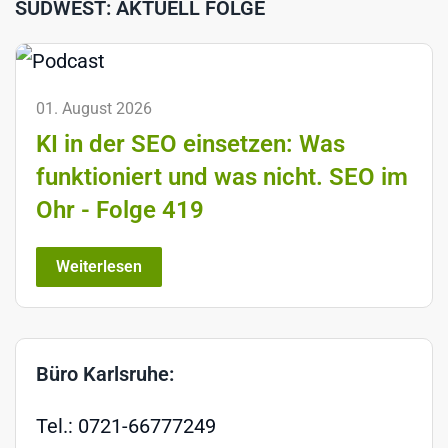
SÜDWEST: AKTUELL FOLGE
01. August 2026
KI in der SEO einsetzen: Was
funktioniert und was nicht. SEO im
Ohr - Folge 419
Weiterlesen
Büro Karlsruhe:
Tel.: 0721-66777249