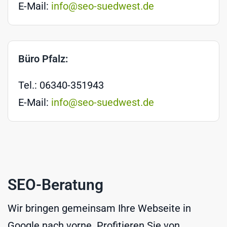
E-Mail:
info@seo-suedwest.de
Büro Pfalz:
Tel.: 06340-351943
E-Mail:
info@seo-suedwest.de
SEO-Beratung
Wir bringen gemeinsam Ihre Webseite in
Google nach vorne. Profitieren Sie von