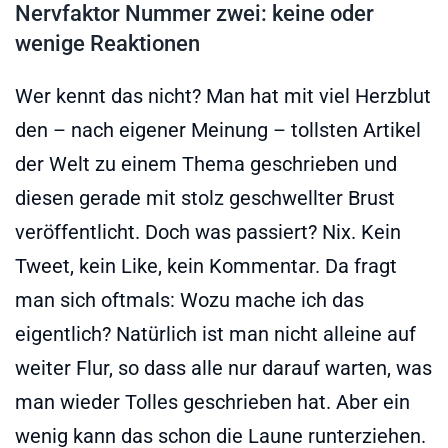
Nervfaktor Nummer zwei: keine oder
wenige Reaktionen
Wer kennt das nicht? Man hat mit viel Herzblut
den – nach eigener Meinung – tollsten Artikel
der Welt zu einem Thema geschrieben und
diesen gerade mit stolz geschwellter Brust
veröffentlicht. Doch was passiert? Nix. Kein
Tweet, kein Like, kein Kommentar. Da fragt
man sich oftmals: Wozu mache ich das
eigentlich? Natürlich ist man nicht alleine auf
weiter Flur, so dass alle nur darauf warten, was
man wieder Tolles geschrieben hat. Aber ein
wenig kann das schon die Laune runterziehen.